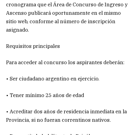
cronograma que el Área de Concurso de Ingreso y
Ascenso publicará oportunamente en el mismo
sitio web, conforme al número de inscripción
asignado.
Requisitos principales
Para acceder al concurso los aspirantes deberán:
• Ser ciudadano argentino en ejercicio.
• Tener mínimo 25 años de edad
• Acreditar dos años de residencia inmediata en la
Provincia, si no fueran correntinos nativos.