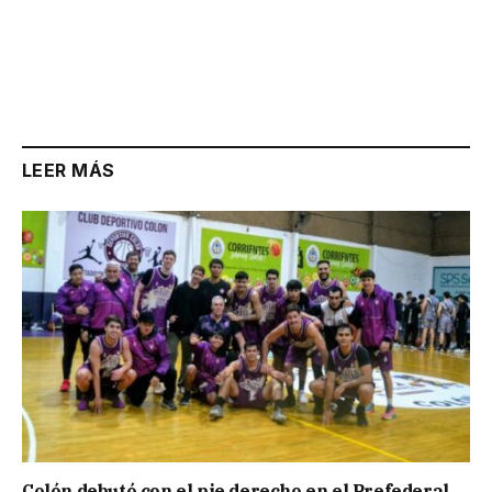
LEER MÁS
Colón debutó con el pie derecho en el Prefederal