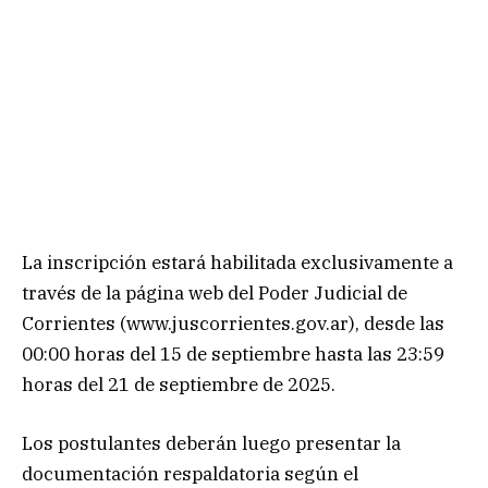
La inscripción estará habilitada exclusivamente a
través de la página web del Poder Judicial de
Corrientes (www.juscorrientes.gov.ar), desde las
00:00 horas del 15 de septiembre hasta las 23:59
horas del 21 de septiembre de 2025.
Los postulantes deberán luego presentar la
documentación respaldatoria según el