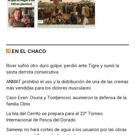
EN EL CHACO
River sufrió otro duro golpe: perdió ante Tigre y sumó la
sexta derrota consecutiva
ANMAT prohibió el uso y la distribución de una de las cremas
más vendidas para los dolores musculares
Caso Exen: Osuna y Tomljenovic asumieron la defensa de la
familia Clinis
La Isla del Cerrito se prepara para el 22° Torneo
Internacional de Pesca del Dorado
Sameep no hará cortes de agua a los usuarios por las obras