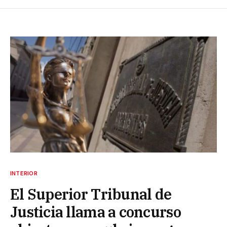
INTERIOR
El Superior Tribunal de
Justicia llama a concurso