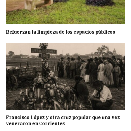
Refuerzan la limpieza de los espacios públicos
Francisco López y otra cruz popular que una vez
veneraron en Corrientes