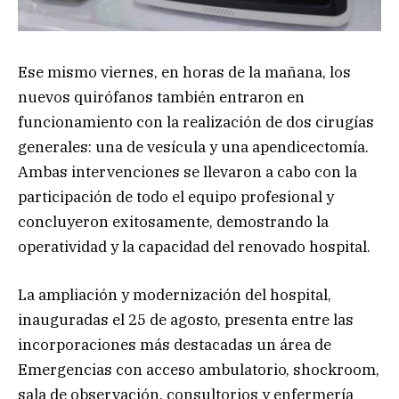
Ese mismo viernes, en horas de la mañana, los
nuevos quirófanos también entraron en
funcionamiento con la realización de dos cirugías
generales: una de vesícula y una apendicectomía.
Ambas intervenciones se llevaron a cabo con la
participación de todo el equipo profesional y
concluyeron exitosamente, demostrando la
operatividad y la capacidad del renovado hospital.
La ampliación y modernización del hospital,
inauguradas el 25 de agosto, presenta entre las
incorporaciones más destacadas un área de
Emergencias con acceso ambulatorio, shockroom,
sala de observación, consultorios y enfermería