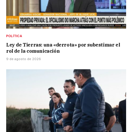
POLÍTICA
Ley de Tierras: una «derrota» por subestimar el
rol de la comunicación
9 de agosto de 2026