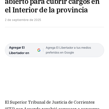
abierto para cubrir cargos en
el Interior de la provincia
2 de septiembre de 2025
Agregar El
Agrega El Libertador a tus medios
preferidos en Google
Libertador en
El Superior Tribunal de Justicia de Corrientes