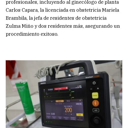
profesionales, incluyendo al ginecólogo de planta
Carlos Capara, la licenciada en obstetricia Mariela
Brambila, la jefa de residentes de obstetricia
Zulma Miño y dos residentes más, asegurando un
procedimiento exitoso.