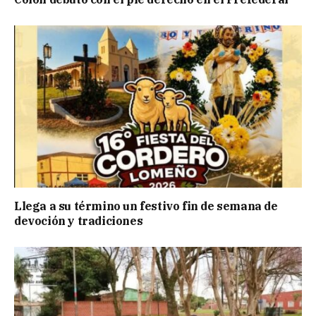
Llega a su término un festivo fin de semana de
devoción y tradiciones