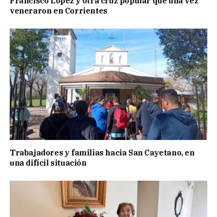
Francisco López y otra cruz popular que una vez
veneraron en Corrientes
Trabajadores y familias hacia San Cayetano, en
una difícil situación