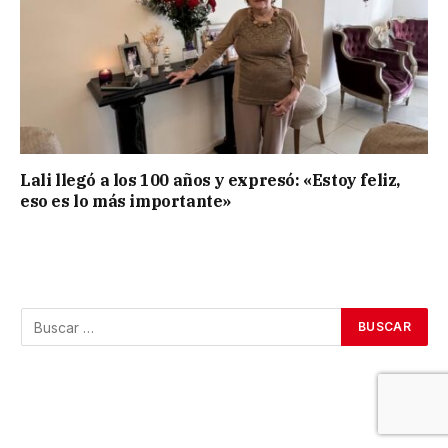
Lali llegó a los 100 años y expresó: «Estoy feliz,
eso es lo más importante»