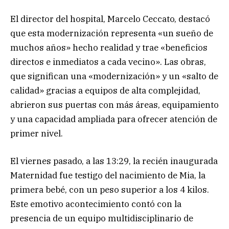
El director del hospital, Marcelo Ceccato, destacó
que esta modernización representa «un sueño de
muchos años» hecho realidad y trae «beneficios
directos e inmediatos a cada vecino». Las obras,
que significan una «modernización» y un «salto de
calidad» gracias a equipos de alta complejidad,
abrieron sus puertas con más áreas, equipamiento
y una capacidad ampliada para ofrecer atención de
primer nivel.
El viernes pasado, a las 13:29, la recién inaugurada
Maternidad fue testigo del nacimiento de Mia, la
primera bebé, con un peso superior a los 4 kilos.
Este emotivo acontecimiento contó con la
presencia de un equipo multidisciplinario de