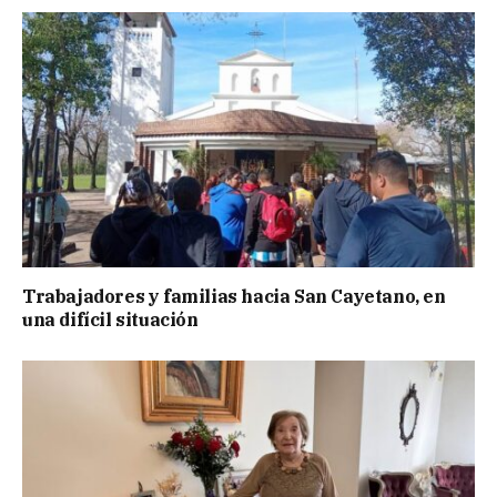
Trabajadores y familias hacia San Cayetano, en
una difícil situación