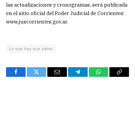
las actualizaciones y cronogramas, será publicada
en el sitio oficial del Poder Judicial de Corrientes:
www.juscorrientes.gov.ar.
Lo que hay que saber
Facebook
Twitter
Email
Telegram
WhatsApp
Copy
Link