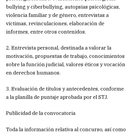
bullying y ciberbullying, autopsias psicológicas,
violencia familiar y de género, entrevistas a
víctimas, revinculaciones, elaboración de
informes, entre otros contenidos.
2. Entrevista personal, destinada a valorar la
motivación, propuestas de trabajo, conocimientos
sobre la función judicial, valores éticos y vocación
en derechos humanos.
3. Evaluación de títulos y antecedentes, conforme
a la planilla de puntaje aprobada por el STJ.
Publicidad de la convocatoria
Toda la información relativa al concurso, así como