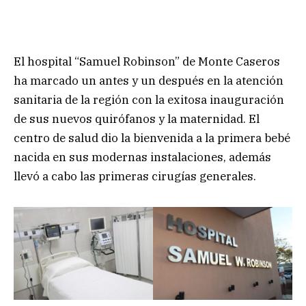
El hospital “Samuel Robinson” de Monte Caseros
ha marcado un antes y un después en la atención
sanitaria de la región con la exitosa inauguración
de sus nuevos quirófanos y la maternidad. El
centro de salud dio la bienvenida a la primera bebé
nacida en sus modernas instalaciones, además
llevó a cabo las primeras cirugías generales.