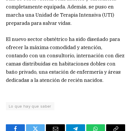
completamente equipada. Además, se puso en
marcha una Unidad de Terapia Intensiva (UTI)
preparada para salvar vidas.
El nuevo sector obstétrico ha sido diseñado para
ofrecer la máxima comodidad y atención,
contando con un consultorio, internación con diez
camas distribuidas en habitaciones dobles con
baño privado, una estación de enfermería y áreas
dedicadas a la atención de recién nacidos.
Lo que hay que saber