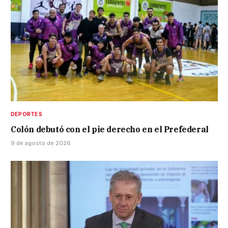
DEPORTES
Colón debutó con el pie derecho en el Prefederal
9 de agosto de 2026