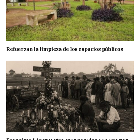
Refuerzan la limpieza de los espacios públicos