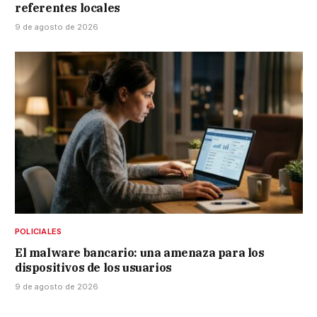
referentes locales
9 de agosto de 2026
POLICIALES
El malware bancario: una amenaza para los
dispositivos de los usuarios
9 de agosto de 2026