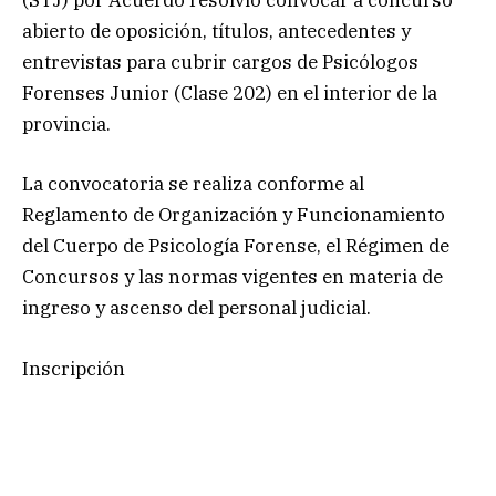
(STJ) por Acuerdo resolvió convocar a concurso
abierto de oposición, títulos, antecedentes y
entrevistas para cubrir cargos de Psicólogos
Forenses Junior (Clase 202) en el interior de la
provincia.
La convocatoria se realiza conforme al
Reglamento de Organización y Funcionamiento
del Cuerpo de Psicología Forense, el Régimen de
Concursos y las normas vigentes en materia de
ingreso y ascenso del personal judicial.
Inscripción