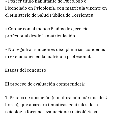
• Poseer título habilitante de Psicólogo o
Licenciado en Psicología, con matrícula vigente en
el Ministerio de Salud Pública de Corrientes
• Contar con al menos 5 años de ejercicio
profesional desde la matriculación.
• No registrar sanciones disciplinarias, condenas
ni exclusiones en la matrícula profesional.
Etapas del concurso
El proceso de evaluación comprenderá:
1. Prueba de oposición (con duración máxima de 2
horas), que abarcará temáticas centrales de la
psicología forense: evaluaciones psicológicas,