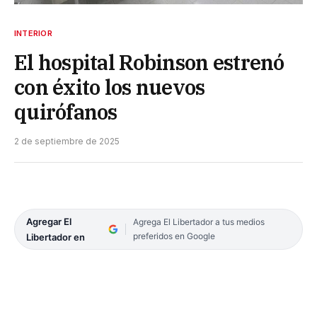
INTERIOR
El hospital Robinson estrenó
con éxito los nuevos
quirófanos
2 de septiembre de 2025
Agregar El
Agrega El Libertador a tus medios
preferidos en Google
Libertador en