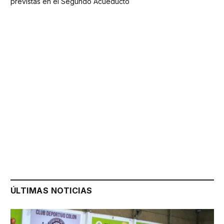
previstas en el Segundo Acueducto
ÚLTIMAS NOTICIAS