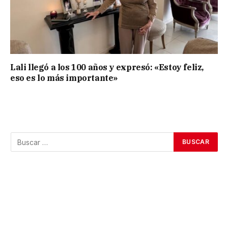
Lali llegó a los 100 años y expresó: «Estoy feliz,
eso es lo más importante»