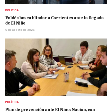
POLÍTICA
Valdés busca blindar a Corrientes ante la llegada
de El Niño
9 de agosto de 2026
POLÍTICA
Plan de prevención ante El Niño: Nación, con