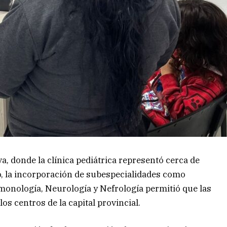
, donde la clínica pediátrica representó cerca de
o, la incorporación de subespecialidades como
monología, Neurología y Nefrología permitió que las
s centros de la capital provincial.