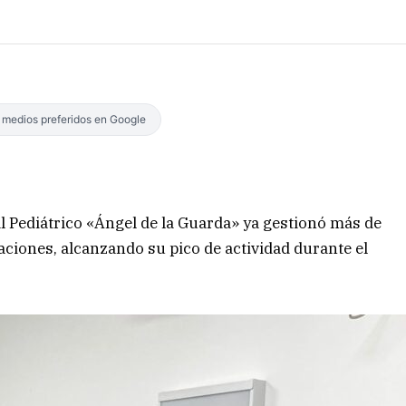
s medios preferidos en Google
l Pediátrico «Ángel de la Guarda» ya gestionó más de
ciones, alcanzando su pico de actividad durante el