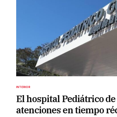
INTERIOR
El hospital Pediátrico d
atenciones en tiempo ré