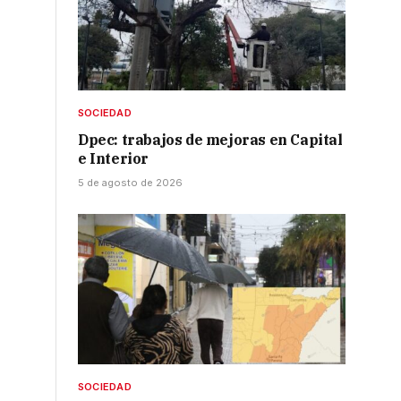
SOCIEDAD
Dpec: trabajos de mejoras en Capital
e Interior
5 de agosto de 2026
SOCIEDAD