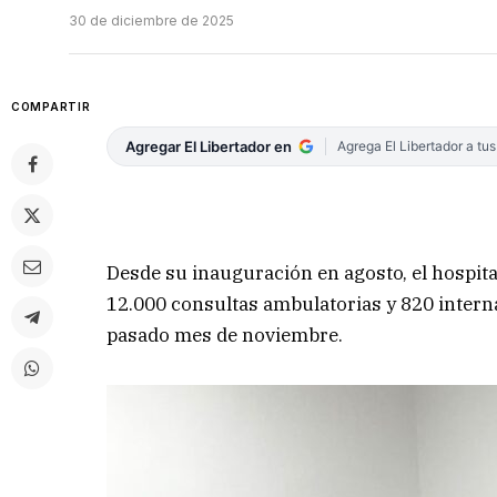
30 de diciembre de 2025
COMPARTIR
Agregar El Libertador en
Agrega El Libertador a tu
Desde su inauguración en agosto, el hospita
12.000 consultas ambulatorias y 820 interna
pasado mes de noviembre.