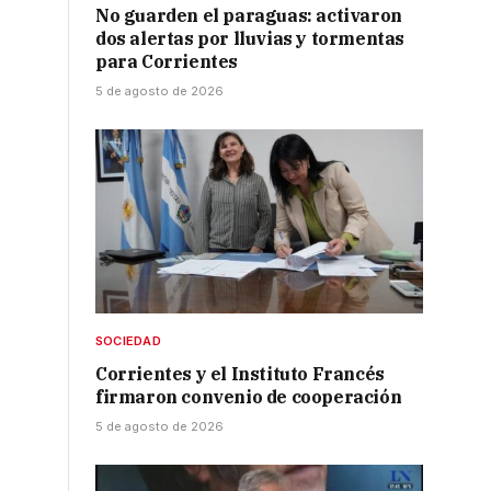
No guarden el paraguas: activaron
dos alertas por lluvias y tormentas
para Corrientes
5 de agosto de 2026
SOCIEDAD
Corrientes y el Instituto Francés
firmaron convenio de cooperación
5 de agosto de 2026