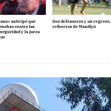
ano» anticipó que
Dos defensores y un regresó,
ruebas contra las
refuerzos de Mandiyú
 seguridad y la jueza
nzo