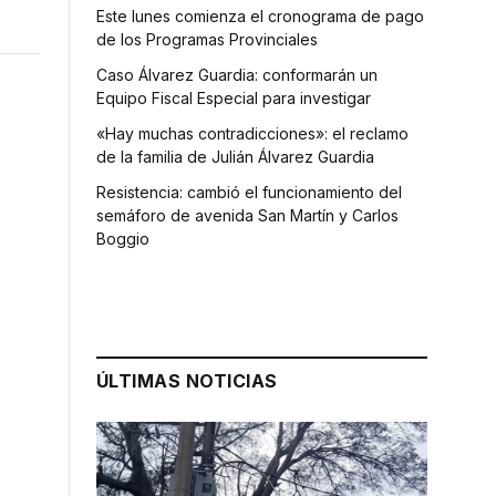
Este lunes comienza el cronograma de pago
de los Programas Provinciales
Caso Álvarez Guardia: conformarán un
Equipo Fiscal Especial para investigar
«Hay muchas contradicciones»: el reclamo
de la familia de Julián Álvarez Guardia
Resistencia: cambió el funcionamiento del
semáforo de avenida San Martín y Carlos
Boggio
ÚLTIMAS NOTICIAS