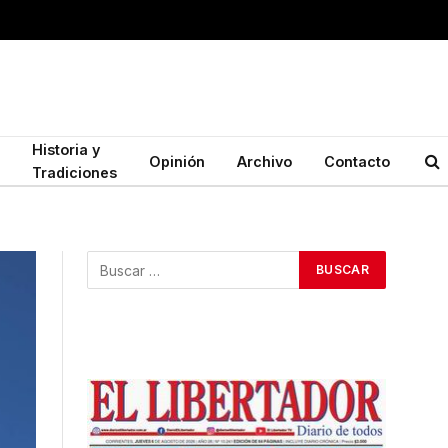
Historia y
Opinión
Archivo
Contacto
Tradiciones