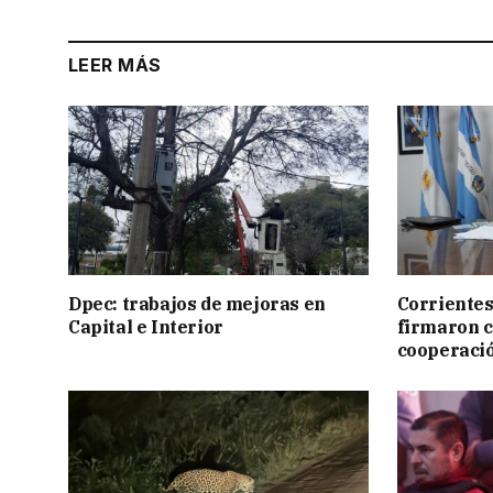
LEER MÁS
Dpec: trabajos de mejoras en
Corrientes
Capital e Interior
firmaron 
cooperaci