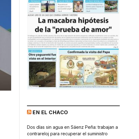
EN EL CHACO
Dos días sin agua en Sáenz Peña: trabajan a
contrareloj para recuperar el suministro