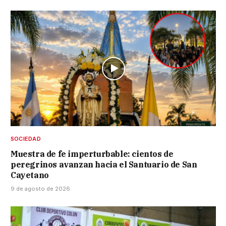
SOCIEDAD
Muestra de fe imperturbable: cientos de
peregrinos avanzan hacia el Santuario de San
Cayetano
9 de agosto de 2026