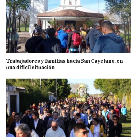
Trabajadores y familias hacia San Cayetano, en
una difícil situación