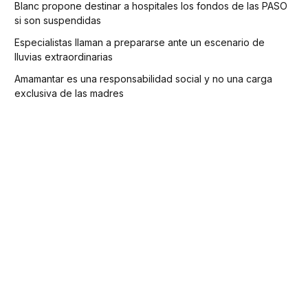
Blanc propone destinar a hospitales los fondos de las PASO
si son suspendidas
Especialistas llaman a prepararse ante un escenario de
lluvias extraordinarias
Amamantar es una responsabilidad social y no una carga
exclusiva de las madres