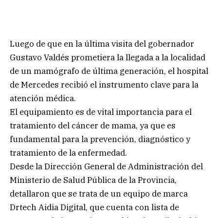
Luego de que en la última visita del gobernador
Gustavo Valdés prometiera la llegada a la localidad
de un mamógrafo de última generación, el hospital
de Mercedes recibió el instrumento clave para la
atención médica.
El equipamiento es de vital importancia para el
tratamiento del cáncer de mama, ya que es
fundamental para la prevención, diagnóstico y
tratamiento de la enfermedad.
Desde la Dirección General de Administración del
Ministerio de Salud Pública de la Provincia,
detallaron que se trata de un equipo de marca
Drtech Aidia Digital, que cuenta con lista de