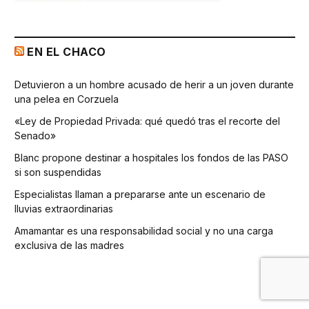
EN EL CHACO
Detuvieron a un hombre acusado de herir a un joven durante
una pelea en Corzuela
«Ley de Propiedad Privada: qué quedó tras el recorte del
Senado»
Blanc propone destinar a hospitales los fondos de las PASO
si son suspendidas
Especialistas llaman a prepararse ante un escenario de
lluvias extraordinarias
Amamantar es una responsabilidad social y no una carga
exclusiva de las madres