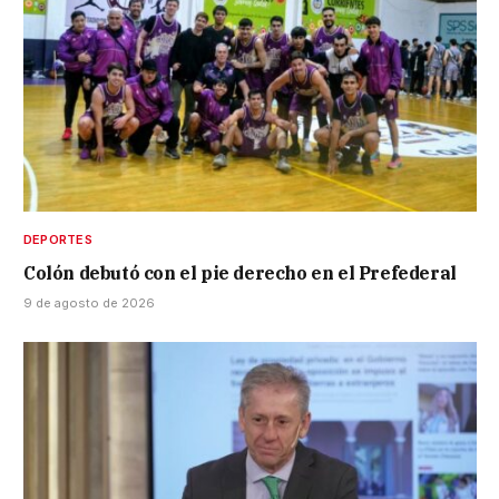
DEPORTES
Colón debutó con el pie derecho en el Prefederal
9 de agosto de 2026