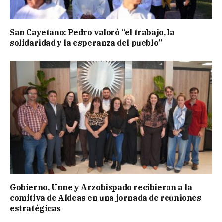
San Cayetano: Pedro valoró “el trabajo, la
solidaridad y la esperanza del pueblo”
Gobierno, Unne y Arzobispado recibieron a la
comitiva de Aldeas en una jornada de reuniones
estratégicas