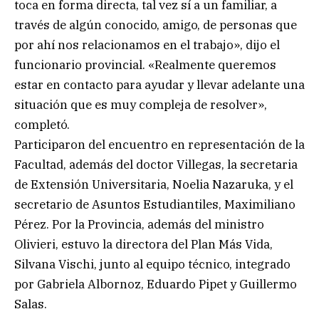
toca en forma directa, tal vez sí a un familiar, a
través de algún conocido, amigo, de personas que
por ahí nos relacionamos en el trabajo», dijo el
funcionario provincial. «Realmente queremos
estar en contacto para ayudar y llevar adelante una
situación que es muy compleja de resolver»,
completó.
Participaron del encuentro en representación de la
Facultad, además del doctor Villegas, la secretaria
de Extensión Universitaria, Noelia Nazaruka, y el
secretario de Asuntos Estudiantiles, Maximiliano
Pérez. Por la Provincia, además del ministro
Olivieri, estuvo la directora del Plan Más Vida,
Silvana Vischi, junto al equipo técnico, integrado
por Gabriela Albornoz, Eduardo Pipet y Guillermo
Salas.