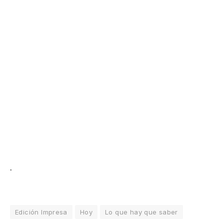
.
Edición Impresa
Hoy
Lo que hay que saber