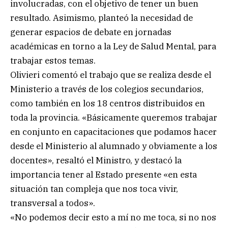
involucradas, con el objetivo de tener un buen
resultado. Asimismo, planteó la necesidad de
generar espacios de debate en jornadas
académicas en torno a la Ley de Salud Mental, para
trabajar estos temas.
Olivieri comentó el trabajo que se realiza desde el
Ministerio a través de los colegios secundarios,
como también en los 18 centros distribuidos en
toda la provincia. «Básicamente queremos trabajar
en conjunto en capacitaciones que podamos hacer
desde el Ministerio al alumnado y obviamente a los
docentes», resaltó el Ministro, y destacó la
importancia tener al Estado presente «en esta
situación tan compleja que nos toca vivir,
transversal a todos».
«No podemos decir esto a mí no me toca, si no nos