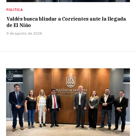
POLÍTICA
Valdés busca blindar a Corrientes ante la llegada
de El Niño
9 de agosto de 2026