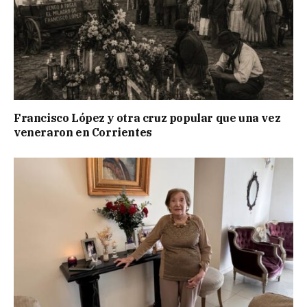
Francisco López y otra cruz popular que una vez
veneraron en Corrientes