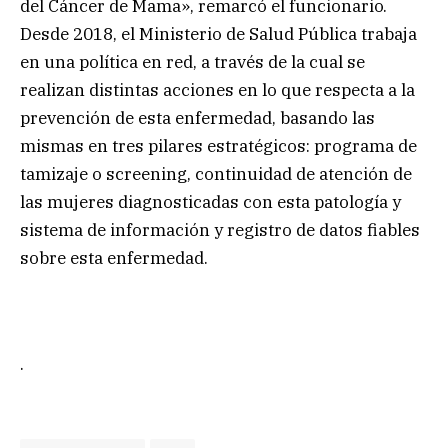
del Cáncer de Mama», remarcó el funcionario.
Desde 2018, el Ministerio de Salud Pública trabaja
en una política en red, a través de la cual se
realizan distintas acciones en lo que respecta a la
prevención de esta enfermedad, basando las
mismas en tres pilares estratégicos: programa de
tamizaje o screening, continuidad de atención de
las mujeres diagnosticadas con esta patología y
sistema de información y registro de datos fiables
sobre esta enfermedad.
.