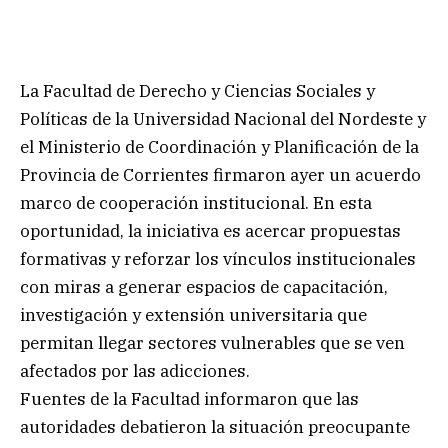
La Facultad de Derecho y Ciencias Sociales y
Políticas de la Universidad Nacional del Nordeste y
el Ministerio de Coordinación y Planificación de la
Provincia de Corrientes firmaron ayer un acuerdo
marco de cooperación institucional. En esta
oportunidad, la iniciativa es acercar propuestas
formativas y reforzar los vínculos institucionales
con miras a generar espacios de capacitación,
investigación y extensión universitaria que
permitan llegar sectores vulnerables que se ven
afectados por las adicciones.
Fuentes de la Facultad informaron que las
autoridades debatieron la situación preocupante