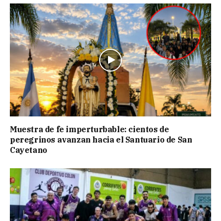
Muestra de fe imperturbable: cientos de
peregrinos avanzan hacia el Santuario de San
Cayetano