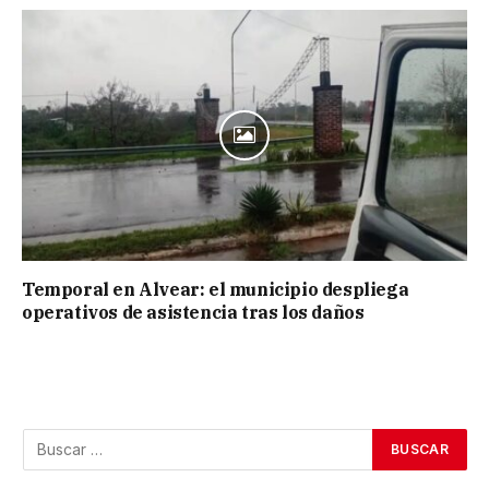
Temporal en Alvear: el municipio despliega
operativos de asistencia tras los daños