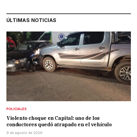
ÚLTIMAS NOTICIAS
POLICIALES
Violento choque en Capital: uno de los
conductores quedó atrapado en el vehículo
9 de agosto de 2026