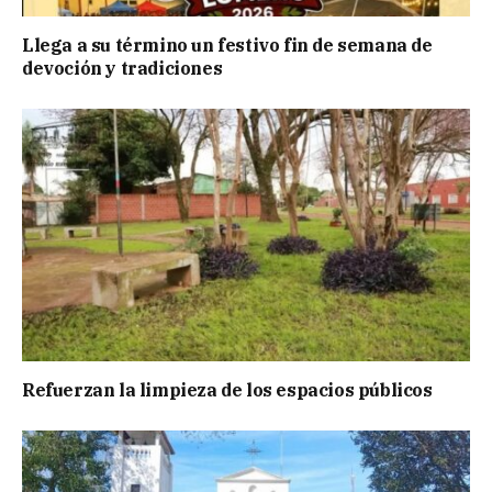
Llega a su término un festivo fin de semana de
devoción y tradiciones
Refuerzan la limpieza de los espacios públicos