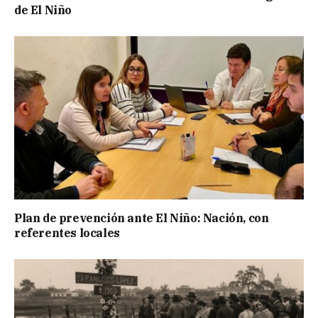
de El Niño
Plan de prevención ante El Niño: Nación, con
referentes locales