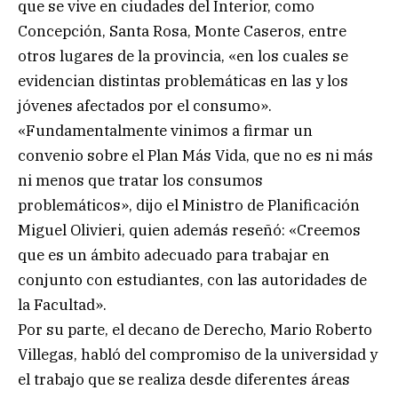
que se vive en ciudades del Interior, como
Concepción, Santa Rosa, Monte Caseros, entre
otros lugares de la provincia, «en los cuales se
evidencian distintas problemáticas en las y los
jóvenes afectados por el consumo».
«Fundamentalmente vinimos a firmar un
convenio sobre el Plan Más Vida, que no es ni más
ni menos que tratar los consumos
problemáticos», dijo el Ministro de Planificación
Miguel Olivieri, quien además reseñó: «Creemos
que es un ámbito adecuado para trabajar en
conjunto con estudiantes, con las autoridades de
la Facultad».
Por su parte, el decano de Derecho, Mario Roberto
Villegas, habló del compromiso de la universidad y
el trabajo que se realiza desde diferentes áreas