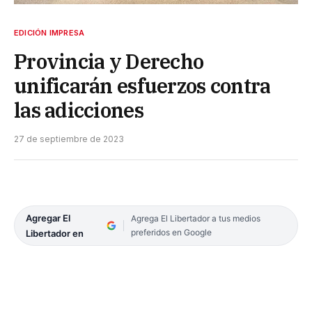
EDICIÓN IMPRESA
Provincia y Derecho
unificarán esfuerzos contra
las adicciones
27 de septiembre de 2023
Agregar El
Agrega El Libertador a tus medios
preferidos en Google
Libertador en