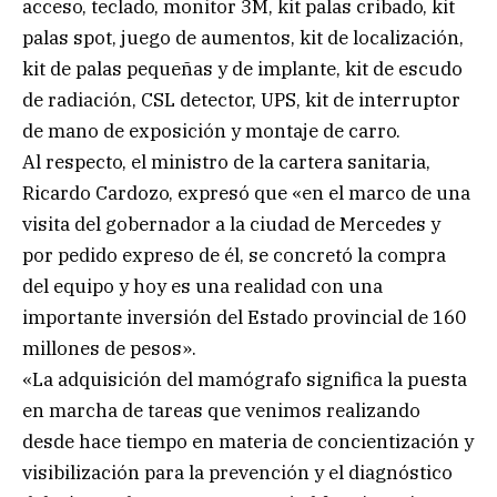
acceso, teclado, monitor 3M, kit palas cribado, kit
palas spot, juego de aumentos, kit de localización,
kit de palas pequeñas y de implante, kit de escudo
de radiación, CSL detector, UPS, kit de interruptor
de mano de exposición y montaje de carro.
Al respecto, el ministro de la cartera sanitaria,
Ricardo Cardozo, expresó que «en el marco de una
visita del gobernador a la ciudad de Mercedes y
por pedido expreso de él, se concretó la compra
del equipo y hoy es una realidad con una
importante inversión del Estado provincial de 160
millones de pesos».
«La adquisición del mamógrafo significa la puesta
en marcha de tareas que venimos realizando
desde hace tiempo en materia de concientización y
visibilización para la prevención y el diagnóstico