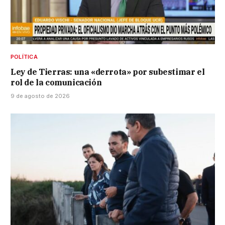
POLÍTICA
Ley de Tierras: una «derrota» por subestimar el
rol de la comunicación
9 de agosto de 2026