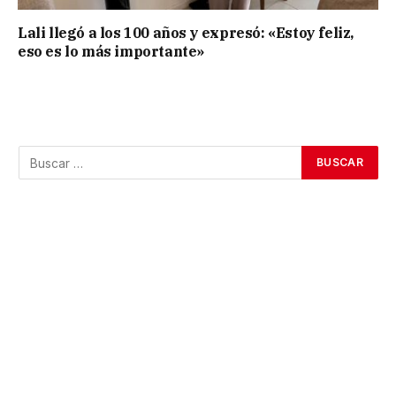
Lali llegó a los 100 años y expresó: «Estoy feliz,
eso es lo más importante»