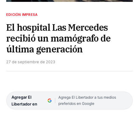
EDICIÓN IMPRESA
El hospital Las Mercedes
recibió un mamógrafo de
última generación
27 de septiembre de 2023
Agregar El
Agrega El Libertador a tus medios
preferidos en Google
Libertador en