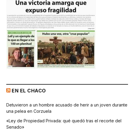
EN EL CHACO
Detuvieron a un hombre acusado de herir a un joven durante
una pelea en Corzuela
«Ley de Propiedad Privada: qué quedó tras el recorte del
Senado»