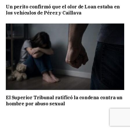
Un perito confirmó que el olor de Loan estaba en
los vehículos de Pérez y Caillava
El Superior Tribunal ratificó la condena contra un
hombre por abuso sexual