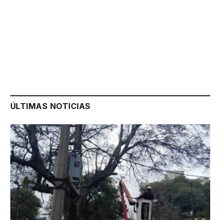
ÚLTIMAS NOTICIAS