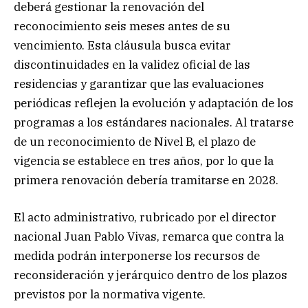
deberá gestionar la renovación del
reconocimiento seis meses antes de su
vencimiento. Esta cláusula busca evitar
discontinuidades en la validez oficial de las
residencias y garantizar que las evaluaciones
periódicas reflejen la evolución y adaptación de los
programas a los estándares nacionales. Al tratarse
de un reconocimiento de Nivel B, el plazo de
vigencia se establece en tres años, por lo que la
primera renovación debería tramitarse en 2028.
El acto administrativo, rubricado por el director
nacional Juan Pablo Vivas, remarca que contra la
medida podrán interponerse los recursos de
reconsideración y jerárquico dentro de los plazos
previstos por la normativa vigente.