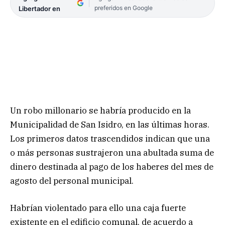
preferidos en Google
Libertador en
Un robo millonario se habría producido en la
Municipalidad de San Isidro, en las últimas horas.
Los primeros datos trascendidos indican que una
o más personas sustrajeron una abultada suma de
dinero destinada al pago de los haberes del mes de
agosto del personal municipal.
Habrían violentado para ello una caja fuerte
existente en el edificio comunal, de acuerdo a