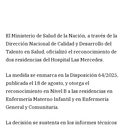
El Ministerio de Salud de la Nación, a través de la
Dirección Nacional de Calidad y Desarrollo del
Talento en Salud, oficializó el reconocimiento de
dos residencias del Hospital Las Mercedes.
La medida se enmarca en la Disposición 64/2025,
publicada el 18 de agosto, y otorga el
reconocimiento en Nivel B a las residencias en
Enfermería Materno Infantil y en Enfermería
General y Comunitaria.
La decisión se sustenta en los informes técnicos