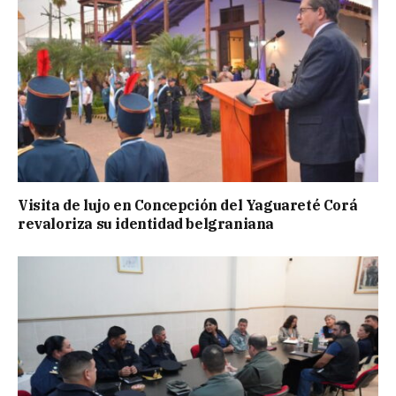
Visita de lujo en Concepción del Yaguareté Corá
revaloriza su identidad belgraniana