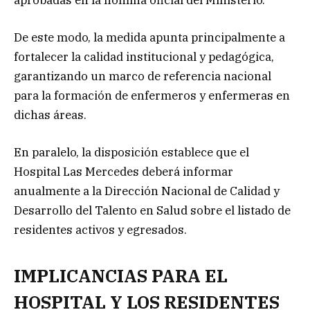
De este modo, la medida apunta principalmente a
fortalecer la calidad institucional y pedagógica,
garantizando un marco de referencia nacional
para la formación de enfermeros y enfermeras en
dichas áreas.
En paralelo, la disposición establece que el
Hospital Las Mercedes deberá informar
anualmente a la Dirección Nacional de Calidad y
Desarrollo del Talento en Salud sobre el listado de
residentes activos y egresados.
IMPLICANCIAS PARA EL
HOSPITAL Y LOS RESIDENTES