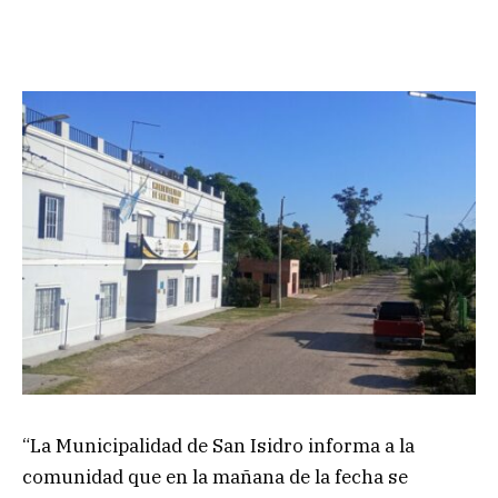
“La Municipalidad de San Isidro informa a la
comunidad que en la mañana de la fecha se