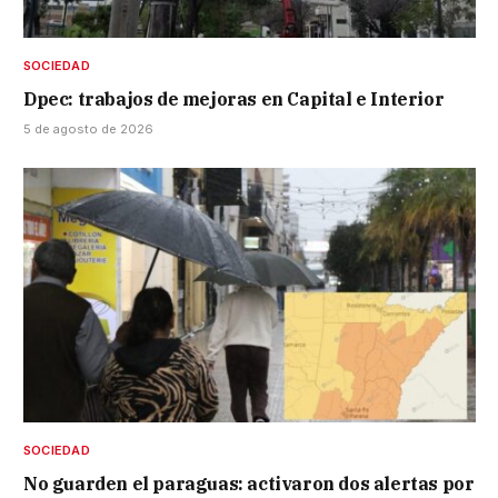
SOCIEDAD
Dpec: trabajos de mejoras en Capital e Interior
5 de agosto de 2026
SOCIEDAD
No guarden el paraguas: activaron dos alertas por