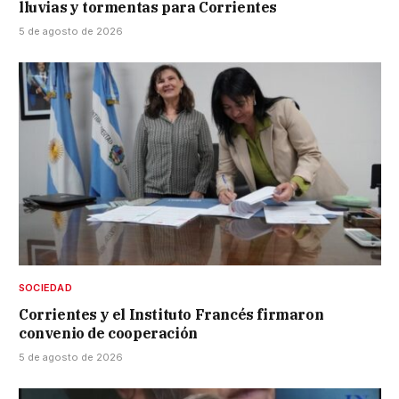
lluvias y tormentas para Corrientes
5 de agosto de 2026
SOCIEDAD
Corrientes y el Instituto Francés firmaron
convenio de cooperación
5 de agosto de 2026