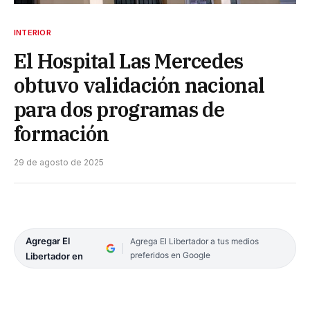
INTERIOR
El Hospital Las Mercedes
obtuvo validación nacional
para dos programas de
formación
29 de agosto de 2025
Agregar El
Agrega El Libertador a tus medios
preferidos en Google
Libertador en