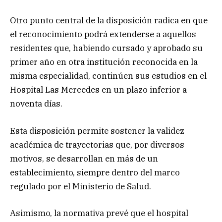
Otro punto central de la disposición radica en que
el reconocimiento podrá extenderse a aquellos
residentes que, habiendo cursado y aprobado su
primer año en otra institución reconocida en la
misma especialidad, continúen sus estudios en el
Hospital Las Mercedes en un plazo inferior a
noventa días.
Esta disposición permite sostener la validez
académica de trayectorias que, por diversos
motivos, se desarrollan en más de un
establecimiento, siempre dentro del marco
regulado por el Ministerio de Salud.
Asimismo, la normativa prevé que el hospital