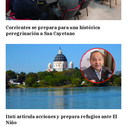
Corrientes se prepara para una histórica
peregrinación a San Cayetano
Itatí articula acciones y prepara refugios ante El
Niño