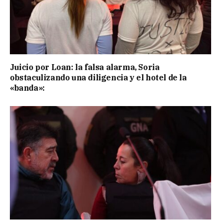
Juicio por Loan: la falsa alarma, Soria
obstaculizando una diligencia y el hotel de la
«banda»: