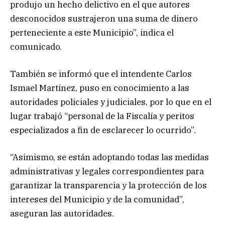
produjo un hecho delictivo en el que autores
desconocidos sustrajeron una suma de dinero
perteneciente a este Municipio”, indica el
comunicado.
También se informó que el intendente Carlos
Ismael Martínez, puso en conocimiento a las
autoridades policiales y judiciales, por lo que en el
lugar trabajó “personal de la Fiscalía y peritos
especializados a fin de esclarecer lo ocurrido”.
“Asimismo, se están adoptando todas las medidas
administrativas y legales correspondientes para
garantizar la transparencia y la protección de los
intereses del Municipio y de la comunidad”,
aseguran las autoridades.