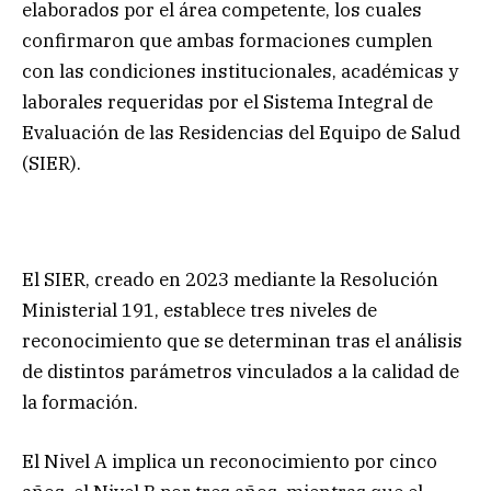
elaborados por el área competente, los cuales
confirmaron que ambas formaciones cumplen
con las condiciones institucionales, académicas y
laborales requeridas por el Sistema Integral de
Evaluación de las Residencias del Equipo de Salud
(SIER).
El SIER, creado en 2023 mediante la Resolución
Ministerial 191, establece tres niveles de
reconocimiento que se determinan tras el análisis
de distintos parámetros vinculados a la calidad de
la formación.
El Nivel A implica un reconocimiento por cinco