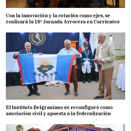
Con la innovación y la rotación como ejes, se
realizará la 18º Jornada Arrocera en Corrientes
El Instituto Belgraniano se reconfiguró como
asociación civil y apuesta a la federalización