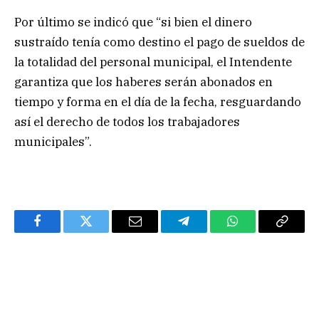
Por último se indicó que “si bien el dinero
sustraído tenía como destino el pago de sueldos de
la totalidad del personal municipal, el Intendente
garantiza que los haberes serán abonados en
tiempo y forma en el día de la fecha, resguardando
así el derecho de todos los trabajadores
municipales”.
Facebook
Twitter
Email
Telegram
WhatsApp
Copy
Link