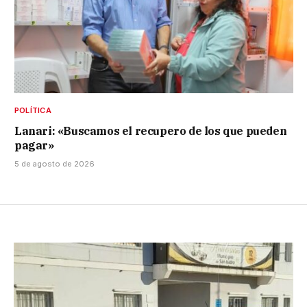
POLÍTICA
Lanari: «Buscamos el recupero de los que pueden
pagar»
5 de agosto de 2026