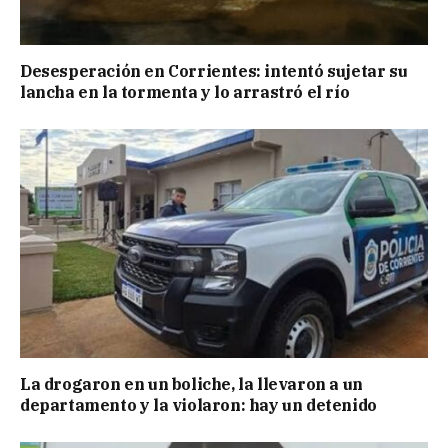
Desesperación en Corrientes: intentó sujetar su
lancha en la tormenta y lo arrastró el río
La drogaron en un boliche, la llevaron a un
departamento y la violaron: hay un detenido