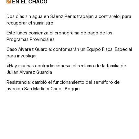
EN EL CHACO
Dos días sin agua en Sáenz Peña: trabajan a contrareloj para
recuperar el suministro
Este lunes comienza el cronograma de pago de los
Programas Provinciales
Caso Álvarez Guardia: conformarán un Equipo Fiscal Especial
para investigar
«Hay muchas contradicciones»: el reclamo de la familia de
Julián Álvarez Guardia
Resistencia: cambió el funcionamiento del semáforo de
avenida San Martín y Carlos Boggio