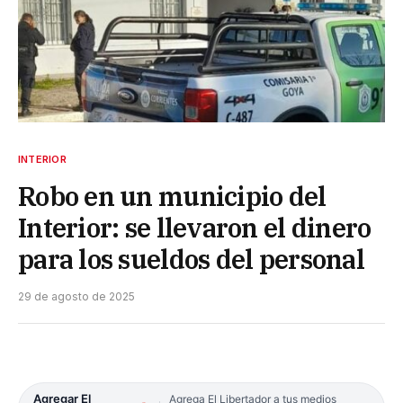
INTERIOR
Robo en un municipio del
Interior: se llevaron el dinero
para los sueldos del personal
29 de agosto de 2025
Agregar El
Agrega El Libertador a tus medios