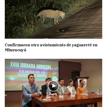
Confirmaron otro avistamiento de yaguareté en
Mburucuyá