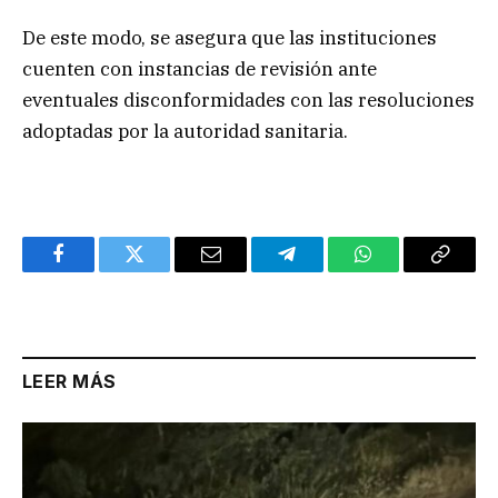
De este modo, se asegura que las instituciones
cuenten con instancias de revisión ante
eventuales disconformidades con las resoluciones
adoptadas por la autoridad sanitaria.
Facebook
Twitter
Email
Telegram
WhatsApp
Copy
Link
LEER MÁS