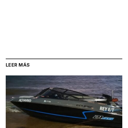
LEER MÁS