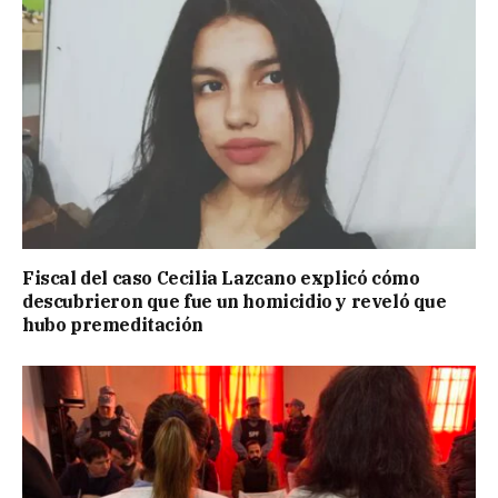
Fiscal del caso Cecilia Lazcano explicó cómo
descubrieron que fue un homicidio y reveló que
hubo premeditación