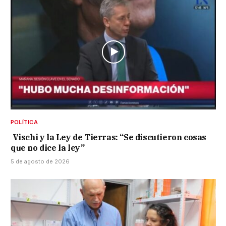
POLÍTICA
Vischi y la Ley de Tierras: “Se discutieron cosas
que no dice la ley”
5 de agosto de 2026