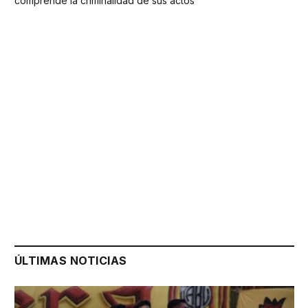
comprende la criminalidad de sus actos
ÚLTIMAS NOTICIAS