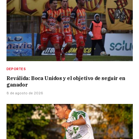
DEPORTES
Reválida: Boca Unidos y el objetivo de seguir en
ganador
8 de agosto de 2026