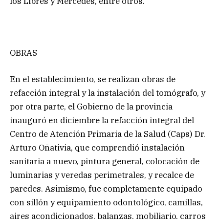
los Libres y Mercedes, entre otros.
OBRAS
En el establecimiento, se realizan obras de
refacción integral y la instalación del tomógrafo, y
por otra parte, el Gobierno de la provincia
inauguró en diciembre la refacción integral del
Centro de Atención Primaria de la Salud (Caps) Dr.
Arturo Oñativia, que comprendió instalación
sanitaria a nuevo, pintura general, colocación de
luminarias y veredas perimetrales, y recalce de
paredes. Asimismo, fue completamente equipado
con sillón y equipamiento odontológico, camillas,
aires acondicionados, balanzas, mobiliario, carros