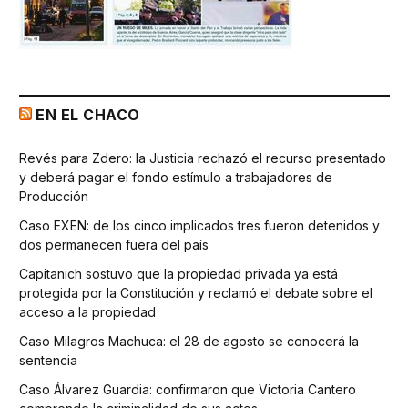
EN EL CHACO
Revés para Zdero: la Justicia rechazó el recurso presentado
y deberá pagar el fondo estímulo a trabajadores de
Producción
Caso EXEN: de los cinco implicados tres fueron detenidos y
dos permanecen fuera del país
Capitanich sostuvo que la propiedad privada ya está
protegida por la Constitución y reclamó el debate sobre el
acceso a la propiedad
Caso Milagros Machuca: el 28 de agosto se conocerá la
sentencia
Caso Álvarez Guardia: confirmaron que Victoria Cantero