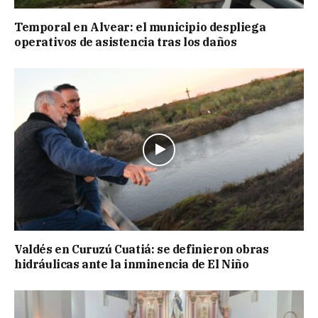
Temporal en Alvear: el municipio despliega
operativos de asistencia tras los daños
Valdés en Curuzú Cuatiá: se definieron obras
hidráulicas ante la inminencia de El Niño