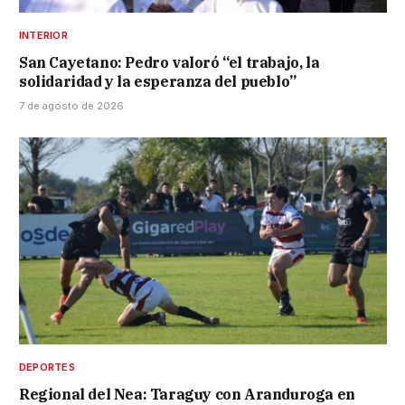
INTERIOR
San Cayetano: Pedro valoró “el trabajo, la
solidaridad y la esperanza del pueblo”
7 de agosto de 2026
DEPORTES
Regional del Nea: Taraguy con Aranduroga en