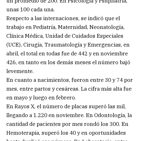
un promedio de 200. En Psicología y Psiquiatría,
unas 100 cada una.
Respecto a las internaciones, se indicó que el
trabajo en Pediatría, Maternidad, Neonatología,
Clínica Médica, Unidad de Cuidados Especiales
(UCE), Cirugía, Traumatología y Emergencias, en
abril, el total en todas fue de 442 y en noviembre
426, en tanto en los demás meses el número bajó
levemente.
En cuanto a nacimientos, fueron entre 30 y 74 por
mes, entre partos y cesáreas. La cifra más alta fue
en mayo y luego en febrero.
En Rayos X, el número de placas superó las mil,
llegando a 1.220 en noviembre. En Odontología, la
cantidad de pacientes por mes rondó los 300. En
Hemoterapia, superó los 40 y en oportunidades