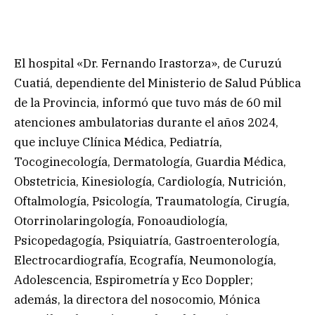
El hospital «Dr. Fernando Irastorza», de Curuzú
Cuatiá, dependiente del Ministerio de Salud Pública
de la Provincia, informó que tuvo más de 60 mil
atenciones ambulatorias durante el años 2024,
que incluye Clínica Médica, Pediatría,
Tocoginecología, Dermatología, Guardia Médica,
Obstetricia, Kinesiología, Cardiología, Nutrición,
Oftalmología, Psicología, Traumatología, Cirugía,
Otorrinolaringología, Fonoaudiología,
Psicopedagogía, Psiquiatría, Gastroenterología,
Electrocardiografía, Ecografía, Neumonología,
Adolescencia, Espirometría y Eco Doppler;
además, la directora del nosocomio, Mónica