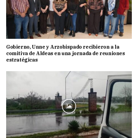
Gobierno, Unne y Arzobispado recibieron a la
comitiva de Aldeas en una jornada de reuniones
estratégicas