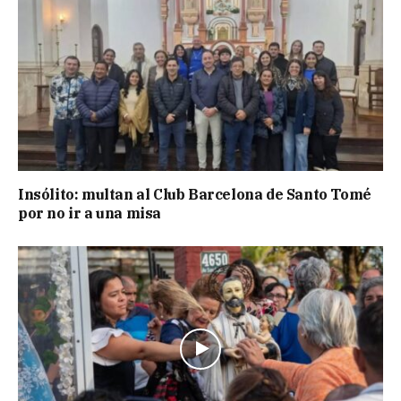
Insólito: multan al Club Barcelona de Santo Tomé
por no ir a una misa