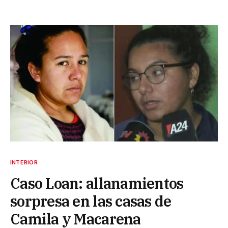
INTERIOR
Caso Loan: allanamientos
sorpresa en las casas de
Camila y Macarena