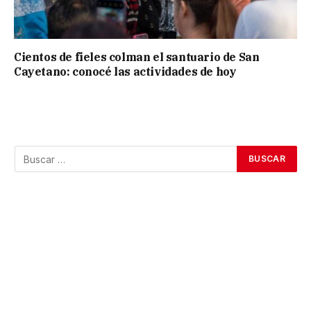
Cientos de fieles colman el santuario de San
Cayetano: conocé las actividades de hoy