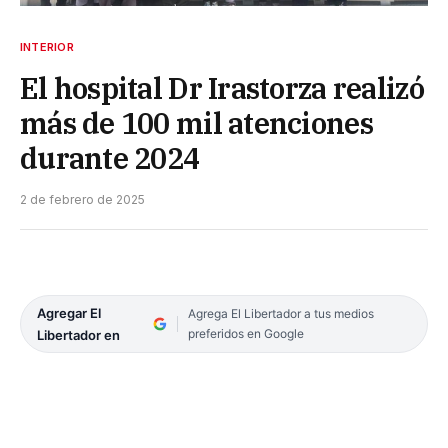
INTERIOR
El hospital Dr Irastorza realizó
más de 100 mil atenciones
durante 2024
2 de febrero de 2025
Agregar El
Agrega El Libertador a tus medios
preferidos en Google
Libertador en