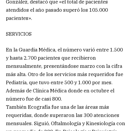
González, destacó que «el total de pacientes
atendidos el año pasado superó los 105.000
pacientes».
SERVICIOS
En la Guardia Médica, el número varió entre 1.500
y hasta 2.700 pacientes que recibieron
mensualmente, presentándose marzo con la cifra
más alta. Otro de los servicios más requeridos fue
Pediatría, que tuvo entre 500 y 1.000 por mes.
Además de Clínica Médica donde en octubre el
número fue de casi 800.
También Ecografía fue una de las áreas más
requeridas, donde superaron las 300 atenciones
mensuales. Siguió, Oftalmología y Kinesiología con