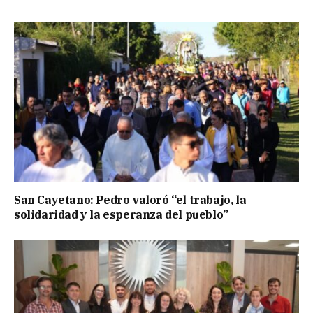
San Cayetano: Pedro valoró “el trabajo, la
solidaridad y la esperanza del pueblo”