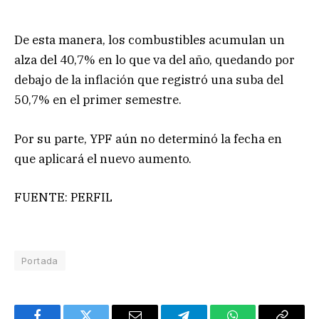
De esta manera, los combustibles acumulan un
alza del 40,7% en lo que va del año, quedando por
debajo de la inflación que registró una suba del
50,7% en el primer semestre.
Por su parte, YPF aún no determinó la fecha en
que aplicará el nuevo aumento.
FUENTE: PERFIL
Portada