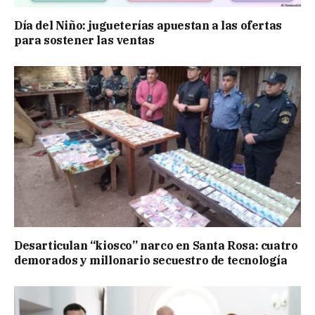
Día del Niño: jugueterías apuestan a las ofertas
para sostener las ventas
Desarticulan “kiosco” narco en Santa Rosa: cuatro
demorados y millonario secuestro de tecnología