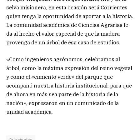
selva misionera, en esta ocasión será Corrientes
quien tenga la oportunidad de aportar a la historia.
La comunidad académica de Ciencias Agrarias le
da al hecho el valor especial de que la madera
provenga de un árbol de esa casa de estudios.
«Como ingenieros agrónomos, celebramos al
árbol, como la máxima expresión del reino vegetal
y como el «cimiento verde» del parque que
acompañó nuestra historia institucional, para que
de ahora en más sea parte de la historia de la
nación», expresaron en un comunicado de la
unidad académica.
Principales