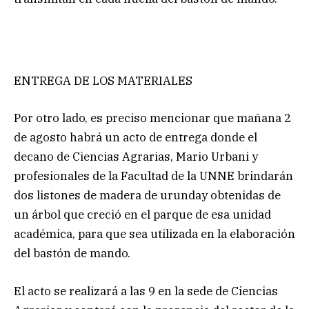
ENTREGA DE LOS MATERIALES
Por otro lado, es preciso mencionar que mañana 2
de agosto habrá un acto de entrega donde el
decano de Ciencias Agrarias, Mario Urbani y
profesionales de la Facultad de la UNNE brindarán
dos listones de madera de urunday obtenidas de
un árbol que creció en el parque de esa unidad
académica, para que sea utilizada en la elaboración
del bastón de mando.
El acto se realizará a las 9 en la sede de Ciencias