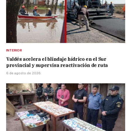
INTERIOR
Valdés acelera el blindaje hídrico en el Sur
provincial y supervisa reactivación de ruta
6 de agosto de 2026