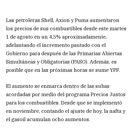
Las petroleras Shell, Axion y Puma aumentaron
los precios de sus combustibles desde este martes
1 de agosto en un 4,5% aproximadamente,
adelantando el incremento pautado con el
Gobierno para después de las Primarias Abiertas
Simultáneas y Obligatorias (PASO). Además, es
posible que en las próximas horas se sume YPF.
El aumento se enmarca dentro de las subas
acordadas por medio del programa Precios Justos
para los combustibles. Desde que se implementó
en noviembre, contando el ajuste de hoy, la nafta y
el gasoil acumulan ocho aumentos.