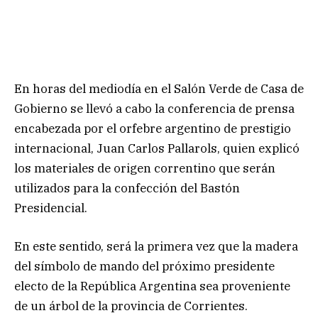
En horas del mediodía en el Salón Verde de Casa de
Gobierno se llevó a cabo la conferencia de prensa
encabezada por el orfebre argentino de prestigio
internacional, Juan Carlos Pallarols, quien explicó
los materiales de origen correntino que serán
utilizados para la confección del Bastón
Presidencial.
En este sentido, será la primera vez que la madera
del símbolo de mando del próximo presidente
electo de la República Argentina sea proveniente
de un árbol de la provincia de Corrientes.