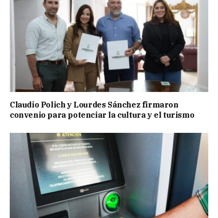
Claudio Polich y Lourdes Sánchez firmaron
convenio para potenciar la cultura y el turismo