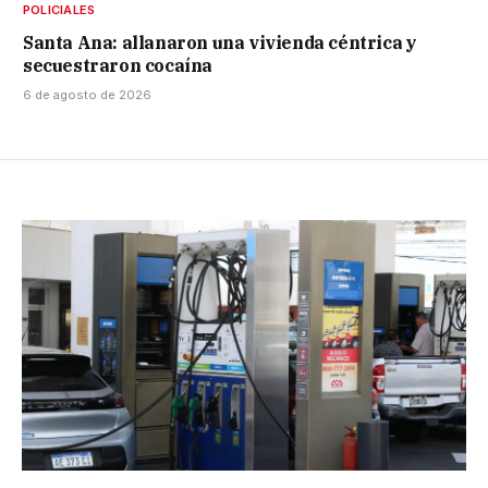
POLICIALES
Santa Ana: allanaron una vivienda céntrica y
secuestraron cocaína
6 de agosto de 2026