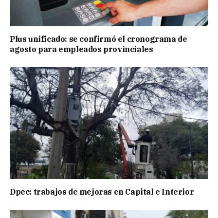
Plus unificado: se confirmó el cronograma de
agosto para empleados provinciales
Dpec: trabajos de mejoras en Capital e Interior