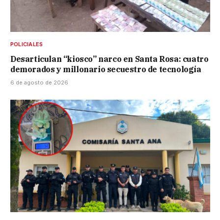
POLICIALES
Desarticulan “kiosco” narco en Santa Rosa: cuatro
demorados y millonario secuestro de tecnología
6 de agosto de 2026