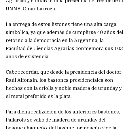
Agrarias y contará con la presencia del rector de la
UNNE, Omar Larroza.
La entrega de estos listones tiene una alta carga
simbólica, ya que además de cumplirse 40 años del
retorno a la democracia en la Argentina, la
Facultad de Ciencias Agrarias conmemora sus 103
años de existencia.
Cabe recordar, que desde la presidencia del doctor
Raúl Alfonsín, los bastones presidenciales son
hechos con la criolla y noble madera de urunday y
el metal preferido es la plata.
Para dicha realización de los anteriores bastones,
Pallarols se valió de madera de urunday del
bosque chaqueño, del bosque formoseño y de la