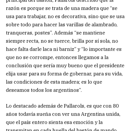
razón es porque se trata de una madera que “se
usa para trabajar, no es decorativa, sino que se usa
sobre todo para hacer las varillas de alambrado,
tranqueras, postes”. Además “se mantiene
siempre recta, no se tuerce, brilla por sí sola, no
hace falta darle laca ni barniz” y “lo importante es
que no se corrompe, entonces llegamos a la
conclusión que sería muy bueno que el presidente
elija usar para su forma de gobernar, para su vida,
las condiciones de esta madera; es lo que
deseamos todos los argentinos”.
Lo destacado además de Pallarols, es que con 80
años todavía sueña con ver una Argentina unida,
que el país entero sienta esa emoción y la
transmitan en cada huella del bastón de mando.