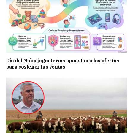
Día del Niño: jugueterías apuestan a las ofertas
para sostener las ventas