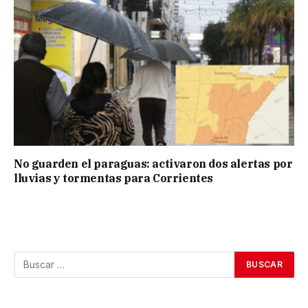
No guarden el paraguas: activaron dos alertas por
lluvias y tormentas para Corrientes