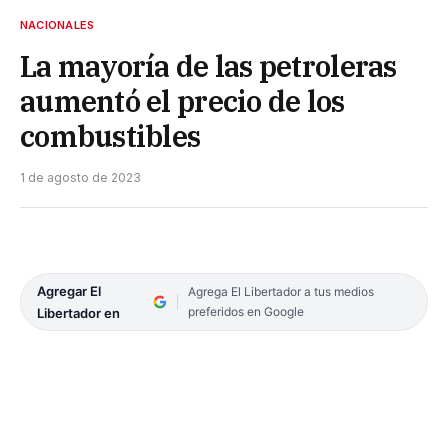
NACIONALES
La mayoría de las petroleras
aumentó el precio de los
combustibles
1 de agosto de 2023
Agregar El
Agrega El Libertador a tus medios
preferidos en Google
Libertador en