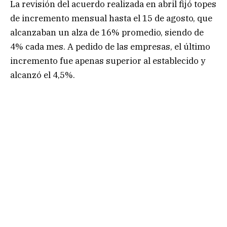
La revisión del acuerdo realizada en abril fijó topes
de incremento mensual hasta el 15 de agosto, que
alcanzaban un alza de 16% promedio, siendo de
4% cada mes. A pedido de las empresas, el último
incremento fue apenas superior al establecido y
alcanzó el 4,5%.