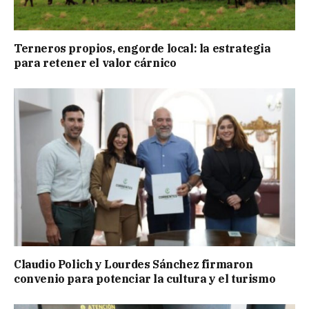
Terneros propios, engorde local: la estrategia
para retener el valor cárnico
Claudio Polich y Lourdes Sánchez firmaron
convenio para potenciar la cultura y el turismo