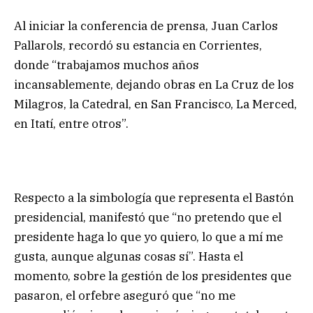
Al iniciar la conferencia de prensa, Juan Carlos
Pallarols, recordó su estancia en Corrientes,
donde “trabajamos muchos años
incansablemente, dejando obras en La Cruz de los
Milagros, la Catedral, en San Francisco, La Merced,
en Itatí, entre otros”.
Respecto a la simbología que representa el Bastón
presidencial, manifestó que “no pretendo que el
presidente haga lo que yo quiero, lo que a mí me
gusta, aunque algunas cosas sí”. Hasta el
momento, sobre la gestión de los presidentes que
pasaron, el orfebre aseguró que “no me