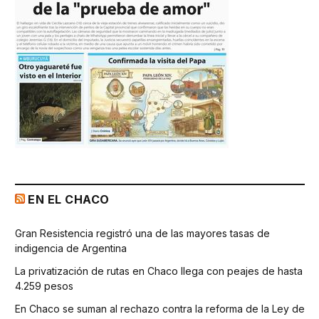
EN EL CHACO
Gran Resistencia registró una de las mayores tasas de
indigencia de Argentina
La privatización de rutas en Chaco llega con peajes de hasta
4.259 pesos
En Chaco se suman al rechazo contra la reforma de la Ley de