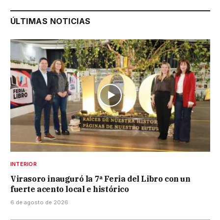
ÚLTIMAS NOTICIAS
INTERIOR
Virasoro inauguró la 7ª Feria del Libro con un
fuerte acento local e histórico
6 de agosto de 2026