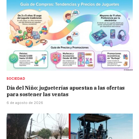
SOCIEDAD
Día del Niño: jugueterías apuestan a las ofertas
para sostener las ventas
6 de agosto de 2026