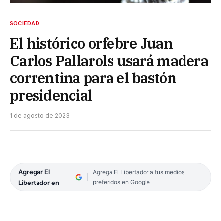
SOCIEDAD
El histórico orfebre Juan
Carlos Pallarols usará madera
correntina para el bastón
presidencial
1 de agosto de 2023
Agregar El
Agrega El Libertador a tus medios
preferidos en Google
Libertador en