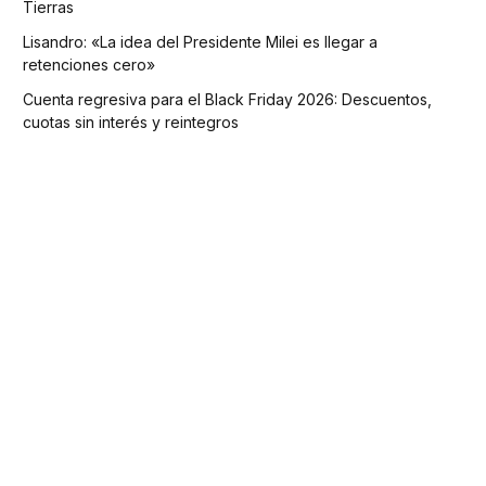
Tierras
Lisandro: «La idea del Presidente Milei es llegar a
retenciones cero»
Cuenta regresiva para el Black Friday 2026: Descuentos,
cuotas sin interés y reintegros