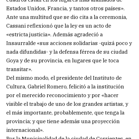
Estados Unidos, Francia, y tantos otros países».
Ante una multitud que se dio cita a la ceremonia,
Cassani reflexionó que la ley es un acto de
«estricta justicia». Además agradeció a
Insaurralde «sus acciones solidarias -quizá poco y
nada difundidas- y la defensa férrea de su ciudad
Goya y de su provincia, en lugares que le toca
transitar».
Del mismo modo, el presidente del Instituto de
Cultura, Gabriel Romero, felicitó a la institución
por el merecido reconocimiento y por «hacer
visible el trabajo de uno de los grandes artistas, y
el más importante, probablemente, que tenga la
provincia; y que tiene además una proyección
internacional».
Por la Municipalidad de la ciudad de Corrientes, en