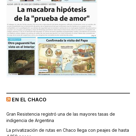
EN EL CHACO
Gran Resistencia registró una de las mayores tasas de
indigencia de Argentina
La privatización de rutas en Chaco llega con peajes de hasta