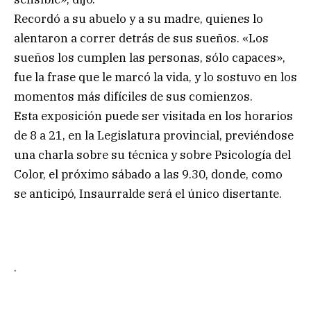
Recordó a su abuelo y a su madre, quienes lo
alentaron a correr detrás de sus sueños. «Los
sueños los cumplen las personas, sólo capaces»,
fue la frase que le marcó la vida, y lo sostuvo en los
momentos más difíciles de sus comienzos.
Esta exposición puede ser visitada en los horarios
de 8 a 21, en la Legislatura provincial, previéndose
una charla sobre su técnica y sobre Psicología del
Color, el próximo sábado a las 9.30, donde, como
se anticipó, Insaurralde será el único disertante.
.