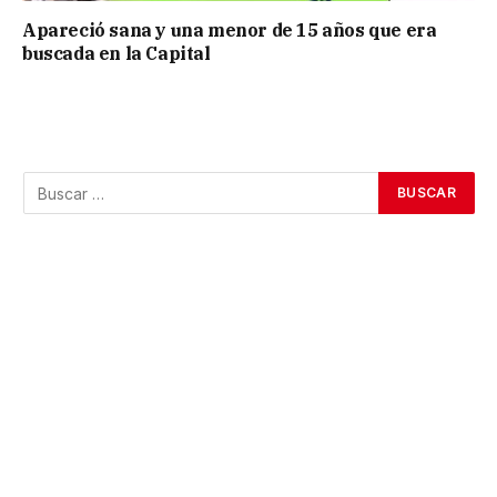
Apareció sana y una menor de 15 años que era
buscada en la Capital