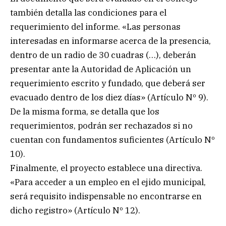
también detalla las condiciones para el
requerimiento del informe. «Las personas
interesadas en informarse acerca de la presencia,
dentro de un radio de 30 cuadras (…), deberán
presentar ante la Autoridad de Aplicación un
requerimiento escrito y fundado, que deberá ser
evacuado dentro de los diez días» (Artículo Nº 9).
De la misma forma, se detalla que los
requerimientos, podrán ser rechazados si no
cuentan con fundamentos suficientes (Artículo Nº
10).
Finalmente, el proyecto establece una directiva.
«Para acceder a un empleo en el ejido municipal,
será requisito indispensable no encontrarse en
dicho registro» (Artículo Nº 12).