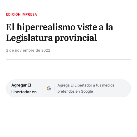
EDICIÓN IMPRESA
El hiperrealismo viste a la
Legislatura provincial
2 de noviembre de 2022
Agregar El
Agrega El Libertador a tus medios
preferidos en Google
Libertador en