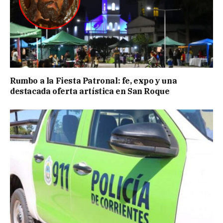
Rumbo a la Fiesta Patronal: fe, expo y una
destacada oferta artística en San Roque