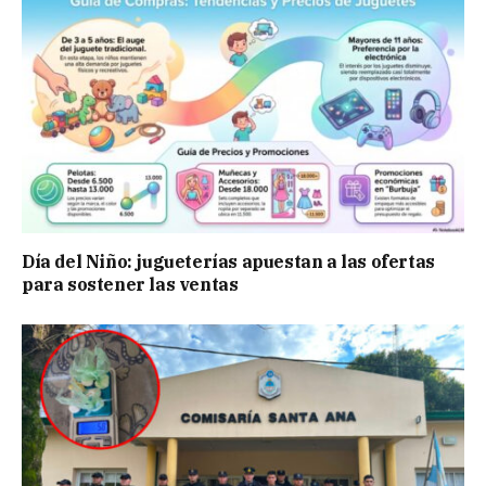
Día del Niño: jugueterías apuestan a las ofertas
para sostener las ventas