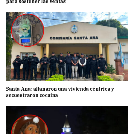
para sostener las ventas
Santa Ana: allanaron una vivienda céntrica y
secuestraron cocaína