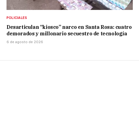
POLICIALES
Desarticulan “kiosco” narco en Santa Rosa: cuatro
demorados y millonario secuestro de tecnología
6 de agosto de 2026