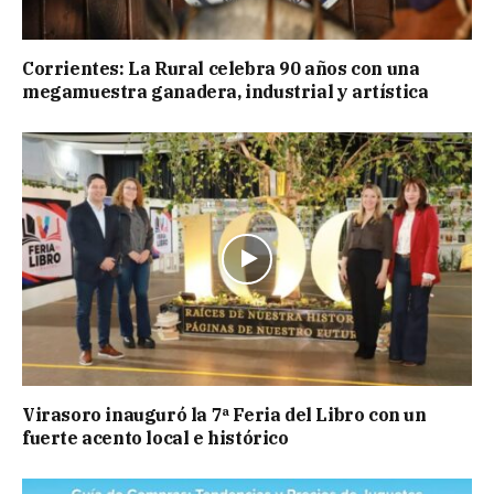
Corrientes: La Rural celebra 90 años con una
megamuestra ganadera, industrial y artística
Virasoro inauguró la 7ª Feria del Libro con un
fuerte acento local e histórico