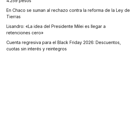
4.259 pesos
En Chaco se suman al rechazo contra la reforma de la Ley de
Tierras
Lisandro: «La idea del Presidente Milei es llegar a
retenciones cero»
Cuenta regresiva para el Black Friday 2026: Descuentos,
cuotas sin interés y reintegros