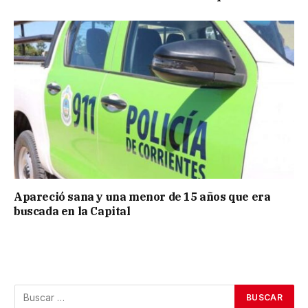
Apareció sana y una menor de 15 años que era
buscada en la Capital