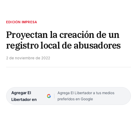
EDICIÓN IMPRESA
Proyectan la creación de un
registro local de abusadores
2 de noviembre de 2022
Agregar El
Agrega El Libertador a tus medios
preferidos en Google
Libertador en