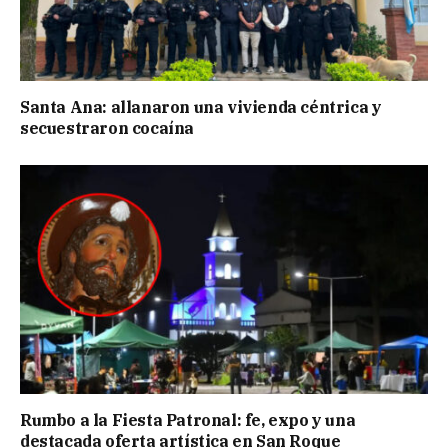
Santa Ana: allanaron una vivienda céntrica y
secuestraron cocaína
Rumbo a la Fiesta Patronal: fe, expo y una
destacada oferta artística en San Roque