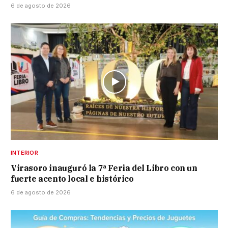
6 de agosto de 2026
INTERIOR
Virasoro inauguró la 7ª Feria del Libro con un
fuerte acento local e histórico
6 de agosto de 2026