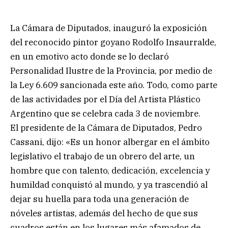
La Cámara de Diputados, inauguró la exposición
del reconocido pintor goyano Rodolfo Insaurralde,
en un emotivo acto donde se lo declaró
Personalidad Ilustre de la Provincia, por medio de
la Ley 6.609 sancionada este año. Todo, como parte
de las actividades por el Día del Artista Plástico
Argentino que se celebra cada 3 de noviembre.
El presidente de la Cámara de Diputados, Pedro
Cassani, dijo: «Es un honor albergar en el ámbito
legislativo el trabajo de un obrero del arte, un
hombre que con talento, dedicación, excelencia y
humildad conquistó al mundo, y ya trascendió al
dejar su huella para toda una generación de
nóveles artistas, además del hecho de que sus
cuadros están en los lugares más afamados de