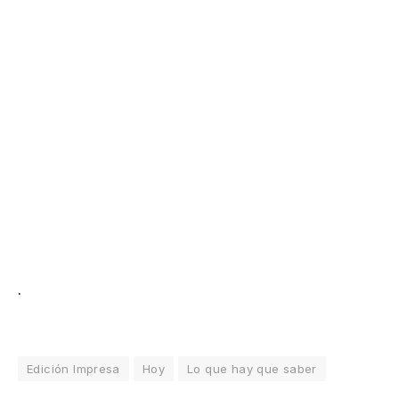
.
Edición Impresa
Hoy
Lo que hay que saber