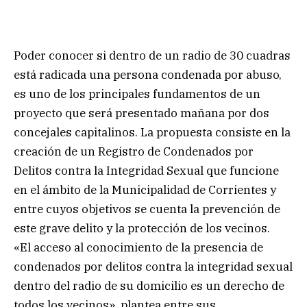
Poder conocer si dentro de un radio de 30 cuadras
está radicada una persona condenada por abuso,
es uno de los principales fundamentos de un
proyecto que será presentado mañana por dos
concejales capitalinos. La propuesta consiste en la
creación de un Registro de Condenados por
Delitos contra la Integridad Sexual que funcione
en el ámbito de la Municipalidad de Corrientes y
entre cuyos objetivos se cuenta la prevención de
este grave delito y la protección de los vecinos.
«El acceso al conocimiento de la presencia de
condenados por delitos contra la integridad sexual
dentro del radio de su domicilio es un derecho de
todos los vecinos», plantea entre sus