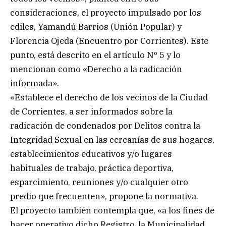
consideraciones, el proyecto impulsado por los
ediles, Yamandú Barrios (Unión Popular) y
Florencia Ojeda (Encuentro por Corrientes). Este
punto, está descrito en el artículo Nº 5 y lo
mencionan como «Derecho a la radicación
informada».
«Establece el derecho de los vecinos de la Ciudad
de Corrientes, a ser informados sobre la
radicación de condenados por Delitos contra la
Integridad Sexual en las cercanías de sus hogares,
establecimientos educativos y/o lugares
habituales de trabajo, práctica deportiva,
esparcimiento, reuniones y/o cualquier otro
predio que frecuenten», propone la normativa.
El proyecto también contempla que, «a los fines de
hacer operativo dicho Registro, la Municipalidad