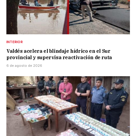
INTERIOR
Valdés acelera el blindaje hídrico en el Sur
provincial y supervisa reactivación de ruta
6 de agosto de 2026