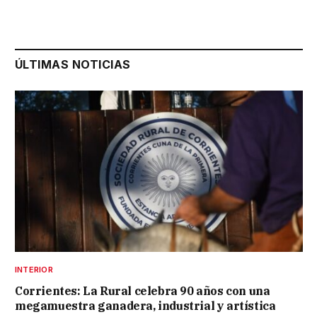
ÚLTIMAS NOTICIAS
INTERIOR
Corrientes: La Rural celebra 90 años con una
megamuestra ganadera, industrial y artística