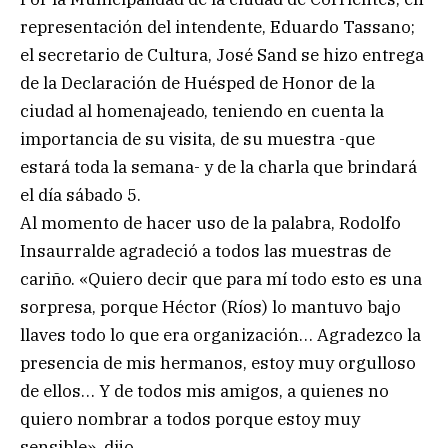
representación del intendente, Eduardo Tassano;
el secretario de Cultura, José Sand se hizo entrega
de la Declaración de Huésped de Honor de la
ciudad al homenajeado, teniendo en cuenta la
importancia de su visita, de su muestra -que
estará toda la semana- y de la charla que brindará
el día sábado 5.
Al momento de hacer uso de la palabra, Rodolfo
Insaurralde agradeció a todos las muestras de
cariño. «Quiero decir que para mí todo esto es una
sorpresa, porque Héctor (Ríos) lo mantuvo bajo
llaves todo lo que era organización… Agradezco la
presencia de mis hermanos, estoy muy orgulloso
de ellos… Y de todos mis amigos, a quienes no
quiero nombrar a todos porque estoy muy
sensible», dijo.