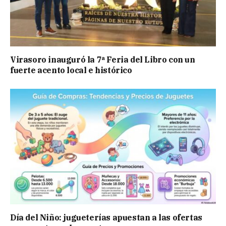
Virasoro inauguró la 7ª Feria del Libro con un
fuerte acento local e histórico
Día del Niño: jugueterías apuestan a las ofertas