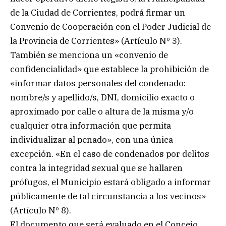
de la Ciudad de Corrientes, podrá firmar un
Convenio de Cooperación con el Poder Judicial de
la Provincia de Corrientes» (Artículo Nº 3).
También se menciona un «convenio de
confidencialidad» que establece la prohibición de
«informar datos personales del condenado:
nombre/s y apellido/s, DNI, domicilio exacto o
aproximado por calle o altura de la misma y/o
cualquier otra información que permita
individualizar al penado», con una única
excepción. «En el caso de condenados por delitos
contra la integridad sexual que se hallaren
prófugos, el Municipio estará obligado a informar
públicamente de tal circunstancia a los vecinos»
(Artículo Nº 8).
El documento que será evaluado en el Concejo