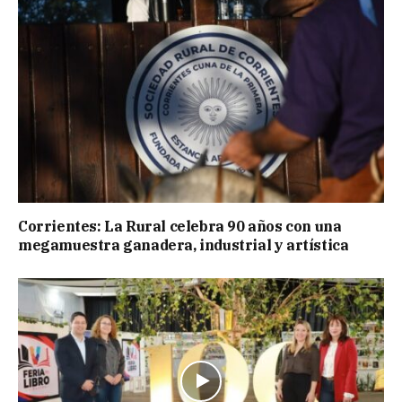
Corrientes: La Rural celebra 90 años con una
megamuestra ganadera, industrial y artística