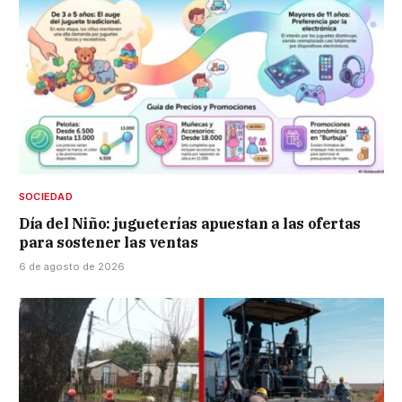
SOCIEDAD
Día del Niño: jugueterías apuestan a las ofertas
para sostener las ventas
6 de agosto de 2026