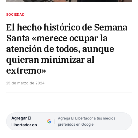
SOCIEDAD
El hecho histórico de Semana
Santa «merece ocupar la
atención de todos, aunque
quieran minimizar al
extremo»
25 de marzo de 2024
Agregar El
Agrega El Libertador a tus medios
preferidos en Google
Libertador en