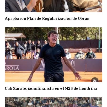
Aprobaron Plan de Regularización de Obras
Cali Zarate, semifinalista en el M25 de Londrina