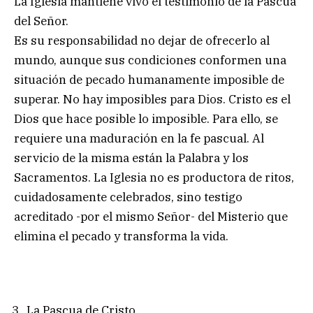
La Iglesia mantiene vivo el testimonio de la Pascua
del Señor.
Es su responsabilidad no dejar de ofrecerlo al
mundo, aunque sus condiciones conformen una
situación de pecado humanamente imposible de
superar. No hay imposibles para Dios. Cristo es el
Dios que hace posible lo imposible. Para ello, se
requiere una maduración en la fe pascual. Al
servicio de la misma están la Palabra y los
Sacramentos. La Iglesia no es productora de ritos,
cuidadosamente celebrados, sino testigo
acreditado -por el mismo Señor- del Misterio que
elimina el pecado y transforma la vida.
La Pascua de Cristo.