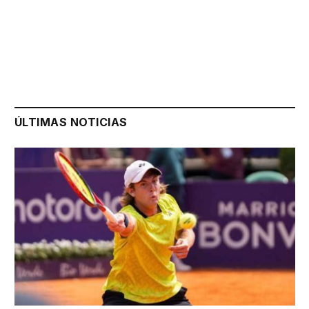
ÚLTIMAS NOTICIAS