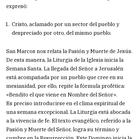
expresó:
Cristo, aclamado por un sector del pueblo y
despreciado por otro, del mismo pueblo.
San Marcos nos relata la Pasión y Muerte de Jesús.
De esta manera, la Liturgia de la Iglesia inicia la
Semana Santa. La llegada del Señor a Jerusalén
está acompañada por un pueblo que cree en su
mesianidad, por ello, repite la fórmula profética:
«Bendito el que viene en Nombre del Señor».
Es preciso introducirse en el clima espiritual de
una semana excepcional. La Liturgia está abocada
a la vivencia de fe. El texto evangélico, referido a la
Pasión y Muerte del Señor, logra su término y
cumbre en la Resurrección. Este Domingo inicia la