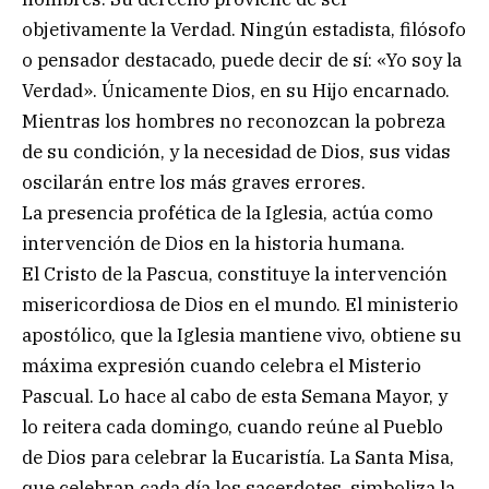
objetivamente la Verdad. Ningún estadista, filósofo
o pensador destacado, puede decir de sí: «Yo soy la
Verdad». Únicamente Dios, en su Hijo encarnado.
Mientras los hombres no reconozcan la pobreza
de su condición, y la necesidad de Dios, sus vidas
oscilarán entre los más graves errores.
La presencia profética de la Iglesia, actúa como
intervención de Dios en la historia humana.
El Cristo de la Pascua, constituye la intervención
misericordiosa de Dios en el mundo. El ministerio
apostólico, que la Iglesia mantiene vivo, obtiene su
máxima expresión cuando celebra el Misterio
Pascual. Lo hace al cabo de esta Semana Mayor, y
lo reitera cada domingo, cuando reúne al Pueblo
de Dios para celebrar la Eucaristía. La Santa Misa,
que celebran cada día los sacerdotes, simboliza la