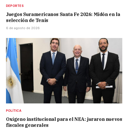
DEPORTES
Juegos Suramericanos Santa Fe 2026: Midón en la
selección de Tenis
6 de agosto de 2026
POLÍTICA
Oxígeno institucional para el NEA: juraron nuevos
fiscales generales