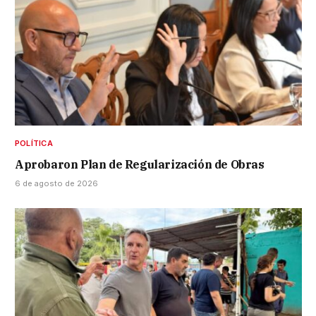
POLÍTICA
Aprobaron Plan de Regularización de Obras
6 de agosto de 2026