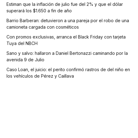
Estiman que la inflación de julio fue del 2% y que el dólar
superará los $1.650 a fin de año
Barrio Barberan: detuvieron a una pareja por el robo de una
camioneta cargada con cosméticos
Con promos exclusivas, arranca el Black Friday con tarjeta
Tuya del NBCH
Sano y salvo: hallaron a Daniel Bertonazzi caminando por la
avenida 9 de Julio
Caso Loan, el juicio: el perito confirmó rastros de del niño en
los vehículos de Pérez y Caillava