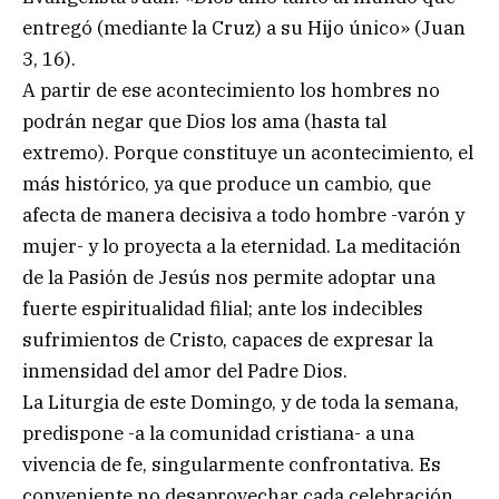
entregó (mediante la Cruz) a su Hijo único» (Juan
3, 16).
A partir de ese acontecimiento los hombres no
podrán negar que Dios los ama (hasta tal
extremo). Porque constituye un acontecimiento, el
más histórico, ya que produce un cambio, que
afecta de manera decisiva a todo hombre -varón y
mujer- y lo proyecta a la eternidad. La meditación
de la Pasión de Jesús nos permite adoptar una
fuerte espiritualidad filial; ante los indecibles
sufrimientos de Cristo, capaces de expresar la
inmensidad del amor del Padre Dios.
La Liturgia de este Domingo, y de toda la semana,
predispone -a la comunidad cristiana- a una
vivencia de fe, singularmente confrontativa. Es
conveniente no desaprovechar cada celebración,