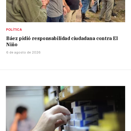
POLÍTICA
Báez pidió responsabilidad ciudadana contra El
Niño
6 de agosto de 2026