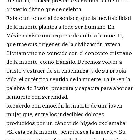
memoria, o hacer presente sacramentalmente el
Misterio divino que se celebra.
Existe un temor al desenlace, que la inevitabilidad
de la muerte plantea a todo ser humano. En
México existe una especie de culto a la muerte,
que trae sus orígenes de la civilización azteca.
Ciertamente no coincide con el concepto cristiano
de la muerte, como tránsito. Debemos volver a
Cristo y extraer de su enseñanza, y de su propia
vida, el auténtico sentido de la muerte. La fe -en la
palabra de Jesús- presenta y capacita para abordar
la muerte con serenidad.
Recuerdo con emoción la muerte de una joven
mujer que, entre los indecibles dolores
producidos por un cáncer de hígado exclamaba:
«Si esta es la muerte, bendita sea la muerte». Su