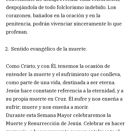
despojándola de todo folclorismo indebido. Los
corazones, bañados en la oración y en la
penitencia, podrán vivenciar sinceramente lo que
profesan.
Sentido evangélico de la muerte.
Como Cristo, y con Él, tenemos la ocasión de
entender la muerte y el sufrimiento que conlleva,
como parte de una vida, destinada a ser eterna.
Jesús hace constante referencia a la eternidad, y a
su propia muerte en Cruz. Él sufre y nos enseña a
sufrir; muere y nos enseña a morir.
Durante esta Semana Mayor celebraremos la
Muerte y Resurrección de Jesús. Celebrar es hacer