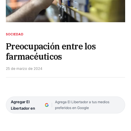
SOCIEDAD
Preocupación entre los
farmacéuticos
25 de marzo de 2024
Agregar El
Agrega El Libertador a tus medios
preferidos en Google
Libertador en