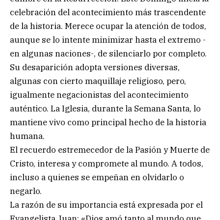
celebración del acontecimiento más trascendente
de la historia. Merece ocupar la atención de todos,
aunque se lo intente minimizar hasta el extremo -
en algunas naciones-, de silenciarlo por completo.
Su desaparición adopta versiones diversas,
algunas con cierto maquillaje religioso, pero,
igualmente negacionistas del acontecimiento
auténtico. La Iglesia, durante la Semana Santa, lo
mantiene vivo como principal hecho de la historia
humana.
El recuerdo estremecedor de la Pasión y Muerte de
Cristo, interesa y compromete al mundo. A todos,
incluso a quienes se empeñan en olvidarlo o
negarlo.
La razón de su importancia está expresada por el
Evangelista Juan: «Dios amó tanto al mundo que