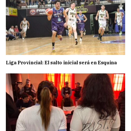
Liga Provincial: El salto inicial será en Esquina