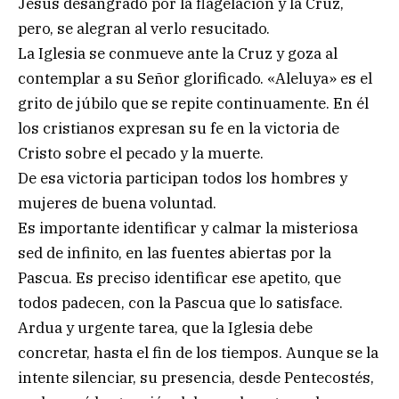
Jesús desangrado por la flagelación y la Cruz,
pero, se alegran al verlo resucitado.
La Iglesia se conmueve ante la Cruz y goza al
contemplar a su Señor glorificado. «Aleluya» es el
grito de júbilo que se repite continuamente. En él
los cristianos expresan su fe en la victoria de
Cristo sobre el pecado y la muerte.
De esa victoria participan todos los hombres y
mujeres de buena voluntad.
Es importante identificar y calmar la misteriosa
sed de infinito, en las fuentes abiertas por la
Pascua. Es preciso identificar ese apetito, que
todos padecen, con la Pascua que lo satisface.
Ardua y urgente tarea, que la Iglesia debe
concretar, hasta el fin de los tiempos. Aunque se la
intente silenciar, su presencia, desde Pentecostés,