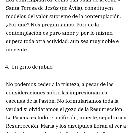
Santa Teresa de Jesús (de Ávila), constituyen
modelos del valor supremo de la contemplación.
¿Por qué? Nos preguntamos. Porque la
contemplación es puro amor y, por lo mismo,
supera toda otra actividad, aun sea muy noble e
inocente.
Un grito de júbilo.
No podemos ceder a la tristeza, a pesar de las
consideraciones sobre las impresionantes
escenas de la Pasión. No formularíamos toda la
verdad si olvidáramos el gozo de la Resurrección.
La Pascua es todo: crucifixión, muerte, sepultura y
Resurrección. María y los discípulos lloran al ver a