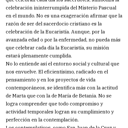
celebración ininterrumpida del Misterio Pascual
en el mundo. No es una exageración afirmar que la
razón de ser del sacerdocio cristiano es la
celebración de la Eucaristía. Aunque, por la
avanzada edad o por la enfermedad, no pueda más
que celebrar cada día la Eucaristía, su misión
estará plenamente cumplida.
No lo entiende así el entorno social y cultural que
nos envuelve. El eficientísimo, radicado en el
pensamiento y en los proyectos de vida
contemporáneos, se identifica más con la actitud
de Marta que con la de María de Betania. No se
logra comprender que todo compromiso y
actividad temporales logran su cumplimiento y
perfección en la contemplación.
Los contemplativos, como San Juan de la Cruz y