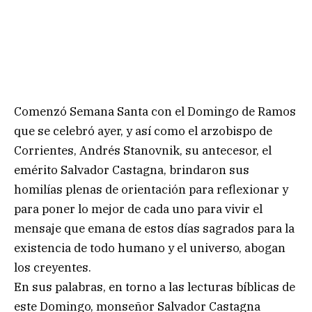
Comenzó Semana Santa con el Domingo de Ramos
que se celebró ayer, y así como el arzobispo de
Corrientes, Andrés Stanovnik, su antecesor, el
emérito Salvador Castagna, brindaron sus
homilías plenas de orientación para reflexionar y
para poner lo mejor de cada uno para vivir el
mensaje que emana de estos días sagrados para la
existencia de todo humano y el universo, abogan
los creyentes.
En sus palabras, en torno a las lecturas bíblicas de
este Domingo, monseñor Salvador Castagna