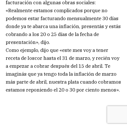
facturación con algunas obras sociales:
«Realmente estamos complicados porque no
podemos estar facturando mensualmente 30 días
donde ya te abarca una inflación, presentás y estás
cobrando a los 20 o 25 días de la fecha de
presentación», dijo.
Como ejemplo, dijo que «este mes voy a tener
receta de Ioscor hasta el 31 de marzo, y recién voy
a empezar a cobrar después del 15 de abril. Te
imaginás que ya tengo toda la inflación de marzo
más parte de abril, nuestra plata cuando cobramos
estamos reponiendo el 20 o 30 por ciento menos».