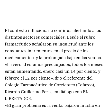
El contexto inflacionario continúa alertando a los
distintos sectores comerciales. Desde el rubro
farmacéutico señalaron su inquietud ante los
constantes incrementos en el precio de los
medicamentos, y la prolongada baja en las ventas.
«La verdad estamos preocupados, todos los meses
están aumentando, enero casi un 14 por ciento, y
febrero el 12 por ciento», dijo el referente del
Colegio Farmacéutico de Corrientes (Cofarco),
Ricardo Guillermo Peris, en diálogo con EL
LIBERTADOR.
«El gran problema es la venta, bajaron mucho en