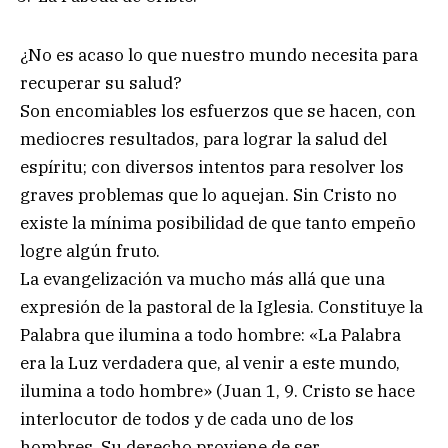
¿No es acaso lo que nuestro mundo necesita para
recuperar su salud?
Son encomiables los esfuerzos que se hacen, con
mediocres resultados, para lograr la salud del
espíritu; con diversos intentos para resolver los
graves problemas que lo aquejan. Sin Cristo no
existe la mínima posibilidad de que tanto empeño
logre algún fruto.
La evangelización va mucho más allá que una
expresión de la pastoral de la Iglesia. Constituye la
Palabra que ilumina a todo hombre: «La Palabra
era la Luz verdadera que, al venir a este mundo,
ilumina a todo hombre» (Juan 1, 9. Cristo se hace
interlocutor de todos y de cada uno de los
hombres. Su derecho proviene de ser