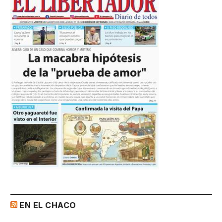
EN EL CHACO