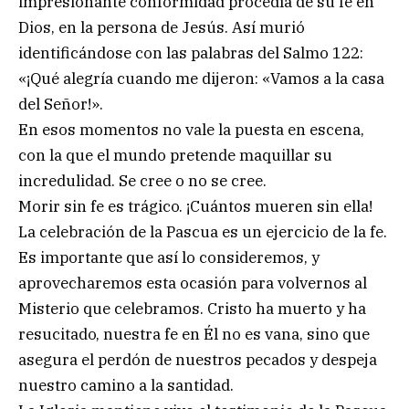
impresionante conformidad procedía de su fe en
Dios, en la persona de Jesús. Así murió
identificándose con las palabras del Salmo 122:
«¡Qué alegría cuando me dijeron: «Vamos a la casa
del Señor!».
En esos momentos no vale la puesta en escena,
con la que el mundo pretende maquillar su
incredulidad. Se cree o no se cree.
Morir sin fe es trágico. ¡Cuántos mueren sin ella!
La celebración de la Pascua es un ejercicio de la fe.
Es importante que así lo consideremos, y
aprovecharemos esta ocasión para volvernos al
Misterio que celebramos. Cristo ha muerto y ha
resucitado, nuestra fe en Él no es vana, sino que
asegura el perdón de nuestros pecados y despeja
nuestro camino a la santidad.