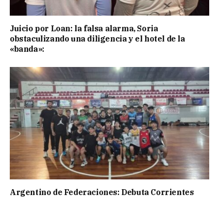
Juicio por Loan: la falsa alarma, Soria
obstaculizando una diligencia y el hotel de la
«banda»:
Argentino de Federaciones: Debuta Corrientes