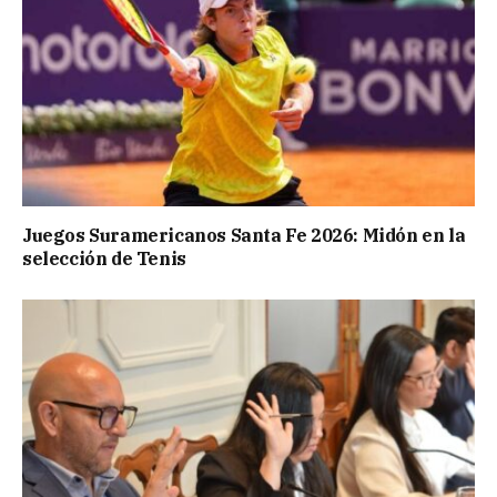
Juegos Suramericanos Santa Fe 2026: Midón en la
selección de Tenis