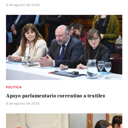
6 de agosto de 2026
POLÍTICA
Apoyo parlamentario correntino a textiles
6 de agosto de 2026