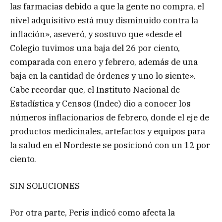
las farmacias debido a que la gente no compra, el
nivel adquisitivo está muy disminuido contra la
inflación», aseveró, y sostuvo que «desde el
Colegio tuvimos una baja del 26 por ciento,
comparada con enero y febrero, además de una
baja en la cantidad de órdenes y uno lo siente».
Cabe recordar que, el Instituto Nacional de
Estadística y Censos (Indec) dio a conocer los
números inflacionarios de febrero, donde el eje de
productos medicinales, artefactos y equipos para
la salud en el Nordeste se posicionó con un 12 por
ciento.
SIN SOLUCIONES
Por otra parte, Peris indicó como afecta la