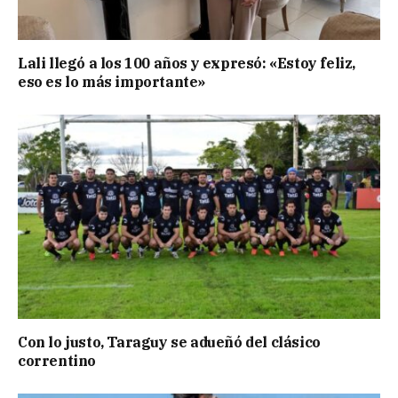
Lali llegó a los 100 años y expresó: «Estoy feliz,
eso es lo más importante»
Con lo justo, Taraguy se adueñó del clásico
correntino