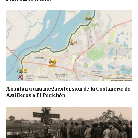
Apuntan a una megaextensión de la Costanera: de
Astilleros a El Perichón