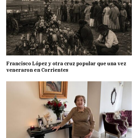
Francisco López y otra cruz popular que una vez
veneraron en Corrientes