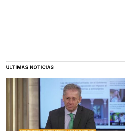
ÚLTIMAS NOTICIAS