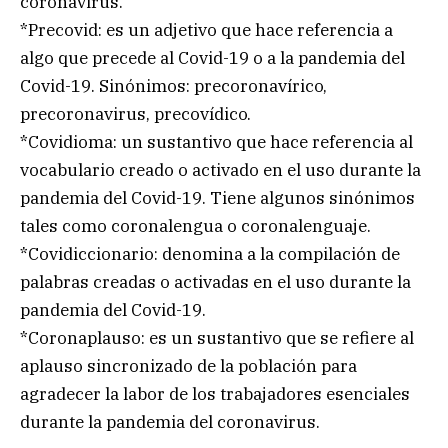
coronavirus.
*Precovid: es un adjetivo que hace referencia a
algo que precede al Covid-19 o a la pandemia del
Covid-19. Sinónimos: precoronavírico,
precoronavirus, precovídico.
*Covidioma: un sustantivo que hace referencia al
vocabulario creado o activado en el uso durante la
pandemia del Covid-19. Tiene algunos sinónimos
tales como coronalengua o coronalenguaje.
*Covidiccionario: denomina a la compilación de
palabras creadas o activadas en el uso durante la
pandemia del Covid-19.
*Coronaplauso: es un sustantivo que se refiere al
aplauso sincronizado de la población para
agradecer la labor de los trabajadores esenciales
durante la pandemia del coronavirus.