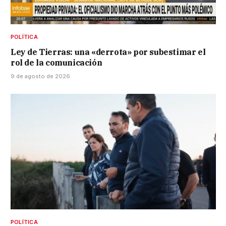
POLÍTICA
Ley de Tierras: una «derrota» por subestimar el
rol de la comunicación
9 de agosto de 2026
POLÍTICA