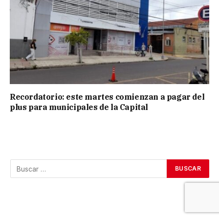
Recordatorio: este martes comienzan a pagar del
plus para municipales de la Capital