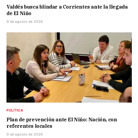
Valdés busca blindar a Corrientes ante la llegada
de El Niño
9 de agosto de 2026
POLÍTICA
Plan de prevención ante El Niño: Nación, con
referentes locales
9 de agosto de 2026