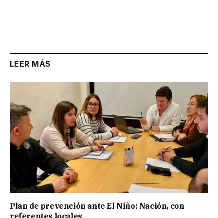
LEER MÁS
Plan de prevención ante El Niño: Nación, con
referentes locales