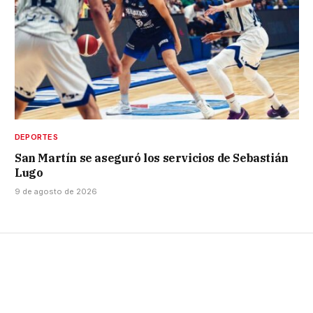
DEPORTES
San Martín se aseguró los servicios de Sebastián
Lugo
9 de agosto de 2026