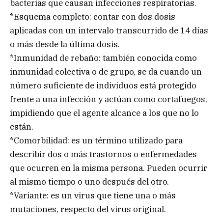
bacterias que causan infecciones respiratorias.
*Esquema completo: contar con dos dosis
aplicadas con un intervalo transcurrido de 14 días
o más desde la última dosis.
*Inmunidad de rebaño: también conocida como
inmunidad colectiva o de grupo, se da cuando un
número suficiente de individuos está protegido
frente a una infección y actúan como cortafuegos,
impidiendo que el agente alcance a los que no lo
están.
*Comorbilidad: es un término utilizado para
describir dos o más trastornos o enfermedades
que ocurren en la misma persona. Pueden ocurrir
al mismo tiempo o uno después del otro.
*Variante: es un virus que tiene una o más
mutaciones, respecto del virus original.