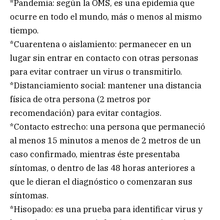
*Pandemia: según la OMS, es una epidemia que
ocurre en todo el mundo, más o menos al mismo
tiempo.
*Cuarentena o aislamiento: permanecer en un
lugar sin entrar en contacto con otras personas
para evitar contraer un virus o transmitirlo.
*Distanciamiento social: mantener una distancia
física de otra persona (2 metros por
recomendación) para evitar contagios.
*Contacto estrecho: una persona que permaneció
al menos 15 minutos a menos de 2 metros de un
caso confirmado, mientras éste presentaba
síntomas, o dentro de las 48 horas anteriores a
que le dieran el diagnóstico o comenzaran sus
síntomas.
*Hisopado: es una prueba para identificar virus y