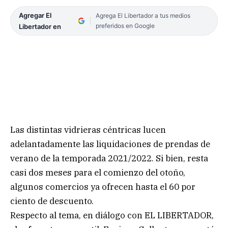
Agregar El
Agrega El Libertador a tus medios
preferidos en Google
Libertador en
Las distintas vidrieras céntricas lucen
adelantadamente las liquidaciones de prendas de
verano de la temporada 2021/2022. Si bien, resta
casi dos meses para el comienzo del otoño,
algunos comercios ya ofrecen hasta el 60 por
ciento de descuento.
Respecto al tema, en diálogo con EL LIBERTADOR,