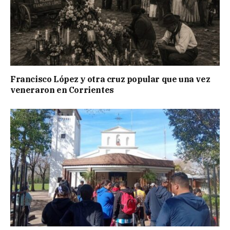
Francisco López y otra cruz popular que una vez
veneraron en Corrientes