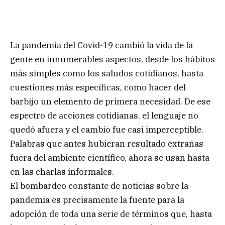
La pandemia del Covid-19 cambió la vida de la
gente en innumerables aspectos, desde los hábitos
más simples como los saludos cotidianos, hasta
cuestiones más específicas, como hacer del
barbijo un elemento de primera necesidad. De ese
espectro de acciones cotidianas, el lenguaje no
quedó afuera y el cambio fue casi imperceptible.
Palabras que antes hubieran resultado extrañas
fuera del ambiente científico, ahora se usan hasta
en las charlas informales.
El bombardeo constante de noticias sobre la
pandemia es precisamente la fuente para la
adopción de toda una serie de términos que, hasta