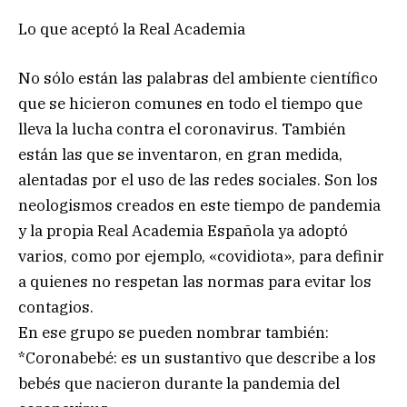
Lo que aceptó la Real Academia
No sólo están las palabras del ambiente científico
que se hicieron comunes en todo el tiempo que
lleva la lucha contra el coronavirus. También
están las que se inventaron, en gran medida,
alentadas por el uso de las redes sociales. Son los
neologismos creados en este tiempo de pandemia
y la propia Real Academia Española ya adoptó
varios, como por ejemplo, «covidiota», para definir
a quienes no respetan las normas para evitar los
contagios.
En ese grupo se pueden nombrar también:
*Coronabebé: es un sustantivo que describe a los
bebés que nacieron durante la pandemia del