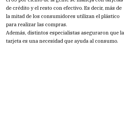
de crédito y el resto con efectivo. Es decir, más de
la mitad de los consumidores utilizan el plástico
para realizar las compras.
Además, distintos especialistas aseguraron que la
tarjeta es una necesidad que ayuda al consumo.