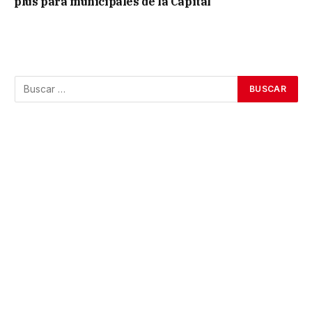
plus para municipales de la Capital