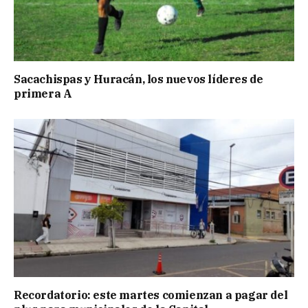
Sacachispas y Huracán, los nuevos líderes de
primera A
Recordatorio: este martes comienzan a pagar del