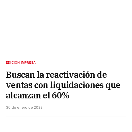
EDICIÓN IMPRESA
Buscan la reactivación de
ventas con liquidaciones que
alcanzan el 60%
30 de enero de 2022