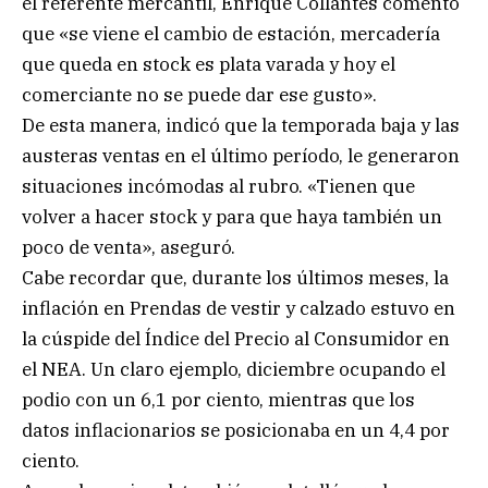
el referente mercantil, Enrique Collantes comentó
que «se viene el cambio de estación, mercadería
que queda en stock es plata varada y hoy el
comerciante no se puede dar ese gusto».
De esta manera, indicó que la temporada baja y las
austeras ventas en el último período, le generaron
situaciones incómodas al rubro. «Tienen que
volver a hacer stock y para que haya también un
poco de venta», aseguró.
Cabe recordar que, durante los últimos meses, la
inflación en Prendas de vestir y calzado estuvo en
la cúspide del Índice del Precio al Consumidor en
el NEA. Un claro ejemplo, diciembre ocupando el
podio con un 6,1 por ciento, mientras que los
datos inflacionarios se posicionaba en un 4,4 por
ciento.