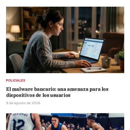
POLICIALES
El malware bancario: una amenaza para los
dispositivos de los usuarios
9 de agosto de 2026