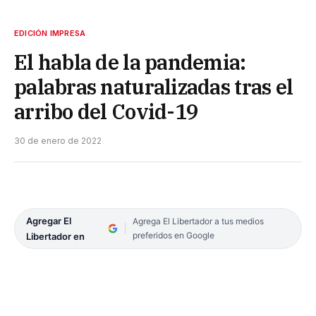
EDICIÓN IMPRESA
El habla de la pandemia:
palabras naturalizadas tras el
arribo del Covid-19
30 de enero de 2022
Agregar El
Agrega El Libertador a tus medios
preferidos en Google
Libertador en