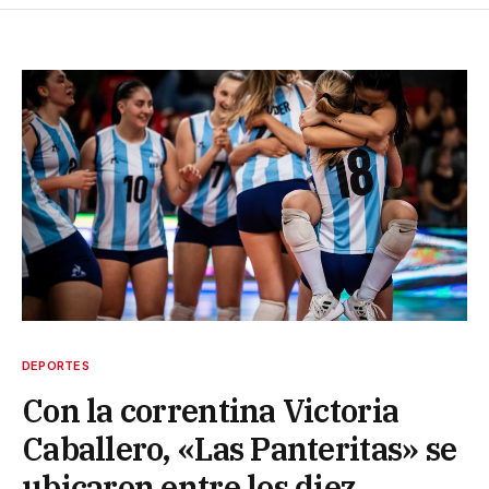
DEPORTES
Con la correntina Victoria
Caballero, «Las Panteritas» se
ubicaron entre los diez