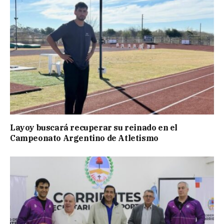
Layoy buscará recuperar su reinado en el
Campeonato Argentino de Atletismo