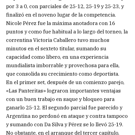
por 3 a 0, con parciales de 25-12, 25-19 y 25-23, y
finalizó en el noveno lugar de la competencia.
Nicole Pérez fue la máxima anotadora con 16
puntos y como fue habitual a lo largo del torneo, la
correntina Victoria Caballero tuvo muchos
minutos en el sexteto titular, sumando su
capacidad como líbero, en una experiencia
mundialista imborrable y provechosa para ella,
que consolida su crecimiento como deportista.
En el primer set, después de un comienzo parejo,
«Las Panteritas» lograron importantes ventajas
con un buen trabajo en saque y bloqueo para
ganarlo 25-12. El segundo parcial fue parecido y
Argentina no perdonó en ataque y contra tampoco
y sumando con Da Silva y Pérez se lo llevó 25-19.
No obstante, en el arranque del tercer capítulo,