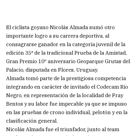
El ciclista goyano Nicolás Almada sumó otro
importante logro a su carrera deportiva, al
consagrarse ganador en la categoría juvenil de la
edición 35ª de la tradicional Prueba de la Amistad,
Gran Premio 10º aniversario Geoparque Grutas del
Palacio, disputada en Flores, Uruguay.
Almada tomó parte de la prestigiosa competencia
integrando en carácter de invitado el Codecam Río
Negro, en representación de la localidad de Fray
Bentos y su labor fue impecable ya que se impuso
en las pruebas de crono individual, pelotón y en la
clasificación general.
Nicolás Almada fue el triunfador, junto al team