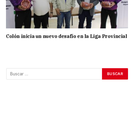
Colón inicia un nuevo desafío en la Liga Provincial