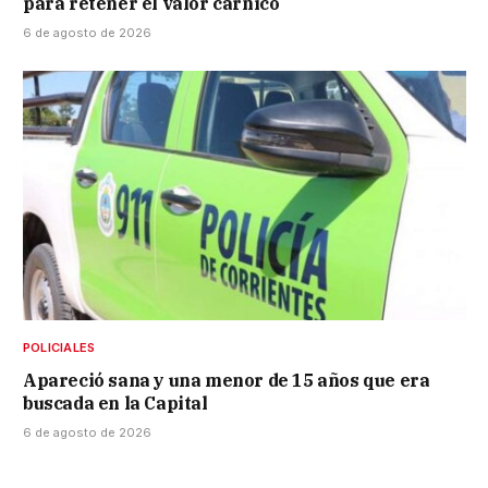
para retener el valor cárnico
6 de agosto de 2026
POLICIALES
Apareció sana y una menor de 15 años que era
buscada en la Capital
6 de agosto de 2026