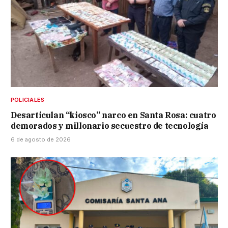
POLICIALES
Desarticulan “kiosco” narco en Santa Rosa: cuatro
demorados y millonario secuestro de tecnología
6 de agosto de 2026