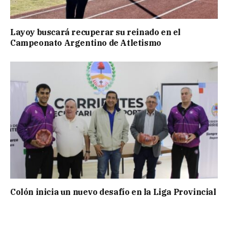
Layoy buscará recuperar su reinado en el
Campeonato Argentino de Atletismo
Colón inicia un nuevo desafío en la Liga Provincial