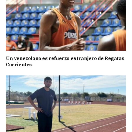
Un venezolano es refuerzo extranjero de Regatas
Corrientes