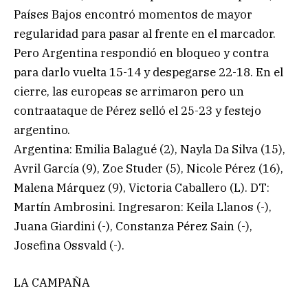
Países Bajos encontró momentos de mayor
regularidad para pasar al frente en el marcador.
Pero Argentina respondió en bloqueo y contra
para darlo vuelta 15-14 y despegarse 22-18. En el
cierre, las europeas se arrimaron pero un
contraataque de Pérez selló el 25-23 y festejo
argentino.
Argentina: Emilia Balagué (2), Nayla Da Silva (15),
Avril García (9), Zoe Studer (5), Nicole Pérez (16),
Malena Márquez (9), Victoria Caballero (L). DT:
Martín Ambrosini. Ingresaron: Keila Llanos (-),
Juana Giardini (-), Constanza Pérez Sain (-),
Josefina Ossvald (-).
LA CAMPAÑA