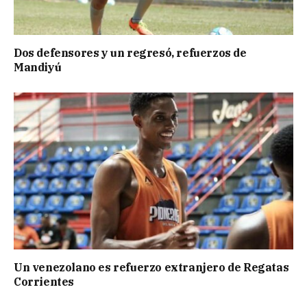
Dos defensores y un regresó, refuerzos de
Mandiyú
Un venezolano es refuerzo extranjero de Regatas
Corrientes