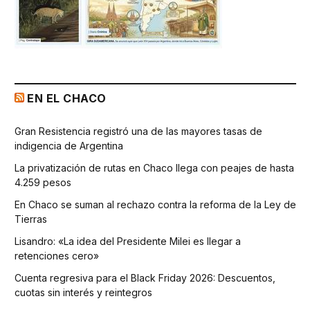
EN EL CHACO
Gran Resistencia registró una de las mayores tasas de
indigencia de Argentina
La privatización de rutas en Chaco llega con peajes de hasta
4.259 pesos
En Chaco se suman al rechazo contra la reforma de la Ley de
Tierras
Lisandro: «La idea del Presidente Milei es llegar a
retenciones cero»
Cuenta regresiva para el Black Friday 2026: Descuentos,
cuotas sin interés y reintegros