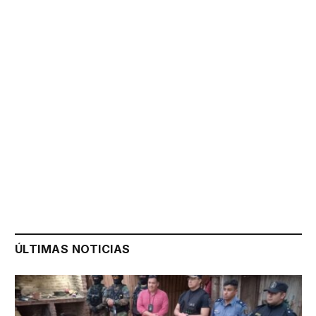
ÚLTIMAS NOTICIAS