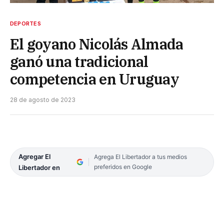
DEPORTES
El goyano Nicolás Almada
ganó una tradicional
competencia en Uruguay
28 de agosto de 2023
Agregar El
Agrega El Libertador a tus medios
preferidos en Google
Libertador en