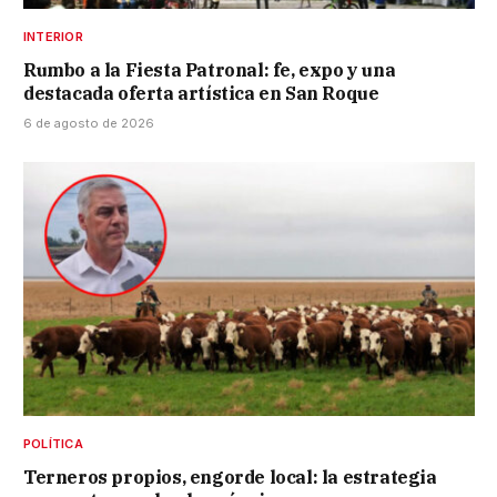
INTERIOR
Rumbo a la Fiesta Patronal: fe, expo y una
destacada oferta artística en San Roque
6 de agosto de 2026
POLÍTICA
Terneros propios, engorde local: la estrategia