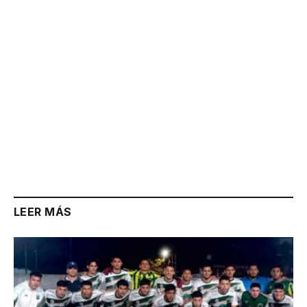
LEER MÁS