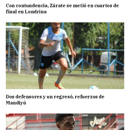
Con contundencia, Zárate se metió en cuartos de
final en Londrina
Dos defensores y un regresó, refuerzos de
Mandiyú