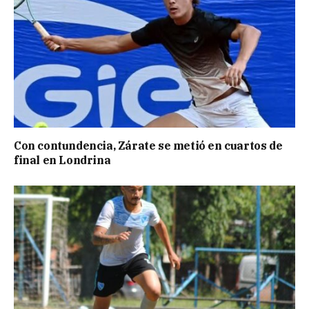
Con contundencia, Zárate se metió en cuartos de
final en Londrina