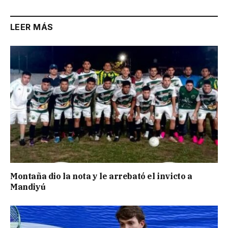
LEER MÁS
Montaña dio la nota y le arrebató el invicto a
Mandiyú