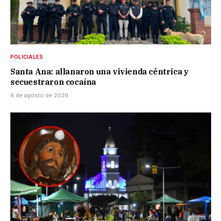
POLICIALES
Santa Ana: allanaron una vivienda céntrica y
secuestraron cocaína
6 de agosto de 2026