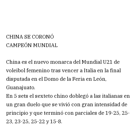
CHINA SE CORONÓ
CAMPEÓN MUNDIAL
China es el nuevo monarca del Mundial U21 de
voleibol femenino tras vencer a Italia en la final
disputada en el Domo de la Feria en León,
Guanajuato.
En 5 sets el sexteto chino doblegó a las italianas en
un gran duelo que se vivió con gran intensidad de
principio y que terminó con parciales de 19-25, 25-
23, 23-25, 25-22 y 15-8.