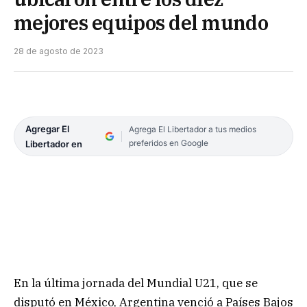
mejores equipos del mundo
28 de agosto de 2023
Agregar El
Agrega El Libertador a tus medios
preferidos en Google
Libertador en
En la última jornada del Mundial U21, que se
disputó en México, Argentina venció a Países Bajos