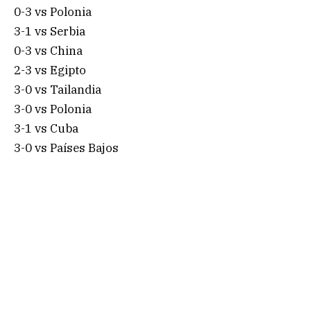
0-3 vs Polonia
3-1 vs Serbia
0-3 vs China
2-3 vs Egipto
3-0 vs Tailandia
3-0 vs Polonia
3-1 vs Cuba
3-0 vs Países Bajos