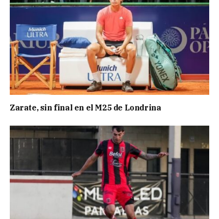
Zarate, sin final en el M25 de Londrina