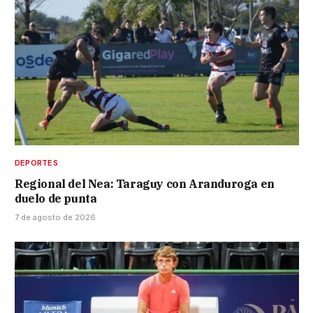
DEPORTES
Regional del Nea: Taraguy con Aranduroga en
duelo de punta
7 de agosto de 2026