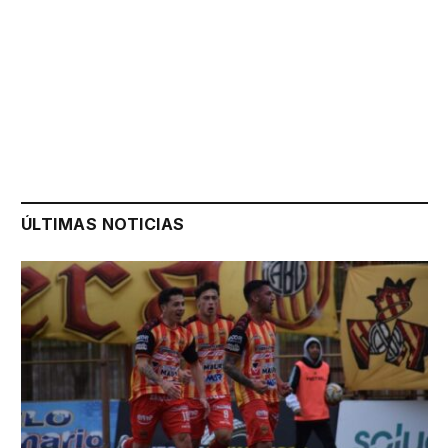
ÚLTIMAS NOTICIAS