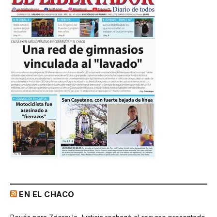
EN EL CHACO