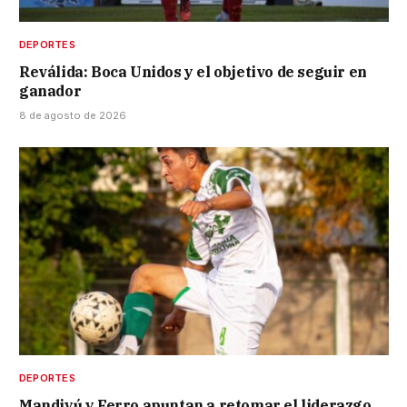
DEPORTES
Reválida: Boca Unidos y el objetivo de seguir en
ganador
8 de agosto de 2026
DEPORTES
Mandiyú y Ferro apuntan a retomar el liderazgo