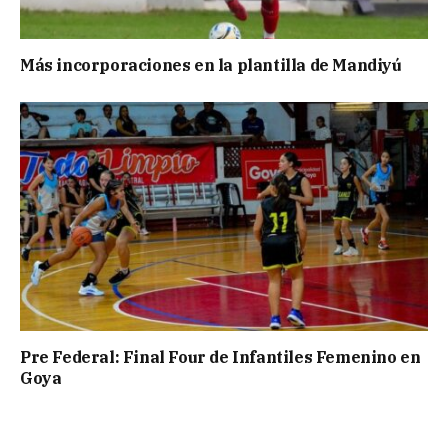
Más incorporaciones en la plantilla de Mandiyú
Pre Federal: Final Four de Infantiles Femenino en
Goya