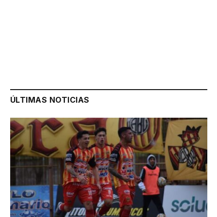
ÚLTIMAS NOTICIAS