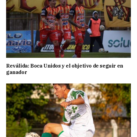
Reválida: Boca Unidos y el objetivo de seguir en
ganador