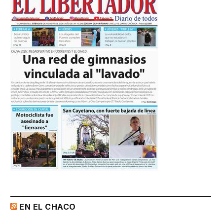
EN EL CHACO