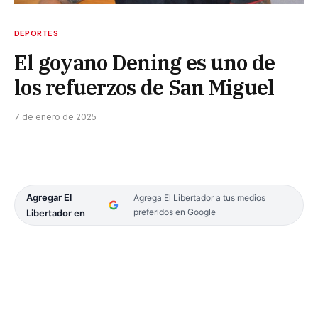
DEPORTES
El goyano Dening es uno de
los refuerzos de San Miguel
7 de enero de 2025
Agregar El
Agrega El Libertador a tus medios
preferidos en Google
Libertador en