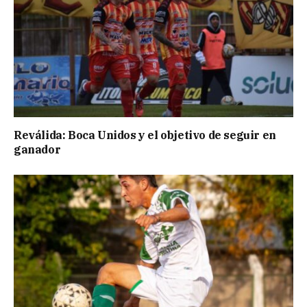
Reválida: Boca Unidos y el objetivo de seguir en
ganador