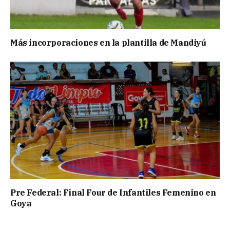
Más incorporaciones en la plantilla de Mandiyú
Pre Federal: Final Four de Infantiles Femenino en
Goya