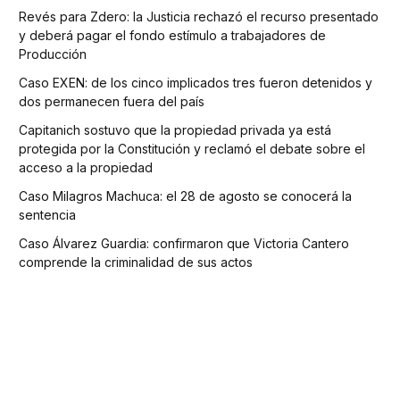
Revés para Zdero: la Justicia rechazó el recurso presentado
y deberá pagar el fondo estímulo a trabajadores de
Producción
Caso EXEN: de los cinco implicados tres fueron detenidos y
dos permanecen fuera del país
Capitanich sostuvo que la propiedad privada ya está
protegida por la Constitución y reclamó el debate sobre el
acceso a la propiedad
Caso Milagros Machuca: el 28 de agosto se conocerá la
sentencia
Caso Álvarez Guardia: confirmaron que Victoria Cantero
comprende la criminalidad de sus actos