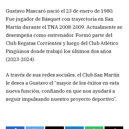
Gustavo Mascaró nació el 23 de enero de 1980.
Fue jugador de Básquet con trayectoria en San
Martín durante el TNA 2008-2009. Actualmente se
desempeña como entrenador. Formó parte del
Club Regatas Corrientes y luego del Club Atlético
Pingüinos donde trabajó los últimos dos años
(2023-2024).
A través de sus redes sociales, el Club San Martín
le desea a Gustavo el “mayor de los éxitos en esta
nueva función, confiando en que nos ayudará a
seguir impulsando nuestro proyecto deportivo”.