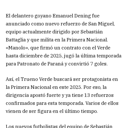
El delantero goyano Emanuel Dening fue
anunciado como nuevo refuerzo de San Miguel,
equipo actualmente dirigido por Sebastián
Battaglia y que milita en la Primera Nacional.
«Manolo», que firmó un contrato con el Verde
hasta diciembre de 2025, jugó la última temporada
para Patronato de Paraná y convirtió 7 goles.
Así, el Trueno Verde buscará ser protagonista en
la Primera Nacional en este 2025. Por eso, la
dirigencia apostó fuerte y ya tiene 13 refuerzos
confirmados para esta temporada. Varios de ellos
vienen de ser figura en el último tiempo.
Los nuevos futbolistas del equipo de Sebastián