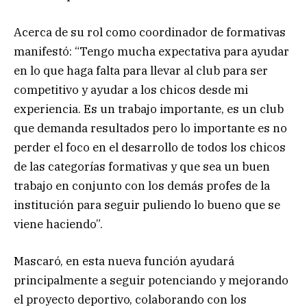
Acerca de su rol como coordinador de formativas
manifestó: “Tengo mucha expectativa para ayudar
en lo que haga falta para llevar al club para ser
competitivo y ayudar a los chicos desde mi
experiencia. Es un trabajo importante, es un club
que demanda resultados pero lo importante es no
perder el foco en el desarrollo de todos los chicos
de las categorías formativas y que sea un buen
trabajo en conjunto con los demás profes de la
institución para seguir puliendo lo bueno que se
viene haciendo”.
Mascaró, en esta nueva función ayudará
principalmente a seguir potenciando y mejorando
el proyecto deportivo, colaborando con los