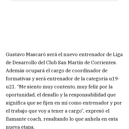
Gustavo Mascaró será el nuevo entrenador de Liga
de Desarrollo del Club San Martín de Corrientes.
Además ocupará el cargo de coordinador de
formativas y será entrenador de la categoría u19-
u21. “Me siento muy contento, muy feliz por la
oportunidad, el desafío y la responsabilidad que
significa que se fijen en mí como entrenador y por
el trabajo que voy a tener a cargo”, expresó el
flamante coach, resaltando lo que anhela en esta
nueva etapa.