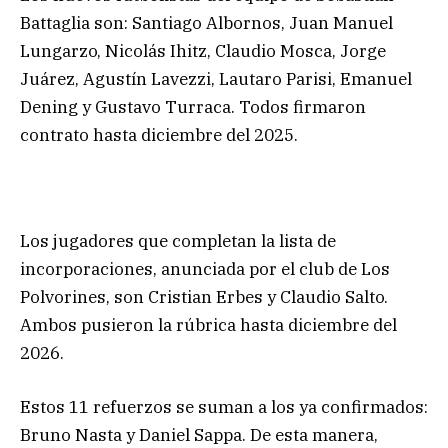
Battaglia son: Santiago Albornos, Juan Manuel
Lungarzo, Nicolás Ihitz, Claudio Mosca, Jorge
Juárez, Agustín Lavezzi, Lautaro Parisi, Emanuel
Dening y Gustavo Turraca. Todos firmaron
contrato hasta diciembre del 2025.
Los jugadores que completan la lista de
incorporaciones, anunciada por el club de Los
Polvorines, son Cristian Erbes y Claudio Salto.
Ambos pusieron la rúbrica hasta diciembre del
2026.
Estos 11 refuerzos se suman a los ya confirmados:
Bruno Nasta y Daniel Sappa. De esta manera,