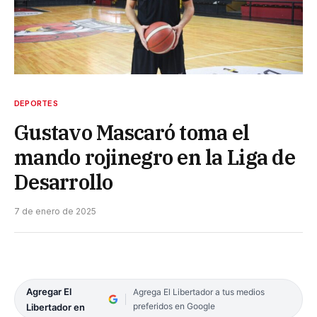
DEPORTES
Gustavo Mascaró toma el
mando rojinegro en la Liga de
Desarrollo
7 de enero de 2025
Agregar El
Agrega El Libertador a tus medios
preferidos en Google
Libertador en