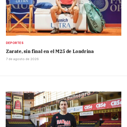
DEPORTES
Zarate, sin final en el M25 de Londrina
7 de agosto de 2026