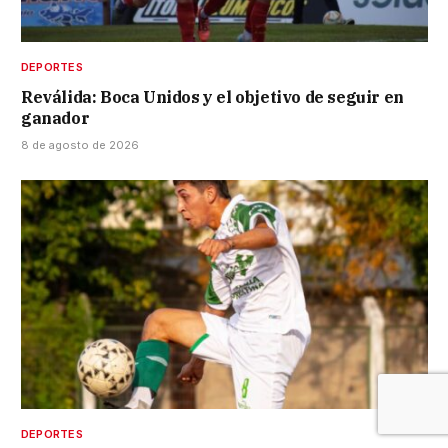
DEPORTES
Reválida: Boca Unidos y el objetivo de seguir en
ganador
8 de agosto de 2026
DEPORTES