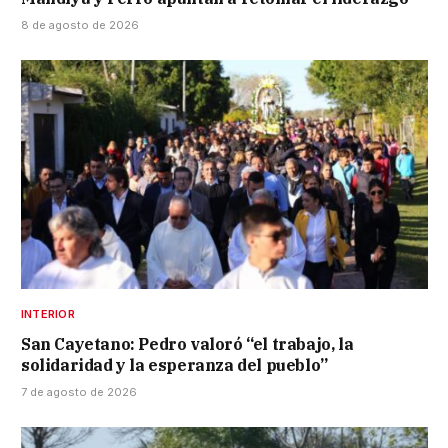
8 de agosto de 2026
INTERIOR
San Cayetano: Pedro valoró “el trabajo, la
solidaridad y la esperanza del pueblo”
7 de agosto de 2026