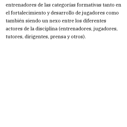
entrenadores de las categorías formativas tanto en
el fortalecimiento y desarrollo de jugadores como
también siendo un nexo entre los diferentes
actores de la disciplina (entrenadores, jugadores,
tutores, dirigentes, prensa y otros).