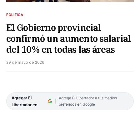
POLÍTICA
El Gobierno provincial
confirmó un aumento salarial
del 10% en todas las áreas
29 de mayo de 2026
Agregar El
Agrega El Libertador a tus medios
preferidos en Google
Libertador en