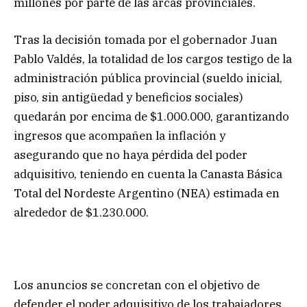
millones por parte de las arcas provinciales.
Tras la decisión tomada por el gobernador Juan
Pablo Valdés, la totalidad de los cargos testigo de la
administración pública provincial (sueldo inicial,
piso, sin antigüedad y beneficios sociales)
quedarán por encima de $1.000.000, garantizando
ingresos que acompañen la inflación y
asegurando que no haya pérdida del poder
adquisitivo, teniendo en cuenta la Canasta Básica
Total del Nordeste Argentino (NEA) estimada en
alrededor de $1.230.000.
Los anuncios se concretan con el objetivo de
defender el poder adquisitivo de los trabajadores