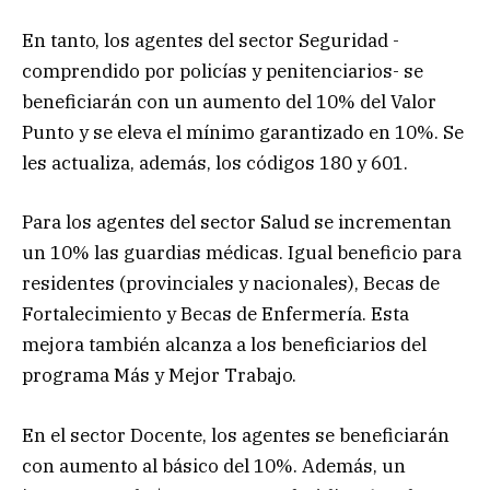
En tanto, los agentes del sector Seguridad -
comprendido por policías y penitenciarios- se
beneficiarán con un aumento del 10% del Valor
Punto y se eleva el mínimo garantizado en 10%. Se
les actualiza, además, los códigos 180 y 601.
Para los agentes del sector Salud se incrementan
un 10% las guardias médicas. Igual beneficio para
residentes (provinciales y nacionales), Becas de
Fortalecimiento y Becas de Enfermería. Esta
mejora también alcanza a los beneficiarios del
programa Más y Mejor Trabajo.
En el sector Docente, los agentes se beneficiarán
con aumento al básico del 10%. Además, un