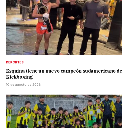
DEPORTES
Esquina tiene un nuevo campeón sudamericano de
Kickboxing
10 de agosto de 2026