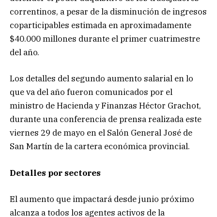
correntinos, a pesar de la disminución de ingresos
coparticipables estimada en aproximadamente
$40.000 millones durante el primer cuatrimestre
del año.
Los detalles del segundo aumento salarial en lo
que va del año fueron comunicados por el
ministro de Hacienda y Finanzas Héctor Grachot,
durante una conferencia de prensa realizada este
viernes 29 de mayo en el Salón General José de
San Martín de la cartera económica provincial.
Detalles por sectores
El aumento que impactará desde junio próximo
alcanza a todos los agentes activos de la