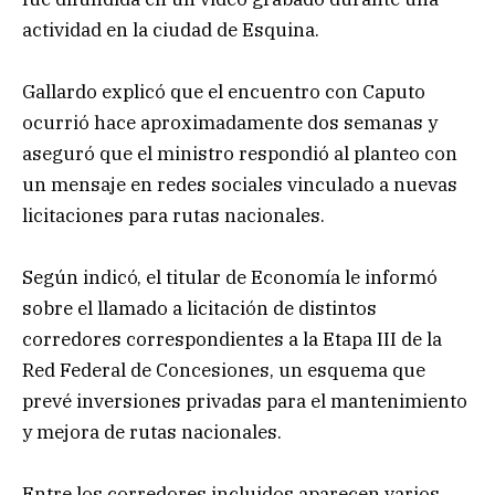
actividad en la ciudad de Esquina.
Gallardo explicó que el encuentro con Caputo
ocurrió hace aproximadamente dos semanas y
aseguró que el ministro respondió al planteo con
un mensaje en redes sociales vinculado a nuevas
licitaciones para rutas nacionales.
Según indicó, el titular de Economía le informó
sobre el llamado a licitación de distintos
corredores correspondientes a la Etapa III de la
Red Federal de Concesiones, un esquema que
prevé inversiones privadas para el mantenimiento
y mejora de rutas nacionales.
Entre los corredores incluidos aparecen varios