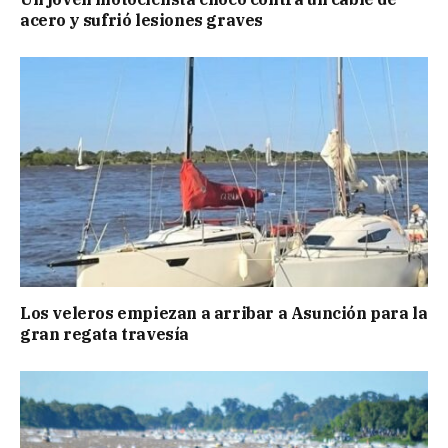
acero y sufrió lesiones graves
Los veleros empiezan a arribar a Asunción para la
gran regata travesía