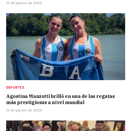
10 de agosto de 2026
DEPORTES
Agostina Manzotti brilló en una de las regatas
más prestigiosas a nivel mundial
10 de agosto de 2026