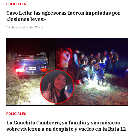
POLICIALES
Caso Leila: las agresoras fueron imputadas por
«lesiones leves»
10 de agosto de 2026
POLICIALES
La Gauchita Cumbiera, su familia y sus músicos
sobrevivieron a un despiste y vuelco en la Ruta 12