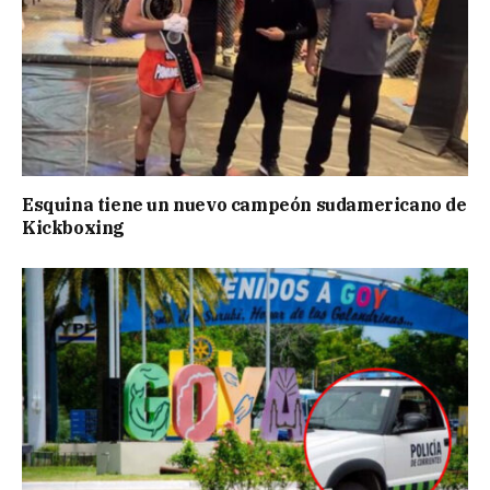
Esquina tiene un nuevo campeón sudamericano de
Kickboxing