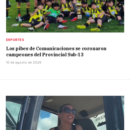
DEPORTES
Los pibes de Comunicaciones se coronaron
campeones del Provincial Sub-13
10 de agosto de 2026