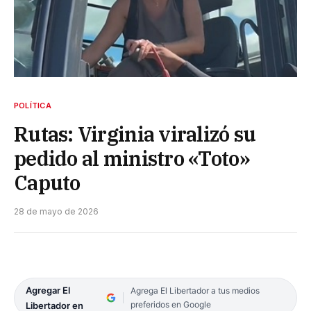
POLÍTICA
Rutas: Virginia viralizó su
pedido al ministro «Toto»
Caputo
28 de mayo de 2026
Agregar El
Agrega El Libertador a tus medios
preferidos en Google
Libertador en