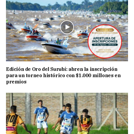
Edición de Oro del Surubí: abren la inscripción
para un torneo histórico con $1.000 millones en
premios