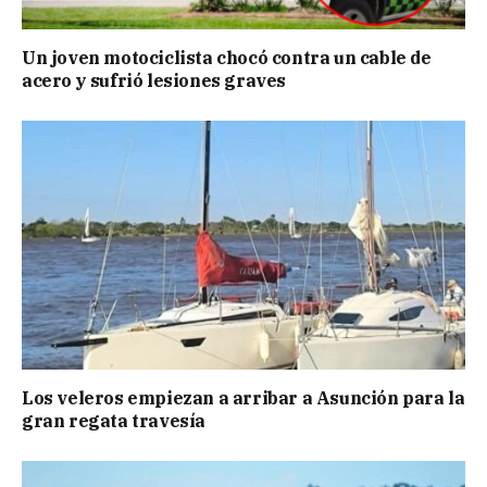
Un joven motociclista chocó contra un cable de
acero y sufrió lesiones graves
Los veleros empiezan a arribar a Asunción para la
gran regata travesía