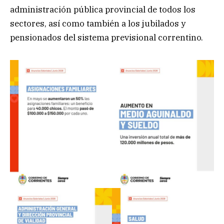
administración pública provincial de todos los
sectores, así como también a los jubilados y
pensionados del sistema previsional correntino.