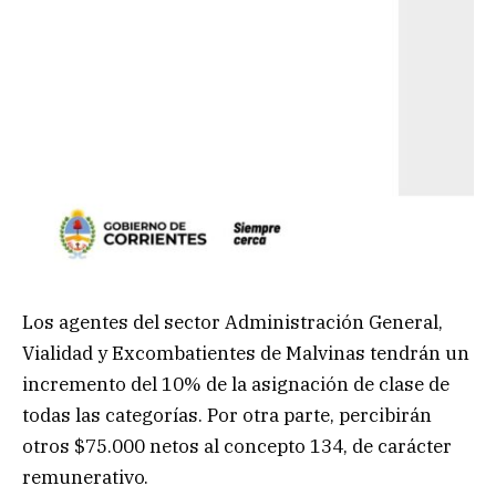
Los agentes del sector Administración General,
Vialidad y Excombatientes de Malvinas tendrán un
incremento del 10% de la asignación de clase de
todas las categorías. Por otra parte, percibirán
otros $75.000 netos al concepto 134, de carácter
remunerativo.