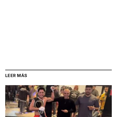
LEER MÁS