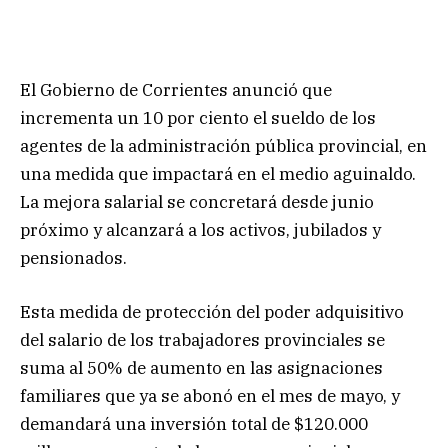
El Gobierno de Corrientes anunció que
incrementa un 10 por ciento el sueldo de los
agentes de la administración pública provincial, en
una medida que impactará en el medio aguinaldo.
La mejora salarial se concretará desde junio
próximo y alcanzará a los activos, jubilados y
pensionados.
Esta medida de protección del poder adquisitivo
del salario de los trabajadores provinciales se
suma al 50% de aumento en las asignaciones
familiares que ya se abonó en el mes de mayo, y
demandará una inversión total de $120.000