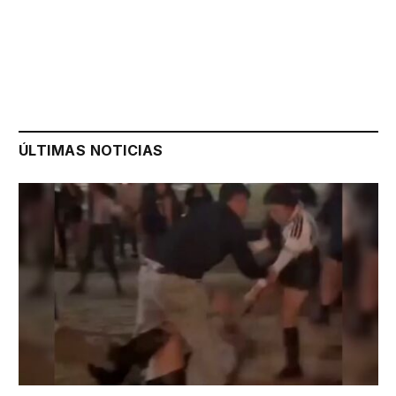
ÚLTIMAS NOTICIAS