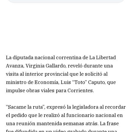
La diputada nacional correntina de La Libertad
Avanza, Virginia Gallardo, reveló durante una
visita al interior provincial que le solicitó al
ministro de Economía, Luis “Toto” Caputo, que
impulse obras viales para Corrientes.
“Sacame la ruta”, expresó la legisladora al recordar
el pedido que le realizó al funcionario nacional en
una reunión mantenida semanas atrás. La frase
fue difundida en un video grabado durante una