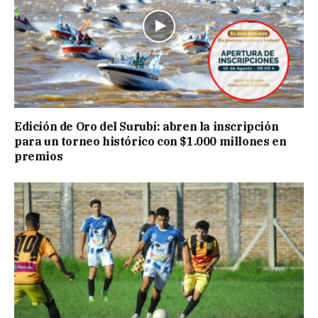
Edición de Oro del Surubí: abren la inscripción
para un torneo histórico con $1.000 millones en
premios