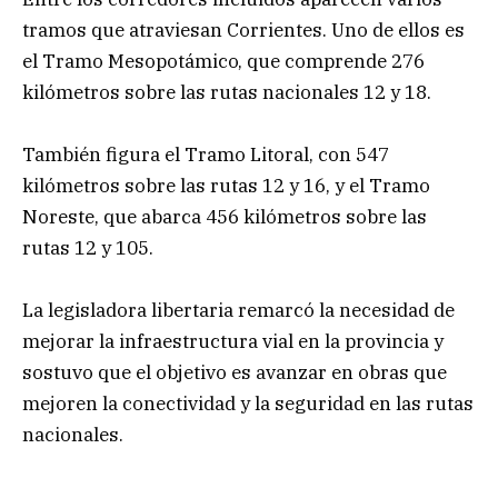
tramos que atraviesan Corrientes. Uno de ellos es
el Tramo Mesopotámico, que comprende 276
kilómetros sobre las rutas nacionales 12 y 18.
También figura el Tramo Litoral, con 547
kilómetros sobre las rutas 12 y 16, y el Tramo
Noreste, que abarca 456 kilómetros sobre las
rutas 12 y 105.
La legisladora libertaria remarcó la necesidad de
mejorar la infraestructura vial en la provincia y
sostuvo que el objetivo es avanzar en obras que
mejoren la conectividad y la seguridad en las rutas
nacionales.