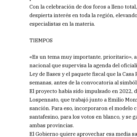
Con la celebración de dos foros a lleno total
despierta interés en toda la región, elevand
especialistas en la materia.
TIEMPOS
«Es un tema muy importante, prioritario», a
nacional que supervisa la agenda del oficial
Ley de Bases y el paquete fiscal que la Cas
semanas, antes de la convocatoria al simból
El proyecto había sido impulsado en 2022, d
Lospennato, que trabajó junto a Emilio Mon
sanción. Para eso, incorporaron el modelo cor
santafesino, para los votos en blanco, y se
ambas provincias.
El Gobierno quiere aprovechar esa media sa