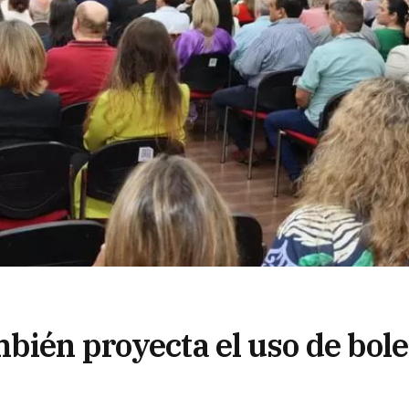
bién proyecta el uso de bole