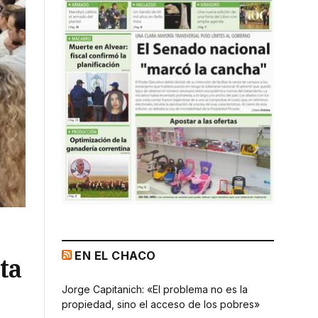
EN EL CHACO
ta
Jorge Capitanich: «El problema no es la
propiedad, sino el acceso de los pobres»