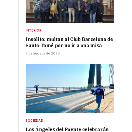
INTERIOR
Insólito: multan al Club Barcelona de
Santo Tomé por no ir a una misa
7 de agosto de 2026
SOCIEDAD
Los Ángeles del Puente celebrarán