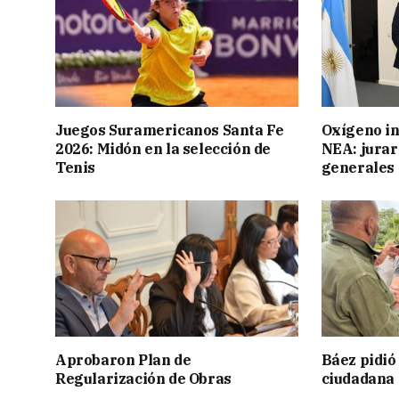
Juegos Suramericanos Santa Fe
Oxígeno in
2026: Midón en la selección de
NEA: jurar
Tenis
generales
Aprobaron Plan de
Báez pidió
Regularización de Obras
ciudadana 