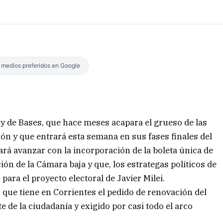
s medios preferidos en Google
Ley de Bases, que hace meses acapara el grueso de las
ión y que entrará esta semana en sus fases finales del
ará avanzar con la incorporación de la boleta única de
ión de la Cámara baja y que, los estrategas políticos de
para el proyecto electoral de Javier Milei.
que tiene en Corrientes el pedido de renovación del
e de la ciudadanía y exigido por casi todo el arco