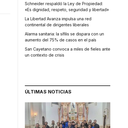
Schneider respaldó la Ley de Propiedad:
«Es dignidad, respeto, seguridad y libertad»
La Libertad Avanza impulsa una red
continental de dirigentes liberales
Alarma sanitaria: la sífilis se dispara con un
aumento del 75% de casos en el país
San Cayetano convoca a miles de fieles ante
un contexto de crisis
ÚLTIMAS NOTICIAS