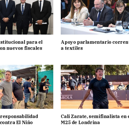
stitucional para el
Apoyo parlamentario corren
on nuevos fiscales
a textiles
 responsabilidad
Cali Zarate, semifinalista en 
contra El Niño
M25 de Londrina