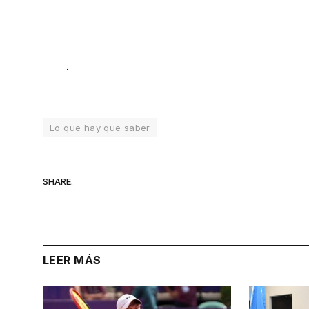
.
Lo que hay que saber
SHARE.
LEER MÁS