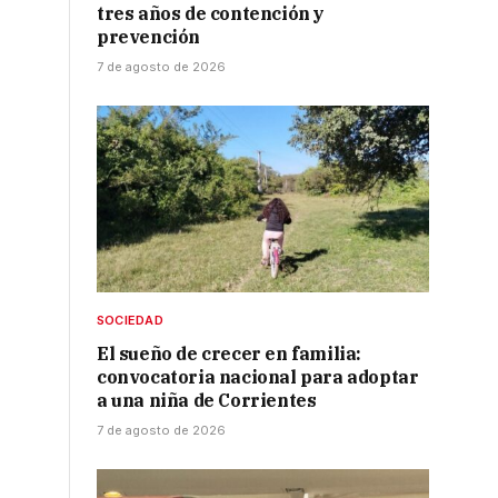
tres años de contención y
prevención
7 de agosto de 2026
SOCIEDAD
El sueño de crecer en familia:
convocatoria nacional para adoptar
a una niña de Corrientes
7 de agosto de 2026