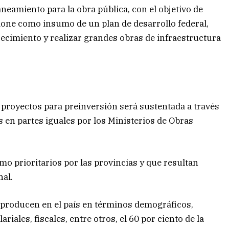
eamiento para la obra pública, con el objetivo de
one como insumo de un plan de desarrollo federal,
ecimiento y realizar grandes obras de infraestructura
 proyectos para preinversión será sustentada a través
 en partes iguales por los Ministerios de Obras
mo prioritarios por las provincias y que resultan
nal.
eproducen en el país en términos demográficos,
ariales, fiscales, entre otros, el 60 por ciento de la