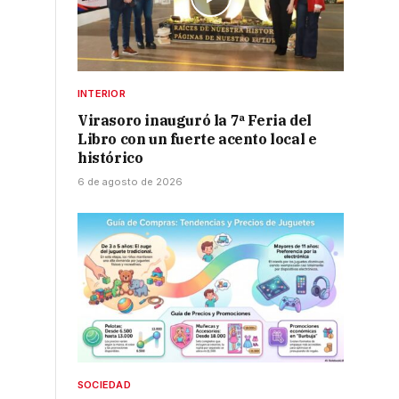
INTERIOR
Virasoro inauguró la 7ª Feria del
Libro con un fuerte acento local e
histórico
6 de agosto de 2026
SOCIEDAD