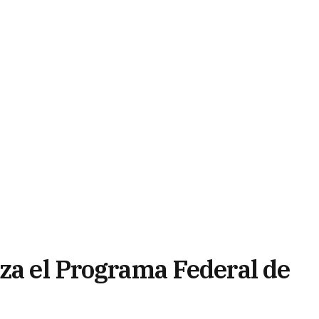
nza el Programa Federal de