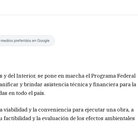
s medios preferidos en Google
as y del Interior, se pone en marcha el Programa Federal
nificar y brindar asistencia técnica y financiera para la
as en todo el país.
 viabilidad y la conveniencia para ejecutar una obra, a
su factibilidad y la evaluación de los efectos ambientales