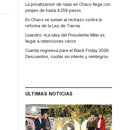
La privatización de rutas en Chaco llega con
peajes de hasta 4.259 pesos
En Chaco se suman al rechazo contra la
reforma de la Ley de Tierras
Lisandro: «La idea del Presidente Milei es
llegar a retenciones cero»
Cuenta regresiva para el Black Friday 2026:
Descuentos, cuotas sin interés y reintegros
ÚLTIMAS NOTICIAS