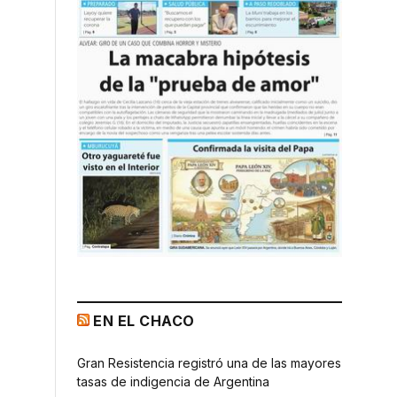
EN EL CHACO
Gran Resistencia registró una de las mayores
tasas de indigencia de Argentina