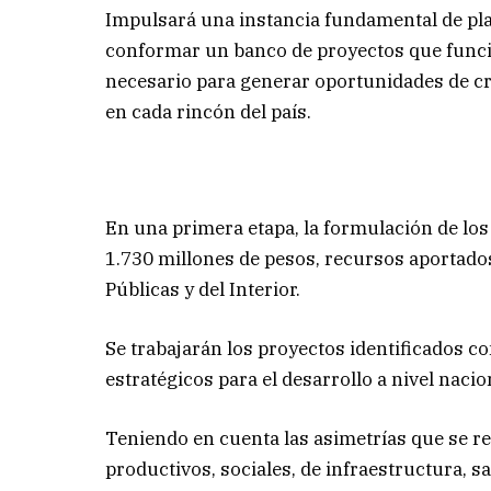
Impulsará una instancia fundamental de plan
conformar un banco de proyectos que funci
necesario para generar oportunidades de cr
en cada rincón del país.
En una primera etapa, la formulación de los
1.730 millones de pesos, recursos aportados
Públicas y del Interior.
Se trabajarán los proyectos identificados co
estratégicos para el desarrollo a nivel nacio
Teniendo en cuenta las asimetrías que se r
productivos, sociales, de infraestructura, sal