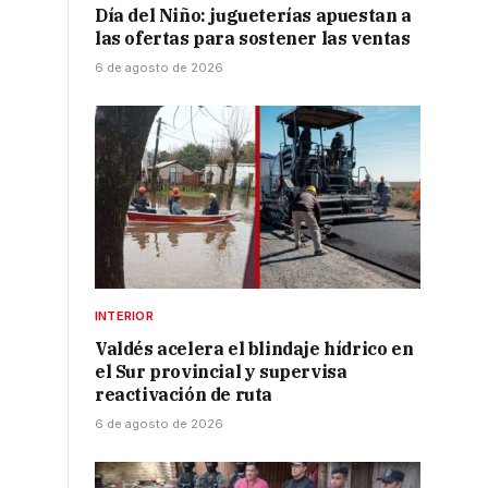
Día del Niño: jugueterías apuestan a
las ofertas para sostener las ventas
6 de agosto de 2026
INTERIOR
Valdés acelera el blindaje hídrico en
el Sur provincial y supervisa
reactivación de ruta
6 de agosto de 2026