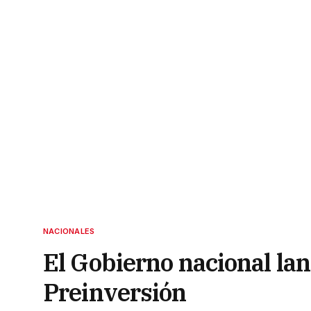
NACIONALES
El Gobierno nacional la
Preinversión