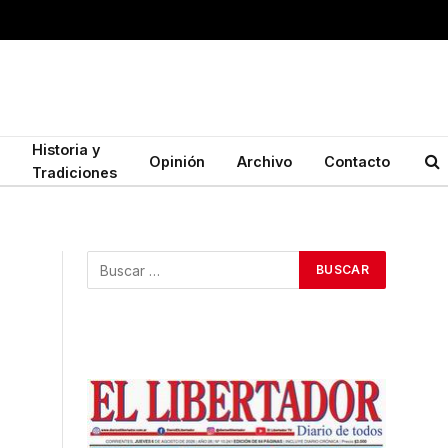
Historia y
Opinión
Archivo
Contacto
Tradiciones