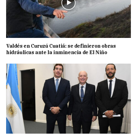
Valdés en Curuzú Cuatiá: se definieron obras
hidráulicas ante la inminencia de El Niño