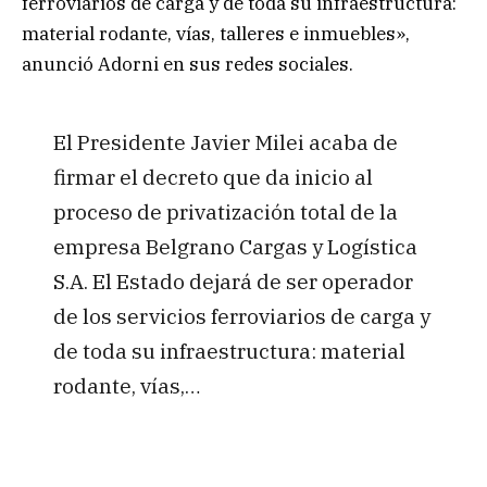
ferroviarios de carga y de toda su infraestructura:
material rodante, vías, talleres e inmuebles»,
anunció Adorni en sus redes sociales.
El Presidente Javier Milei acaba de
firmar el decreto que da inicio al
proceso de privatización total de la
empresa Belgrano Cargas y Logística
S.A. El Estado dejará de ser operador
de los servicios ferroviarios de carga y
de toda su infraestructura: material
rodante, vías,…