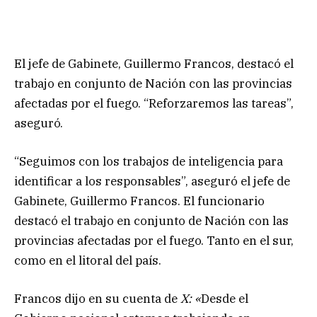
El jefe de Gabinete, Guillermo Francos, destacó el
trabajo en conjunto de Nación con las provincias
afectadas por el fuego. “Reforzaremos las tareas”,
aseguró.
“Seguimos con los trabajos de inteligencia
para
identificar a los responsables”, aseguró el jefe de
Gabinete, Guillermo Francos.
El funcionario
destacó el trabajo en conjunto de Nación con las
provincias afectadas por el fuego. Tanto en el sur,
como en el litoral del país.
Francos dijo en su cuenta de
X: «
Desde el