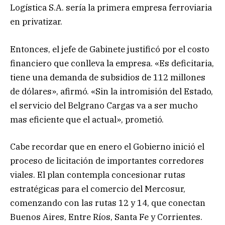
Logística S.A. sería la primera empresa ferroviaria
en privatizar.
Entonces, el jefe de Gabinete justificó por el costo
financiero que conlleva la empresa. «Es deficitaria,
tiene una demanda de subsidios de 112 millones
de dólares», afirmó. «Sin la intromisión del Estado,
el servicio del Belgrano Cargas va a ser mucho
mas eficiente que el actual», prometió.
Cabe recordar que en enero el Gobierno inició el
proceso de licitación de importantes corredores
viales. El plan contempla concesionar rutas
estratégicas para el comercio del Mercosur,
comenzando con las rutas 12 y 14, que conectan
Buenos Aires, Entre Ríos, Santa Fe y Corrientes.