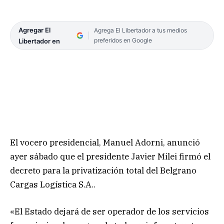
Agregar El
Agrega El Libertador a tus medios
preferidos en Google
Libertador en
El vocero presidencial, Manuel Adorni, anunció
ayer sábado que el presidente Javier Milei firmó el
decreto para la privatización total del Belgrano
Cargas Logística S.A..
«El Estado dejará de ser operador de los servicios