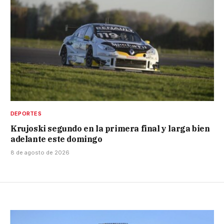
DEPORTES
Krujoski segundo en la primera final y larga bien
adelante este domingo
8 de agosto de 2026