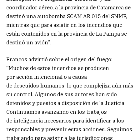
coordinador aéreo, a la provincia de Catamarca se
destinó una autobomba SCAM AR 015 del SNMF,
mientras que para asistir en los incendios que
están contenidos en la provincia de La Pampa se
destinó un avión”.
Francos advirtió sobre el origen del fuego:
“Muchos de estos incendios se producen
por
acción intencional o a causa
de descuidos humanos, lo que complejiza aún más
su control. Algunos de sus autores han sido
detenidos y puestos a disposición de la Justicia.
Continuamos avanzando en los trabajos
de inteligencia necesarios para identificar a los
responsables y prevenir estas acciones. Seguimos
trabajando para asistir a las jurisdicciones