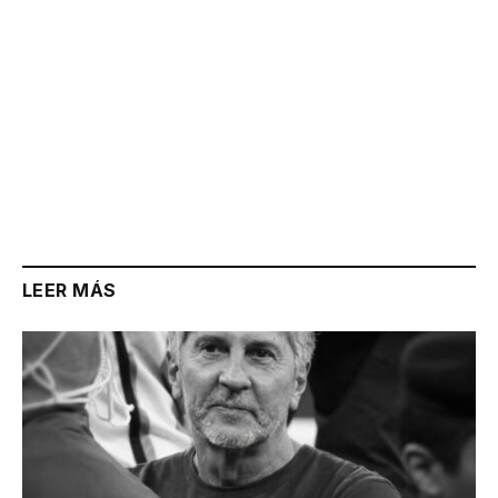
LEER MÁS