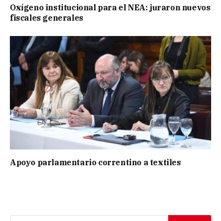
Oxígeno institucional para el NEA: juraron nuevos
fiscales generales
Apoyo parlamentario correntino a textiles