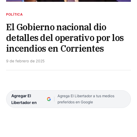
POLÍTICA
El Gobierno nacional dio
detalles del operativo por los
incendios en Corrientes
9 de febrero de 2025
Agregar El
Agrega El Libertador a tus medios
preferidos en Google
Libertador en