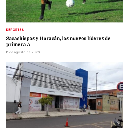
DEPORTES
Sacachispas y Huracán, los nuevos líderes de
primera A
8 de agosto de 2026