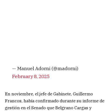
— Manuel Adorni (@madorni)
February 8, 2025
En noviembre, el jefe de Gabinete, Guillermo
Francos, había confirmado durante su informe de
gestión en el Senado que Belgrano Cargas y