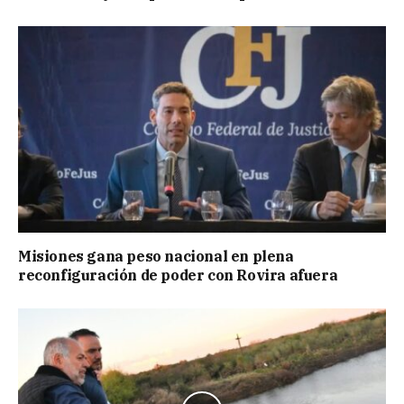
Misiones gana peso nacional en plena
reconfiguración de poder con Rovira afuera