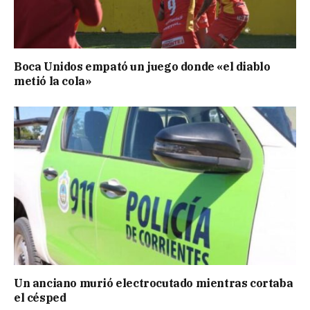
Boca Unidos empató un juego donde «el diablo
metió la cola»
Un anciano murió electrocutado mientras cortaba
el césped