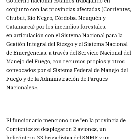
Gobierno nacional estamos trabajando en
conjunto con las provincias afectadas (Corrientes,
Chubut, Río Negro, Córdoba, Neuquén y
Catamarca) por los incendios forestales,
en articulación
con el Sistema Nacional para la
Gestión Integral del Riesgo y el Sistema Nacional
de Emergencias, a través del Servicio Nacional del
Manejo del Fuego, con recursos propios y otros
convocados por el Sistema Federal de Manejo del
Fuego y de la Administración de Parques
Nacionales».
El funcionario mencionó que “en la provincia de
Corrientes se desplegaron 2 aviones, un
helicóptero, 33 brigadistas del SNMF y un