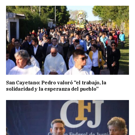
San Cayetano: Pedro valoró “el trabajo, la
solidaridad y la esperanza del pueblo”