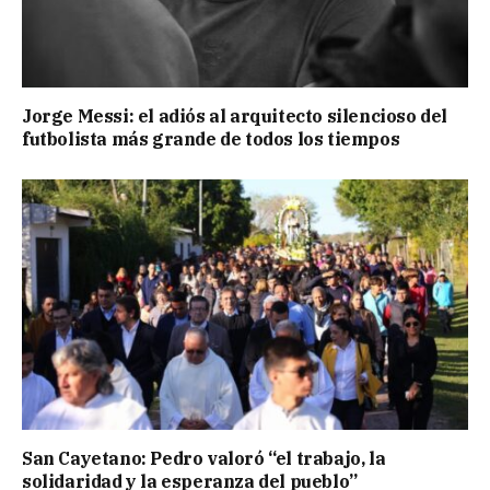
Jorge Messi: el adiós al arquitecto silencioso del
futbolista más grande de todos los tiempos
San Cayetano: Pedro valoró “el trabajo, la
solidaridad y la esperanza del pueblo”