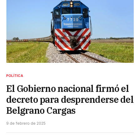
POLÍTICA
El Gobierno nacional firmó el
decreto para desprenderse del
Belgrano Cargas
9 de febrero de 2025