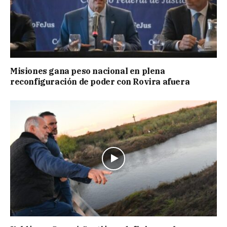
Misiones gana peso nacional en plena
reconfiguración de poder con Rovira afuera