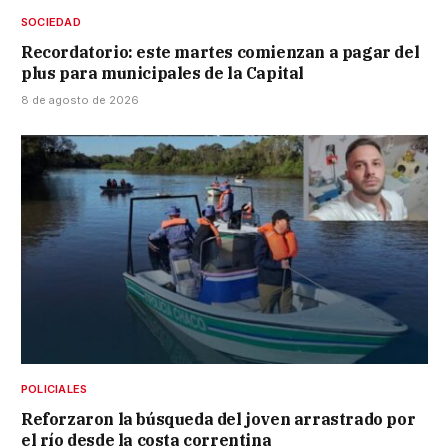
SOCIEDAD
Recordatorio: este martes comienzan a pagar del
plus para municipales de la Capital
8 de agosto de 2026
POLICIALES
Reforzaron la búsqueda del joven arrastrado por
el río desde la costa correntina