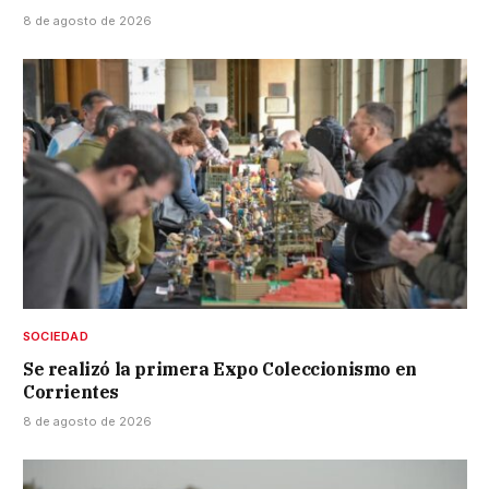
8 de agosto de 2026
SOCIEDAD
Se realizó la primera Expo Coleccionismo en
Corrientes
8 de agosto de 2026