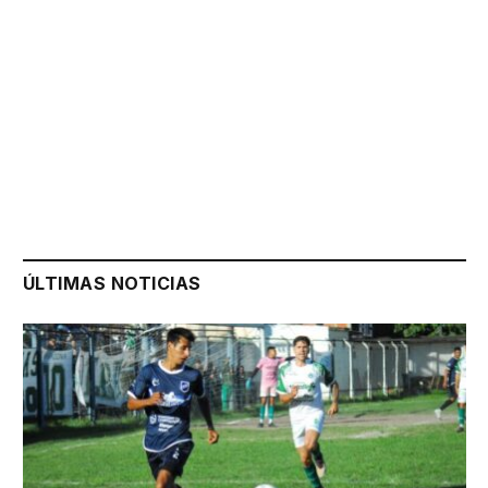
ÚLTIMAS NOTICIAS