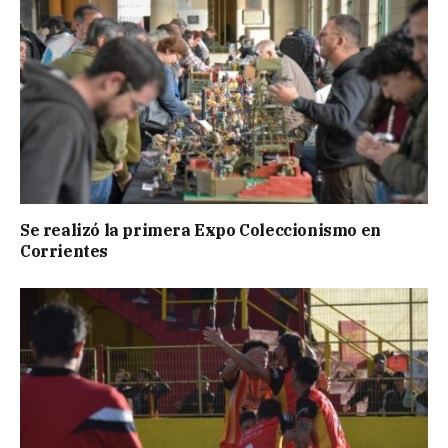
Se realizó la primera Expo Coleccionismo en
Corrientes