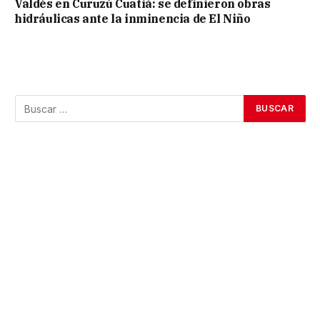
Valdés en Curuzú Cuatiá: se definieron obras
hidráulicas ante la inminencia de El Niño