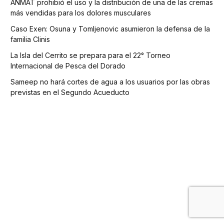
ANMAT prohibió el uso y la distribución de una de las cremas
más vendidas para los dolores musculares
Caso Exen: Osuna y Tomljenovic asumieron la defensa de la
familia Clinis
La Isla del Cerrito se prepara para el 22° Torneo
Internacional de Pesca del Dorado
Sameep no hará cortes de agua a los usuarios por las obras
previstas en el Segundo Acueducto