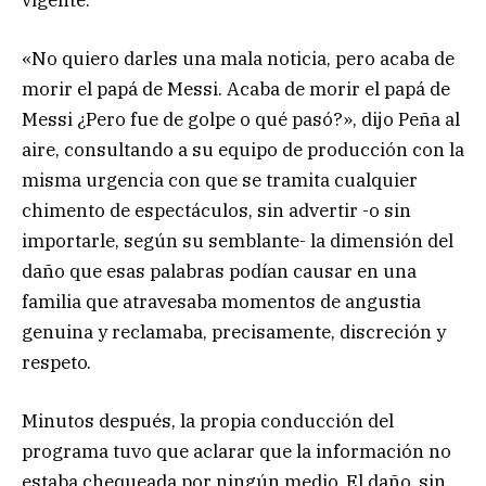
«No quiero darles una mala noticia, pero acaba de
morir el papá de Messi. Acaba de morir el papá de
Messi ¿Pero fue de golpe o qué pasó?», dijo Peña al
aire, consultando a su equipo de producción con la
misma urgencia con que se tramita cualquier
chimento de espectáculos, sin advertir -o sin
importarle, según su semblante- la dimensión del
daño que esas palabras podían causar en una
familia que atravesaba momentos de angustia
genuina y reclamaba, precisamente, discreción y
respeto.
Minutos después, la propia conducción del
programa tuvo que aclarar que la información no
estaba chequeada por ningún medio. El daño, sin