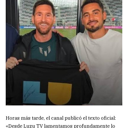
Horas más tarde, el canal publicó el texto oficial:
«Desde Luzu TV lamentamos profundamente lo