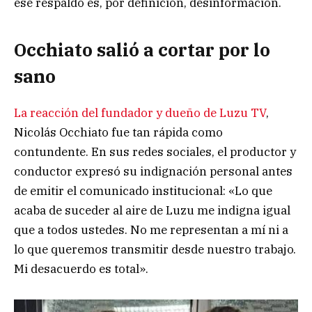
ese respaldo es, por definición, desinformación.
Occhiato salió a cortar por lo
sano
La reacción del fundador y dueño de Luzu TV
,
Nicolás Occhiato fue tan rápida como
contundente. En sus redes sociales, el productor y
conductor expresó su indignación personal antes
de emitir el comunicado institucional: «Lo que
acaba de suceder al aire de Luzu me indigna igual
que a todos ustedes. No me representan a mí ni a
lo que queremos transmitir desde nuestro trabajo.
Mi desacuerdo es total».