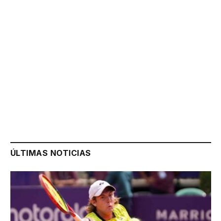
ÚLTIMAS NOTICIAS