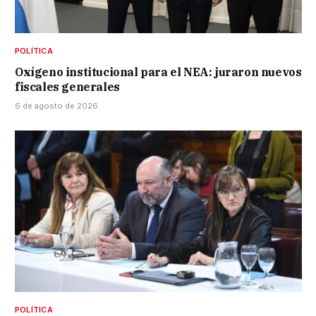
POLÍTICA
Oxígeno institucional para el NEA: juraron nuevos
fiscales generales
6 de agosto de 2026
POLÍTICA