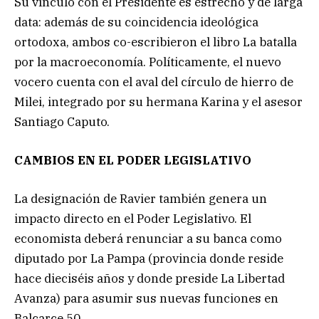
Su vínculo con el Presidente es estrecho y de larga
data: además de su coincidencia ideológica
ortodoxa, ambos co-escribieron el libro La batalla
por la macroeconomía. Políticamente, el nuevo
vocero cuenta con el aval del círculo de hierro de
Milei, integrado por su hermana Karina y el asesor
Santiago Caputo.
CAMBIOS EN EL PODER LEGISLATIVO
La designación de Ravier también genera un
impacto directo en el Poder Legislativo. El
economista deberá renunciar a su banca como
diputado por La Pampa (provincia donde reside
hace dieciséis años y donde preside La Libertad
Avanza) para asumir sus nuevas funciones en
Balcarce 50.