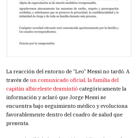
La reacción del entorno de “Leo” Messi no tardó. A
través de
un comunicado oficial, la familia del
capitán albiceleste desmintió
categóricamente la
información y aclaró que Jorge Messi se
encuentra bajo seguimiento médico y evoluciona
favorablemente dentro del cuadro de salud que
presenta.