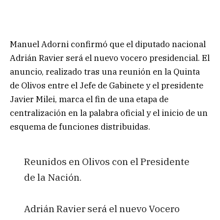
Manuel Adorni confirmó que el diputado nacional
Adrián Ravier será el nuevo vocero presidencial. El
anuncio, realizado tras una reunión en la Quinta
de Olivos entre el Jefe de Gabinete y el presidente
Javier Milei, marca el fin de una etapa de
centralización en la palabra oficial y el inicio de un
esquema de funciones distribuidas.
Reunidos en Olivos con el Presidente
de la Nación.
Adrián Ravier será el nuevo Vocero