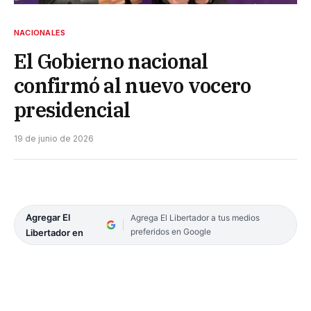
NACIONALES
El Gobierno nacional
confirmó al nuevo vocero
presidencial
19 de junio de 2026
Agregar El
Agrega El Libertador a tus medios
preferidos en Google
Libertador en