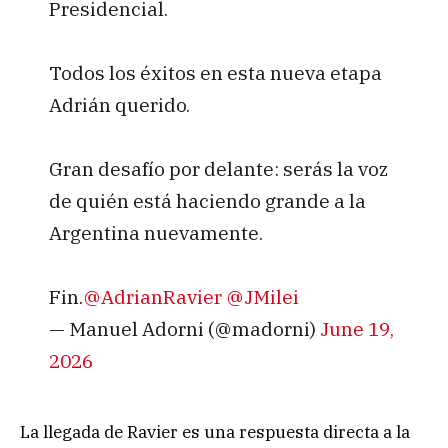
Presidencial.
Todos los éxitos en esta nueva etapa
Adrián querido.
Gran desafío por delante: serás la voz
de quién está haciendo grande a la
Argentina nuevamente.
Fin.
@AdrianRavier
@JMilei
— Manuel Adorni (@madorni)
June 19,
2026
La llegada de Ravier es una respuesta directa a la