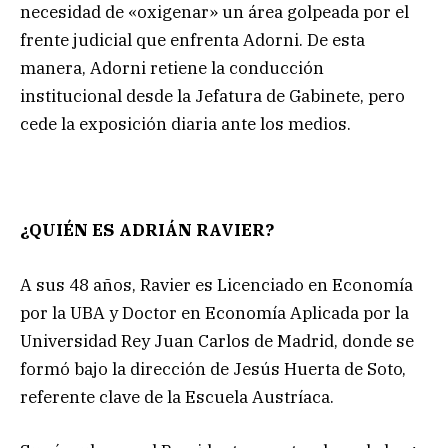
necesidad de «oxigenar» un área golpeada por el
frente judicial que enfrenta Adorni. De esta
manera, Adorni retiene la conducción
institucional desde la Jefatura de Gabinete, pero
cede la exposición diaria ante los medios.
¿QUIÉN ES ADRIÁN RAVIER?
A sus 48 años, Ravier es Licenciado en Economía
por la UBA y Doctor en Economía Aplicada por la
Universidad Rey Juan Carlos de Madrid, donde se
formó bajo la dirección de Jesús Huerta de Soto,
referente clave de la Escuela Austríaca.