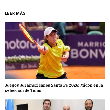
LEER MÁS
Juegos Suramericanos Santa Fe 2026: Midón en la
selección de Tenis