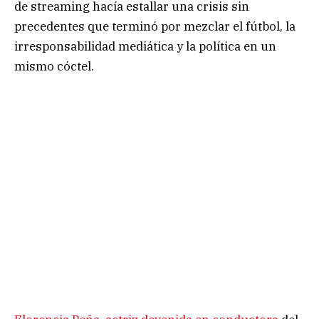
de streaming hacía estallar una crisis sin
precedentes que terminó por mezclar el fútbol, la
irresponsabilidad mediática y la política en un
mismo cóctel.