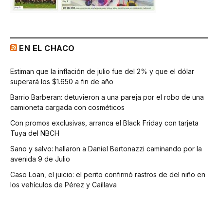
EN EL CHACO
Estiman que la inflación de julio fue del 2% y que el dólar
superará los $1.650 a fin de año
Barrio Barberan: detuvieron a una pareja por el robo de una
camioneta cargada con cosméticos
Con promos exclusivas, arranca el Black Friday con tarjeta
Tuya del NBCH
Sano y salvo: hallaron a Daniel Bertonazzi caminando por la
avenida 9 de Julio
Caso Loan, el juicio: el perito confirmó rastros de del niño en
los vehículos de Pérez y Caillava