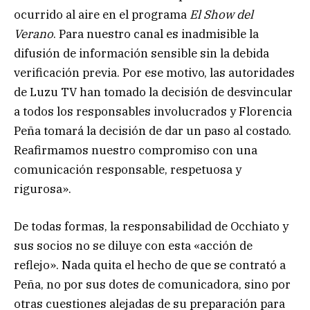
ocurrido al aire en el programa
El Show del
Verano
. Para nuestro canal es inadmisible la
difusión de información sensible sin la debida
verificación previa. Por ese motivo, las autoridades
de Luzu TV han tomado la decisión de desvincular
a todos los responsables involucrados y Florencia
Peña tomará la decisión de dar un paso al costado.
Reafirmamos nuestro compromiso con una
comunicación responsable, respetuosa y
rigurosa».
De todas formas, la responsabilidad de Occhiato y
sus socios no se diluye con esta «acción de
reflejo». Nada quita el hecho de que se contrató a
Peña, no por sus dotes de comunicadora, sino por
otras cuestiones alejadas de su preparación para