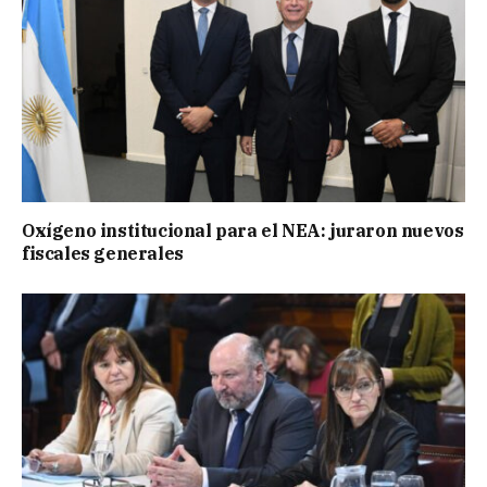
Oxígeno institucional para el NEA: juraron nuevos
fiscales generales