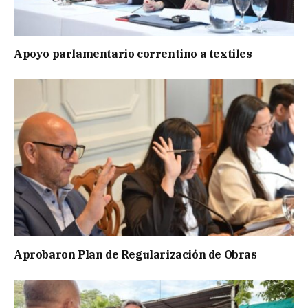
Apoyo parlamentario correntino a textiles
Aprobaron Plan de Regularización de Obras