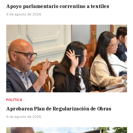
Apoyo parlamentario correntino a textiles
6 de agosto de 2026
POLÍTICA
Aprobaron Plan de Regularización de Obras
6 de agosto de 2026