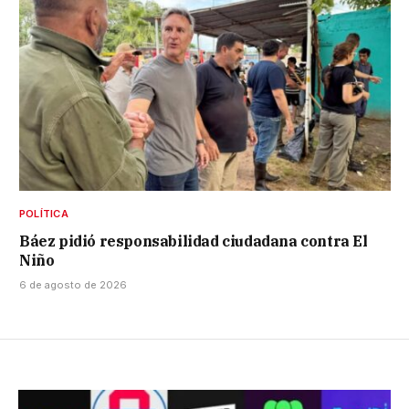
POLÍTICA
Báez pidió responsabilidad ciudadana contra El
Niño
6 de agosto de 2026