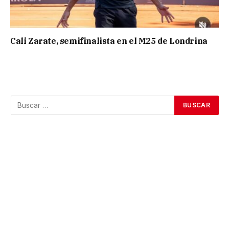
Cali Zarate, semifinalista en el M25 de Londrina