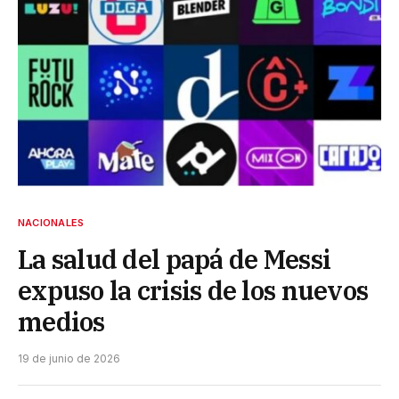
NACIONALES
La salud del papá de Messi
expuso la crisis de los nuevos
medios
19 de junio de 2026