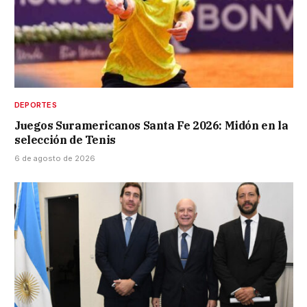
DEPORTES
Juegos Suramericanos Santa Fe 2026: Midón en la
selección de Tenis
6 de agosto de 2026