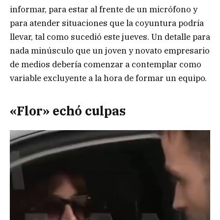
informar, para estar al frente de un micrófono y
para atender situaciones que la coyuntura podría
llevar, tal como sucedió este jueves. Un detalle para
nada minúsculo que un joven y novato empresario
de medios debería comenzar a contemplar como
variable excluyente a la hora de formar un equipo.
«Flor» echó culpas