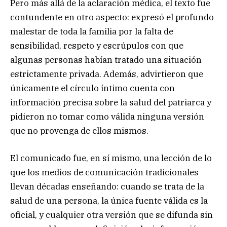
Pero más allá de la aclaración médica, el texto fue
contundente en otro aspecto: expresó el profundo
malestar de toda la familia por la falta de
sensibilidad, respeto y escrúpulos con que
algunas personas habían tratado una situación
estrictamente privada. Además, advirtieron que
únicamente el círculo íntimo cuenta con
información precisa sobre la salud del patriarca y
pidieron no tomar como válida ninguna versión
que no provenga de ellos mismos.
El comunicado fue, en sí mismo, una lección de lo
que los medios de comunicación tradicionales
llevan décadas enseñando: cuando se trata de la
salud de una persona, la única fuente válida es la
oficial, y cualquier otra versión que se difunda sin