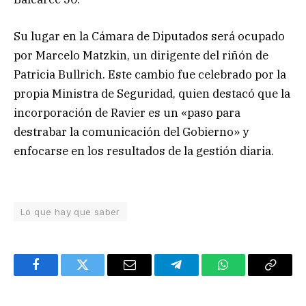
Su lugar en la Cámara de Diputados será ocupado
por Marcelo Matzkin, un dirigente del riñón de
Patricia Bullrich. Este cambio fue celebrado por la
propia Ministra de Seguridad, quien destacó que la
incorporación de Ravier es un «paso para
destrabar la comunicación del Gobierno» y
enfocarse en los resultados de la gestión diaria.
Lo que hay que saber
Facebook
Twitter
Email
Telegram
WhatsApp
Copy
Link