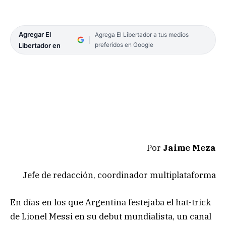
Agregar El
Agrega El Libertador a tus medios
preferidos en Google
Libertador en
Por
Jaime Meza
Jefe de redacción, coordinador multiplataforma
En días en los que Argentina festejaba el hat-trick
de Lionel Messi en su debut mundialista, un canal