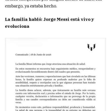
embargo, ya estaba hecho.
La familia habló: Jorge Messi está vivo y
evoluciona