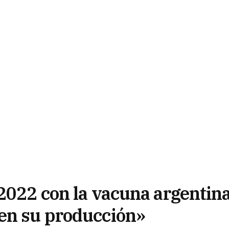
2022 con la vacuna argentina
en su producción»