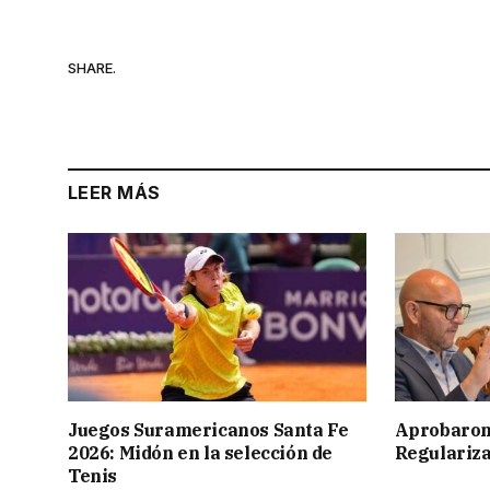
SHARE.
LEER MÁS
Juegos Suramericanos Santa Fe
Aprobaron
2026: Midón en la selección de
Regulariza
Tenis