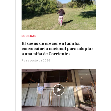
SOCIEDAD
El sueño de crecer en familia:
convocatoria nacional para adoptar
a una niña de Corrientes
7 de agosto de 2026
e