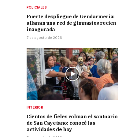
POLICIALES
Fuerte despliegue de Gendarmería:
allanan una red de gimnasios recien
inaugurada
7 de agosto de 2026
INTERIOR
Cientos de fieles colman el santuario
de San Cayetano: conocé las
actividades de hoy