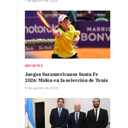
7 de agosto de 2026
DEPORTES
Juegos Suramericanos Santa Fe
2026: Midón en la selección de Tenis
6 de agosto de 2026
.