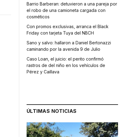
Barrio Barberan: detuvieron a una pareja por
el robo de una camioneta cargada con
cosméticos
Con promos exclusivas, arranca el Black
Friday con tarjeta Tuya del NBCH
Sano y salvo: hallaron a Daniel Bertonazzi
caminando por la avenida 9 de Julio
Caso Loan, el juicio: el perito confirmó
rastros de del niño en los vehículos de
Pérez y Caillava
ÚLTIMAS NOTICIAS