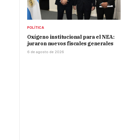
POLÍTICA
Oxígeno institucional para el NEA:
juraron nuevos fiscales generales
6 de agosto de 2026