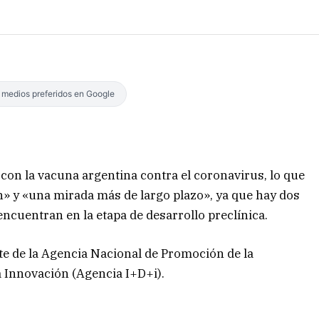
s medios preferidos en Google
con la vacuna argentina contra el coronavirus, lo que
» y «una mirada más de largo plazo», ya que hay dos
encuentran en la etapa de desarrollo preclínica.
te de la Agencia Nacional de Promoción de la
a Innovación (Agencia I+D+i).