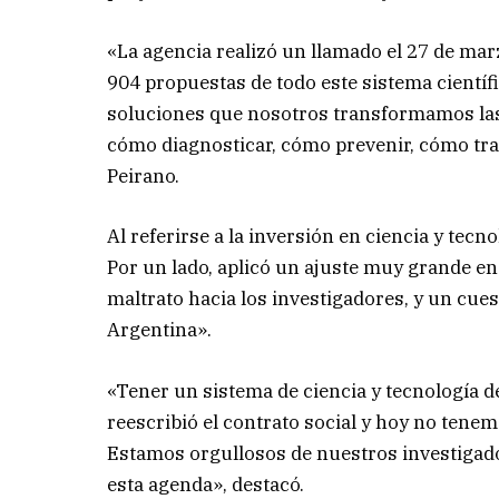
«La agencia realizó un llamado el 27 de ma
904 propuestas de todo este sistema científ
soluciones que nosotros transformamos la
cómo diagnosticar, cómo prevenir, cómo tr
Peirano.
Al referirse a la inversión en ciencia y tecn
Por un lado, aplicó un ajuste muy grande en
maltrato hacia los investigadores, y un cues
Argentina».
«Tener un sistema de ciencia y tecnología de
reescribió el contrato social y hoy no tene
Estamos orgullosos de nuestros investigado
esta agenda», destacó.