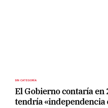
SIN CATEGORÍA
El Gobierno contaría en 
tendría «independencia 