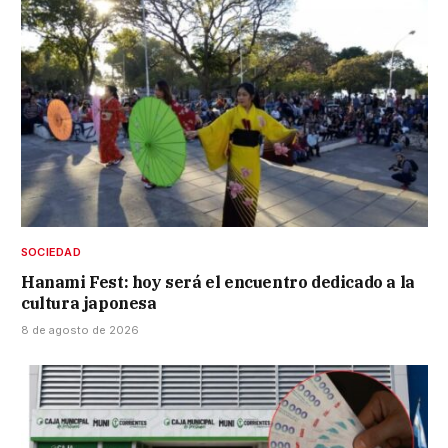
SOCIEDAD
Hanami Fest: hoy será el encuentro dedicado a la
cultura japonesa
8 de agosto de 2026