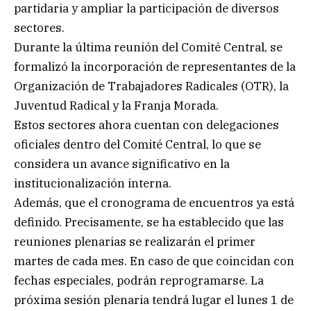
partidaria y ampliar la participación de diversos
sectores.
Durante la última reunión del Comité Central, se
formalizó la incorporación de representantes de la
Organización de Trabajadores Radicales (OTR), la
Juventud Radical y la Franja Morada.
Estos sectores ahora cuentan con delegaciones
oficiales dentro del Comité Central, lo que se
considera un avance significativo en la
institucionalización interna.
Además, que el cronograma de encuentros ya está
definido. Precisamente, se ha establecido que las
reuniones plenarias se realizarán el primer
martes de cada mes. En caso de que coincidan con
fechas especiales, podrán reprogramarse. La
próxima sesión plenaria tendrá lugar el lunes 1 de