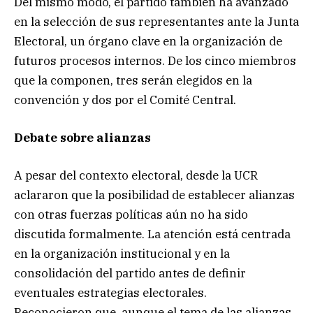
Del mismo modo, el partido también ha avanzado
en la selección de sus representantes ante la Junta
Electoral, un órgano clave en la organización de
futuros procesos internos. De los cinco miembros
que la componen, tres serán elegidos en la
convención y dos por el Comité Central.
Debate sobre alianzas
A pesar del contexto electoral, desde la UCR
aclararon que la posibilidad de establecer alianzas
con otras fuerzas políticas aún no ha sido
discutida formalmente. La atención está centrada
en la organización institucional y en la
consolidación del partido antes de definir
eventuales estrategias electorales.
Reconocieron que, aunque el tema de las alianzas