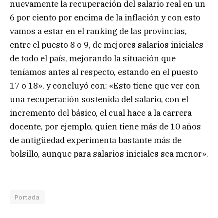
nuevamente la recuperación del salario real en un
6 por ciento por encima de la inflación y con esto
vamos a estar en el ranking de las provincias,
entre el puesto 8 o 9, de mejores salarios iniciales
de todo el país, mejorando la situación que
teníamos antes al respecto, estando en el puesto
17 o 18», y concluyó con: «Esto tiene que ver con
una recuperación sostenida del salario, con el
incremento del básico, el cual hace a la carrera
docente, por ejemplo, quien tiene más de 10 años
de antigüedad experimenta bastante más de
bolsillo, aunque para salarios iniciales sea menor».
Portada