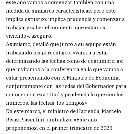
este año vamos a comenzar también con una
medida de similares características, pero esto
implica esfuerzo, implica prudencia y comenzar a
trabajar y saber el momento que estamos
viviendo», aseguró.
Asimismo, detalló que junto a su equipo están
trabajando los porcentajes. «Vamos a estar
determinando las fechas como de costumbre, así
que invitamos a la conferencia en la que vamos a
estar presentando con el Ministro de Economía
conjuntamente con las redes del Gobernador para
conocer con exactitud y prudencia lo que son los
números, las fechas, los tiempos».
En este marco, el ministro de Hacienda, Marcelo
Rivas Piasentini puntualizó: «Este año
proponemos, en el primer trimestre de 2025,