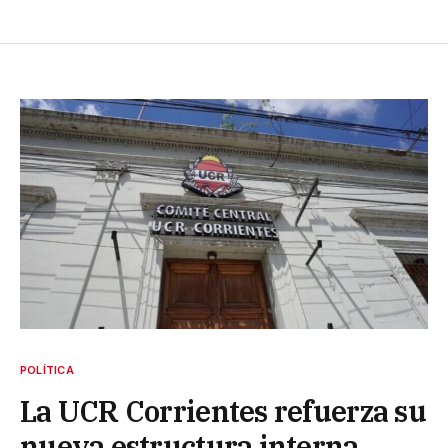
POLÍTICA
La UCR Corrientes refuerza su
nueva estructura interna