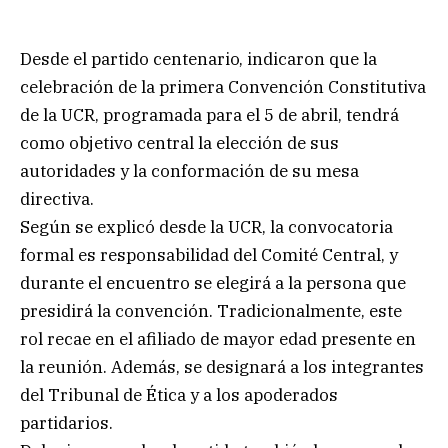
Desde el partido centenario, indicaron que la
celebración de la primera Convención Constitutiva
de la UCR, programada para el 5 de abril, tendrá
como objetivo central la elección de sus
autoridades y la conformación de su mesa
directiva.
Según se explicó desde la UCR, la convocatoria
formal es responsabilidad del Comité Central, y
durante el encuentro se elegirá a la persona que
presidirá la convención. Tradicionalmente, este
rol recae en el afiliado de mayor edad presente en
la reunión. Además, se designará a los integrantes
del Tribunal de Ética y a los apoderados
partidarios.