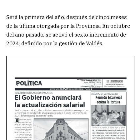
Será la primera del año, después de cinco meses
de la última otorgada por la Provincia. En octubre
del año pasado, se activó el sexto incremento de
2024, definido por la gestión de Valdés.