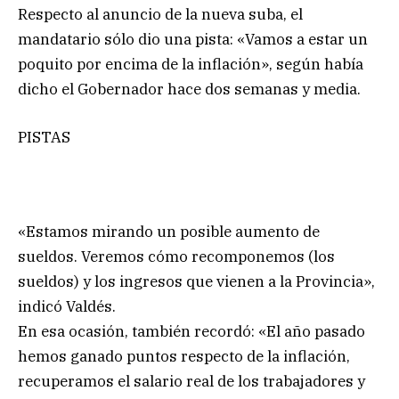
Respecto al anuncio de la nueva suba, el
mandatario sólo dio una pista: «Vamos a estar un
poquito por encima de la inflación», según había
dicho el Gobernador hace dos semanas y media.
PISTAS
«Estamos mirando un posible aumento de
sueldos. Veremos cómo recomponemos (los
sueldos) y los ingresos que vienen a la Provincia»,
indicó Valdés.
En esa ocasión, también recordó: «El año pasado
hemos ganado puntos respecto de la inflación,
recuperamos el salario real de los trabajadores y