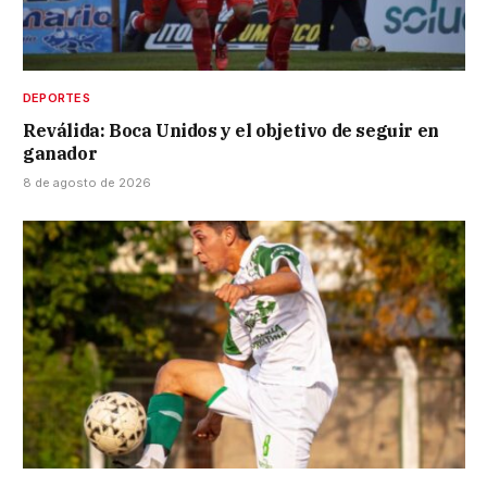
DEPORTES
Reválida: Boca Unidos y el objetivo de seguir en
ganador
8 de agosto de 2026