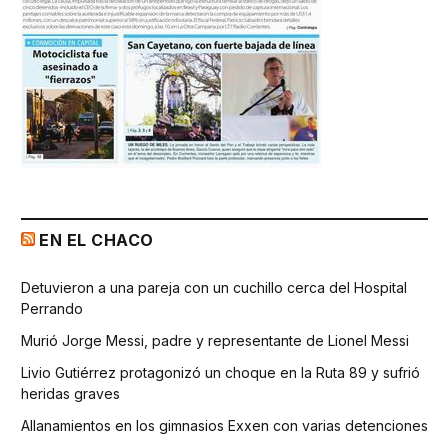
EN EL CHACO
Detuvieron a una pareja con un cuchillo cerca del Hospital
Perrando
Murió Jorge Messi, padre y representante de Lionel Messi
Livio Gutiérrez protagonizó un choque en la Ruta 89 y sufrió
heridas graves
Allanamientos en los gimnasios Exxen con varias detenciones