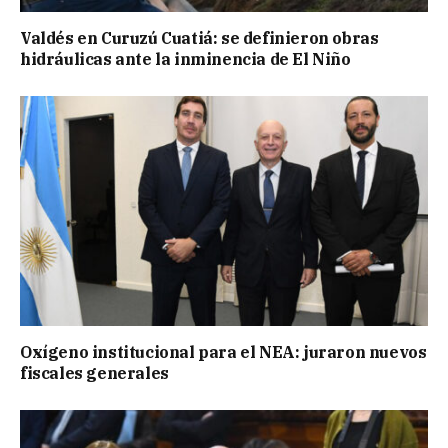
Valdés en Curuzú Cuatiá: se definieron obras
hidráulicas ante la inminencia de El Niño
Oxígeno institucional para el NEA: juraron nuevos
fiscales generales