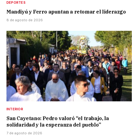
DEPORTES
Mandiyú y Ferro apuntan a retomar el liderazgo
8 de agosto de 2026
INTERIOR
San Cayetano: Pedro valoró “el trabajo, la
solidaridad y la esperanza del pueblo”
7 de agosto de 2026