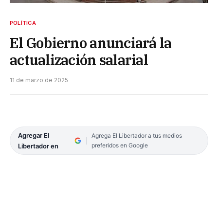
POLÍTICA
El Gobierno anunciará la
actualización salarial
11 de marzo de 2025
Agregar El
Agrega El Libertador a tus medios
preferidos en Google
Libertador en