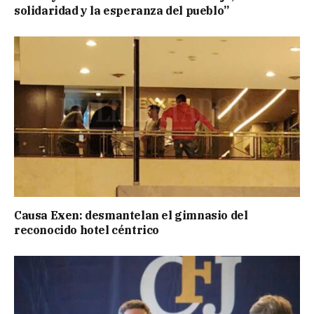
solidaridad y la esperanza del pueblo”
Causa Exen: desmantelan el gimnasio del
reconocido hotel céntrico