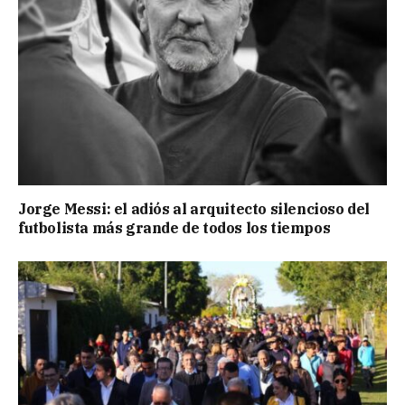
Jorge Messi: el adiós al arquitecto silencioso del
futbolista más grande de todos los tiempos