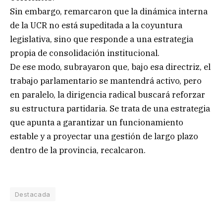
Sin embargo, remarcaron que la dinámica interna
de la UCR no está supeditada a la coyuntura
legislativa, sino que responde a una estrategia
propia de consolidación institucional.
De ese modo, subrayaron que, bajo esa directriz, el
trabajo parlamentario se mantendrá activo, pero
en paralelo, la dirigencia radical buscará reforzar
su estructura partidaria. Se trata de una estrategia
que apunta a garantizar un funcionamiento
estable y a proyectar una gestión de largo plazo
dentro de la provincia, recalcaron.
Destacada