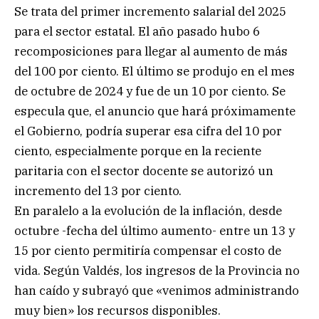
Se trata del primer incremento salarial del 2025
para el sector estatal. El año pasado hubo 6
recomposiciones para llegar al aumento de más
del 100 por ciento. El último se produjo en el mes
de octubre de 2024 y fue de un 10 por ciento. Se
especula que, el anuncio que hará próximamente
el Gobierno, podría superar esa cifra del 10 por
ciento, especialmente porque en la reciente
paritaria con el sector docente se autorizó un
incremento del 13 por ciento.
En paralelo a la evolución de la inflación, desde
octubre -fecha del último aumento- entre un 13 y
15 por ciento permitiría compensar el costo de
vida. Según Valdés, los ingresos de la Provincia no
han caído y subrayó que «venimos administrando
muy bien» los recursos disponibles.