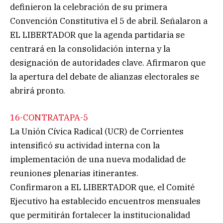
definieron la celebración de su primera
Convención Constitutiva el 5 de abril. Señalaron a
EL LIBERTADOR que la agenda partidaria se
centrará en la consolidación interna y la
designación de autoridades clave. Afirmaron que
la apertura del debate de alianzas electorales se
abrirá pronto.
16-CONTRATAPA-5
La Unión Cívica Radical (UCR) de Corrientes
intensificó su actividad interna con la
implementación de una nueva modalidad de
reuniones plenarias itinerantes.
Confirmaron a EL LIBERTADOR que, el Comité
Ejecutivo ha establecido encuentros mensuales
que permitirán fortalecer la institucionalidad