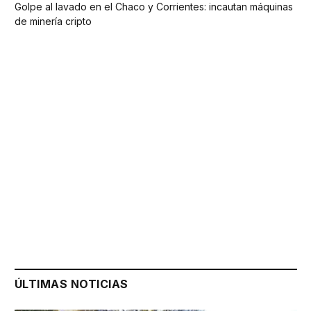
Golpe al lavado en el Chaco y Corrientes: incautan máquinas
de minería cripto
ÚLTIMAS NOTICIAS