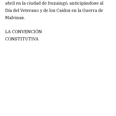
abril en la ciudad de Ituzaingó, anticipándose al
Día del Veterano y de los Caídos en la Guerra de
Malvinas.
LA CONVENCIÓN
CONSTITUTIVA