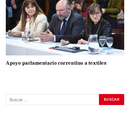
Apoyo parlamentario correntino a textiles