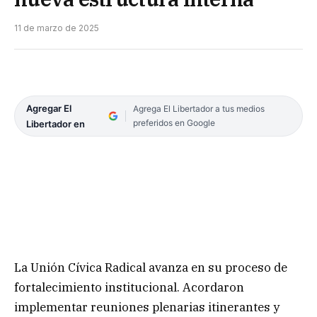
11 de marzo de 2025
Agregar El
Agrega El Libertador a tus medios
preferidos en Google
Libertador en
La Unión Cívica Radical avanza en su proceso de
fortalecimiento institucional. Acordaron
implementar reuniones plenarias itinerantes y