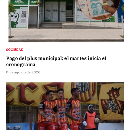
SOCIEDAD
Pago del plus municipal: el martes inicia el
cronograma
8 de agosto de 2026