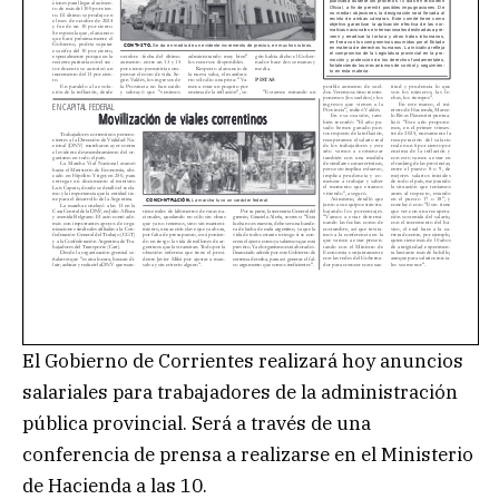
El Gobierno de Corrientes realizará hoy anuncios
salariales para trabajadores de la administración
pública provincial. Será a través de una
conferencia de prensa a realizarse en el Ministerio
de Hacienda a las 10.