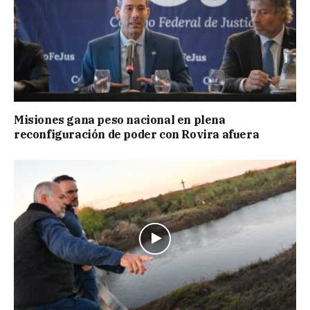
Misiones gana peso nacional en plena
reconfiguración de poder con Rovira afuera