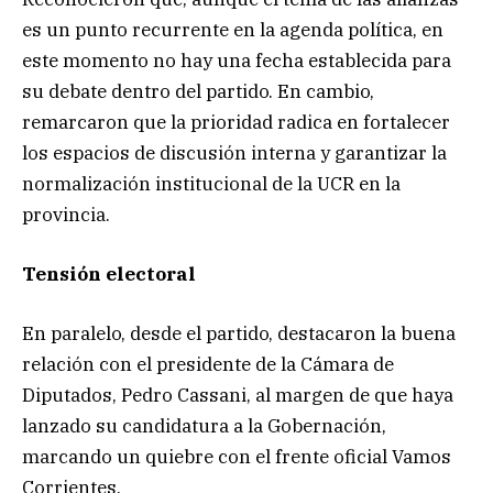
es un punto recurrente en la agenda política, en
este momento no hay una fecha establecida para
su debate dentro del partido. En cambio,
remarcaron que la prioridad radica en fortalecer
los espacios de discusión interna y garantizar la
normalización institucional de la UCR en la
provincia.
Tensión electoral
En paralelo, desde el partido, destacaron la buena
relación con el presidente de la Cámara de
Diputados, Pedro Cassani, al margen de que haya
lanzado su candidatura a la Gobernación,
marcando un quiebre con el frente oficial Vamos
Corrientes.