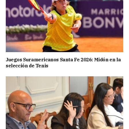
Juegos Suramericanos Santa Fe 2026: Midón en la
selección de Tenis