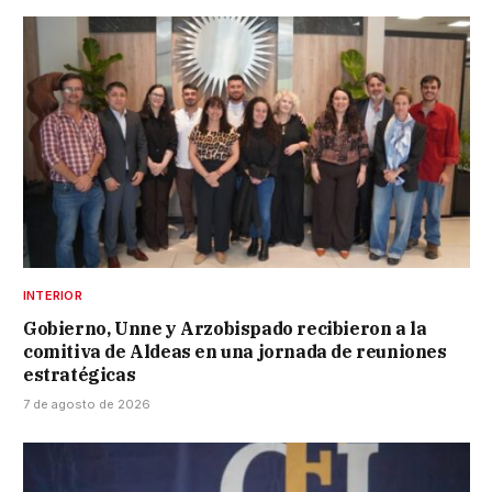
INTERIOR
Gobierno, Unne y Arzobispado recibieron a la
comitiva de Aldeas en una jornada de reuniones
estratégicas
7 de agosto de 2026