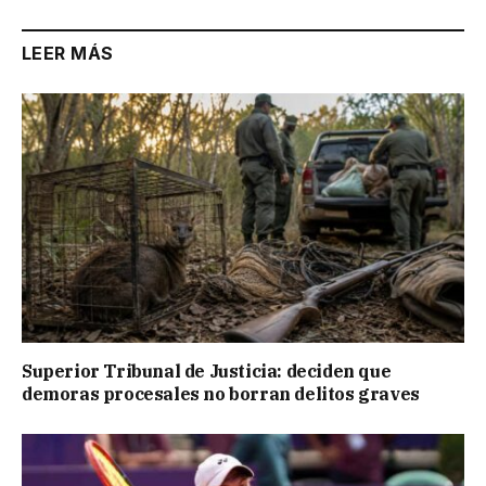
LEER MÁS
Superior Tribunal de Justicia: deciden que
demoras procesales no borran delitos graves