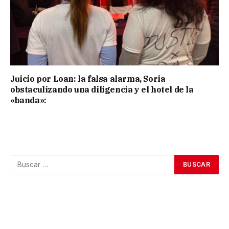
Juicio por Loan: la falsa alarma, Soria
obstaculizando una diligencia y el hotel de la
«banda»: