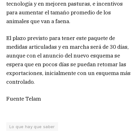
tecnología y en mejoren pasturas, e incentivos
para aumentar el tamaño promedio de los
animales que van a faena.
El plazo previsto para tener este paquete de
medidas articuladas y en marcha será de 30 días,
aunque con el anuncio del nuevo esquema se
espera que en pocos días se puedan retomar las
exportaciones, inicialmente con un esquema más
controlado.
Fuente Telam
Lo que hay que saber