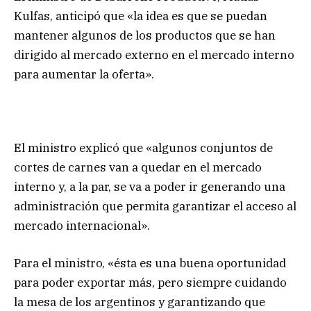
Kulfas, anticipó que «la idea es que se puedan
mantener algunos de los productos que se han
dirigido al mercado externo en el mercado interno
para aumentar la oferta».
El ministro explicó que «algunos conjuntos de
cortes de carnes van a quedar en el mercado
interno y, a la par, se va a poder ir generando una
administración que permita garantizar el acceso al
mercado internacional».
Para el ministro, «ésta es una buena oportunidad
para poder exportar más, pero siempre cuidando
la mesa de los argentinos y garantizando que