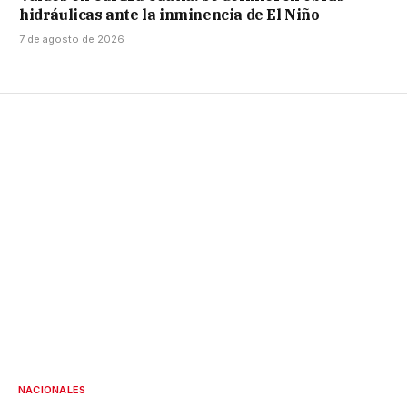
hidráulicas ante la inminencia de El Niño
7 de agosto de 2026
NACIONALES