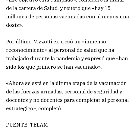
de la cartera de Salud, y reiteró que «hay 15
millones de personas vacunadas con al menos una
dosis».
Por último, Vizzotti expresó un «inmenso
reconocimiento» al personal de salud que ha
trabajado durante la pandemia y expresó que «han
sido los que primero se han vacunado».
«Ahora se está en la última etapa de la vacunación
de las fuerzas armadas, personal de seguridad y
docentes y no docentes para completar al personal
estratégico», completó.
FUENTE: TELAM