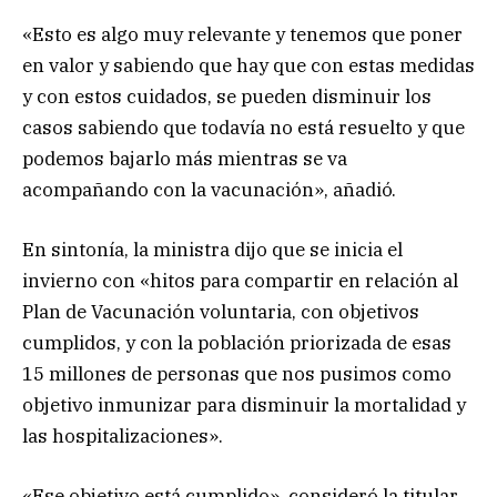
«Esto es algo muy relevante y tenemos que poner
en valor y sabiendo que hay que con estas medidas
y con estos cuidados, se pueden disminuir los
casos sabiendo que todavía no está resuelto y que
podemos bajarlo más mientras se va
acompañando con la vacunación», añadió.
En sintonía, la ministra dijo que se inicia el
invierno con «hitos para compartir en relación al
Plan de Vacunación voluntaria, con objetivos
cumplidos, y con la población priorizada de esas
15 millones de personas que nos pusimos como
objetivo inmunizar para disminuir la mortalidad y
las hospitalizaciones».
«Ese objetivo está cumplido», consideró la titular