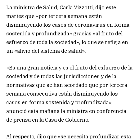
La ministra de Salud, Carla Vizzotti, dijo este
martes que «por tercera semana están
disminuyendo los casos de coronavirus en forma
sostenida y profundizada» gracias «al fruto del
esfuerzo de toda la sociedad», lo que se refleja en
un «alivio del sistema de salud».
«Es una gran noticia y es el fruto del esfuerzo de la
sociedad y de todas las jurisdicciones y de la
normativas que se han acordado que por tercera
semana consecutiva están disminuyendo los
casos en forma sostenida y profundizada»,
anunció esta mañana la ministra en conferencia
de prensa en la Casa de Gobierno.
Al respecto, dijo que «se necesita profundizar esta