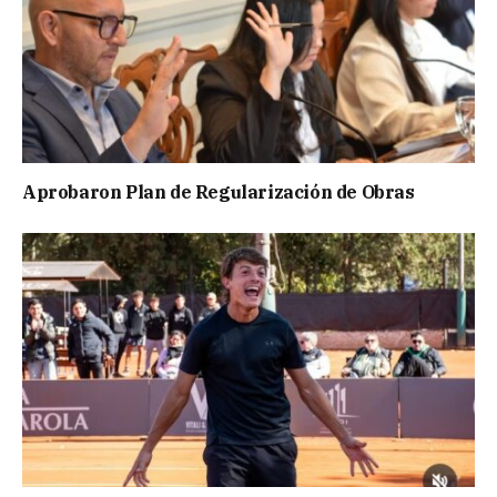
Aprobaron Plan de Regularización de Obras