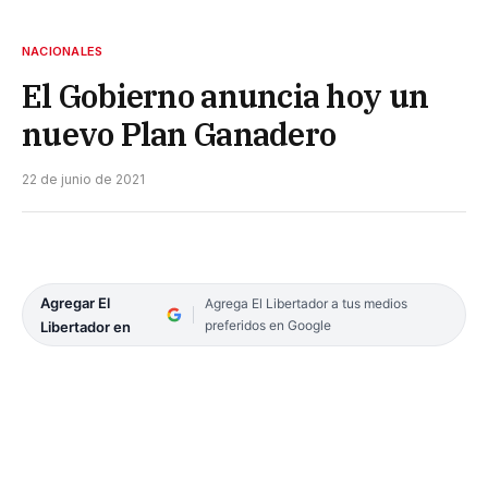
NACIONALES
El Gobierno anuncia hoy un
nuevo Plan Ganadero
22 de junio de 2021
Agregar El
Agrega El Libertador a tus medios
preferidos en Google
Libertador en