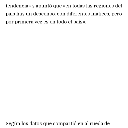
tendencia» y apuntó que «en todas las regiones del
país hay un descenso, con diferentes matices, pero
por primera vez es en todo el país».
Según los datos que compartió en al rueda de