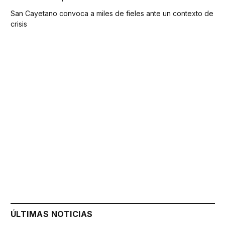
San Cayetano convoca a miles de fieles ante un contexto de
crisis
ÚLTIMAS NOTICIAS