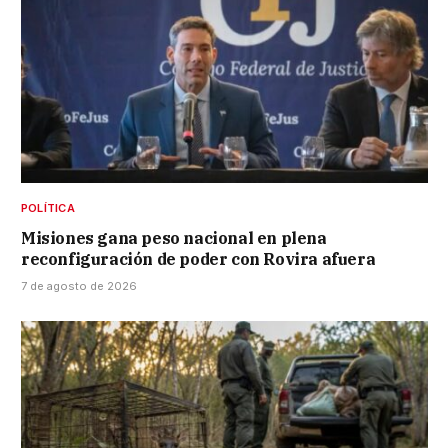
POLÍTICA
Misiones gana peso nacional en plena
reconfiguración de poder con Rovira afuera
7 de agosto de 2026