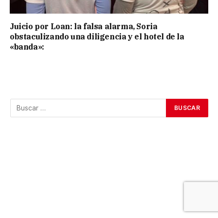
Juicio por Loan: la falsa alarma, Soria
obstaculizando una diligencia y el hotel de la
«banda»: