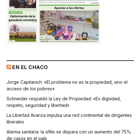
EN EL CHACO
Jorge Capitanich: «El problema no es la propiedad, sino el
acceso de los pobres»
Schneider respaldó la Ley de Propiedad: «Es dignidad,
respeto, seguridad y libertad»
La Libertad Avanza impulsa una red continental de dirigentes
liberales
Alarma sanitaria: la sífilis se dispara con un aumento del 75%
de casos en el país