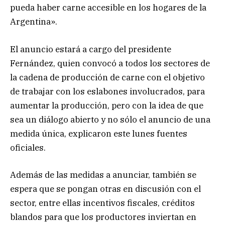
pueda haber carne accesible en los hogares de la
Argentina».
El anuncio estará a cargo del presidente
Fernández, quien convocó a todos los sectores de
la cadena de producción de carne con el objetivo
de trabajar con los eslabones involucrados, para
aumentar la producción, pero con la idea de que
sea un diálogo abierto y no sólo el anuncio de una
medida única, explicaron este lunes fuentes
oficiales.
Además de las medidas a anunciar, también se
espera que se pongan otras en discusión con el
sector, entre ellas incentivos fiscales, créditos
blandos para que los productores inviertan en