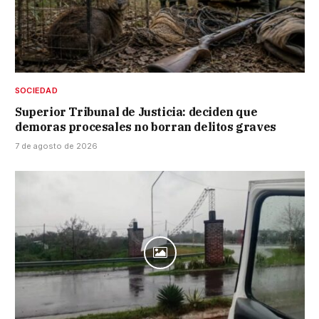
SOCIEDAD
Superior Tribunal de Justicia: deciden que
demoras procesales no borran delitos graves
7 de agosto de 2026