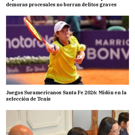
demoras procesales no borran delitos graves
Juegos Suramericanos Santa Fe 2026: Midón en la
selección de Tenis