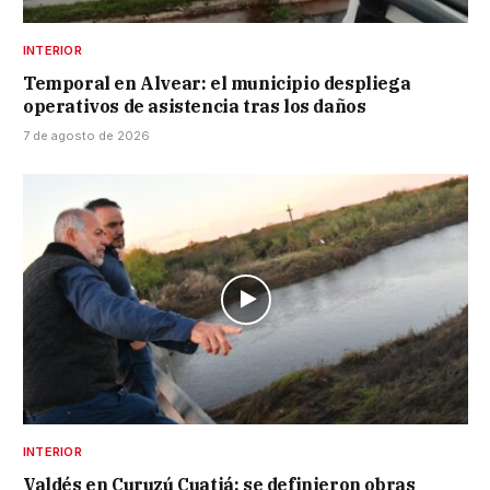
INTERIOR
Temporal en Alvear: el municipio despliega
operativos de asistencia tras los daños
7 de agosto de 2026
INTERIOR
Valdés en Curuzú Cuatiá: se definieron obras