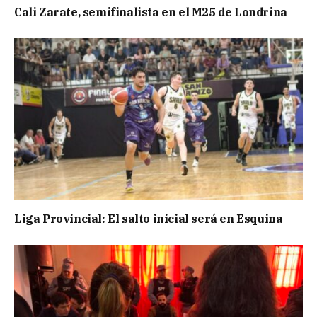
Cali Zarate, semifinalista en el M25 de Londrina
Liga Provincial: El salto inicial será en Esquina