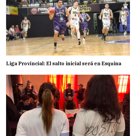
Liga Provincial: El salto inicial será en Esquina