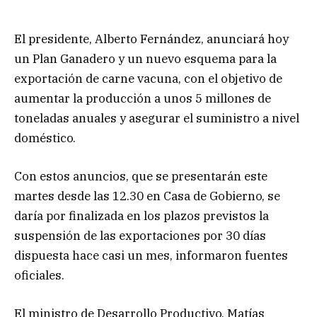
El presidente, Alberto Fernández, anunciará hoy
un Plan Ganadero y un nuevo esquema para la
exportación de carne vacuna, con el objetivo de
aumentar la producción a unos 5 millones de
toneladas anuales y asegurar el suministro a nivel
doméstico.
Con estos anuncios, que se presentarán este
martes desde las 12.30 en Casa de Gobierno, se
daría por finalizada en los plazos previstos la
suspensión de las exportaciones por 30 días
dispuesta hace casi un mes, informaron fuentes
oficiales.
El ministro de Desarrollo Productivo, Matías