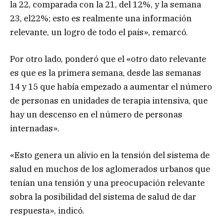
la 22, comparada con la 21, del 12%, y la semana
23, el22%; esto es realmente una información
relevante, un logro de todo el país», remarcó.
Por otro lado, ponderó que el «otro dato relevante
es que es la primera semana, desde las semanas
14 y 15 que había empezado a aumentar el número
de personas en unidades de terapia intensiva, que
hay un descenso en el número de personas
internadas».
«Esto genera un alivio en la tensión del sistema de
salud en muchos de los aglomerados urbanos que
tenían una tensión y una preocupación relevante
sobra la posibilidad del sistema de salud de dar
respuesta», indicó.