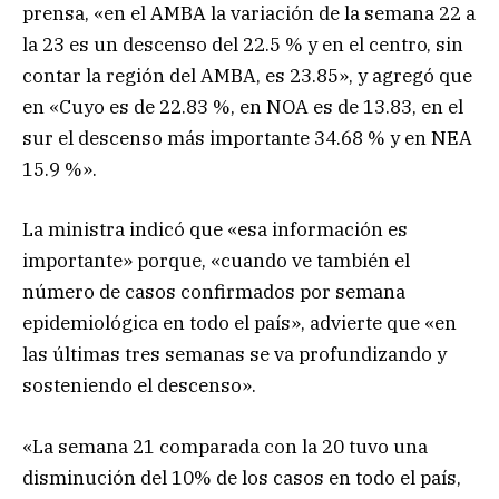
prensa, «en el AMBA la variación de la semana 22 a
la 23 es un descenso del 22.5 % y en el centro, sin
contar la región del AMBA, es 23.85», y agregó que
en «Cuyo es de 22.83 %, en NOA es de 13.83, en el
sur el descenso más importante 34.68 % y en NEA
15.9 %».
La ministra indicó que «esa información es
importante» porque, «cuando ve también el
número de casos confirmados por semana
epidemiológica en todo el país», advierte que «en
las últimas tres semanas se va profundizando y
sosteniendo el descenso».
«La semana 21 comparada con la 20 tuvo una
disminución del 10% de los casos en todo el país,