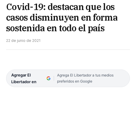
Covid-19: destacan que los
casos disminuyen en forma
sostenida en todo el país
22 de junio de 2021
Agregar El
Agrega El Libertador a tus medios
preferidos en Google
Libertador en