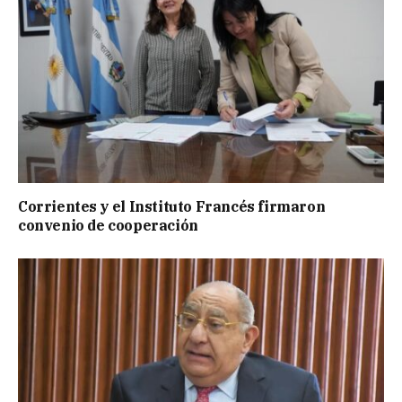
Corrientes y el Instituto Francés firmaron
convenio de cooperación