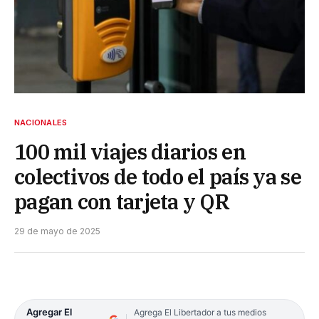
NACIONALES
100 mil viajes diarios en
colectivos de todo el país ya se
pagan con tarjeta y QR
29 de mayo de 2025
Agregar El
Agrega El Libertador a tus medios