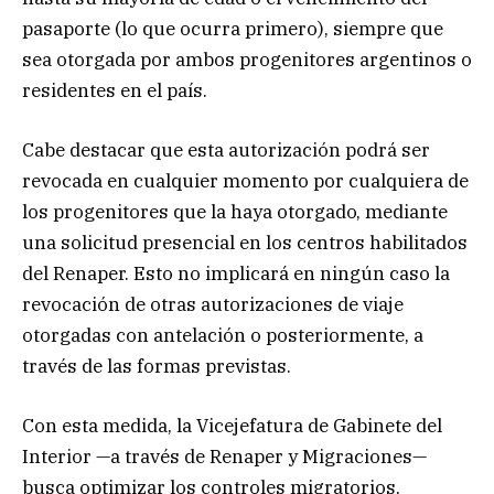
pasaporte (lo que ocurra primero), siempre que
sea otorgada por ambos progenitores argentinos o
residentes en el país.
Cabe destacar que esta autorización podrá ser
revocada en cualquier momento por cualquiera de
los progenitores que la haya otorgado, mediante
una solicitud presencial en los centros habilitados
del Renaper. Esto no implicará en ningún caso la
revocación de otras autorizaciones de viaje
otorgadas con antelación o posteriormente, a
través de las formas previstas.
Con esta medida, la Vicejefatura de Gabinete del
Interior —a través de Renaper y Migraciones—
busca optimizar los controles migratorios,