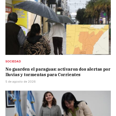
SOCIEDAD
No guarden el paraguas: activaron dos alertas por
lluvias y tormentas para Corrientes
5 de agosto de 2026