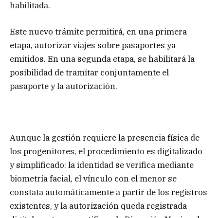
habilitada.
Este nuevo trámite permitirá, en una primera
etapa, autorizar viajes sobre pasaportes ya
emitidos. En una segunda etapa, se habilitará la
posibilidad de tramitar conjuntamente el
pasaporte y la autorización.
Aunque la gestión requiere la presencia física de
los progenitores, el procedimiento es digitalizado
y simplificado: la identidad se verifica mediante
biometría facial, el vínculo con el menor se
constata automáticamente a partir de los registros
existentes, y la autorización queda registrada