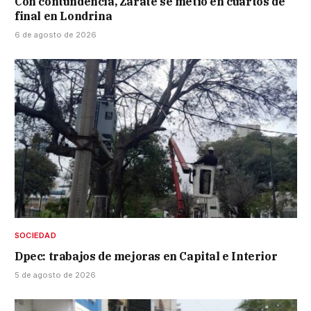
Con contundencia, Zárate se metió en cuartos de
final en Londrina
6 de agosto de 2026
SOCIEDAD
Dpec: trabajos de mejoras en Capital e Interior
5 de agosto de 2026