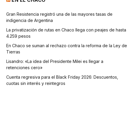
Gran Resistencia registró una de las mayores tasas de
indigencia de Argentina
La privatización de rutas en Chaco llega con peajes de hasta
4.259 pesos
En Chaco se suman al rechazo contra la reforma de la Ley de
Tierras
Lisandro: «La idea del Presidente Milei es llegar a
retenciones cero»
Cuenta regresiva para el Black Friday 2026: Descuentos,
cuotas sin interés y reintegros