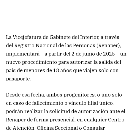
La Vicejefatura de Gabinete del Interior, a través
del Registro Nacional de las Personas (Renaper),
implementará —a partir del 2 de junio de 2025— un
nuevo procedimiento para autorizar la salida del
país de menores de 18 años que viajen solo con
pasaporte.
Desde esa fecha, ambos progenitores, o uno solo
en caso de fallecimiento o vínculo filial único,
podrán realizar la solicitud de autorización ante el
Renaper de forma presencial, en cualquier Centro
de Atención, Oficina Seccional o Consular