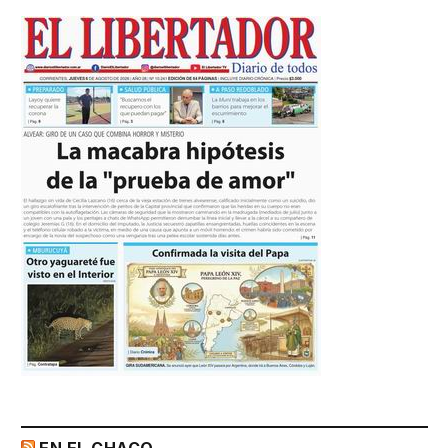
EN EL CHACO