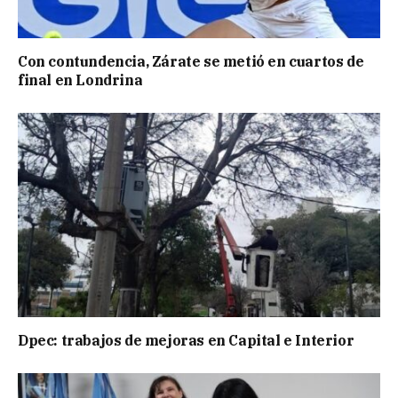
Con contundencia, Zárate se metió en cuartos de
final en Londrina
Dpec: trabajos de mejoras en Capital e Interior