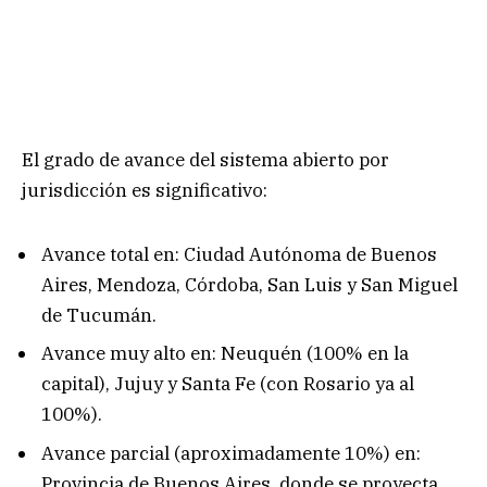
El grado de avance del sistema abierto por
jurisdicción es significativo:
Avance total en: Ciudad Autónoma de Buenos
Aires, Mendoza, Córdoba, San Luis y San Miguel
de Tucumán.
Avance muy alto en: Neuquén (100% en la
capital), Jujuy y Santa Fe (con Rosario ya al
100%).
Avance parcial (aproximadamente 10%) en:
Provincia de Buenos Aires, donde se proyecta