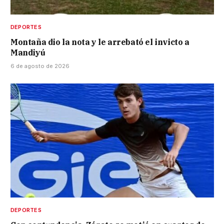
DEPORTES
Montaña dio la nota y le arrebató el invicto a
Mandiyú
6 de agosto de 2026
DEPORTES