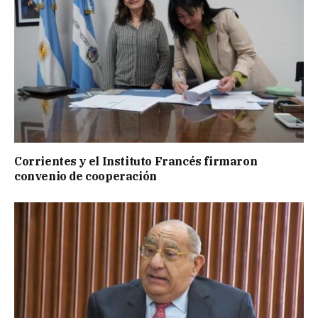
Corrientes y el Instituto Francés firmaron
convenio de cooperación