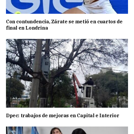
Con contundencia, Zárate se metió en cuartos de
final en Londrina
Dpec: trabajos de mejoras en Capital e Interior