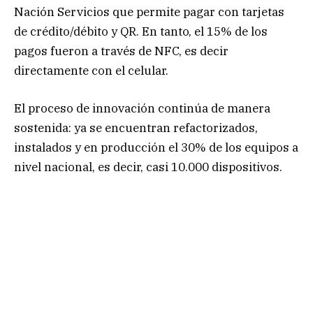
Nación Servicios que permite pagar con tarjetas
de crédito/débito y QR. En tanto, el 15% de los
pagos fueron a través de NFC, es decir
directamente con el celular.
El proceso de innovación continúa de manera
sostenida: ya se encuentran refactorizados,
instalados y en producción el 30% de los equipos a
nivel nacional, es decir, casi 10.000 dispositivos.