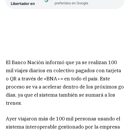
preferidos en Google
Libertador en
El Banco Nación informó que ya se realizan 100
mil viajes diarios en colectivo pagados con tarjeta
o QR a través de «BNA+» en todo el país. Este
proceso se va a acelerar dentro de los próximos go
días, ya que el sistema también se sumará a los
trenes.
Ayer viajaron más de 100 mil personas usando el
sistema interoperable gestionado por la empresa