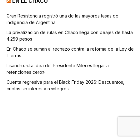
EN EL CHACO
Gran Resistencia registró una de las mayores tasas de
indigencia de Argentina
La privatización de rutas en Chaco llega con peajes de hasta
4.259 pesos
En Chaco se suman al rechazo contra la reforma de la Ley de
Tierras
Lisandro: «La idea del Presidente Milei es llegar a
retenciones cero»
Cuenta regresiva para el Black Friday 2026: Descuentos,
cuotas sin interés y reintegros