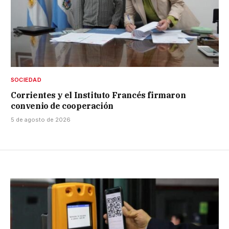
SOCIEDAD
Corrientes y el Instituto Francés firmaron
convenio de cooperación
5 de agosto de 2026