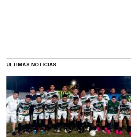
ÚLTIMAS NOTICIAS