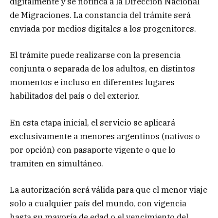
digitalmente y se notifica a la Dirección Nacional
de Migraciones. La constancia del trámite será
enviada por medios digitales a los progenitores.
El trámite puede realizarse con la presencia
conjunta o separada de los adultos, en distintos
momentos e incluso en diferentes lugares
habilitados del país o del exterior.
En esta etapa inicial, el servicio se aplicará
exclusivamente a menores argentinos (nativos o
por opción) con pasaporte vigente o que lo
tramiten en simultáneo.
La autorización será válida para que el menor viaje
solo a cualquier país del mundo, con vigencia
hasta su mayoría de edad o el vencimiento del