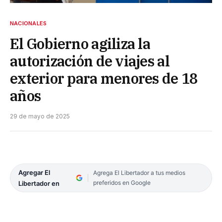
NACIONALES
El Gobierno agiliza la
autorización de viajes al
exterior para menores de 18
años
29 de mayo de 2025
Agregar El
Agrega El Libertador a tus medios
preferidos en Google
Libertador en