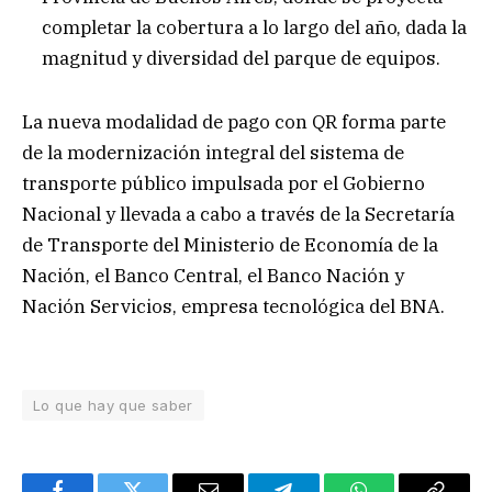
completar la cobertura a lo largo del año, dada la
magnitud y diversidad del parque de equipos.
La nueva modalidad de pago con QR forma parte
de la modernización integral del sistema de
transporte público impulsada por el Gobierno
Nacional y llevada a cabo a través de la Secretaría
de Transporte del Ministerio de Economía de la
Nación, el Banco Central, el Banco Nación y
Nación Servicios, empresa tecnológica del BNA.
Lo que hay que saber