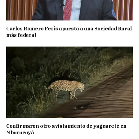
Carlos Romero Feris apuesta a una Sociedad Rural
más federal
Confirmaron otro avistamiento de yaguareté en
Mburucuyá