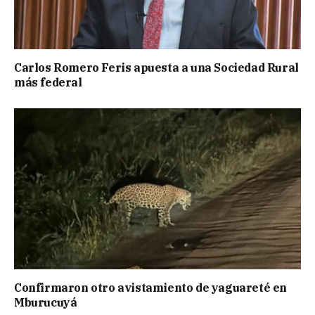
Carlos Romero Feris apuesta a una Sociedad Rural
más federal
Confirmaron otro avistamiento de yaguareté en
Mburucuyá