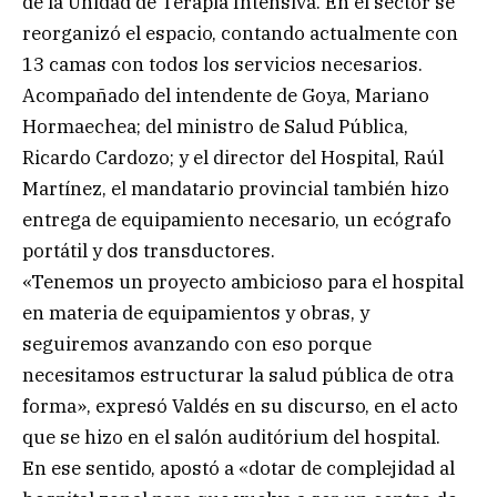
de la Unidad de Terapia Intensiva. En el sector se
reorganizó el espacio, contando actualmente con
13 camas con todos los servicios necesarios.
Acompañado del intendente de Goya, Mariano
Hormaechea; del ministro de Salud Pública,
Ricardo Cardozo; y el director del Hospital, Raúl
Martínez, el mandatario provincial también hizo
entrega de equipamiento necesario, un ecógrafo
portátil y dos transductores.
«Tenemos un proyecto ambicioso para el hospital
en materia de equipamientos y obras, y
seguiremos avanzando con eso porque
necesitamos estructurar la salud pública de otra
forma», expresó Valdés en su discurso, en el acto
que se hizo en el salón auditórium del hospital.
En ese sentido, apostó a «dotar de complejidad al