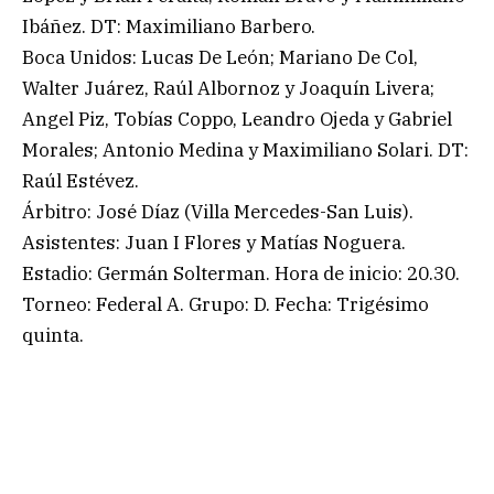
Ibáñez. DT: Maximiliano Barbero.
Boca Unidos: Lucas De León; Mariano De Col,
Walter Juárez, Raúl Albornoz y Joaquín Livera;
Angel Piz, Tobías Coppo, Leandro Ojeda y Gabriel
Morales; Antonio Medina y Maximiliano Solari. DT:
Raúl Estévez.
Árbitro: José Díaz (Villa Mercedes-San Luis).
Asistentes: Juan I Flores y Matías Noguera.
Estadio: Germán Solterman. Hora de inicio: 20.30.
Torneo: Federal A. Grupo: D. Fecha: Trigésimo
quinta.