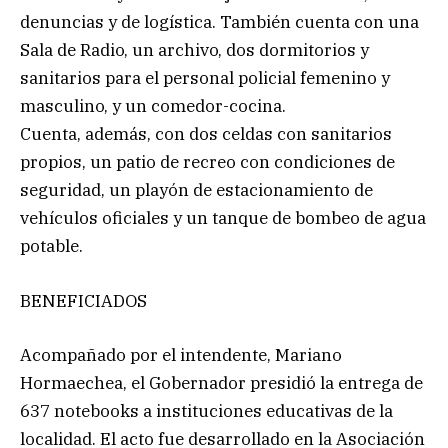
denuncias y de logística. También cuenta con una
Sala de Radio, un archivo, dos dormitorios y
sanitarios para el personal policial femenino y
masculino, y un comedor-cocina.
Cuenta, además, con dos celdas con sanitarios
propios, un patio de recreo con condiciones de
seguridad, un playón de estacionamiento de
vehículos oficiales y un tanque de bombeo de agua
potable.
BENEFICIADOS
Acompañado por el intendente, Mariano
Hormaechea, el Gobernador presidió la entrega de
637 notebooks a instituciones educativas de la
localidad. El acto fue desarrollado en la Asociación