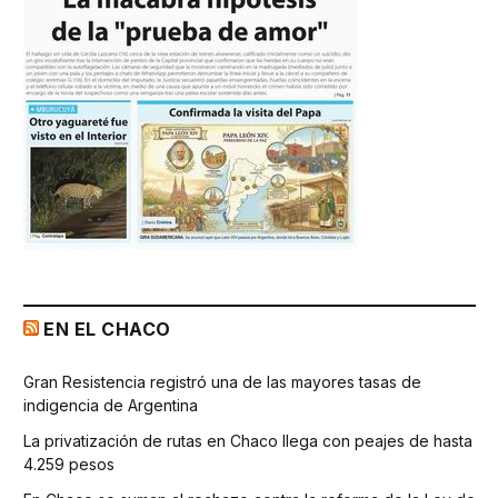
EN EL CHACO
Gran Resistencia registró una de las mayores tasas de
indigencia de Argentina
La privatización de rutas en Chaco llega con peajes de hasta
4.259 pesos