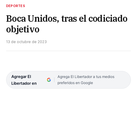
DEPORTES
Boca Unidos, tras el codiciado
objetivo
13 de octubre de 2023
Agregar El
Agrega El Libertador a tus medios
preferidos en Google
Libertador en