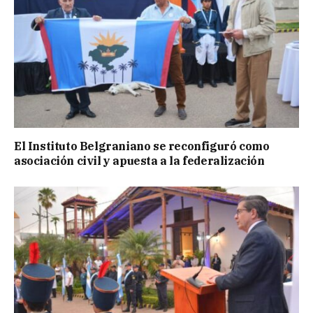
El Instituto Belgraniano se reconfiguró como
asociación civil y apuesta a la federalización