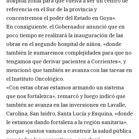
hospital zonal para que vuelva a ser un centro de
referencia en el Sur de la provincia y
concentremos el poder del Estado en Goya».
En consiguiente, el Gobernador anunció que en
poco tiempo se realizará la inauguración de las
obras en el segundo hospital de niños, «donde
también le sumaremos complejidades para que no
tengamos que derivar pacientes a Corrientes», y
mencionó que también se avanza con las tareas en
el Instituto Oncológico.
«Con estas obras estamos armando un sistema
que nos fortalezca», remarcó y luego indicó que
también se avanza en las inversiones en Lavalle,
Carolina, San Isidro, Santa Lucía y Esquina, «donde
le estamos dando fortaleza a la región sanitaria»,
porque «juntos vamos a construir la salud pública