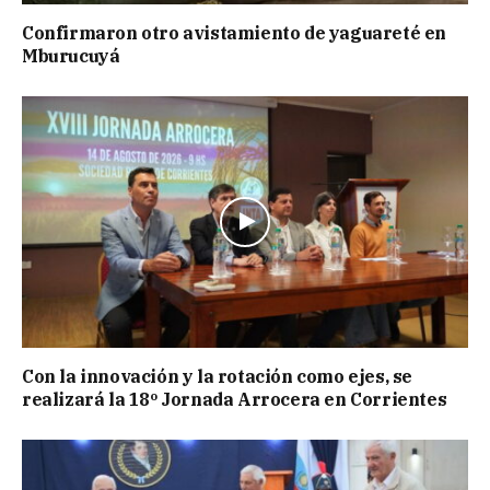
Confirmaron otro avistamiento de yaguareté en
Mburucuyá
Con la innovación y la rotación como ejes, se
realizará la 18º Jornada Arrocera en Corrientes