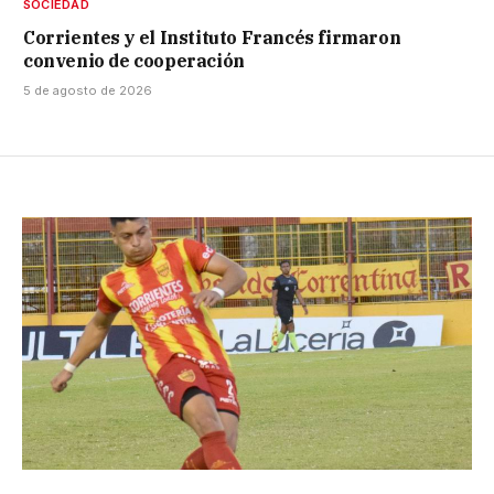
SOCIEDAD
Corrientes y el Instituto Francés firmaron
convenio de cooperación
5 de agosto de 2026