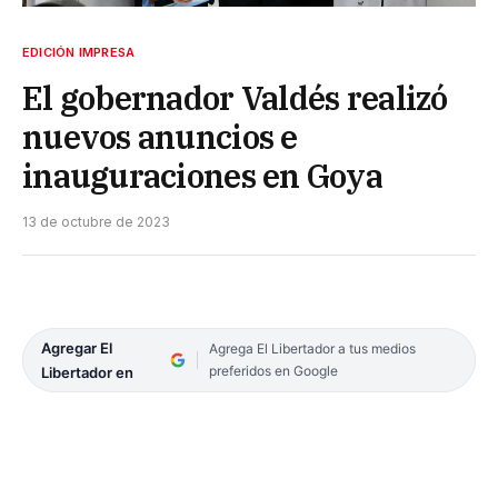
EDICIÓN IMPRESA
El gobernador Valdés realizó
nuevos anuncios e
inauguraciones en Goya
13 de octubre de 2023
Agregar El
Agrega El Libertador a tus medios
preferidos en Google
Libertador en