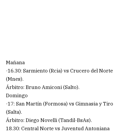
Mañana
-16.30: Sarmiento (Rcia) vs Crucero del Norte
(Mnes).
Árbitro: Bruno Amiconi (Salto).
Domingo
-17: San Martín (Formosa) vs Gimnasia y Tiro
(Salta).
Árbitro: Diego Novelli (Tandil-BsAs).
18.30: Central Norte vs Juventud Antoniana