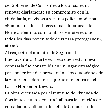
del Gobierno de Corrientes a los oficiales para
renovar diariamente su compromiso con la
ciudadanía, en vistas a ser una policía moderna.
«Somos una de las fuerzas más dinámicas del
Norte argentino, con hombres y mujeres que
todos los días ponen todo de sí para protegernos»,
afirmó.
Al respecto, el ministro de Seguridad,
Buenaventura Duarte expresó que «esta nueva
comisaría fue construida en un lugar estratégico
para poder brindar prevención a los ciudadanos de
la zona», en referencia a que se encuentra en el
barrio Monseñor Devoto.
La obra, ejecutada por el Instituto de Vivienda de
Corrientes, cuenta con un hall para la atención de
ciudadanos y oficinas del jefe de Comisaría, de