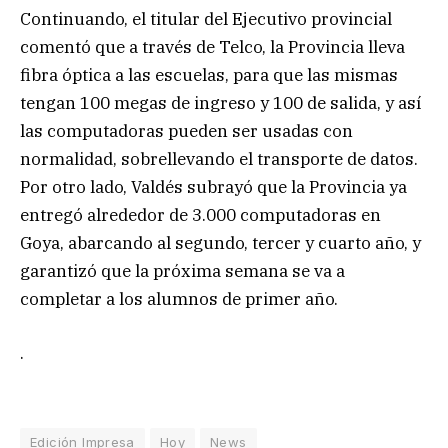
Continuando, el titular del Ejecutivo provincial
comentó que a través de Telco, la Provincia lleva
fibra óptica a las escuelas, para que las mismas
tengan 100 megas de ingreso y 100 de salida, y así
las computadoras pueden ser usadas con
normalidad, sobrellevando el transporte de datos.
Por otro lado, Valdés subrayó que la Provincia ya
entregó alrededor de 3.000 computadoras en
Goya, abarcando al segundo, tercer y cuarto año, y
garantizó que la próxima semana se va a
completar a los alumnos de primer año.
.
Edición Impresa
Hoy
News