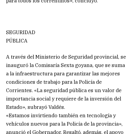
para todos los correntinos», concluyó.
SEGURIDAD
PÚBLICA
A través del Ministerio de Seguridad provincial, se
inauguró la Comisaría Sexta goyana, que se suma
a la infraestructura para garantizar las mejores
condiciones de trabajo para la Policía de
Corrientes. «La seguridad pública es un valor de
importancia social y requiere de la inversión del
Estado», subrayó Valdés.
«Estamos invirtiendo también en tecnología y
vehículos nuevos para la Policía de la provincia»,
anunció el Gobernador. Resaltó, además, el apoyo