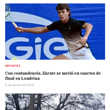
DEPORTES
Con contundencia, Zárate se metió en cuartos de
final en Londrina
6 de agosto de 2026