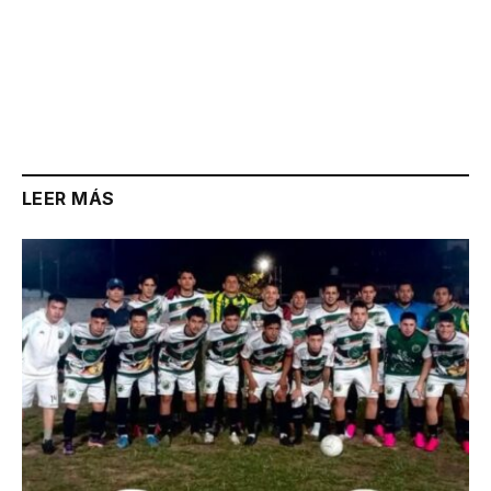
LEER MÁS