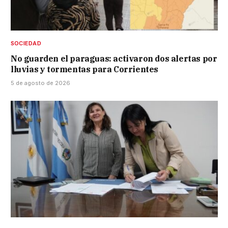
SOCIEDAD
No guarden el paraguas: activaron dos alertas por
lluvias y tormentas para Corrientes
5 de agosto de 2026