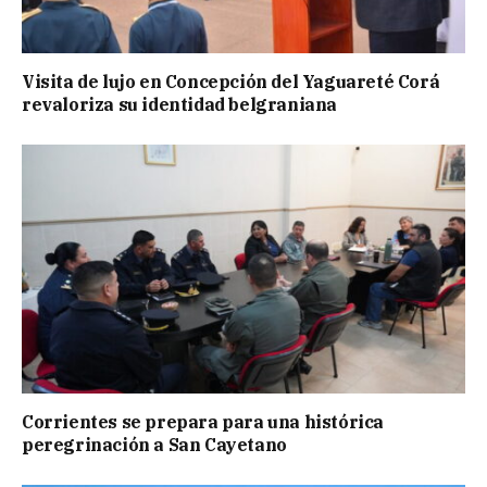
Visita de lujo en Concepción del Yaguareté Corá
revaloriza su identidad belgraniana
Corrientes se prepara para una histórica
peregrinación a San Cayetano