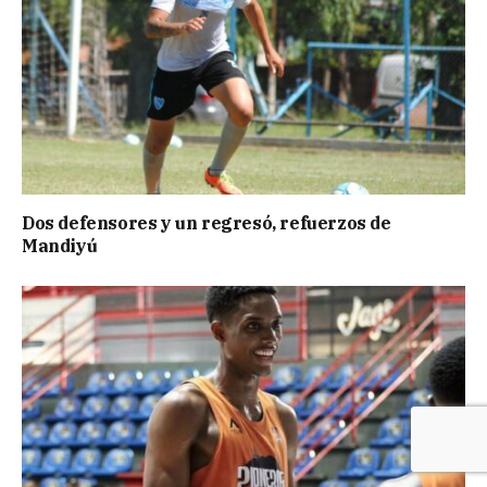
Dos defensores y un regresó, refuerzos de
Mandiyú