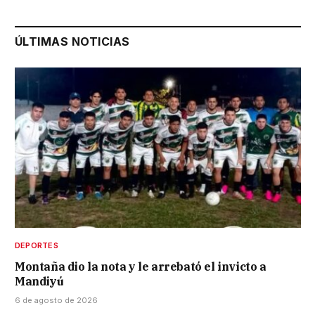
ÚLTIMAS NOTICIAS
DEPORTES
Montaña dio la nota y le arrebató el invicto a
Mandiyú
6 de agosto de 2026