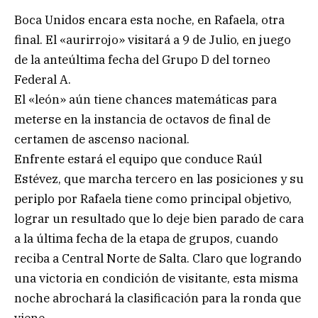
Boca Unidos encara esta noche, en Rafaela, otra
final. El «aurirrojo» visitará a 9 de Julio, en juego
de la anteúltima fecha del Grupo D del torneo
Federal A.
El «león» aún tiene chances matemáticas para
meterse en la instancia de octavos de final de
certamen de ascenso nacional.
Enfrente estará el equipo que conduce Raúl
Estévez, que marcha tercero en las posiciones y su
periplo por Rafaela tiene como principal objetivo,
lograr un resultado que lo deje bien parado de cara
a la última fecha de la etapa de grupos, cuando
reciba a Central Norte de Salta. Claro que logrando
una victoria en condición de visitante, esta misma
noche abrochará la clasificación para la ronda que
viene.