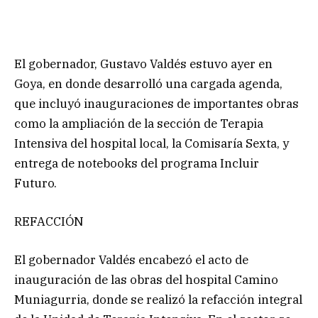
El gobernador, Gustavo Valdés estuvo ayer en
Goya, en donde desarrolló una cargada agenda,
que incluyó inauguraciones de importantes obras
como la ampliación de la sección de Terapia
Intensiva del hospital local, la Comisaría Sexta, y
entrega de notebooks del programa Incluir
Futuro.
REFACCIÓN
El gobernador Valdés encabezó el acto de
inauguración de las obras del hospital Camino
Muniagurria, donde se realizó la refacción integral