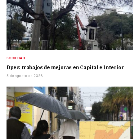
SOCIEDAD
Dpec: trabajos de mejoras en Capital e Interior
5 de agosto de 2026