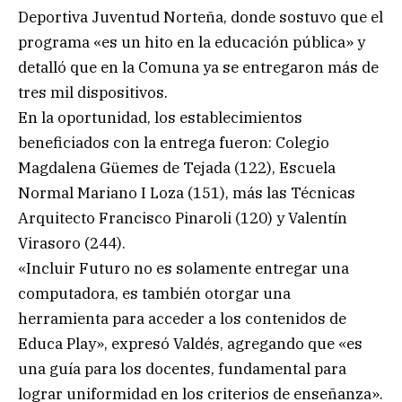
Deportiva Juventud Norteña, donde sostuvo que el
programa «es un hito en la educación pública» y
detalló que en la Comuna ya se entregaron más de
tres mil dispositivos.
En la oportunidad, los establecimientos
beneficiados con la entrega fueron: Colegio
Magdalena Güemes de Tejada (122), Escuela
Normal Mariano I Loza (151), más las Técnicas
Arquitecto Francisco Pinaroli (120) y Valentín
Virasoro (244).
«Incluir Futuro no es solamente entregar una
computadora, es también otorgar una
herramienta para acceder a los contenidos de
Educa Play», expresó Valdés, agregando que «es
una guía para los docentes, fundamental para
lograr uniformidad en los criterios de enseñanza».