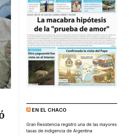
EN EL CHACO
ó
Gran Resistencia registró una de las mayores
tasas de indigencia de Argentina