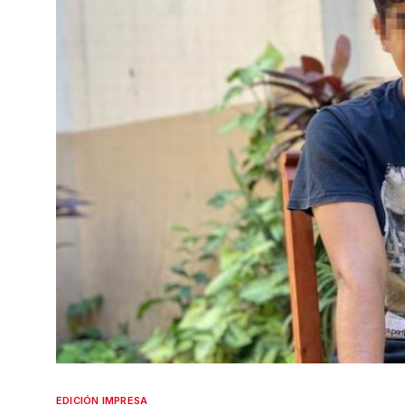
EDICIÓN IMPRESA