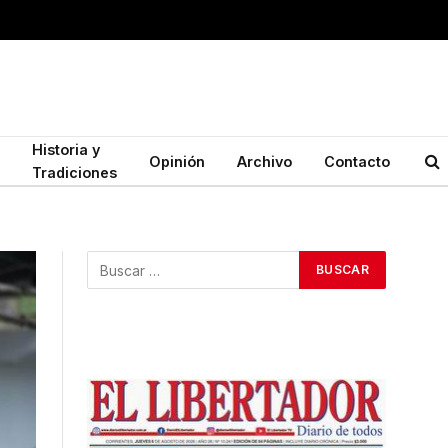
Historia y
Opinión
Archivo
Contacto
Tradiciones