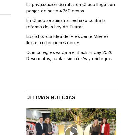
La privatización de rutas en Chaco llega con
peajes de hasta 4.259 pesos
En Chaco se suman al rechazo contra la
reforma de la Ley de Tierras
Lisandro: «La idea del Presidente Milei es
llegar a retenciones cero»
Cuenta regresiva para el Black Friday 2026:
Descuentos, cuotas sin interés y reintegros
ÚLTIMAS NOTICIAS