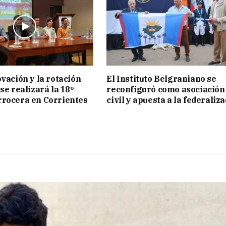
ovación y la rotación
El Instituto Belgraniano se
se realizará la 18º
reconfiguró como asociación
rocera en Corrientes
civil y apuesta a la federaliz