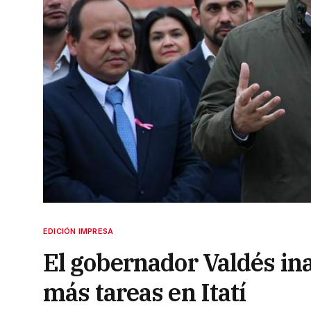
EDICIÓN IMPRESA
El gobernador Valdés in
más tareas en Itatí