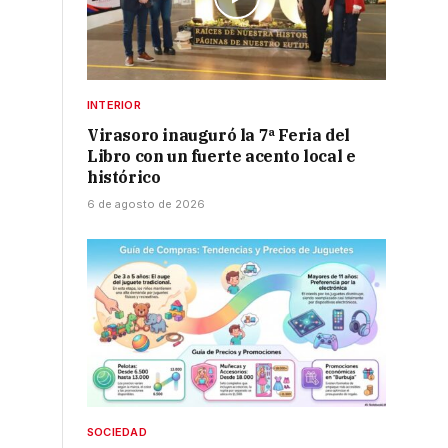
INTERIOR
Virasoro inauguró la 7ª Feria del
Libro con un fuerte acento local e
histórico
6 de agosto de 2026
SOCIEDAD