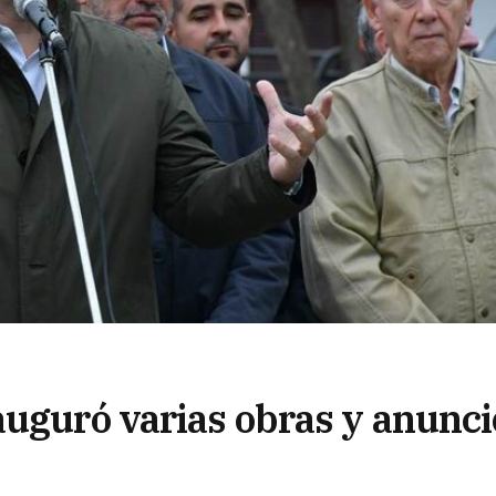
auguró varias obras y anunci