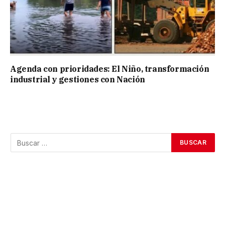
Agenda con prioridades: El Niño, transformación
industrial y gestiones con Nación