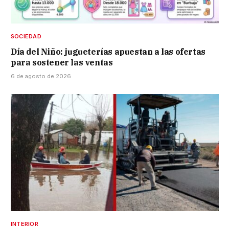
SOCIEDAD
Día del Niño: jugueterías apuestan a las ofertas
para sostener las ventas
6 de agosto de 2026
INTERIOR