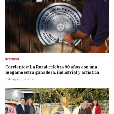
INTERIOR
Corrientes: La Rural celebra 90 años con una
megamuestra ganadera, industrial y artística
6 de agosto de 2026