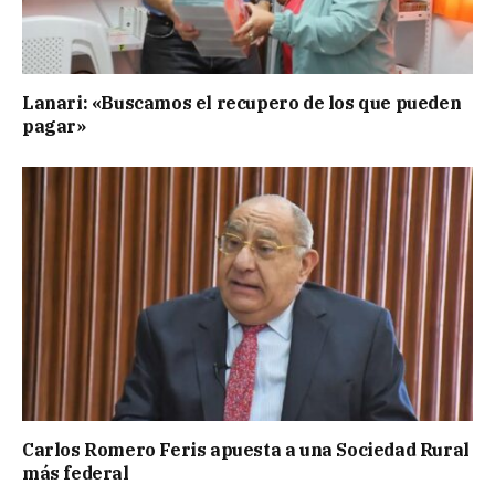
Lanari: «Buscamos el recupero de los que pueden
pagar»
Carlos Romero Feris apuesta a una Sociedad Rural
más federal