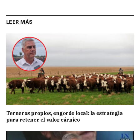
Link
LEER MÁS
Terneros propios, engorde local: la estrategia
para retener el valor cárnico