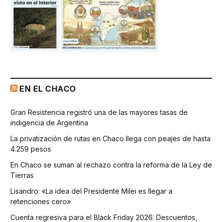
EN EL CHACO
Gran Resistencia registró una de las mayores tasas de
indigencia de Argentina
La privatización de rutas en Chaco llega con peajes de hasta
4.259 pesos
En Chaco se suman al rechazo contra la reforma de la Ley de
Tierras
Lisandro: «La idea del Presidente Milei es llegar a
retenciones cero»
Cuenta regresiva para el Black Friday 2026: Descuentos,