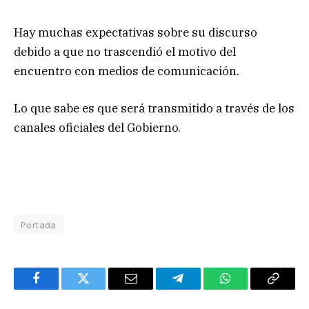
Hay muchas expectativas sobre su discurso
debido a que no trascendió el motivo del
encuentro con medios de comunicación.
Lo que sabe es que será transmitido a través de los
canales oficiales del Gobierno.
Portada
Facebook
Twitter
Email
Telegram
WhatsApp
Copy