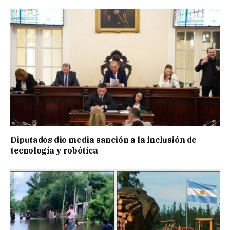
Diputados dio media sanción a la inclusión de
tecnología y robótica