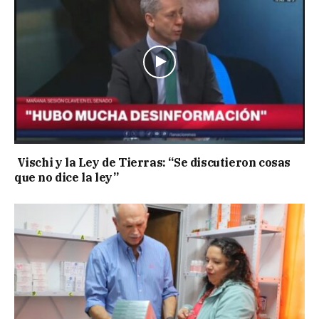
Vischi y la Ley de Tierras: “Se discutieron cosas
que no dice la ley”