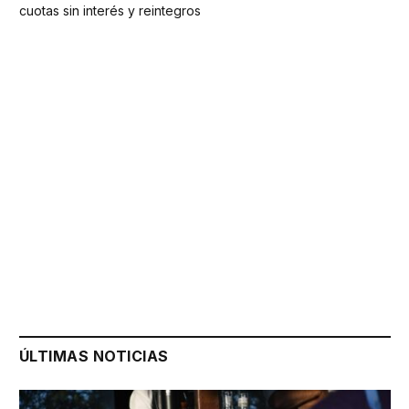
cuotas sin interés y reintegros
ÚLTIMAS NOTICIAS