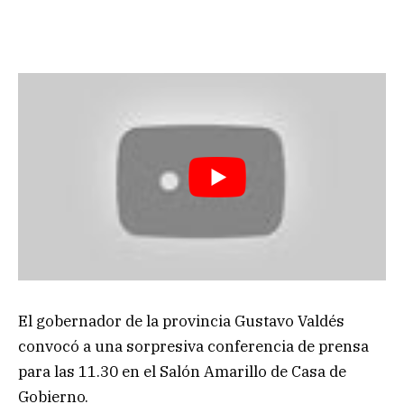
El gobernador de la provincia Gustavo Valdés
convocó a una sorpresiva conferencia de prensa
para las 11.30 en el Salón Amarillo de Casa de
Gobierno.