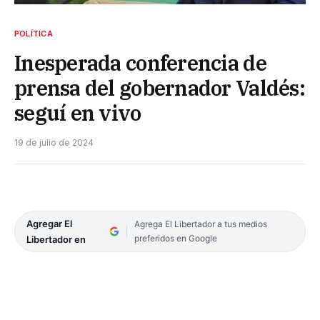
POLÍTICA
Inesperada conferencia de
prensa del gobernador Valdés:
seguí en vivo
19 de julio de 2024
Agregar El
Agrega El Libertador a tus medios
preferidos en Google
Libertador en