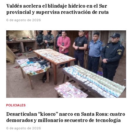
Valdés acelera el blindaje hídrico en el Sur
provincial y supervisa reactivación de ruta
6 de agosto de 2026
POLICIALES
Desarticulan “kiosco” narco en Santa Rosa: cuatro
demorados y millonario secuestro de tecnología
6 de agosto de 2026