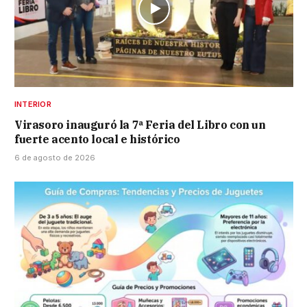
INTERIOR
Virasoro inauguró la 7ª Feria del Libro con un
fuerte acento local e histórico
6 de agosto de 2026