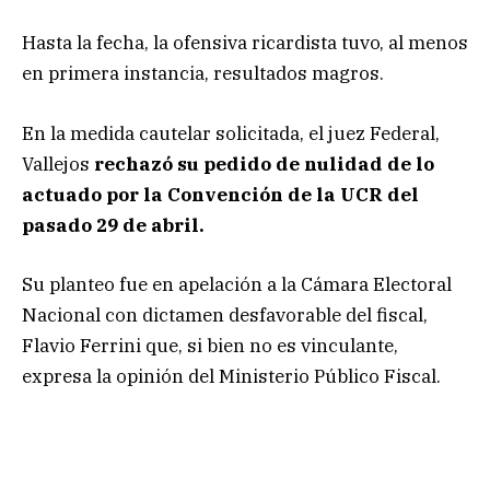
Hasta la fecha, la ofensiva ricardista tuvo, al menos
en primera instancia, resultados magros.
En la medida cautelar solicitada, el juez Federal,
Vallejos
rechazó su pedido de nulidad de lo
actuado por la Convención de la UCR del
pasado 29 de abril.
Su planteo fue en apelación a la Cámara Electoral
Nacional con dictamen desfavorable del fiscal,
Flavio Ferrini que, si bien no es vinculante,
expresa la opinión del Ministerio Público Fiscal.