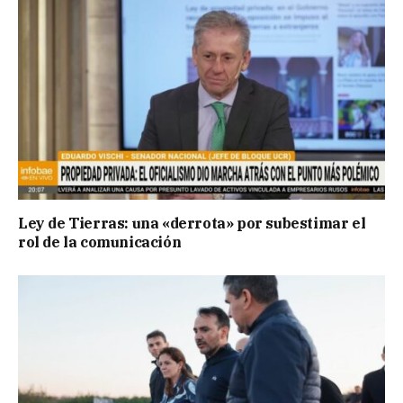
Ley de Tierras: una «derrota» por subestimar el
rol de la comunicación