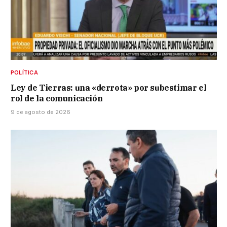
POLÍTICA
Ley de Tierras: una «derrota» por subestimar el
rol de la comunicación
9 de agosto de 2026