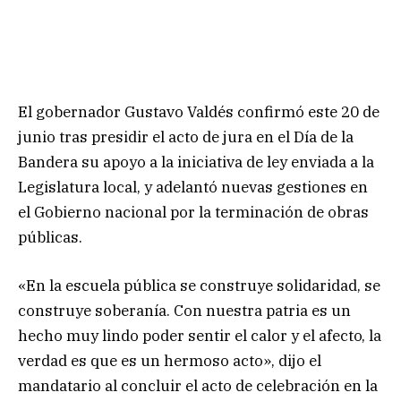
El gobernador Gustavo Valdés confirmó este 20 de
junio tras presidir el acto de jura en el Día de la
Bandera su apoyo a la iniciativa de ley enviada a la
Legislatura local, y adelantó nuevas gestiones en
el Gobierno nacional por la terminación de obras
públicas.
«En la escuela pública se construye solidaridad, se
construye soberanía. Con nuestra patria es un
hecho muy lindo poder sentir el calor y el afecto, la
verdad es que es un hermoso acto», dijo el
mandatario al concluir el acto de celebración en la