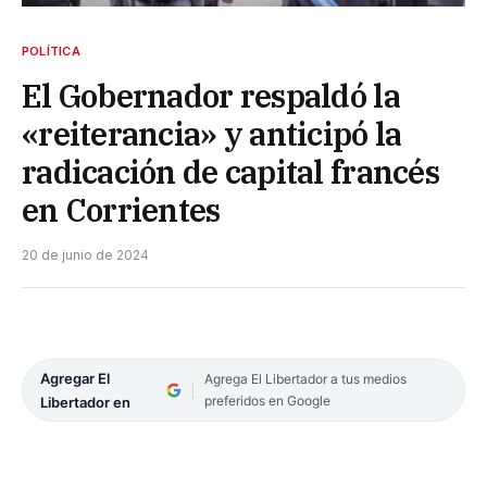
POLÍTICA
El Gobernador respaldó la
«reiterancia» y anticipó la
radicación de capital francés
en Corrientes
20 de junio de 2024
Agregar El
Agrega El Libertador a tus medios
preferidos en Google
Libertador en