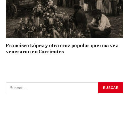
Francisco López y otra cruz popular que una vez
veneraron en Corrientes