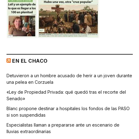
EN EL CHACO
Detuvieron a un hombre acusado de herir a un joven durante
una pelea en Corzuela
«Ley de Propiedad Privada: qué quedó tras el recorte del
Senado»
Blanc propone destinar a hospitales los fondos de las PASO
si son suspendidas
Especialistas llaman a prepararse ante un escenario de
lluvias extraordinarias