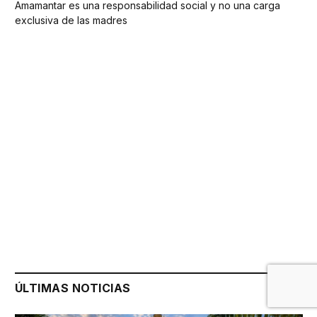
Amamantar es una responsabilidad social y no una carga
exclusiva de las madres
ÚLTIMAS NOTICIAS