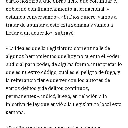
cargo nosotros, qué obras tiene que continuar el
gobierno con financiamiento internacional, y
estamos conversando». «Si Dios quiere, vamos a
tratar de apuntar a esto esta semana y vamos a
llegar a un acuerdo», subrayó.
«La idea es que la Legislatura correntina le dé
algunas herramientas que hoy no cuenta el Poder
Judicial para poder, de alguna forma, interpretar lo
que es nuestro código, cuál es el peligro de fuga, y
la reiterancia tiene que ver con los autores de
varios delitos y de delitos continuos,
permanentes», indicó, luego, en relación a la
inicativa de ley que envió a la Legislatura local esta
semana.
«Son figuras nuevas, por eso las estamos