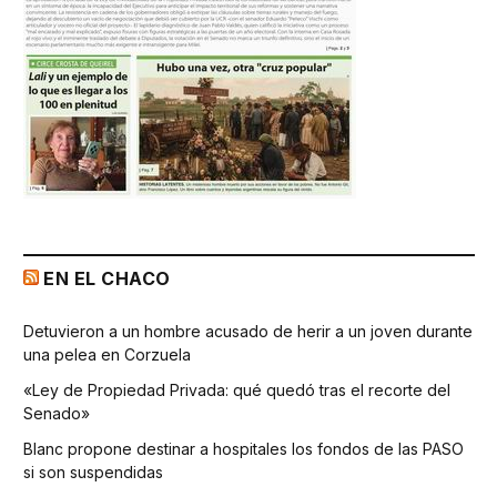
EN EL CHACO
Detuvieron a un hombre acusado de herir a un joven durante
una pelea en Corzuela
«Ley de Propiedad Privada: qué quedó tras el recorte del
Senado»
Blanc propone destinar a hospitales los fondos de las PASO
si son suspendidas