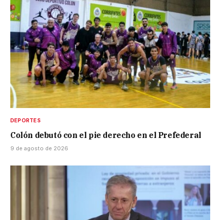
DEPORTES
Colón debutó con el pie derecho en el Prefederal
9 de agosto de 2026