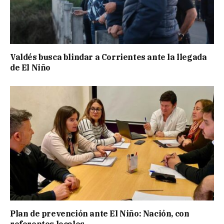
Valdés busca blindar a Corrientes ante la llegada
de El Niño
Plan de prevención ante El Niño: Nación, con