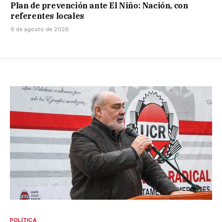
Plan de prevención ante El Niño: Nación, con
referentes locales
9 de agosto de 2026
POLÍTICA