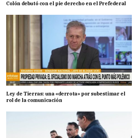
Colón debutó con el pie derecho en el Prefederal
Ley de Tierras: una «derrota» por subestimar el
rol de la comunicación