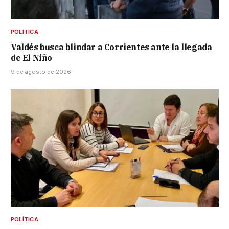
POLÍTICA
Valdés busca blindar a Corrientes ante la llegada
de El Niño
9 de agosto de 2026
POLÍTICA