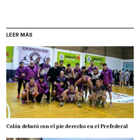
LEER MÁS
Colón debutó con el pie derecho en el Prefederal