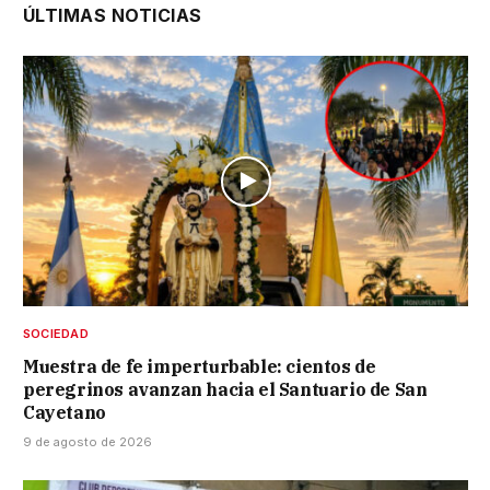
ÚLTIMAS NOTICIAS
SOCIEDAD
Muestra de fe imperturbable: cientos de
peregrinos avanzan hacia el Santuario de San
Cayetano
9 de agosto de 2026