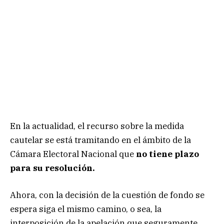
En la actualidad, el recurso sobre la medida
cautelar se está tramitando en el ámbito de la
Cámara Electoral Nacional que
no tiene plazo
para su resolución.
Ahora, con la decisión de la cuestión de fondo se
espera siga el mismo camino, o sea, la
interposición de la apelación que seguramente