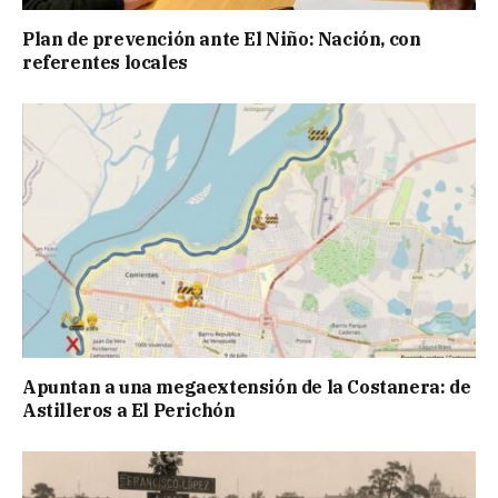
Plan de prevención ante El Niño: Nación, con
referentes locales
Apuntan a una megaextensión de la Costanera: de
Astilleros a El Perichón