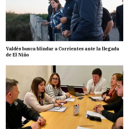
Valdés busca blindar a Corrientes ante la llegada
de El Niño