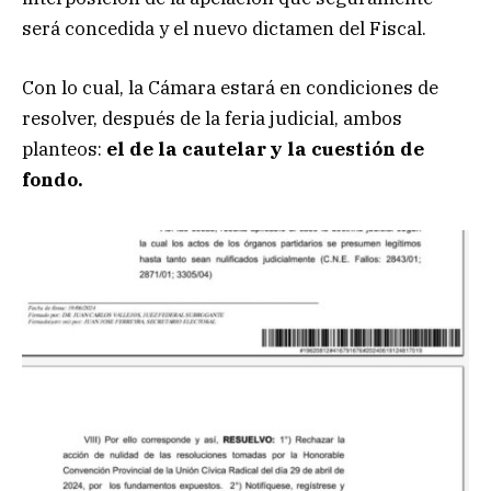
será concedida y el nuevo dictamen del Fiscal.
Con lo cual, la Cámara estará en condiciones de
resolver, después de la feria judicial, ambos
planteos:
el de la cautelar y la cuestión de
fondo.