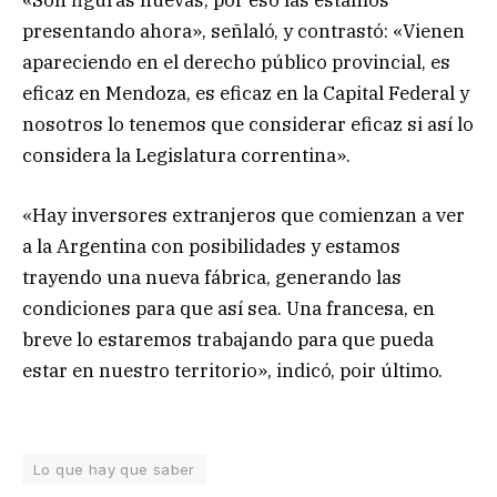
presentando ahora», señlaló, y contrastó: «Vienen
apareciendo en el derecho público provincial, es
eficaz en Mendoza, es eficaz en la Capital Federal y
nosotros lo tenemos que considerar eficaz si así lo
considera la Legislatura correntina».
«Hay inversores extranjeros que comienzan a ver
a la Argentina con posibilidades y estamos
trayendo una nueva fábrica, generando las
condiciones para que así sea. Una francesa, en
breve lo estaremos trabajando para que pueda
estar en nuestro territorio», indicó, poir último.
Lo que hay que saber