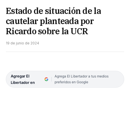
Estado de situación de la
cautelar planteada por
Ricardo sobre la UCR
19 de junio de 2024
Agregar El
Agrega El Libertador a tus medios
preferidos en Google
Libertador en