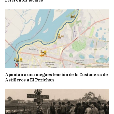
referentes locales
Apuntan a una megaextensión de la Costanera: de
Astilleros a El Perichón