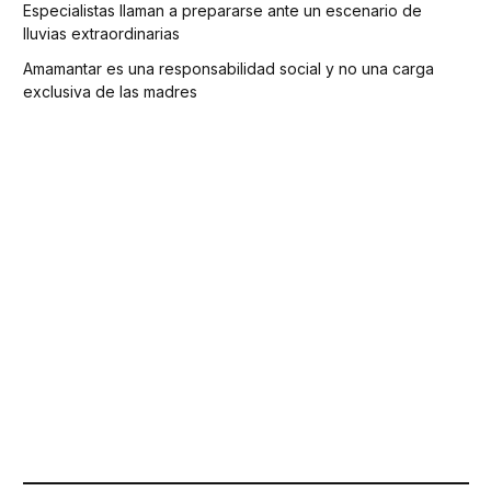
Especialistas llaman a prepararse ante un escenario de
lluvias extraordinarias
Amamantar es una responsabilidad social y no una carga
exclusiva de las madres