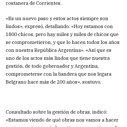
costanera de Corrientes.
«Es un nuevo paso y estos actos siempre son
lindos», expresó, detallando: «Hoy estamos con
1800 chicos, pero hay miles y miles de chicos que
se comprometieron, y que lo hacen todos los años
con nuestra República Argentina». «Así que es
uno de los actos más lindos que tiene nuestra
gestión, de todo gobernador y Argentina,
comprometerse con la bandera que nos legara
Belgrano hace más de 200 años», sostuvo.
Consultado sobre la gestión de obras, indicó:
«Estamos viendo de qué obras nos vamos a hacer