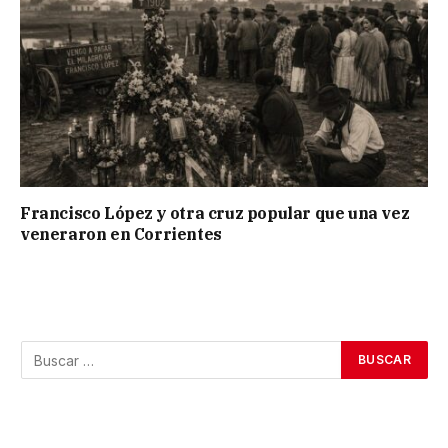
Francisco López y otra cruz popular que una vez
veneraron en Corrientes