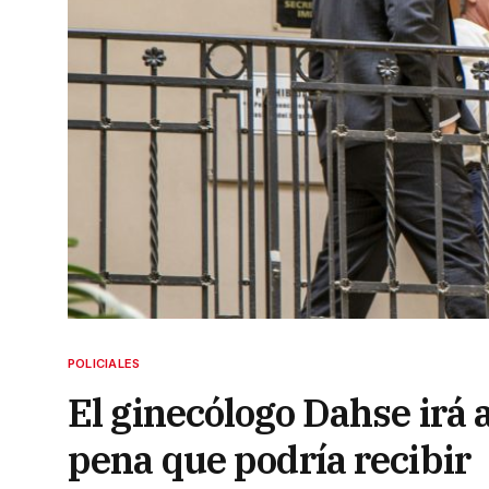
POLICIALES
El ginecólogo Dahse irá a
pena que podría recibir