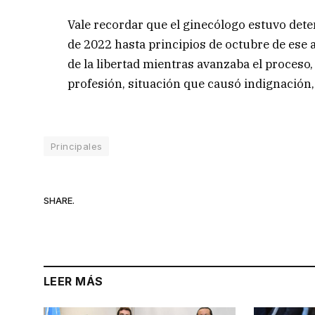
Vale recordar que el ginecólogo estuvo dete
de 2022 hasta principios de octubre de ese 
de la libertad mientras avanzaba el proceso, 
profesión, situación que causó indignación,
Principales
SHARE.
LEER MÁS