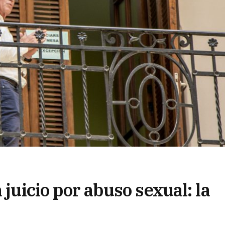
 juicio por abuso sexual: la