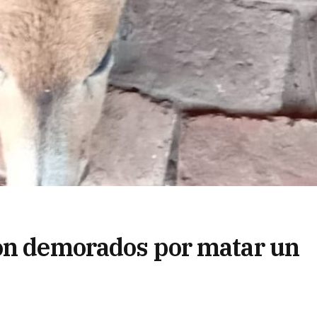
ron demorados por matar un