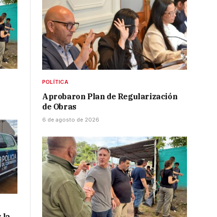
POLÍTICA
Aprobaron Plan de Regularización
de Obras
6 de agosto de 2026
 la