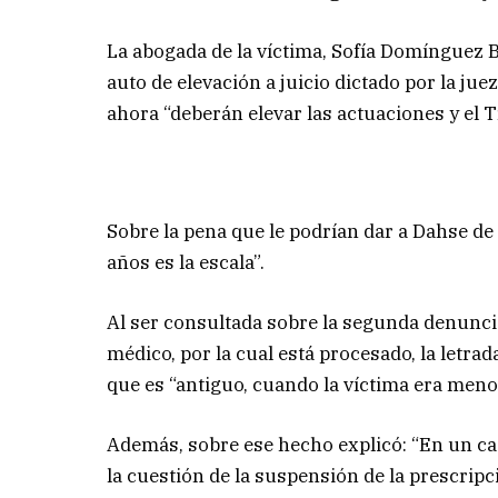
La abogada de la víctima, Sofía Domínguez 
auto de elevación a juicio dictado por la ju
ahora “deberán elevar las actuaciones y el Tr
Sobre la pena que le podrían dar a Dahse de 
años es la escala”.
Al ser consultada sobre la segunda denuncia
médico, por la cual está procesado, la letrad
que es “antiguo, cuando la víctima era meno
Además, sobre ese hecho explicó: “En un cas
la cuestión de la suspensión de la prescripc