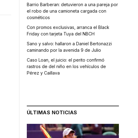
Barrio Barberan: detuvieron a una pareja por
el robo de una camioneta cargada con
cosméticos
Con promos exclusivas, arranca el Black
Friday con tarjeta Tuya del NBCH
Sano y salvo: hallaron a Daniel Bertonazzi
caminando por la avenida 9 de Julio
Caso Loan, el juicio: el perito confirmó
rastros de del niño en los vehículos de
Pérez y Caillava
ÚLTIMAS NOTICIAS