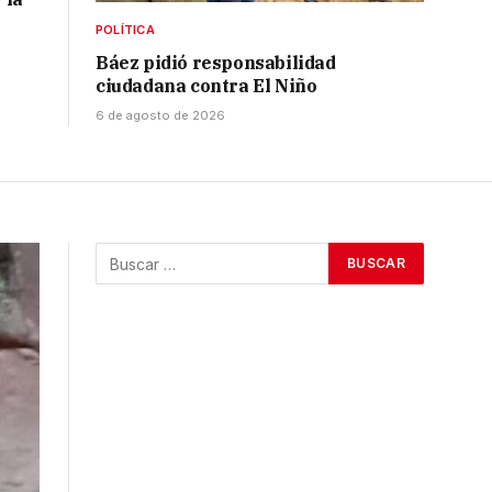
POLÍTICA
Báez pidió responsabilidad
ciudadana contra El Niño
6 de agosto de 2026