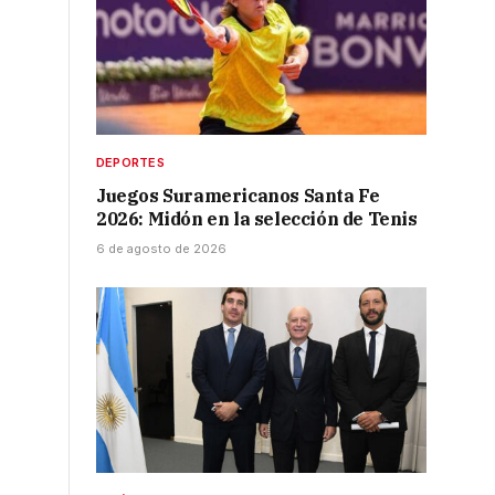
DEPORTES
Juegos Suramericanos Santa Fe
2026: Midón en la selección de Tenis
6 de agosto de 2026