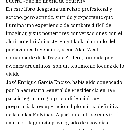
guerra «que no habría de ocurrir».
En este libro desgrana un relato profesional y
sereno, pero sentido, sufrido y expectante que
ilumina una experiencia de combate difícil de
imaginar, y sus posteriores conversaciones con el
almirante británico Jeremy Black, al mando del
portaviones Invencible, y con Alan West,
comandante de la fragata Ardent, hundida por
aviones argentinos, son un testimonio locuaz de lo
vivido.
José Enrique García Enciso, había sido convocado
por la Secretaría General de Presidencia en 1981
para integrar un grupo confidencial que
prepararía la recuperación diplomática definitiva
de las Islas Malvinas. A partir de allí, se convirtió
en un protagonista privilegiado de esos días