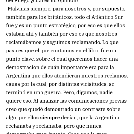
del Fuego ¿cuál es su opinión?
-Malvinas siempre, para nosotros y, por supuesto,
también para los británicos, todo el Atlántico Sur
fue y es un punto estratégico, por eso es que ellos
estaban ahí y también por eso es que nosotros
reclamábamos y seguimos reclamando. Lo que
pasa es que el que contamos en el libro fue un
punto clave, sobre el cual queremos hacer una
demostración de cuán importante era para la
Argentina que ellos atendieran nuestros reclamos,
causa por la cual, por distintas vicisitudes, se
terminó en una guerra. Pero, digamos, nadie
quiere eso. Al analizar las comunicaciones previas
creo que quedó demostrado un contraste sobre
algo que ellos siempre decían, que la Argentina
reclamaba y reclamaba, pero que nunca