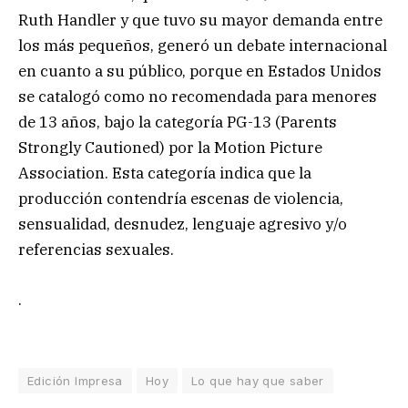
Ruth Handler y que tuvo su mayor demanda entre
los más pequeños, generó un debate internacional
en cuanto a su público, porque en Estados Unidos
se catalogó como no recomendada para menores
de 13 años, bajo la categoría PG-13 (Parents
Strongly Cautioned) por la Motion Picture
Association. Esta categoría indica que la
producción contendría escenas de violencia,
sensualidad, desnudez, lenguaje agresivo y/o
referencias sexuales.
.
Edición Impresa
Hoy
Lo que hay que saber