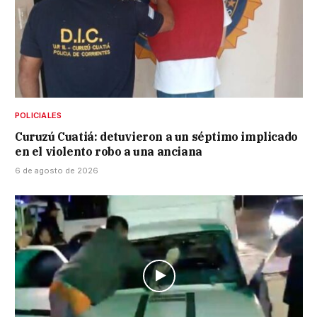
POLICIALES
Curuzú Cuatiá: detuvieron a un séptimo implicado
en el violento robo a una anciana
6 de agosto de 2026