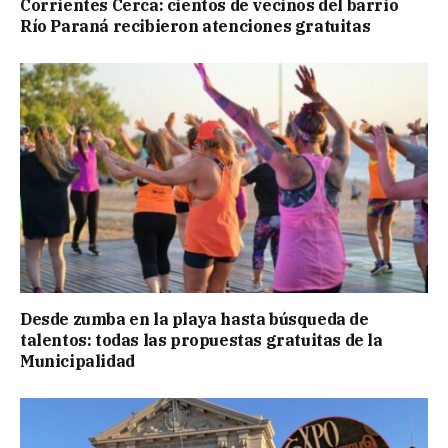
Corrientes Cerca: cientos de vecinos del barrio
Río Paraná recibieron atenciones gratuitas
Desde zumba en la playa hasta búsqueda de
talentos: todas las propuestas gratuitas de la
Municipalidad