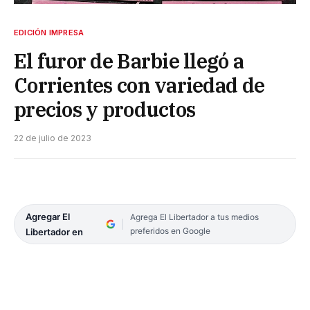
EDICIÓN IMPRESA
El furor de Barbie llegó a
Corrientes con variedad de
precios y productos
22 de julio de 2023
Agregar El
Agrega El Libertador a tus medios
preferidos en Google
Libertador en