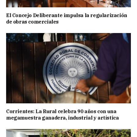
El Concejo Deliberante impulsa la regularización
de obras comerciales
Corrientes: La Rural celebra 90 años con una
megamuestra ganadera, industrial y artística