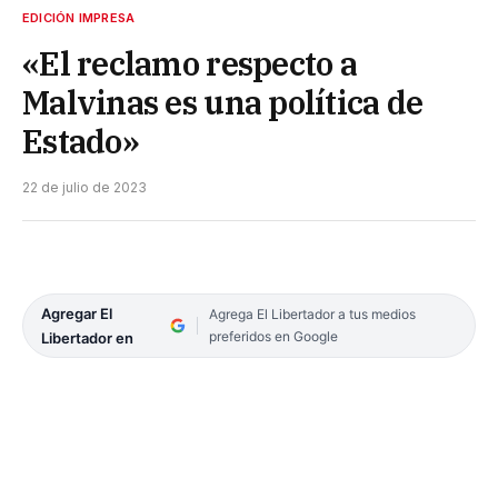
EDICIÓN IMPRESA
«El reclamo respecto a
Malvinas es una política de
Estado»
22 de julio de 2023
Agregar El
Agrega El Libertador a tus medios
preferidos en Google
Libertador en