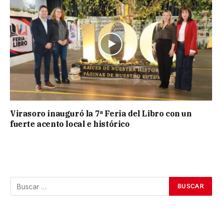
Virasoro inauguró la 7ª Feria del Libro con un
fuerte acento local e histórico