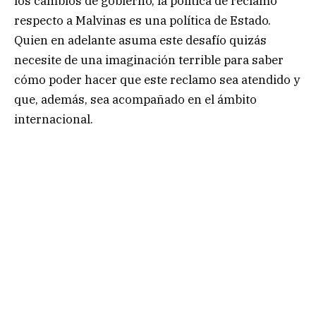
los cambios de gobierno, la política de reclamo
respecto a Malvinas es una política de Estado.
Quien en adelante asuma este desafío quizás
necesite de una imaginación terrible para saber
cómo poder hacer que este reclamo sea atendido y
que, además, sea acompañado en el ámbito
internacional.