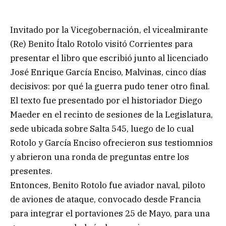
Invitado por la Vicegobernación, el vicealmirante
(Re) Benito Ítalo Rotolo visitó Corrientes para
presentar el libro que escribió junto al licenciado
José Enrique García Enciso, Malvinas, cinco días
decisivos: por qué la guerra pudo tener otro final.
El texto fue presentado por el historiador Diego
Maeder en el recinto de sesiones de la Legislatura,
sede ubicada sobre Salta 545, luego de lo cual
Rotolo y García Enciso ofrecieron sus testiomnios
y abrieron una ronda de preguntas entre los
presentes.
Entonces, Benito Rotolo fue aviador naval, piloto
de aviones de ataque, convocado desde Francia
para integrar el portaviones 25 de Mayo, para una