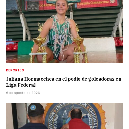
DEPORTES
Juliana Hormaechea en el podio de goleadoras en
Liga Federal
6 de agosto de 2026