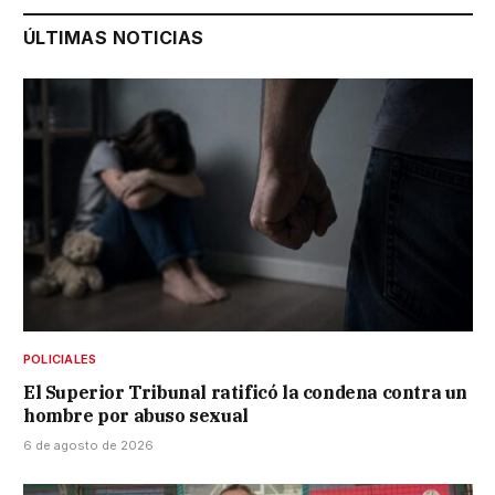
ÚLTIMAS NOTICIAS
POLICIALES
El Superior Tribunal ratificó la condena contra un
hombre por abuso sexual
6 de agosto de 2026