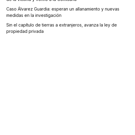
Caso Álvarez Guardia: esperan un allanamiento y nuevas
medidas en la investigación
Sin el capítulo de tierras a extranjeros, avanza la ley de
propiedad privada