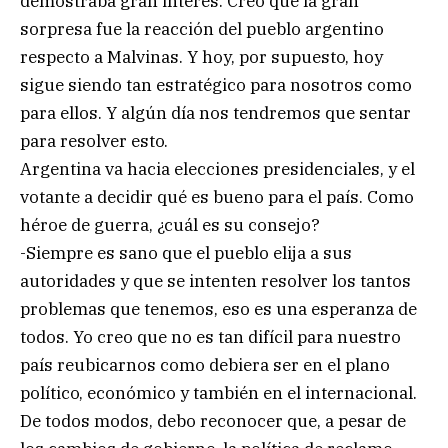
demostraba gran interés. Creo que la gran
sorpresa fue la reacción del pueblo argentino
respecto a Malvinas. Y hoy, por supuesto, hoy
sigue siendo tan estratégico para nosotros como
para ellos. Y algún día nos tendremos que sentar
para resolver esto.
Argentina va hacia elecciones presidenciales, y el
votante a decidir qué es bueno para el país. Como
héroe de guerra, ¿cuál es su consejo?
-Siempre es sano que el pueblo elija a sus
autoridades y que se intenten resolver los tantos
problemas que tenemos, eso es una esperanza de
todos. Yo creo que no es tan difícil para nuestro
país reubicarnos como debiera ser en el plano
político, económico y también en el internacional.
De todos modos, debo reconocer que, a pesar de