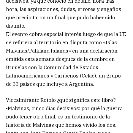
decisivos, ya que conoció en detalle, hora tras
hora, las aspiraciones, dudas, errores y engaños
que precipitaron un final que pudo haber sido
distinto.
El evento cobra especial interés luego de que la UE
se refiriera al territorio en disputa como «Islas
Malvinas/Falkland Islands» en una declaración
emitida esta semana después de la cumbre en
Bruselas con la Comunidad de Estados
Latinoamericanos y Caribeños (Celac), un grupo
de 33 países que incluye a Argentina.
Vicealmirante Rotolo ¿qué significa este libro?
-Malvinas, cinco días decisivos: por qué la guerra
pudo tener otro final, es un testimonio de la
historia de Malvinas que hemos vivido los dos,