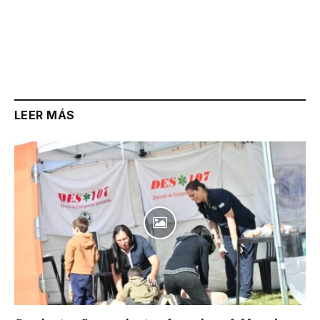
LEER MÁS