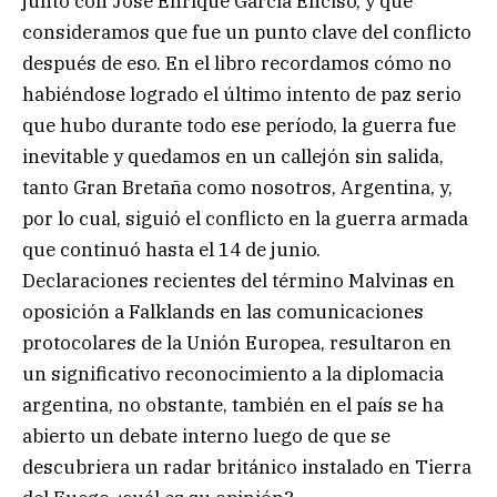
junto con José Enrique García Enciso, y que
consideramos que fue un punto clave del conflicto
después de eso. En el libro recordamos cómo no
habiéndose logrado el último intento de paz serio
que hubo durante todo ese período, la guerra fue
inevitable y quedamos en un callejón sin salida,
tanto Gran Bretaña como nosotros, Argentina, y,
por lo cual, siguió el conflicto en la guerra armada
que continuó hasta el 14 de junio.
Declaraciones recientes del término Malvinas en
oposición a Falklands en las comunicaciones
protocolares de la Unión Europea, resultaron en
un significativo reconocimiento a la diplomacia
argentina, no obstante, también en el país se ha
abierto un debate interno luego de que se
descubriera un radar británico instalado en Tierra