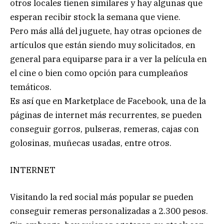
otros locales tienen similares y hay algunas que
esperan recibir stock la semana que viene.
Pero más allá del juguete, hay otras opciones de
artículos que están siendo muy solicitados, en
general para equiparse para ir a ver la película en
el cine o bien como opción para cumpleaños
temáticos.
Es así que en Marketplace de Facebook, una de la
páginas de internet más recurrentes, se pueden
conseguir gorros, pulseras, remeras, cajas con
golosinas, muñecas usadas, entre otros.
INTERNET
Visitando la red social más popular se pueden
conseguir remeras personalizadas a 2.300 pesos.