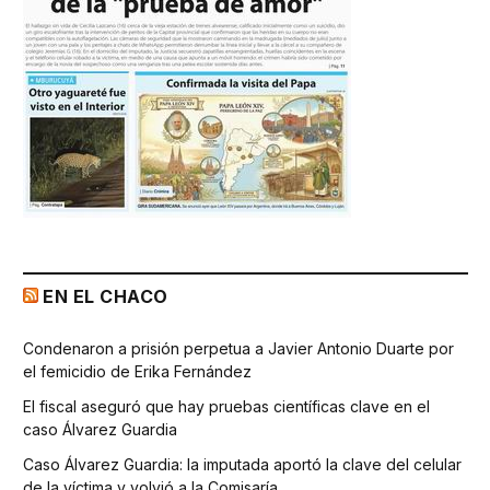
EN EL CHACO
Condenaron a prisión perpetua a Javier Antonio Duarte por
el femicidio de Erika Fernández
El fiscal aseguró que hay pruebas científicas clave en el
caso Álvarez Guardia
Caso Álvarez Guardia: la imputada aportó la clave del celular
de la víctima y volvió a la Comisaría