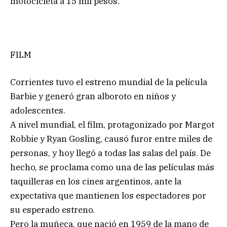
motocicleta a 15 mil pesos.
FILM
Corrientes tuvo el estreno mundial de la película
Barbie y generó gran alboroto en niños y
adolescentes.
A nivel mundial, el film, protagonizado por Margot
Robbie y Ryan Gosling, causó furor entre miles de
personas, y hoy llegó a todas las salas del país. De
hecho, se proclama como una de las películas más
taquilleras en los cines argentinos, ante la
expectativa que mantienen los espectadores por
su esperado estreno.
Pero la muñeca, que nació en 1959 de la mano de