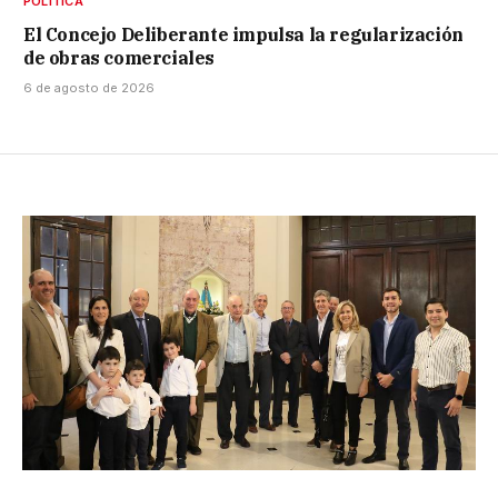
POLÍTICA
El Concejo Deliberante impulsa la regularización
de obras comerciales
6 de agosto de 2026