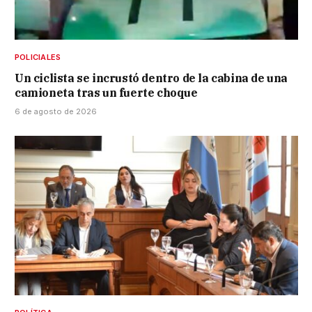
POLICIALES
Un ciclista se incrustó dentro de la cabina de una
camioneta tras un fuerte choque
6 de agosto de 2026