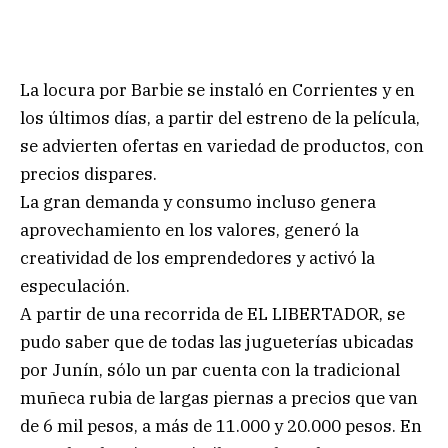
La locura por Barbie se instaló en Corrientes y en
los últimos días, a partir del estreno de la película,
se advierten ofertas en variedad de productos, con
precios dispares.
La gran demanda y consumo incluso genera
aprovechamiento en los valores, generó la
creatividad de los emprendedores y activó la
especulación.
A partir de una recorrida de EL LIBERTADOR, se
pudo saber que de todas las jugueterías ubicadas
por Junín, sólo un par cuenta con la tradicional
muñeca rubia de largas piernas a precios que van
de 6 mil pesos, a más de 11.000 y 20.000 pesos. En