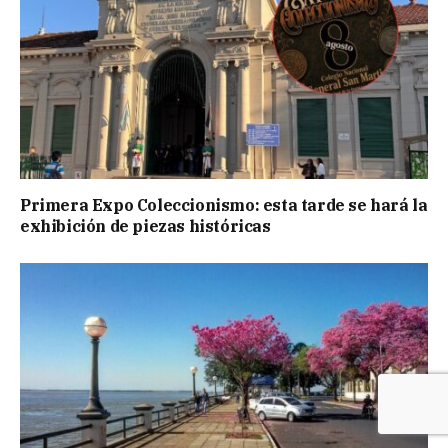
Primera Expo Coleccionismo: esta tarde se hará la
exhibición de piezas históricas