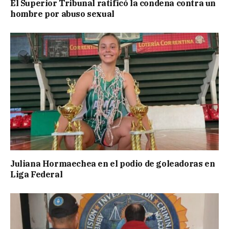
El Superior Tribunal ratificó la condena contra un
hombre por abuso sexual
Juliana Hormaechea en el podio de goleadoras en
Liga Federal