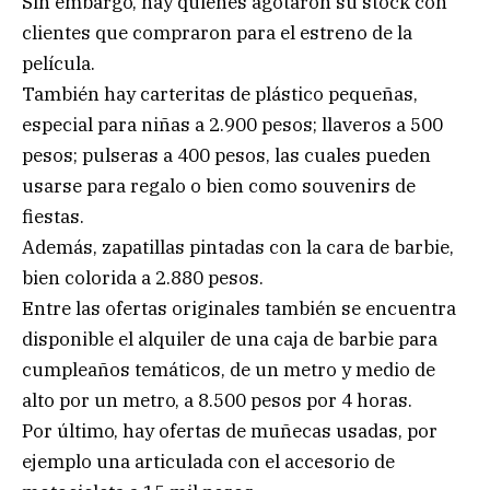
Sin embargo, hay quienes agotaron su stock con
clientes que compraron para el estreno de la
película.
También hay carteritas de plástico pequeñas,
especial para niñas a 2.900 pesos; llaveros a 500
pesos; pulseras a 400 pesos, las cuales pueden
usarse para regalo o bien como souvenirs de
fiestas.
Además, zapatillas pintadas con la cara de barbie,
bien colorida a 2.880 pesos.
Entre las ofertas originales también se encuentra
disponible el alquiler de una caja de barbie para
cumpleaños temáticos, de un metro y medio de
alto por un metro, a 8.500 pesos por 4 horas.
Por último, hay ofertas de muñecas usadas, por
ejemplo una articulada con el accesorio de