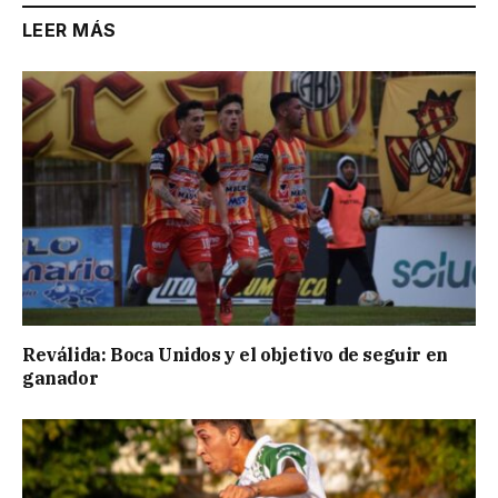
LEER MÁS
Reválida: Boca Unidos y el objetivo de seguir en
ganador