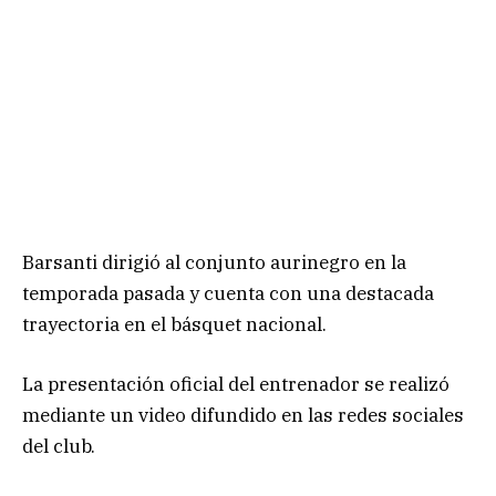
Barsanti dirigió al conjunto aurinegro en la
temporada pasada y cuenta con una destacada
trayectoria en el básquet nacional.
La presentación oficial del entrenador se realizó
mediante un video difundido en las redes sociales
del club.