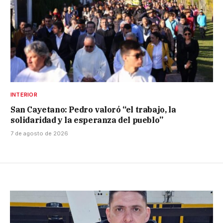
INTERIOR
San Cayetano: Pedro valoró “el trabajo, la
solidaridad y la esperanza del pueblo”
7 de agosto de 2026