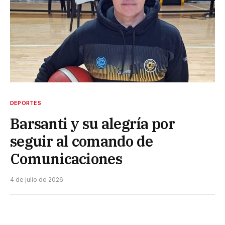
DEPORTES
Barsanti y su alegría por
seguir al comando de
Comunicaciones
4 de julio de 2026