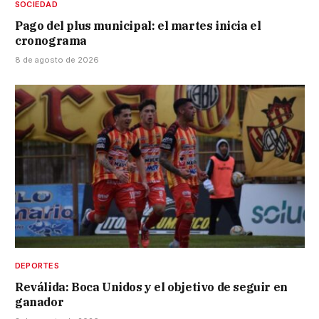
SOCIEDAD
Pago del plus municipal: el martes inicia el
cronograma
8 de agosto de 2026
DEPORTES
Reválida: Boca Unidos y el objetivo de seguir en
ganador