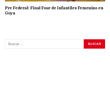
Pre Federal: Final Four de Infantiles Femenino en
Goya