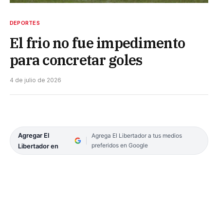
DEPORTES
El frio no fue impedimento
para concretar goles
4 de julio de 2026
Agregar El
Agrega El Libertador a tus medios
preferidos en Google
Libertador en