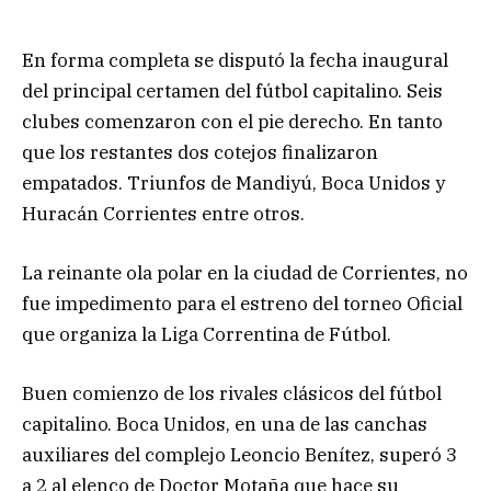
En forma completa se disputó la fecha inaugural
del principal certamen del fútbol capitalino. Seis
clubes comenzaron con el pie derecho. En tanto
que los restantes dos cotejos finalizaron
empatados. Triunfos de Mandiyú, Boca Unidos y
Huracán Corrientes entre otros.
La reinante ola polar en la ciudad de Corrientes, no
fue impedimento para el estreno del torneo Oficial
que organiza la Liga Correntina de Fútbol.
Buen comienzo de los rivales clásicos del fútbol
capitalino. Boca Unidos, en una de las canchas
auxiliares del complejo Leoncio Benítez, superó 3
a 2 al elenco de Doctor Motaña que hace su