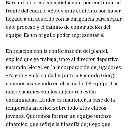
Barsanti expresó su satisfacción por continuar al
frente del equipo: «Estoy muy contento por haber
llegado a un acuerdo con la dirigencia para seguir
este proceso y el camino de construcción del
equipo. Es un orgullo poder representar al
En relación con la conformación del plantel,
explicó que ya trabaja junto al director deportivo,
Facundo Giorgi, en la incorporación de jugadores.
«Ya estoy en la ciudad y, junto a Facundo Giorgi,
estamos avanzando en el armado del equipo. Las
negociaciones con los jugadores están
encaminadas. La idea es mantener la base de la
temporada anterior, sobre todo a los chicos
jóvenes. Queremos formar un equipo intenso,
dinámico, que refleje la filosofía de juego que