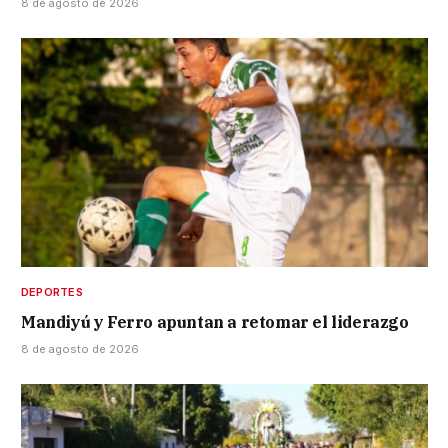
8 de agosto de 2026
DEPORTES
Mandiyú y Ferro apuntan a retomar el liderazgo
8 de agosto de 2026