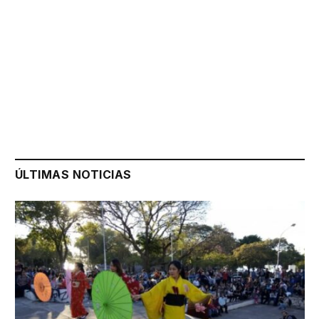
ÚLTIMAS NOTICIAS