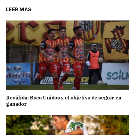
LEER MÁS
Reválida: Boca Unidos y el objetivo de seguir en
ganador