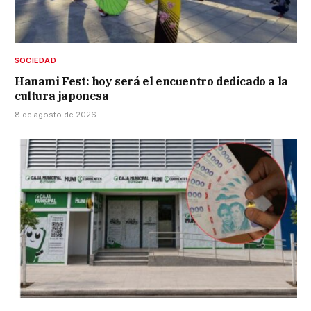
SOCIEDAD
Hanami Fest: hoy será el encuentro dedicado a la
cultura japonesa
8 de agosto de 2026