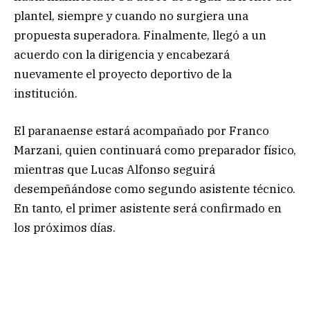
plantel, siempre y cuando no surgiera una
propuesta superadora. Finalmente, llegó a un
acuerdo con la dirigencia y encabezará
nuevamente el proyecto deportivo de la
institución.
El paranaense estará acompañado por Franco
Marzani, quien continuará como preparador físico,
mientras que Lucas Alfonso seguirá
desempeñándose como segundo asistente técnico.
En tanto, el primer asistente será confirmado en
los próximos días.