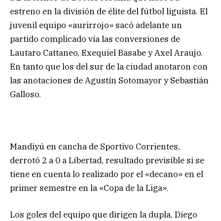
estreno en la división de élite del fútbol liguista. El
juvenil equipo «aurirrojo» sacó adelante un
partido complicado vía las conversiones de
Lautaro Cattaneo, Exequiel Basabe y Axel Araujo.
En tanto que los del sur de la ciudad anotaron con
las anotaciones de Agustín Sotomayor y Sebastián
Galloso.
Mandiyú en cancha de Sportivo Corrientes,
derrotó 2 a 0 a Libertad, resultado previsible si se
tiene en cuenta lo realizado por el «decano» en el
primer semestre en la «Copa de la Liga».
Los goles del equipo que dirigen la dupla, Diego