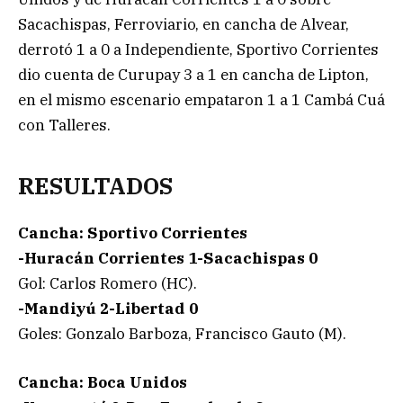
Sacachispas, Ferroviario, en cancha de Alvear,
derrotó 1 a 0 a Independiente, Sportivo Corrientes
dio cuenta de Curupay 3 a 1 en cancha de Lipton,
en el mismo escenario empataron 1 a 1 Cambá Cuá
con Talleres.
RESULTADOS
Cancha: Sportivo Corrientes
-Huracán Corrientes 1-Sacachispas 0
Gol: Carlos Romero (HC).
-Mandiyú 2-Libertad 0
Goles: Gonzalo Barboza, Francisco Gauto (M).
Cancha: Boca Unidos