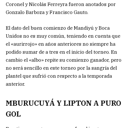
Coronel y Nicolás Ferreyra fueron anotados por
Gonzalo Barboza y Francisco Gauto.
El dato del buen comienzo de Mandiyú y Boca
Unidos no es muy común, teniendo en cuenta que
el «aurirrojo» en años anteriores no siempre ha
podido sumar de a tres en el inicio del torneo. En
cambio el «albo» repite su comienzo ganador, pero
no será sencillo en este torneo por la sangría del
plantel que sufrió con respecto a la temporada
anterior.
MBURUCUYÁ Y LIPTON A PURO
GOL