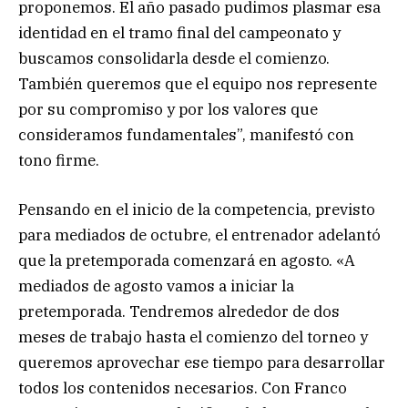
proponemos. El año pasado pudimos plasmar esa
identidad en el tramo final del campeonato y
buscamos consolidarla desde el comienzo.
También queremos que el equipo nos represente
por su compromiso y por los valores que
consideramos fundamentales”, manifestó con
tono firme.
Pensando en el inicio de la competencia, previsto
para mediados de octubre, el entrenador adelantó
que la pretemporada comenzará en agosto. «A
mediados de agosto vamos a iniciar la
pretemporada. Tendremos alrededor de dos
meses de trabajo hasta el comienzo del torneo y
queremos aprovechar ese tiempo para desarrollar
todos los contenidos necesarios. Con Franco