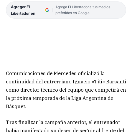
Agregar El
Agrega El Libertador a tus medios
preferidos en Google
Libertador en
Comunicaciones de Mercedes oficializó la
continuidad del entrerriano Ignacio «Titi» Barsanti
como director técnico del equipo que competirá en
la próxima temporada de la Liga Argentina de
Básquet.
Tras finalizar la campaña anterior, el entrenador
había manifestado su deseo de seguir al frente del