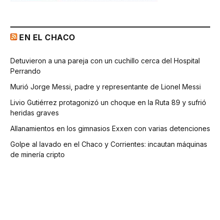
EN EL CHACO
Detuvieron a una pareja con un cuchillo cerca del Hospital
Perrando
Murió Jorge Messi, padre y representante de Lionel Messi
Livio Gutiérrez protagonizó un choque en la Ruta 89 y sufrió
heridas graves
Allanamientos en los gimnasios Exxen con varias detenciones
Golpe al lavado en el Chaco y Corrientes: incautan máquinas
de minería cripto