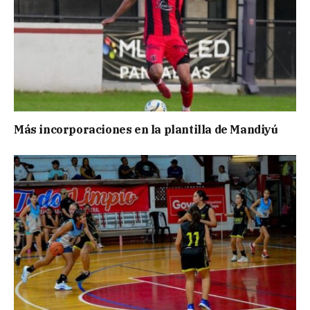
Más incorporaciones en la plantilla de Mandiyú