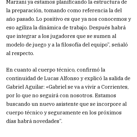
Marzani ya estamos planificando la estructura de
la preparación, tomando como referencia la del
año pasado. Lo positivo es que ya nos conocemos y
eso agiliza la dinámica de trabajo. Después habrá
que integrar a los jugadores que se sumen al
modelo de juego y a la filosofía del equipo”, señaló
al respecto.
En cuanto al cuerpo técnico, confirmó la
continuidad de Lucas Alfonso y explicó la salida de
Gabriel Aguilar: «Gabriel se va a vivir a Corrientes,
por lo que no seguirá con nosotros. Estamos
buscando un nuevo asistente que se incorpore al
cuerpo técnico y seguramente en los próximos
días habrá novedades”.