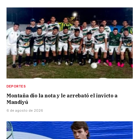
DEPORTES
Montaña dio la nota y le arrebató el invicto a
Mandiyú
6 de agosto de 2026