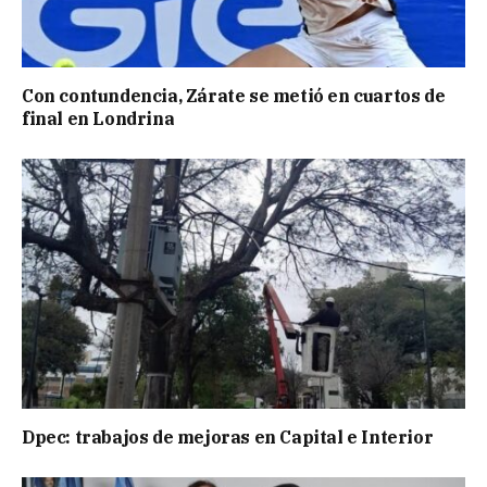
Con contundencia, Zárate se metió en cuartos de
final en Londrina
Dpec: trabajos de mejoras en Capital e Interior