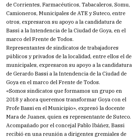
de Corrientes, Farmacéuticos, Tabacaleros, Somu,
Camioneros, Municipales de ATE y Suteco, entre
otros, expresaron su apoyo a la candidatura de
Bassi a la Intendencia de la Ciudad de Goya, en el
marco del Frente de Todos.
Representantes de sindicatos de trabajadores
públicos y privados de la localidad, entre ellos el de
municipales, expresaron su apoyo a la candidatura
de Gerardo Bassi a la Intendencia de la Ciudad de
Goya en el marco del Frente de Todos.
«Somos sindicatos que formamos un grupo en
2018 y ahora queremos transformar Goya con el
Profe Bassi en el Municipio», expresó la docente
Mara de Juanes, quien es representante de Suteco.
Acompañado por el concejal Pablo Ibáñez, Bassi
recibió en una reunión a dirigentes gremiales de