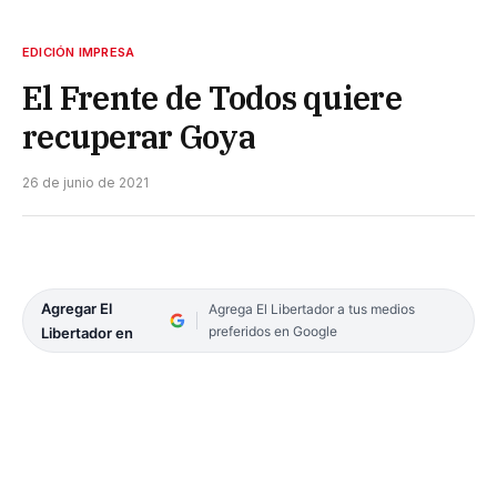
EDICIÓN IMPRESA
El Frente de Todos quiere
recuperar Goya
26 de junio de 2021
Agregar El
Agrega El Libertador a tus medios
preferidos en Google
Libertador en