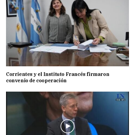
Corrientes y el Instituto Francés firmaron
convenio de cooperación