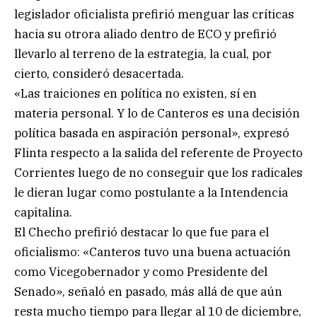
legislador oficialista prefirió menguar las críticas
hacia su otrora aliado dentro de ECO y prefirió
llevarlo al terreno de la estrategia, la cual, por
cierto, consideró desacertada.
«Las traiciones en política no existen, sí en
materia personal. Y lo de Canteros es una decisión
política basada en aspiración personal», expresó
Flinta respecto a la salida del referente de Proyecto
Corrientes luego de no conseguir que los radicales
le dieran lugar como postulante a la Intendencia
capitalina.
El Checho prefirió destacar lo que fue para el
oficialismo: «Canteros tuvo una buena actuación
como Vicegobernador y como Presidente del
Senado», señaló en pasado, más allá de que aún
resta mucho tiempo para llegar al 10 de diciembre,