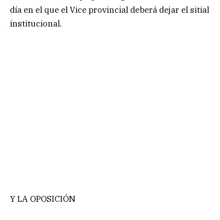
día en el que el Vice provincial deberá dejar el sitial
institucional.
Y LA OPOSICIÓN