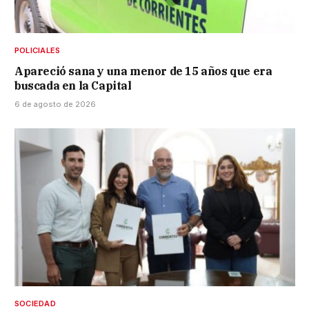
POLICIALES
Apareció sana y una menor de 15 años que era
buscada en la Capital
6 de agosto de 2026
SOCIEDAD