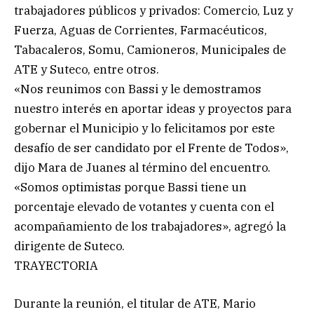
trabajadores públicos y privados: Comercio, Luz y
Fuerza, Aguas de Corrientes, Farmacéuticos,
Tabacaleros, Somu, Camioneros, Municipales de
ATE y Suteco, entre otros.
«Nos reunimos con Bassi y le demostramos
nuestro interés en aportar ideas y proyectos para
gobernar el Municipio y lo felicitamos por este
desafío de ser candidato por el Frente de Todos»,
dijo Mara de Juanes al término del encuentro.
«Somos optimistas porque Bassi tiene un
porcentaje elevado de votantes y cuenta con el
acompañamiento de los trabajadores», agregó la
dirigente de Suteco.
TRAYECTORIA
Durante la reunión, el titular de ATE, Mario