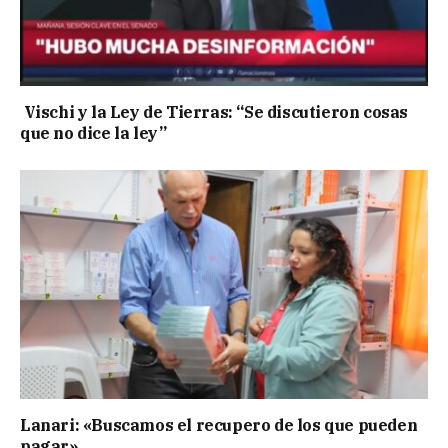
Vischi y la Ley de Tierras: “Se discutieron cosas
que no dice la ley”
Lanari: «Buscamos el recupero de los que pueden
pagar»