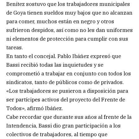
Benítez sostuvo que los trabajadores municipales
de Goya tienen sueldos muy bajos que no alcanzan
para comer, muchos están en negro y otros
sufrieron despidos, así como no les dan uniformes
ni elementos de protección para cumplir con sus
tareas.
En tanto el concejal. Pablo Ibáñez expresó que
Bassi recibió todas las inquietudes y se
comprometió a trabajar en conjunto con todos los
sindicatos, tanto de públicos como de privados.
«Los trabajadores se pusieron a disposición para
ser partícipes activos del proyecto del Frente de
Todos», afirmó Ibáñez.
Cabe recordar que durante sus años al frente de la
Intendencia, Bassi dio gran participación a los
colectivos de trabajadores, al tiempo que