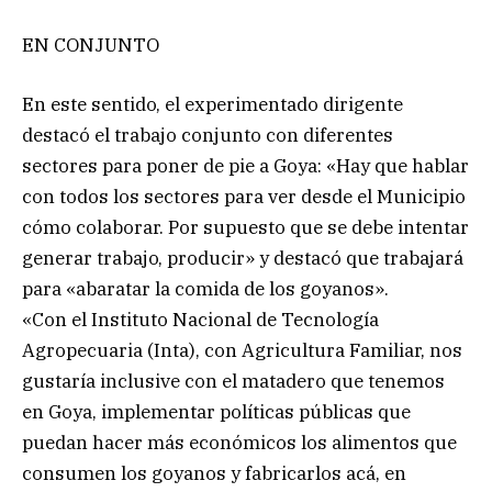
EN CONJUNTO
En este sentido, el experimentado dirigente
destacó el trabajo conjunto con diferentes
sectores para poner de pie a Goya: «Hay que hablar
con todos los sectores para ver desde el Municipio
cómo colaborar. Por supuesto que se debe intentar
generar trabajo, producir» y destacó que trabajará
para «abaratar la comida de los goyanos».
«Con el Instituto Nacional de Tecnología
Agropecuaria (Inta), con Agricultura Familiar, nos
gustaría inclusive con el matadero que tenemos
en Goya, implementar políticas públicas que
puedan hacer más económicos los alimentos que
consumen los goyanos y fabricarlos acá, en