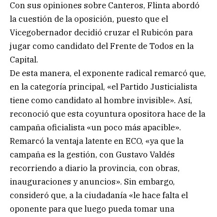
Con sus opiniones sobre Canteros, Flinta abordó
la cuestión de la oposición, puesto que el
Vicegobernador decidió cruzar el Rubicón para
jugar como candidato del Frente de Todos en la
Capital.
De esta manera, el exponente radical remarcó que,
en la categoría principal, «el Partido Justicialista
tiene como candidato al hombre invisible». Así,
reconoció que esta coyuntura opositora hace de la
campaña oficialista «un poco más apacible».
Remarcó la ventaja latente en ECO, «ya que la
campaña es la gestión, con Gustavo Valdés
recorriendo a diario la provincia, con obras,
inauguraciones y anuncios». Sin embargo,
consideró que, a la ciudadanía «le hace falta el
oponente para que luego pueda tomar una