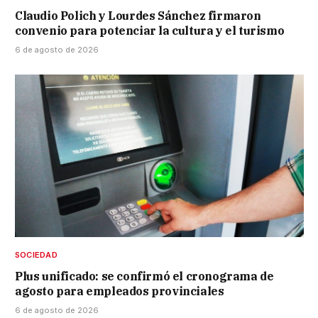
Claudio Polich y Lourdes Sánchez firmaron
convenio para potenciar la cultura y el turismo
6 de agosto de 2026
SOCIEDAD
Plus unificado: se confirmó el cronograma de
agosto para empleados provinciales
6 de agosto de 2026