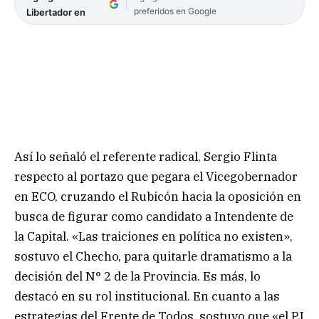
preferidos en Google
Libertador en
Así lo señaló el referente radical, Sergio Flinta
respecto al portazo que pegara el Vicegobernador
en ECO, cruzando el Rubicón hacia la oposición en
busca de figurar como candidato a Intendente de
la Capital. «Las traiciones en política no existen»,
sostuvo el Checho, para quitarle dramatismo a la
decisión del N° 2 de la Provincia. Es más, lo
destacó en su rol institucional. En cuanto a las
estrategias del Frente de Todos, sostuvo que «el PJ