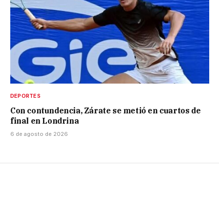
DEPORTES
Con contundencia, Zárate se metió en cuartos de
final en Londrina
6 de agosto de 2026