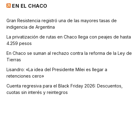
EN EL CHACO
Gran Resistencia registró una de las mayores tasas de
indigencia de Argentina
La privatización de rutas en Chaco llega con peajes de hasta
4.259 pesos
En Chaco se suman al rechazo contra la reforma de la Ley de
Tierras
Lisandro: «La idea del Presidente Milei es llegar a
retenciones cero»
Cuenta regresiva para el Black Friday 2026: Descuentos,
cuotas sin interés y reintegros