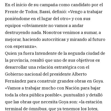
En el inicio de su campaña como candidato por el
Frente de Todos, Bassi, definió: «Vengo a trabajar
poniéndome en el lugar del otro» y con sus
equipos «obviamente no vamos a andar
destruyendo nada. Nosotros venimos a sumar, a
mejorar, haciendo autocríticas y mirando al futuro
con esperanza».
Quien ya fuera Intendente de la segunda ciudad de
la provincia, resaltó que uno de sus objetivos es
desarrollar una relación estratégica con el
Gobierno nacional del presidente Alberto
Fernández para construir grandes obras en Goya.
«Vamos a trabajar mucho con Nación para bajar
toda la obra pública posible», puntualizó y detalló
que las obras que necesita Goya son: «la estación
terminal de ómnibus, que ya tenemos los lotes,