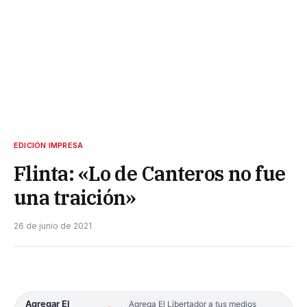
EDICIÓN IMPRESA
Flinta: «Lo de Canteros no fue
una traición»
26 de junio de 2021
Agregar El
Agrega El Libertador a tus medios