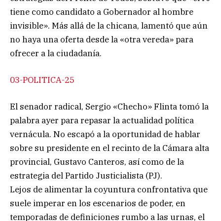
tiene como candidato a Gobernador al hombre
invisible». Más allá de la chicana, lamentó que aún
no haya una oferta desde la «otra vereda» para
ofrecer a la ciudadanía.
03-POLITICA-25
El senador radical, Sergio «Checho» Flinta tomó la
palabra ayer para repasar la actualidad política
vernácula. No escapó a la oportunidad de hablar
sobre su presidente en el recinto de la Cámara alta
provincial, Gustavo Canteros, así como de la
estrategia del Partido Justicialista (PJ).
Lejos de alimentar la coyuntura confrontativa que
suele imperar en los escenarios de poder, en
temporadas de definiciones rumbo a las urnas, el