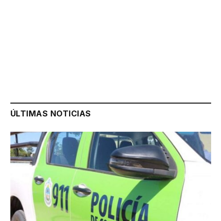
ÚLTIMAS NOTICIAS