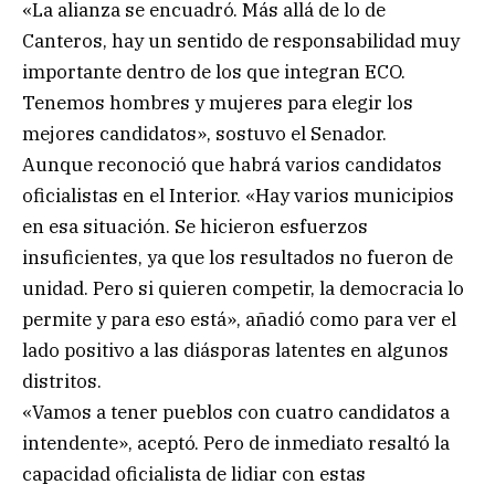
«La alianza se encuadró. Más allá de lo de
Canteros, hay un sentido de responsabilidad muy
importante dentro de los que integran ECO.
Tenemos hombres y mujeres para elegir los
mejores candidatos», sostuvo el Senador.
Aunque reconoció que habrá varios candidatos
oficialistas en el Interior. «Hay varios municipios
en esa situación. Se hicieron esfuerzos
insuficientes, ya que los resultados no fueron de
unidad. Pero si quieren competir, la democracia lo
permite y para eso está», añadió como para ver el
lado positivo a las diásporas latentes en algunos
distritos.
«Vamos a tener pueblos con cuatro candidatos a
intendente», aceptó. Pero de inmediato resaltó la
capacidad oficialista de lidiar con estas