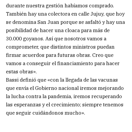
durante nuestra gestión habíamos comprado.
También hay una colectora en calle Jujuy, que hoy
se denomina San Juan porque se asfaltó y hay una
posibilidad de hacer una cloaca para más de
30.000 goyanos. Así que nosotros vamos a
comprometer, que distintos ministros puedan
firmar acuerdos para futuras obras. Creo que
vamos a conseguir el financiamiento para hacer
estas obras».
Bassi definió que «con la llegada de las vacunas
que envía el Gobierno nacional iremos mejorando
la lucha contra la pandemia, iremos recuperando
las esperanzas y el crecimiento; siempre tenemos
que seguir cuidándonos mucho».