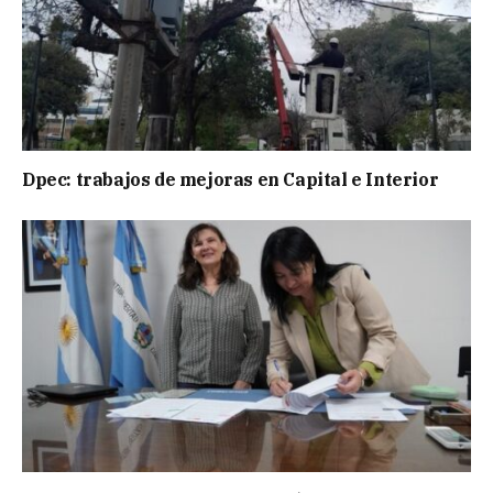
Dpec: trabajos de mejoras en Capital e Interior