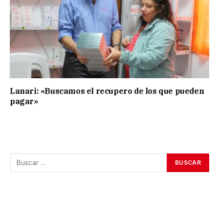
Lanari: «Buscamos el recupero de los que pueden
pagar»