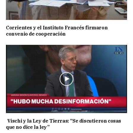
Corrientes y el Instituto Francés firmaron
convenio de cooperación
Vischi y la Ley de Tierras: “Se discutieron cosas
que no dice la ley”