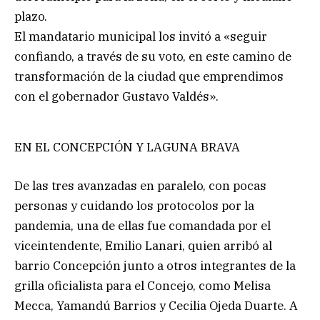
plazo.
El mandatario municipal los invitó a «seguir
confiando, a través de su voto, en este camino de
transformación de la ciudad que emprendimos
con el gobernador Gustavo Valdés».
EN EL CONCEPCIÓN Y LAGUNA BRAVA
De las tres avanzadas en paralelo, con pocas
personas y cuidando los protocolos por la
pandemia, una de ellas fue comandada por el
viceintendente, Emilio Lanari, quien arribó al
barrio Concepción junto a otros integrantes de la
grilla oficialista para el Concejo, como Melisa
Mecca, Yamandú Barrios y Cecilia Ojeda Duarte. A