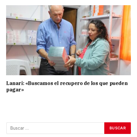
Lanari: «Buscamos el recupero de los que pueden
pagar»