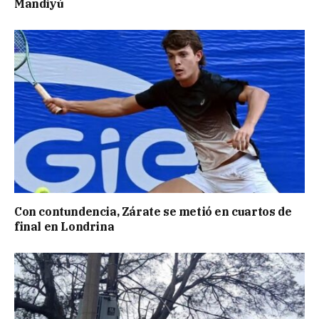
Mandiyú
Con contundencia, Zárate se metió en cuartos de
final en Londrina