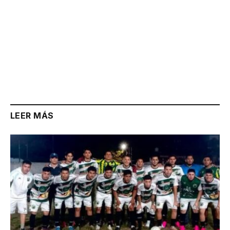
LEER MÁS