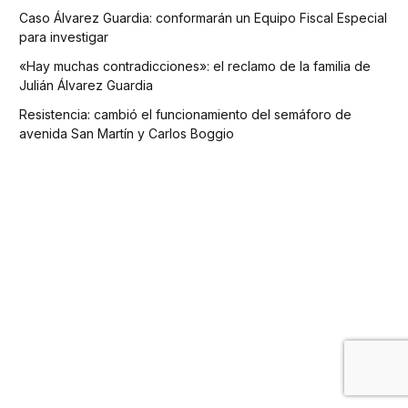
Caso Álvarez Guardia: conformarán un Equipo Fiscal Especial
para investigar
«Hay muchas contradicciones»: el reclamo de la familia de
Julián Álvarez Guardia
Resistencia: cambió el funcionamiento del semáforo de
avenida San Martín y Carlos Boggio