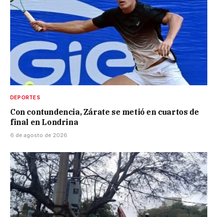
DEPORTES
Con contundencia, Zárate se metió en cuartos de
final en Londrina
6 de agosto de 2026