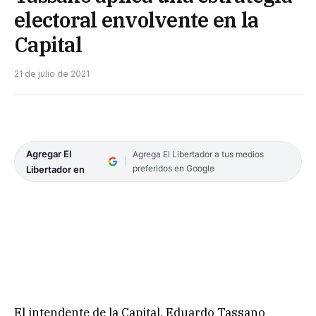
electoral envolvente en la
Capital
21 de julio de 2021
Agregar El
Agrega El Libertador a tus medios
preferidos en Google
Libertador en
El intendente de la Capital, Eduardo Tassano