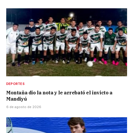
DEPORTES
Montaña dio la nota y le arrebató el invicto a
Mandiyú
6 de agosto de 2026