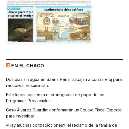
EN EL CHACO
Dos días sin agua en Sáenz Peña: trabajan a contrareloj para
recuperar el suministro
Este lunes comienza el cronograma de pago de los
Programas Provinciales
Caso Álvarez Guardia: conformarán un Equipo Fiscal Especial
para investigar
«Hay muchas contradicciones»: el reclamo de la familia de