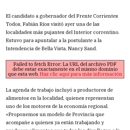
El candidato a gobernador del Frente Corrientes
Todos, Fabián Ríos visitó ayer una de las
localidades más pujantes del Interior correntino.
Estuvo para apuntalar a la postulante a la
Intendencia de Bella Vista, Nancy Sand.
Failed to fetch Error: La URL del archivo PDF
debe estar exactamente en el mismo dominio
que esta web.
Haz clic aquí para más información
La agenda de trabajo incluyó a productores de
alimentos en la localidad, quienes representan
uno de los motores de la economía regional.
«Proponemos un modelo de Provincia que
acompañe a quienes ya están trabajando y