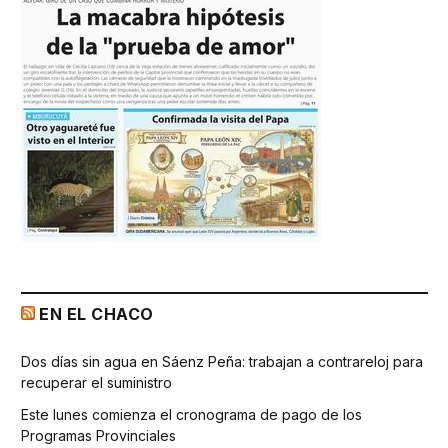
EN EL CHACO
Dos días sin agua en Sáenz Peña: trabajan a contrareloj para
recuperar el suministro
Este lunes comienza el cronograma de pago de los
Programas Provinciales