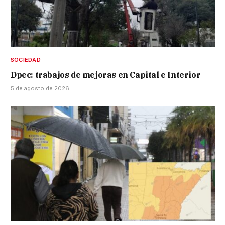
SOCIEDAD
Dpec: trabajos de mejoras en Capital e Interior
5 de agosto de 2026