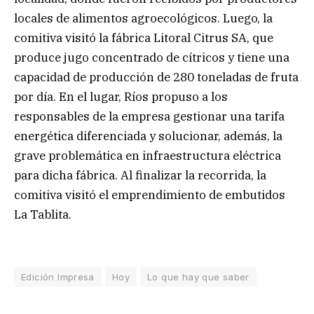
locales de alimentos agroecológicos. Luego, la
comitiva visitó la fábrica Litoral Citrus SA, que
produce jugo concentrado de cítricos y tiene una
capacidad de producción de 280 toneladas de fruta
por día. En el lugar, Ríos propuso a los
responsables de la empresa gestionar una tarifa
energética diferenciada y solucionar, además, la
grave problemática en infraestructura eléctrica
para dicha fábrica. Al finalizar la recorrida, la
comitiva visitó el emprendimiento de embutidos
La Tablita.
Edición Impresa
Hoy
Lo que hay que saber