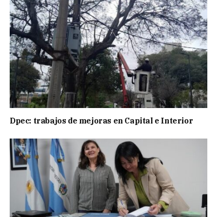
Dpec: trabajos de mejoras en Capital e Interior