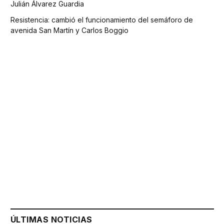
Julián Álvarez Guardia
Resistencia: cambió el funcionamiento del semáforo de
avenida San Martín y Carlos Boggio
ÚLTIMAS NOTICIAS