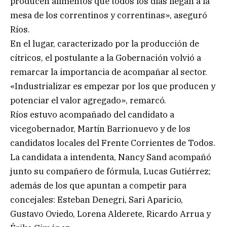
producen alimentos que todos los días llegan a la
mesa de los correntinos y correntinas», aseguró
Ríos.
En el lugar, caracterizado por la producción de
cítricos, el postulante a la Gobernación volvió a
remarcar la importancia de acompañar al sector.
«Industrializar es empezar por los que producen y
potenciar el valor agregado», remarcó.
Ríos estuvo acompañado del candidato a
vicegobernador, Martín Barrionuevo y de los
candidatos locales del Frente Corrientes de Todos.
La candidata a intendenta, Nancy Sand acompañó
junto su compañero de fórmula, Lucas Gutiérrez;
además de los que apuntan a competir para
concejales: Esteban Denegri, Sari Aparicio,
Gustavo Oviedo, Lorena Alderete, Ricardo Arrua y