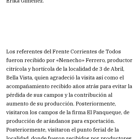
Érika Giménez.
Los referentes del Frente Corrientes de Todos
fueron recibido por «Nenecho» Ferrero, productor
citrícola y hortícola de la localidad de 3 de Abril,
Bella Vista, quien agradeció la visita así como el
acompañamiento recibido años atrás para evitar la
pérdida de sus campos y la contribución al
aumento de su producción. Posteriormente,
visitaron los campos de la firma El Panqueque, de
producción de arándanos para exportación.
Posteriormente, visitaron el punto ferial de la
localidad, donde fueron recibidos por productores