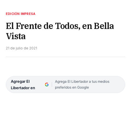
EDICIÓN IMPRESA
El Frente de Todos, en Bella
Vista
21 de julio de 2021
Agregar El
Agrega El Libertador a tus medios
preferidos en Google
Libertador en