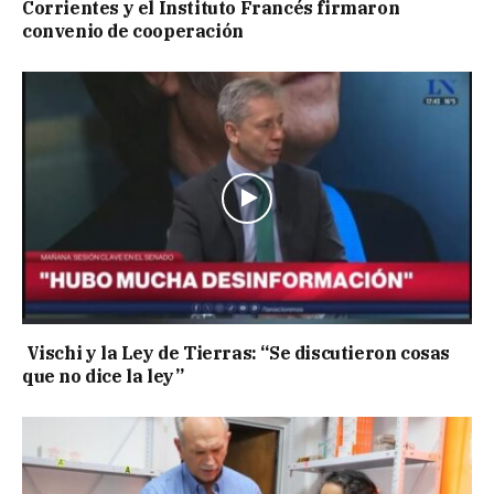
Corrientes y el Instituto Francés firmaron
convenio de cooperación
Vischi y la Ley de Tierras: “Se discutieron cosas
que no dice la ley”