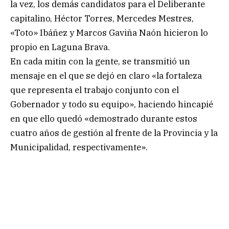
la vez, los demás candidatos para el Deliberante
capitalino, Héctor Torres, Mercedes Mestres,
«Toto» Ibáñez y Marcos Gaviña Naón hicieron lo
propio en Laguna Brava.
En cada mitin con la gente, se transmitió un
mensaje en el que se dejó en claro «la fortaleza
que representa el trabajo conjunto con el
Gobernador y todo su equipo», haciendo hincapié
en que ello quedó «demostrado durante estos
cuatro años de gestión al frente de la Provincia y la
Municipalidad, respectivamente».