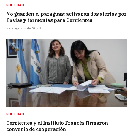
SOCIEDAD
No guarden el paraguas: activaron dos alertas por
lluvias y tormentas para Corrientes
5 de agosto de 2026
SOCIEDAD
Corrientes y el Instituto Francés firmaron
convenio de cooperación