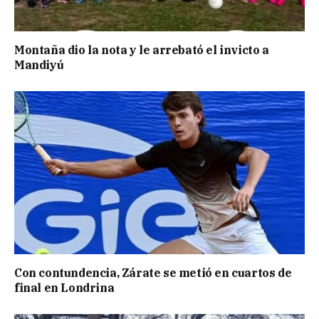
Montaña dio la nota y le arrebató el invicto a
Mandiyú
Con contundencia, Zárate se metió en cuartos de
final en Londrina