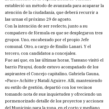
estableció un método de avanzada para acaparar la
atención de la ciudadanía, que deberá recurrir a
las urnas el próximo 29 de agosto.
Con la intención de ser reelecto, junto a su
compañero de fórmula es que se desplegaron tres
grupos. Uno, encabezado por el propio Jefe
comunal. Otro, a cargo de Emilio Lanari. Y el
tercero, con candidatos a concejales.
Fue así que, en las últimas horas, Tassano visitó el
barrio Pirayuí, donde estuvo acompañado de los
aspirantes el Concejo capitalino, Gabriela Gauna,
«Paco» Achitte y Natalí Aguirre. Allí, manteniendo
su estilo de gestión, departió con los vecinos
tomando nota de sus inquietudes y ofreciendo un
pormenorizado detalle de los proyectos y acciones
del Municipio para la zona, en el corto y mediano