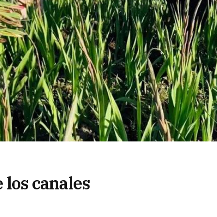
e los canales