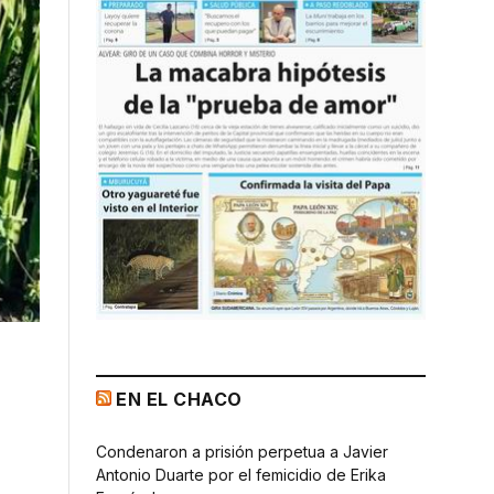
EN EL CHACO
Condenaron a prisión perpetua a Javier
Antonio Duarte por el femicidio de Erika