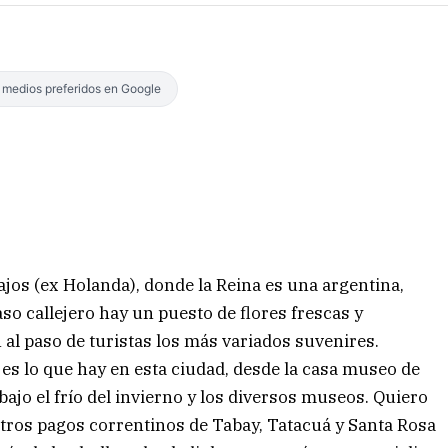
s medios preferidos en Google
ajos (ex Holanda), donde la Reina es una argentina,
so callejero hay un puesto de flores frescas y
 al paso de turistas los más variados suvenires.
 es lo que hay en esta ciudad, desde la casa museo de
bajo el frío del invierno y los diversos museos. Quiero
stros pagos correntinos de Tabay, Tatacuá y Santa Rosa