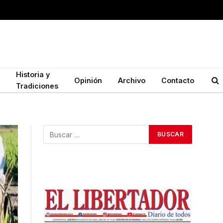
Historia y
Opinión
Archivo
Contacto
Tradiciones