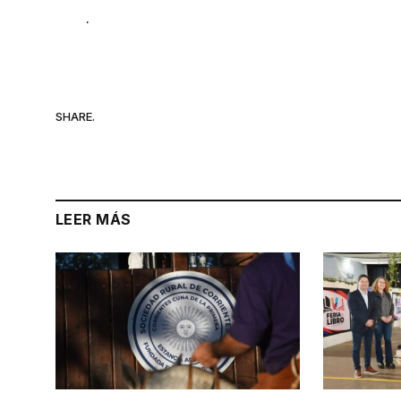
.
SHARE.
LEER MÁS