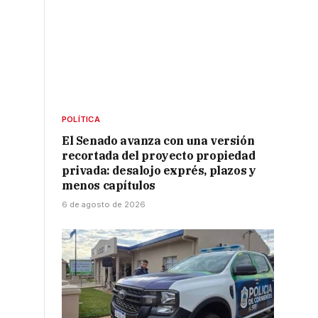
POLÍTICA
El Senado avanza con una versión
recortada del proyecto propiedad
privada: desalojo exprés, plazos y
menos capítulos
6 de agosto de 2026