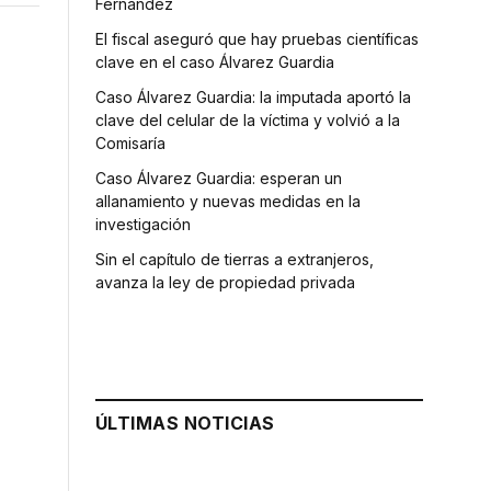
Fernández
El fiscal aseguró que hay pruebas científicas
clave en el caso Álvarez Guardia
Caso Álvarez Guardia: la imputada aportó la
clave del celular de la víctima y volvió a la
Comisaría
Caso Álvarez Guardia: esperan un
allanamiento y nuevas medidas en la
investigación
Sin el capítulo de tierras a extranjeros,
avanza la ley de propiedad privada
ÚLTIMAS NOTICIAS