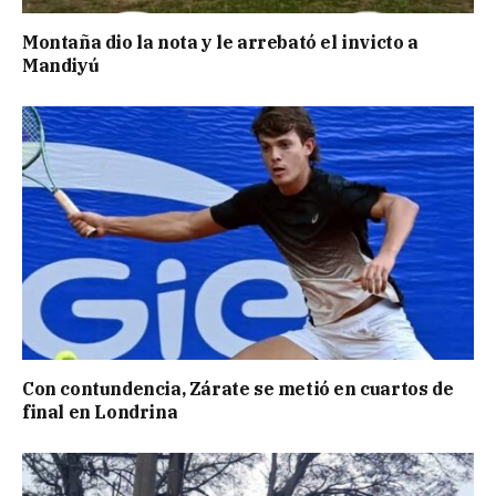
Montaña dio la nota y le arrebató el invicto a
Mandiyú
Con contundencia, Zárate se metió en cuartos de
final en Londrina