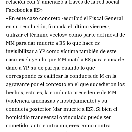
relación con Y, amenazó a través de la red social
Facebook a ES».
«En este caso concreto -escribió el Fiscal General
en su resolución, firmada el último viernes-,
utilizar el término «celos» como parte del móvil de
MM para dar muerte a ES lo que hace es
invisibilizar a YP como víctima también de este
caso, excluyendo que MM mató a ES para causarle
daño a YP, su ex pareja, cuando lo que
corresponde es calificar la conducta de M en la
agravante por el contexto en el que sucedieron los
hechos, esto es, la conducta precedente de MM
(violencia, amenazas y hostigamiento) y su
conducta posterior (dar muerte a ES). Si bien el
homicidio transversal o vinculado puede ser
cometido tanto contra mujeres como contra