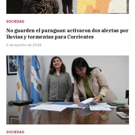
SOCIEDAD
No guarden el paraguas: activaron dos alertas por
lluvias y tormentas para Corrientes
5 de agosto de 2026
SOCIEDAD