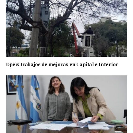
Dpec: trabajos de mejoras en Capital e Interior