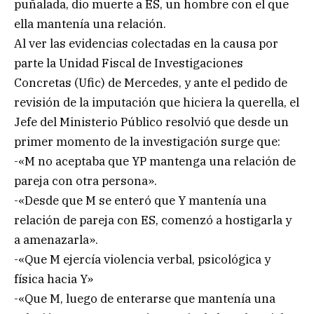
puñalada, dio muerte a ES, un hombre con el que
ella mantenía una relación.
Al ver las evidencias colectadas en la causa por
parte la Unidad Fiscal de Investigaciones
Concretas (Ufic) de Mercedes, y ante el pedido de
revisión de la imputación que hiciera la querella, el
Jefe del Ministerio Público resolvió que desde un
primer momento de la investigación surge que:
-«M no aceptaba que YP mantenga una relación de
pareja con otra persona».
-«Desde que M se enteró que Y mantenía una
relación de pareja con ES, comenzó a hostigarla y
a amenazarla».
-«Que M ejercía violencia verbal, psicológica y
física hacia Y»
-«Que M, luego de enterarse que mantenía una