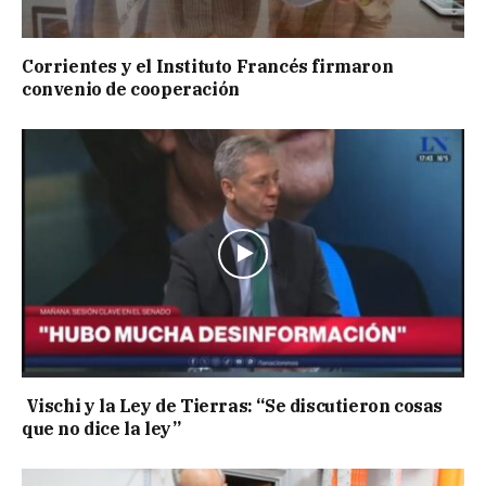
Corrientes y el Instituto Francés firmaron
convenio de cooperación
Vischi y la Ley de Tierras: “Se discutieron cosas
que no dice la ley”