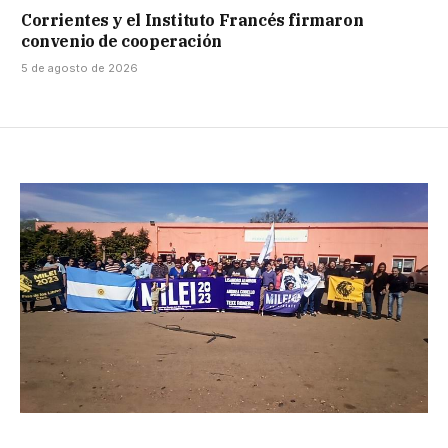
Corrientes y el Instituto Francés firmaron
convenio de cooperación
5 de agosto de 2026