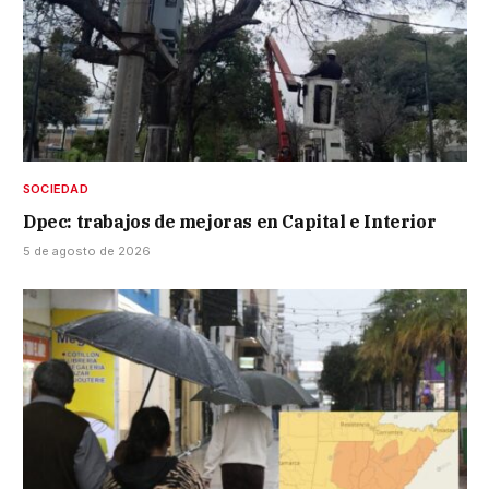
SOCIEDAD
Dpec: trabajos de mejoras en Capital e Interior
5 de agosto de 2026