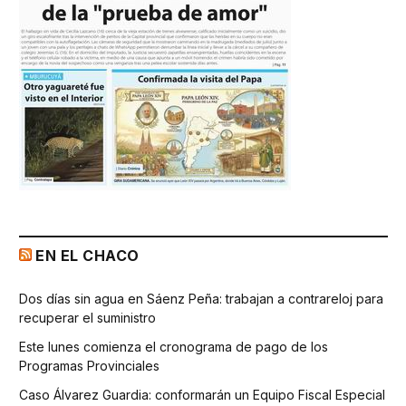
EN EL CHACO
Dos días sin agua en Sáenz Peña: trabajan a contrareloj para
recuperar el suministro
Este lunes comienza el cronograma de pago de los
Programas Provinciales
Caso Álvarez Guardia: conformarán un Equipo Fiscal Especial