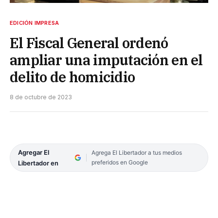
EDICIÓN IMPRESA
El Fiscal General ordenó
ampliar una imputación en el
delito de homicidio
8 de octubre de 2023
Agregar El
Agrega El Libertador a tus medios
preferidos en Google
Libertador en