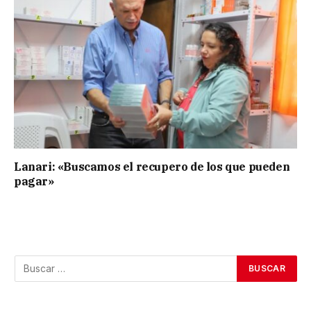
Lanari: «Buscamos el recupero de los que pueden
pagar»