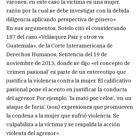
varones, en este caso la víctima es una mujer,
razón por la cual se debe investigar con la debida
diligencia aplicando perspectiva de género».
En sus argumentos, Sotelo citó el considerando
187 del caso «Velásquez Paiz y otros vs
Guatemala», de la Corte Interamericana de
Derechos Humanos, Sentencia del 19 de
noviembre de 2015, donde se dijo «el concepto de
‘crimen pasional’ es parte de un estereotipo que
justifica la violencia contra la mujer. El calificativo
pasional pone el acento en justificar la conducta
del agresor. Por ejemplo, ‘la mató por celos’, ‘en un
ataque de furia’, (son) expresiones que promueven
la condena a la mujer que sufrió violencia. Se
culpabiliza a la víctima y se respalda la acción
violenta del agresor».