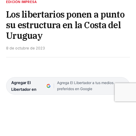
EDICIÓN IMPRESA
Los libertarios ponen a punto
su estructura en la Costa del
Uruguay
8 de octubre de 2023
Agregar El
Agrega El Libertador a tus medios
preferidos en Google
Libertador en