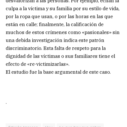
desvalorizan a las personas. Por ejemplo, echan la
culpa a la víctima y su familia por su estilo de vida,
por la ropa que usan, o por las horas en las que
están en calle; finalmente, la calificación de
muchos de estos crímenes como «pasionales» sin
una debida investigación indica este patrón
discriminatorio. Esta falta de respeto para la
dignidad de las víctimas o sus familiares tiene el
efecto de «re-victimizarlas».
El estudio fue la base argumental de este caso.
.