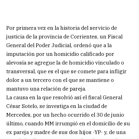
Por primera vez en la historia del servicio de
justicia de la provincia de Corrientes, un Fiscal
General del Poder Judicial, ordenó que a la
imputación por un homicidio calificado por
alevosía se agregue la de homicidio vinculado o
transversal, que es el que se comete para infligir
dolor a un tercero con el que se mantiene o
mantuvo una relación de pareja.
La causa en la que resolvió así el fiscal General
César Sotelo, se investiga en la ciudad de
Mercedes, por un hecho ocurrido el 30 de junio
último, cuando MM irrumpió en el domicilio de su
ex pareja y madre de sus dos hijos -YP- y, de una