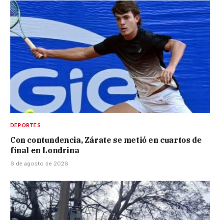
DEPORTES
Con contundencia, Zárate se metió en cuartos de
final en Londrina
6 de agosto de 2026