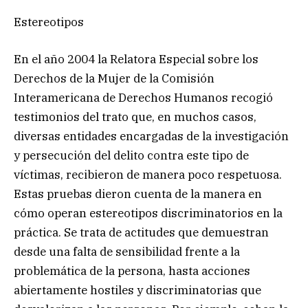
Estereotipos
En el año 2004 la Relatora Especial sobre los
Derechos de la Mujer de la Comisión
Interamericana de Derechos Humanos recogió
testimonios del trato que, en muchos casos,
diversas entidades encargadas de la investigación
y persecución del delito contra este tipo de
víctimas, recibieron de manera poco respetuosa.
Estas pruebas dieron cuenta de la manera en
cómo operan estereotipos discriminatorios en la
práctica. Se trata de actitudes que demuestran
desde una falta de sensibilidad frente a la
problemática de la persona, hasta acciones
abiertamente hostiles y discriminatorias que