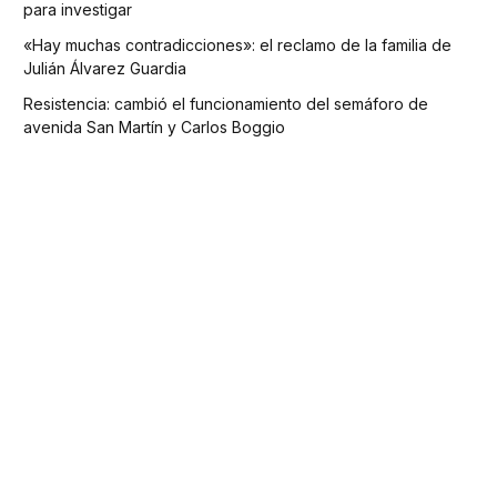
para investigar
«Hay muchas contradicciones»: el reclamo de la familia de
Julián Álvarez Guardia
Resistencia: cambió el funcionamiento del semáforo de
avenida San Martín y Carlos Boggio