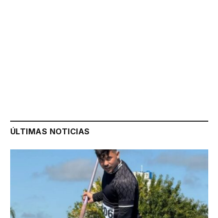
ÚLTIMAS NOTICIAS