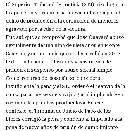
El Superior Tribunal de Justicia (STJ) hizo lugar a
la apelación y ordenó una nueva audiencia por el
delito de promoción a la corrupción de menores
agravado por la edad de la víctima.
Fue así, que se comprobó que José Guayaré abusó
sexualmente de una niña de siete años en Monte
Caseros, y en un juicio que se desarrolló en 2017
le dieron la pena de dos años y seis meses de
prisión en suspenso por abuso sexual simple.
Con el recurso de casación se consideró
insuficiente la pena y el STJ ordenó el reenvío de la
causa para que se vuelva a juzgar al implicado «en
razón de las pruebas producidas». En ese
contexto, el Tribunal de Juicio de Paso de los
Libres corrigió la pena y condenó al imputado a la
pena de nueve años de prisión de cumplimiento