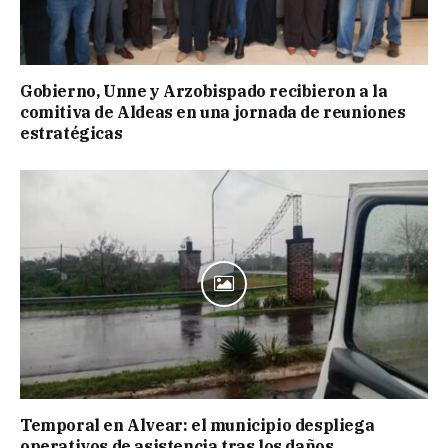
Gobierno, Unne y Arzobispado recibieron a la
comitiva de Aldeas en una jornada de reuniones
estratégicas
Temporal en Alvear: el municipio despliega
operativos de asistencia tras los daños