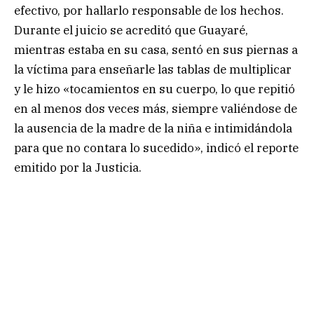
efectivo, por hallarlo responsable de los hechos.
Durante el juicio se acreditó que Guayaré,
mientras estaba en su casa, sentó en sus piernas a
la víctima para enseñarle las tablas de multiplicar
y le hizo «tocamientos en su cuerpo, lo que repitió
en al menos dos veces más, siempre valiéndose de
la ausencia de la madre de la niña e intimidándola
para que no contara lo sucedido», indicó el reporte
emitido por la Justicia.