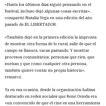
«Hasta los últimos días siguió pensando en el
festival, incluso dejó algunas cosas escritas»,
compartió Natalia Vega en una edición del año
pasado de EL LIBERTADOR.
«También dejó en la primera edición la impronta
de mostrar otra forma de lo rural, salir de que el
campo es llanura, vacas pastando. Y mostrar
procesos comunitarios, personas que ríen, que
sueñan y que como cualquier otra persona,
también quiere contar su propia historia»,
remarcó.
Ya en esa ocasión, desde la organización habían
destacado en redes sociales que René Ovieda era
«un convencido de que el cine es una herramienta