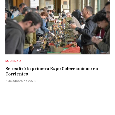
SOCIEDAD
Se realizó la primera Expo Coleccionismo en
Corrientes
8 de agosto de 2026