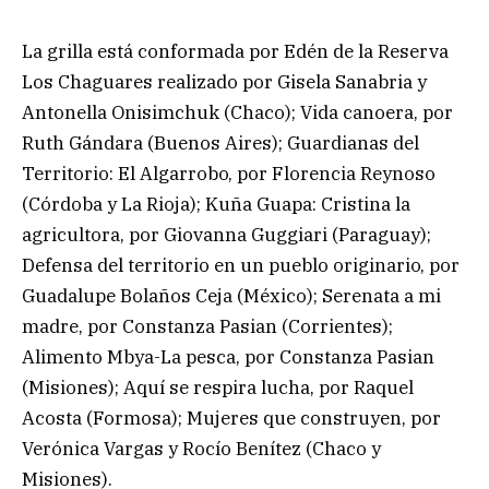
La grilla está conformada por Edén de la Reserva
Los Chaguares realizado por Gisela Sanabria y
Antonella Onisimchuk (Chaco); Vida canoera, por
Ruth Gándara (Buenos Aires); Guardianas del
Territorio: El Algarrobo, por Florencia Reynoso
(Córdoba y La Rioja); Kuña Guapa: Cristina la
agricultora, por Giovanna Guggiari (Paraguay);
Defensa del territorio en un pueblo originario, por
Guadalupe Bolaños Ceja (México); Serenata a mi
madre, por Constanza Pasian (Corrientes);
Alimento Mbya-La pesca, por Constanza Pasian
(Misiones); Aquí se respira lucha, por Raquel
Acosta (Formosa); Mujeres que construyen, por
Verónica Vargas y Rocío Benítez (Chaco y
Misiones).