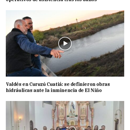
Valdés en Curuzú Cuatiá: se definieron obras
hidráulicas ante la inminencia de El Niño