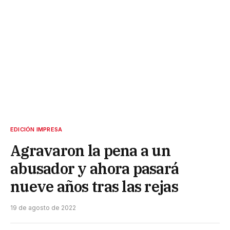
EDICIÓN IMPRESA
Agravaron la pena a un
abusador y ahora pasará
nueve años tras las rejas
19 de agosto de 2022