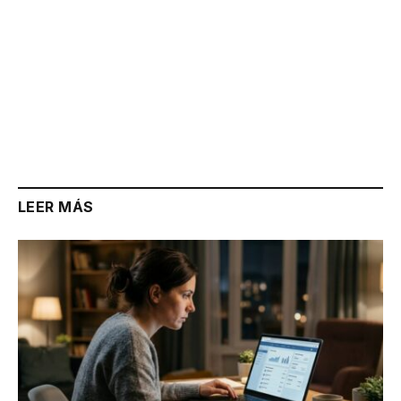
LEER MÁS