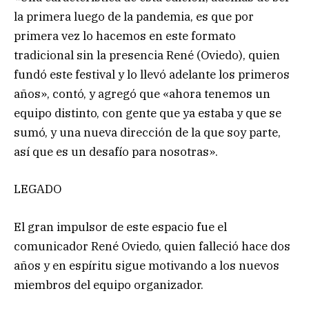
la primera luego de la pandemia, es que por
primera vez lo hacemos en este formato
tradicional sin la presencia René (Oviedo), quien
fundó este festival y lo llevó adelante los primeros
años», contó, y agregó que «ahora tenemos un
equipo distinto, con gente que ya estaba y que se
sumó, y una nueva dirección de la que soy parte,
así que es un desafío para nosotras».
LEGADO
El gran impulsor de este espacio fue el
comunicador René Oviedo, quien falleció hace dos
años y en espíritu sigue motivando a los nuevos
miembros del equipo organizador.