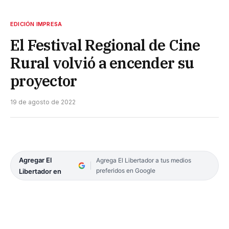
EDICIÓN IMPRESA
El Festival Regional de Cine
Rural volvió a encender su
proyector
19 de agosto de 2022
Agregar El
Agrega El Libertador a tus medios
preferidos en Google
Libertador en