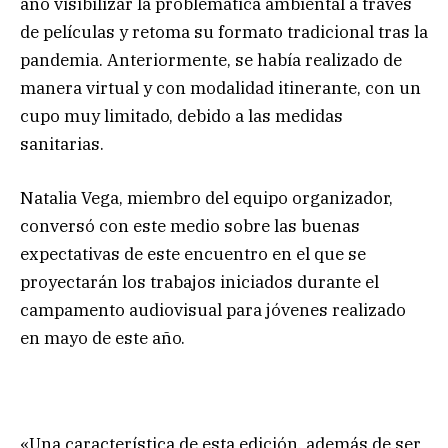
año visibilizar la problemática ambiental a través
de películas y retoma su formato tradicional tras la
pandemia. Anteriormente, se había realizado de
manera virtual y con modalidad itinerante, con un
cupo muy limitado, debido a las medidas
sanitarias.
Natalia Vega, miembro del equipo organizador,
conversó con este medio sobre las buenas
expectativas de este encuentro en el que se
proyectarán los trabajos iniciados durante el
campamento audiovisual para jóvenes realizado
en mayo de este año.
«Una característica de esta edición, además de ser