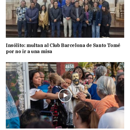
Insólito: multan al Club Barcelona de Santo Tomé
por no ir a una misa