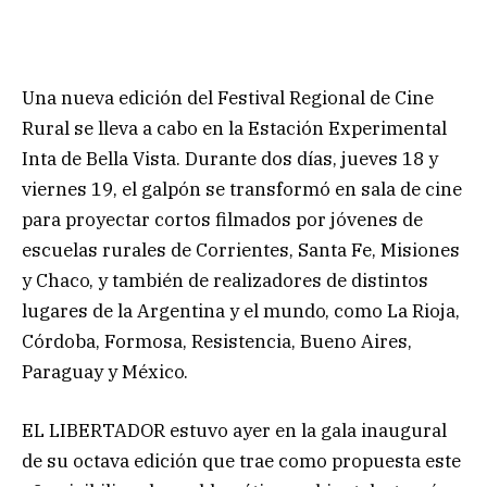
Una nueva edición del Festival Regional de Cine
Rural se lleva a cabo en la Estación Experimental
Inta de Bella Vista. Durante dos días, jueves 18 y
viernes 19, el galpón se transformó en sala de cine
para proyectar cortos filmados por jóvenes de
escuelas rurales de Corrientes, Santa Fe, Misiones
y Chaco, y también de realizadores de distintos
lugares de la Argentina y el mundo, como La Rioja,
Córdoba, Formosa, Resistencia, Bueno Aires,
Paraguay y México.
EL LIBERTADOR estuvo ayer en la gala inaugural
de su octava edición que trae como propuesta este