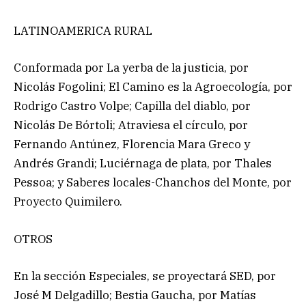
LATINOAMERICA RURAL
Conformada por La yerba de la justicia, por
Nicolás Fogolini; El Camino es la Agroecología, por
Rodrigo Castro Volpe; Capilla del diablo, por
Nicolás De Bórtoli; Atraviesa el círculo, por
Fernando Antúnez, Florencia Mara Greco y
Andrés Grandi; Luciérnaga de plata, por Thales
Pessoa; y Saberes locales-Chanchos del Monte, por
Proyecto Quimilero.
OTROS
En la sección Especiales, se proyectará SED, por
José M Delgadillo; Bestia Gaucha, por Matías