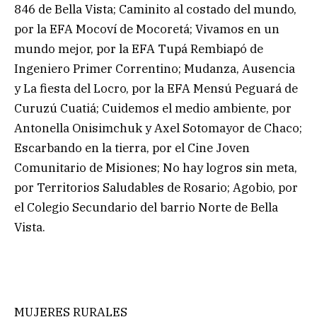
846 de Bella Vista; Caminito al costado del mundo,
por la EFA Mocoví de Mocoretá; Vivamos en un
mundo mejor, por la EFA Tupá Rembiapó de
Ingeniero Primer Correntino; Mudanza, Ausencia
y La fiesta del Locro, por la EFA Mensú Peguará de
Curuzú Cuatiá; Cuidemos el medio ambiente, por
Antonella Onisimchuk y Axel Sotomayor de Chaco;
Escarbando en la tierra, por el Cine Joven
Comunitario de Misiones; No hay logros sin meta,
por Territorios Saludables de Rosario; Agobio, por
el Colegio Secundario del barrio Norte de Bella
Vista.
MUJERES RURALES