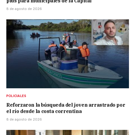
plus para municipales de la Capital
8 de agosto de 2026
POLICIALES
Reforzaron la búsqueda del joven arrastrado por
el río desde la costa correntina
8 de agosto de 2026