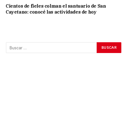
Cientos de fieles colman el santuario de San
Cayetano: conocé las actividades de hoy