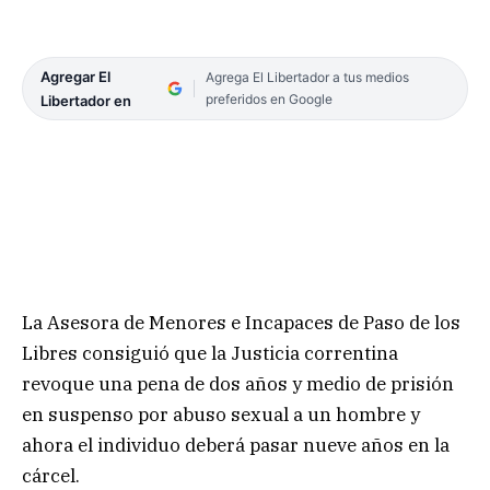
Agregar El
Agrega El Libertador a tus medios
preferidos en Google
Libertador en
La Asesora de Menores e Incapaces de Paso de los
Libres consiguió que la Justicia correntina
revoque una pena de dos años y medio de prisión
en suspenso por abuso sexual a un hombre y
ahora el individuo deberá pasar nueve años en la
cárcel.