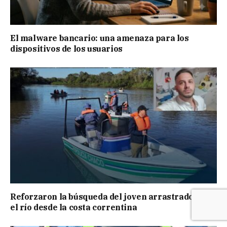
El malware bancario: una amenaza para los
dispositivos de los usuarios
Reforzaron la búsqueda del joven arrastrado por
el río desde la costa correntina