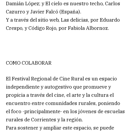
Damián López; y El cielo es nuestro techo, Carlos
Cazurro y Javier Falcó (España).
Y a través del sitio web, Las delicias, por Eduardo
Crespo, y Código Rojo, por Fabiola Albornoz.
COMO COLABORAR
El Festival Regional de Cine Rural es un espacio
independiente y autogestivo que promueve y
propicia a través del cine, el arte y la cultura el
encuentro entre comunidades rurales, poniendo
el foco -principalmente- en los jóvenes de escuelas
rurales de Corrientes y la región.
Para sostener y ampliar este espacio, se puede