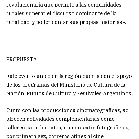
revolucionaria que permite a las comunidades
rurales superar el discurso dominante de ‘la
ruralidad’ y poder contar sus propias historias».
PROPUESTA
Este evento único en la región cuenta con el apoyo
de los programas del Ministerio de Cultura de la
Nación, Puntos de Cultura y Festivales Argentinos.
Junto con las producciones cinematográficas, se
ofrecen actividades complementarias como
talleres para docentes, una muestra fotográfica y,
por primera vez, carreras afines al cine