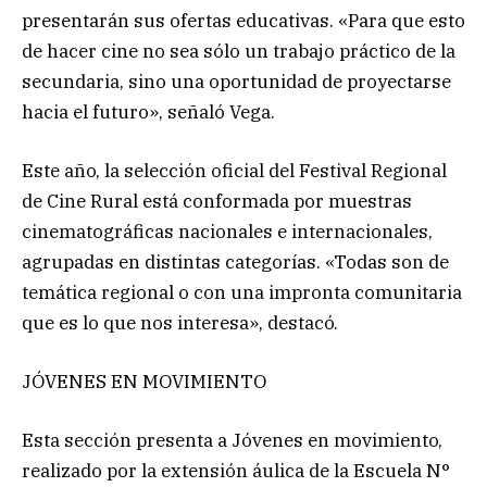
presentarán sus ofertas educativas. «Para que esto
de hacer cine no sea sólo un trabajo práctico de la
secundaria, sino una oportunidad de proyectarse
hacia el futuro», señaló Vega.
Este año, la selección oficial del Festival Regional
de Cine Rural está conformada por muestras
cinematográficas nacionales e internacionales,
agrupadas en distintas categorías. «Todas son de
temática regional o con una impronta comunitaria
que es lo que nos interesa», destacó.
JÓVENES EN MOVIMIENTO
Esta sección presenta a Jóvenes en movimiento,
realizado por la extensión áulica de la Escuela N°