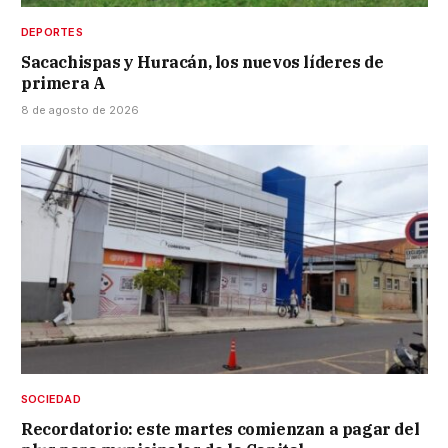
DEPORTES
Sacachispas y Huracán, los nuevos líderes de
primera A
8 de agosto de 2026
SOCIEDAD
Recordatorio: este martes comienzan a pagar del