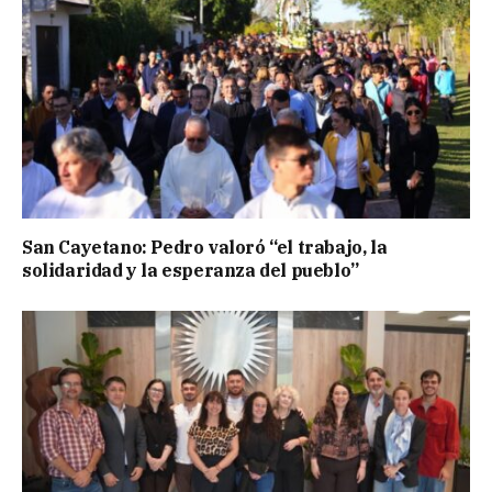
San Cayetano: Pedro valoró “el trabajo, la
solidaridad y la esperanza del pueblo”