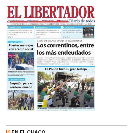
EN EL CHACO