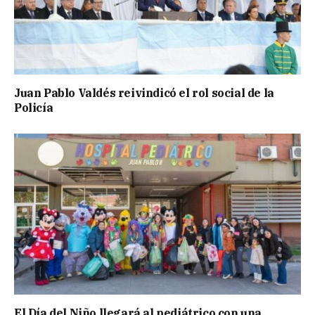
Juan Pablo Valdés reivindicó el rol social de la
Policía
El Día del Niño llegará al pediátrico con una