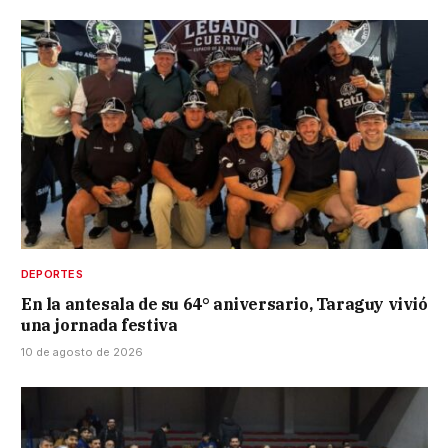
DEPORTES
En la antesala de su 64° aniversario, Taraguy vivió
una jornada festiva
10 de agosto de 2026