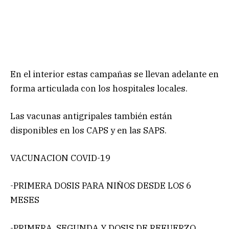
En el interior estas campañas se llevan adelante en
forma articulada con los hospitales locales.
Las vacunas antigripales también están
disponibles en los CAPS y en las SAPS.
VACUNACION COVID-19
-PRIMERA DOSIS PARA NIÑOS DESDE LOS 6
MESES
-PRIMERA, SEGUNDA Y DOSIS DE REFUERZO