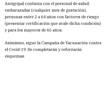
Antigripal continúa con el personal de salud,
embarazadas (cualquier mes de gestación),
personas entre 2 a 64 años con factores de riesgo
(presentar certificación que avale dicha condición)
y para los mayores de 65 años.
Asimismo, sigue la Campaña de Vacunación contra
el Covid-19. Se completarán y reforzarán
esquemas.