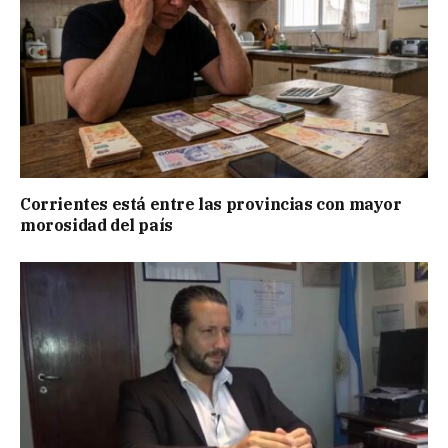
Corrientes está entre las provincias con mayor
morosidad del país