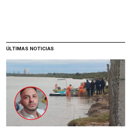
ÚLTIMAS NOTICIAS