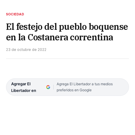
SOCIEDAD
El festejo del pueblo boquense
en la Costanera correntina
23 de octubre de 2022
Agregar El
Agrega El Libertador a tus medios
preferidos en Google
Libertador en