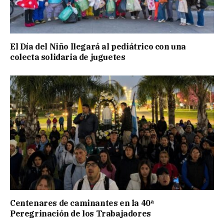
El Día del Niño llegará al pediátrico con una
colecta solidaria de juguetes
Centenares de caminantes en la 40ª
Peregrinación de los Trabajadores