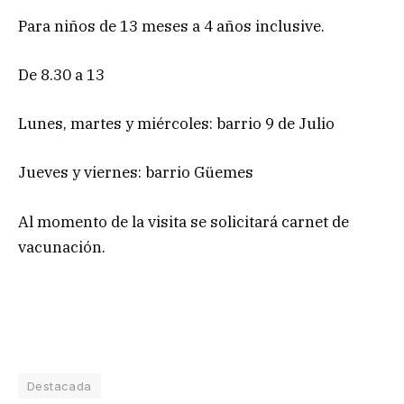
Para niños de 13 meses a 4 años inclusive.
De 8.30 a 13
Lunes, martes y miércoles: barrio 9 de Julio
Jueves y viernes: barrio Güemes
Al momento de la visita se solicitará carnet de
vacunación.
Destacada