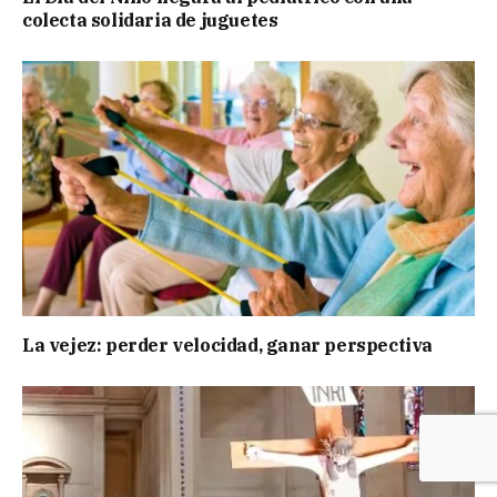
colecta solidaria de juguetes
La vejez: perder velocidad, ganar perspectiva