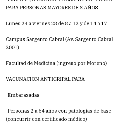
PARA PERSONAS MAYORES DE 3 AÑOS
Lunes 24 a viernes 28 de 8 a 12 y de 14 a 17
Campus Sargento Cabral (Av. Sargento Cabral
2001)
Facultad de Medicina (ingreso por Moreno)
VACUNACION ANTIGRIPAL PARA
-Embarazadas
-Personas 2 a 64 años con patologías de base
(concurrir con certificado médico)