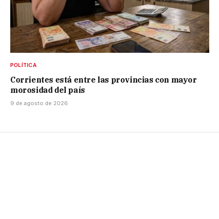
POLÍTICA
Corrientes está entre las provincias con mayor
morosidad del país
9 de agosto de 2026