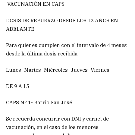
VACUNACIÓN EN CAPS
DOSIS DE REFUERZO DESDE LOS 12 AÑOS EN
ADELANTE
Para quienes cumplen con el intervalo de 4 meses
desde la última dosis recibida.
Lunes- Martes- Miércoles- Jueves- Viernes
DE 9 A 15
CAPS N° 1- Barrio San José
Se recuerda concurrir con DNI y carnet de
vacunación, en el caso de los menores