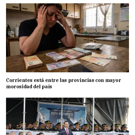
Corrientes está entre las provincias con mayor
morosidad del país