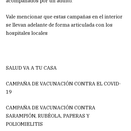
acompañados por un adulto.
Vale mencionar que estas campañas en el interior
se llevan adelante de forma articulada con los
hospitales locales
SALUD VA A TU CASA
CAMPAÑA DE VACUNACIÓN CONTRA EL COVID-
19
CAMPAÑA DE VACUNACIÓN CONTRA
SARAMPIÓN, RUBÉOLA, PAPERAS Y
POLIOMIELITIS