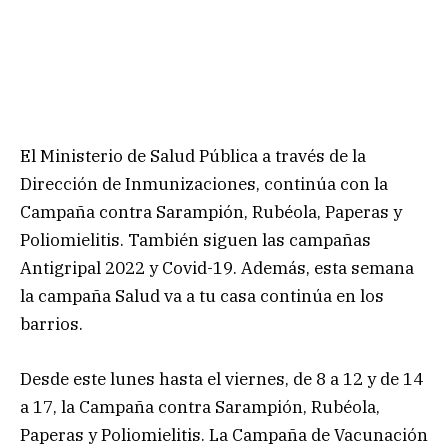
El Ministerio de Salud Pública a través de la
Dirección de Inmunizaciones, continúa con la
Campaña contra Sarampión, Rubéola, Paperas y
Poliomielitis. También siguen las campañas
Antigripal 2022 y Covid-19. Además, esta semana
la campaña Salud va a tu casa continúa en los
barrios.
Desde este lunes hasta el viernes, de 8 a 12 y de 14
a 17, la Campaña contra Sarampión, Rubéola,
Paperas y Poliomielitis. La Campaña de Vacunación