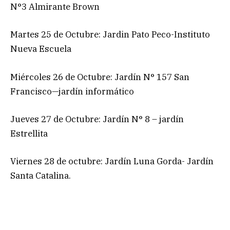
N°3 Almirante Brown
Martes 25 de Octubre: Jardin Pato Peco-Instituto
Nueva Escuela
Miércoles 26 de Octubre: Jardín N° 157 San
Francisco—jardín informático
Jueves 27 de Octubre: Jardín N° 8 – jardín
Estrellita
Viernes 28 de octubre: Jardín Luna Gorda- Jardín
Santa Catalina.