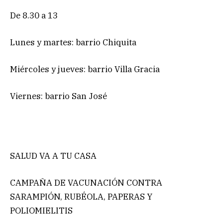
De 8.30 a 13
Lunes y martes: barrio Chiquita
Miércoles y jueves: barrio Villa Gracia
Viernes: barrio San José
SALUD VA A TU CASA
CAMPAÑA DE VACUNACIÓN CONTRA
SARAMPIÓN, RUBÉOLA, PAPERAS Y
POLIOMIELITIS