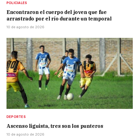
POLICIALES
Encontraron el cuerpo del joven que fue
arrastrado por el río durante un temporal
10 de agosto de 2026
DEPORTES
Ascenso liguista, tres son los punteros
10 de agosto de 2026