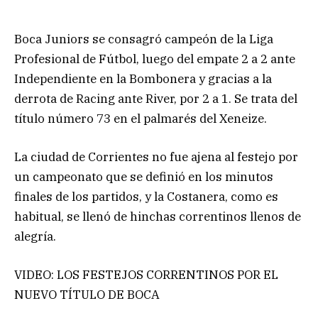
Boca Juniors se consagró campeón de la Liga
Profesional de Fútbol, luego del empate 2 a 2 ante
Independiente en la Bombonera y gracias a la
derrota de Racing ante River, por 2 a 1. Se trata del
título número 73 en el palmarés del Xeneize.
La ciudad de Corrientes no fue ajena al festejo por
un campeonato que se definió en los minutos
finales de los partidos, y la Costanera, como es
habitual, se llenó de hinchas correntinos llenos de
alegría.
VIDEO: LOS FESTEJOS CORRENTINOS POR EL
NUEVO TÍTULO DE BOCA