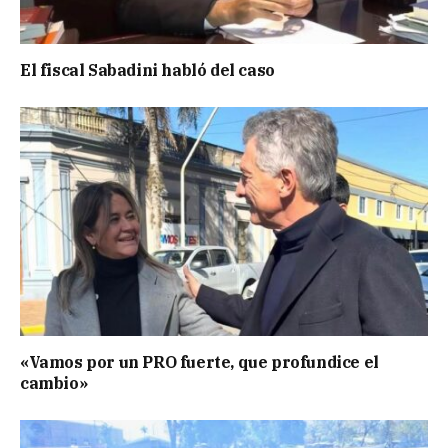
El fiscal Sabadini habló del caso
«Vamos por un PRO fuerte, que profundice el
cambio»