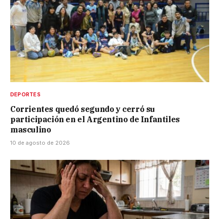
DEPORTES
Corrientes quedó segundo y cerró su
participación en el Argentino de Infantiles
masculino
10 de agosto de 2026