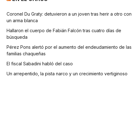
Coronel Du Graty: detuvieron a un joven tras herir a otro con
un arma blanca
Hallaron el cuerpo de Fabián Falcón tras cuatro días de
búsqueda
Pérez Pons alertó por el aumento del endeudamiento de las
familias chaqueñas
El fiscal Sabadini habló del caso
Un arrepentido, la pista narco y un crecimiento vertiginoso