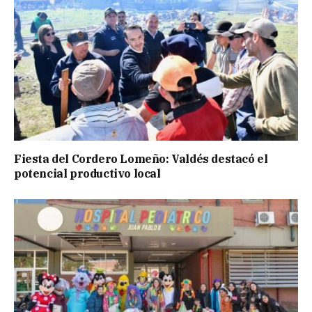
Fiesta del Cordero Lomeño: Valdés destacó el
potencial productivo local