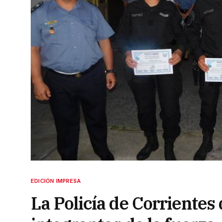
EDICIÓN IMPRESA
La Policía de Corrientes