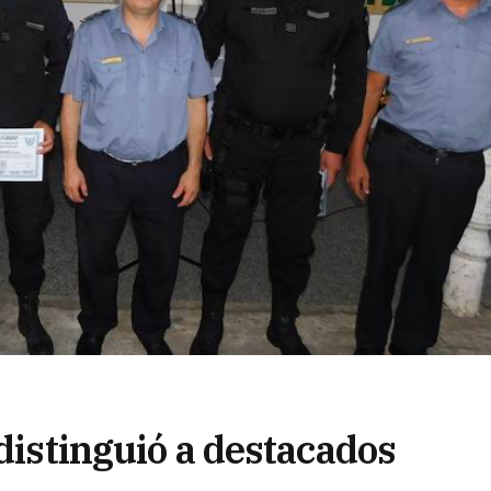
 distinguió a destacados