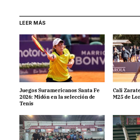
LEER MÁS
Juegos Suramericanos Santa Fe
Cali Zarate
2026: Midón en la selección de
M25 de Lo
Tenis