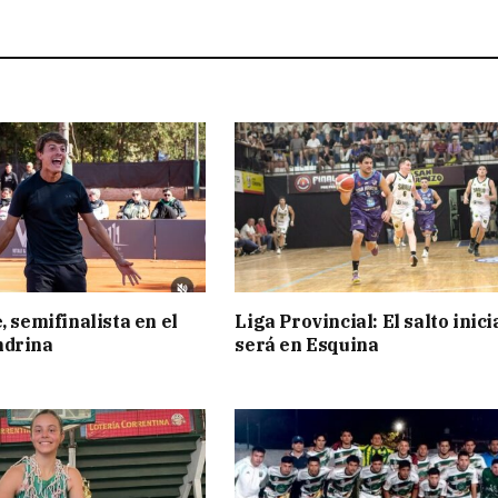
, semifinalista en el
Liga Provincial: El salto inici
ndrina
será en Esquina