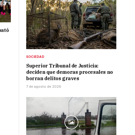
bató
SOCIEDAD
Superior Tribunal de Justicia:
deciden que demoras procesales no
borran delitos graves
7 de agosto de 2026