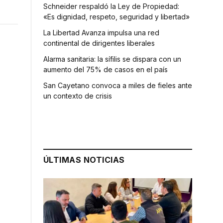
Schneider respaldó la Ley de Propiedad:
«Es dignidad, respeto, seguridad y libertad»
La Libertad Avanza impulsa una red
continental de dirigentes liberales
Alarma sanitaria: la sífilis se dispara con un
aumento del 75% de casos en el país
San Cayetano convoca a miles de fieles ante
un contexto de crisis
ÚLTIMAS NOTICIAS