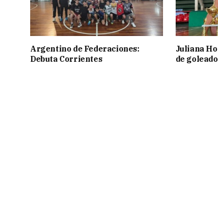
Argentino de Federaciones:
Juliana Ho
Debuta Corrientes
de goleado