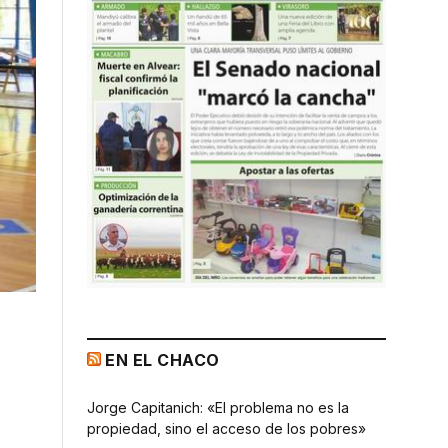
EN EL CHACO
Jorge Capitanich: «El problema no es la
propiedad, sino el acceso de los pobres»