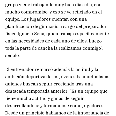
grupo viene trabajando muy bien día a día, con
mucho compromiso, y eso se ve reflejado en el
equipo. Los jugadores cuentan con una
planificación de gimnasio a cargo del preparador
físico Ignacio Sena, quien trabaja específicamente
en las necesidades de cada uno de ellos. Luego,
toda la parte de cancha la realizamos conmigo”,
señaló.
El entrenador remarcó además la actitud y la
ambición deportiva de los jóvenes basquetbolistas,
quienes buscan seguir creciendo tras una
destacada temporada anterior: “Es un equipo que
tiene mucha actitud y ganas de seguir
desarrollándose y formándose como jugadores.
Desde un principio hablamos de la importancia de