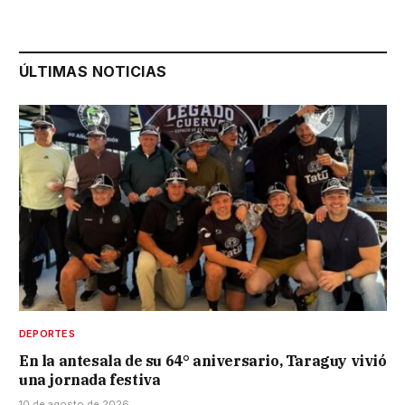
ÚLTIMAS NOTICIAS
DEPORTES
En la antesala de su 64° aniversario, Taraguy vivió
una jornada festiva
10 de agosto de 2026