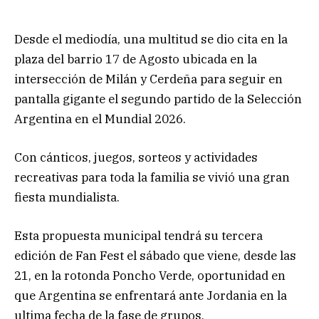
Desde el mediodía, una multitud se dio cita en la
plaza del barrio 17 de Agosto ubicada en la
intersección de Milán y Cerdeña para seguir en
pantalla gigante el segundo partido de la Selección
Argentina en el Mundial 2026.
Con cánticos, juegos, sorteos y actividades
recreativas para toda la familia se vivió una gran
fiesta mundialista.
Esta propuesta municipal tendrá su tercera
edición de Fan Fest el sábado que viene, desde las
21, en la rotonda Poncho Verde, oportunidad en
que Argentina se enfrentará ante Jordania en la
ultima fecha de la fase de grupos.