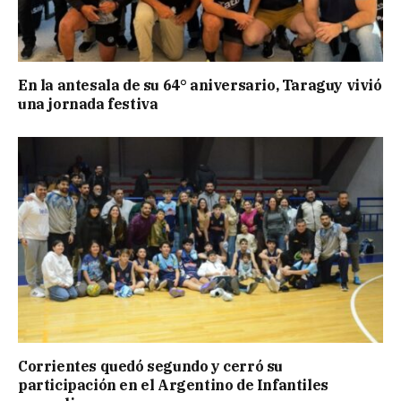
En la antesala de su 64° aniversario, Taraguy vivió
una jornada festiva
Corrientes quedó segundo y cerró su
participación en el Argentino de Infantiles