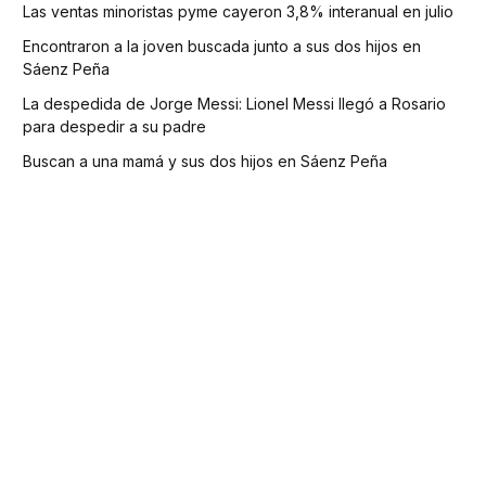
Las ventas minoristas pyme cayeron 3,8% interanual en julio
Encontraron a la joven buscada junto a sus dos hijos en
Sáenz Peña
La despedida de Jorge Messi: Lionel Messi llegó a Rosario
para despedir a su padre
Buscan a una mamá y sus dos hijos en Sáenz Peña