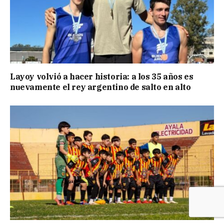
Layoy volvió a hacer historia: a los 35 años es
nuevamente el rey argentino de salto en alto