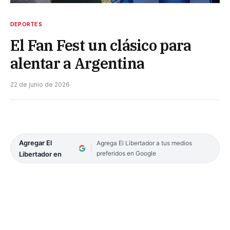
DEPORTES
El Fan Fest un clásico para
alentar a Argentina
22 de junio de 2026
Agregar El
Agrega El Libertador a tus medios
preferidos en Google
Libertador en