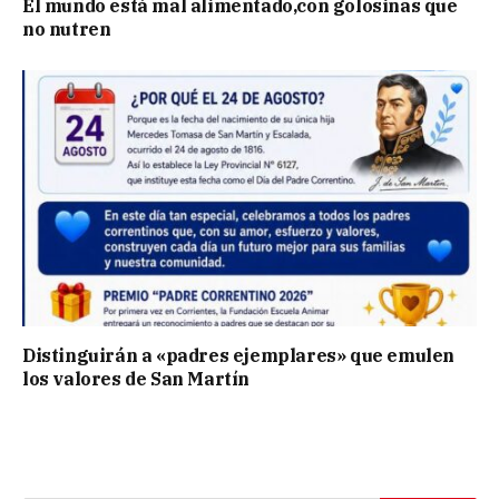
El mundo está mal alimentado,con golosinas que
no nutren
Distinguirán a «padres ejemplares» que emulen
los valores de San Martín