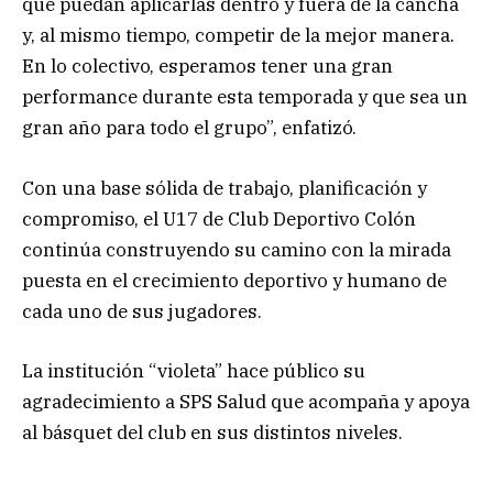
que puedan aplicarlas dentro y fuera de la cancha
y, al mismo tiempo, competir de la mejor manera.
En lo colectivo, esperamos tener una gran
performance durante esta temporada y que sea un
gran año para todo el grupo”, enfatizó.
Con una base sólida de trabajo, planificación y
compromiso, el U17 de Club Deportivo Colón
continúa construyendo su camino con la mirada
puesta en el crecimiento deportivo y humano de
cada uno de sus jugadores.
La institución “violeta” hace público su
agradecimiento a SPS Salud que acompaña y apoya
al básquet del club en sus distintos niveles.