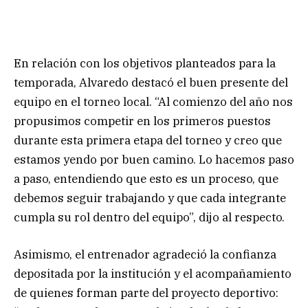
En relación con los objetivos planteados para la
temporada, Alvaredo destacó el buen presente del
equipo en el torneo local. “Al comienzo del año nos
propusimos competir en los primeros puestos
durante esta primera etapa del torneo y creo que
estamos yendo por buen camino. Lo hacemos paso
a paso, entendiendo que esto es un proceso, que
debemos seguir trabajando y que cada integrante
cumpla su rol dentro del equipo”, dijo al respecto.
Asimismo, el entrenador agradeció la confianza
depositada por la institución y el acompañamiento
de quienes forman parte del proyecto deportivo: