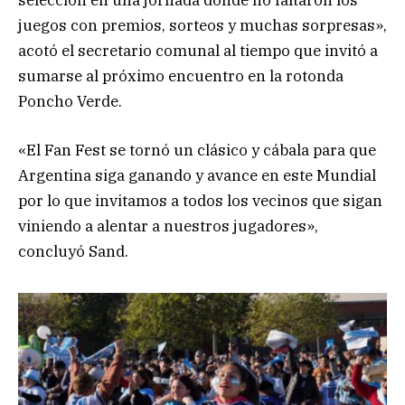
selección en una jornada donde no faltaron los
juegos con premios, sorteos y muchas sorpresas»,
acotó el secretario comunal al tiempo que invitó a
sumarse al próximo encuentro en la rotonda
Poncho Verde.
«El Fan Fest se tornó un clásico y cábala para que
Argentina siga ganando y avance en este Mundial
por lo que invitamos a todos los vecinos que sigan
viniendo a alentar a nuestros jugadores»,
concluyó Sand.