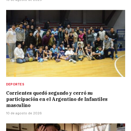
DEPORTES
Corrientes quedó segundo y cerró su
participación en el Argentino de Infantiles
masculino
10 de agosto de 2026