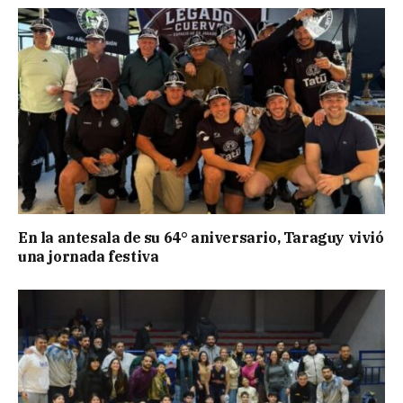
En la antesala de su 64° aniversario, Taraguy vivió
una jornada festiva