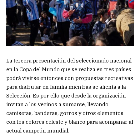
La tercera presentación del seleccionado nacional
en la Copa del Mundo que se realiza en tres países
podrá vivirse entonces con propuestas recreativas
para disfrutar en familia mientras se alienta a la
Selección. Es por ello que desde la organización
invitan a los vecinos a sumarse, llevando
camisetas, banderas, gorros y otros elementos
con los colores celeste y blanco para acompañar al
actual campeón mundial.