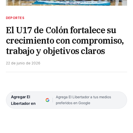
DEPORTES
El U17 de Colón fortalece su
crecimiento con compromiso,
trabajo y objetivos claros
22 de junio de 2026
Agregar El
Agrega El Libertador a tus medios
preferidos en Google
Libertador en