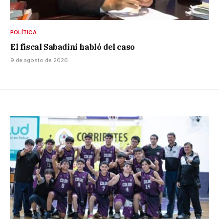
POLÍTICA
El fiscal Sabadini habló del caso
9 de agosto de 2026