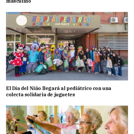
masculino
El Día del Niño llegará al pediátrico con una
colecta solidaria de juguetes