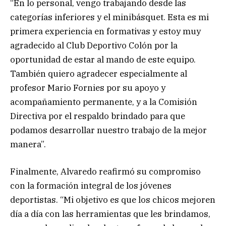
“En lo personal, vengo trabajando desde las
categorías inferiores y el minibásquet. Esta es mi
primera experiencia en formativas y estoy muy
agradecido al Club Deportivo Colón por la
oportunidad de estar al mando de este equipo.
También quiero agradecer especialmente al
profesor Mario Fornies por su apoyo y
acompañamiento permanente, y a la Comisión
Directiva por el respaldo brindado para que
podamos desarrollar nuestro trabajo de la mejor
manera”.
Finalmente, Alvaredo reafirmó su compromiso
con la formación integral de los jóvenes
deportistas. “Mi objetivo es que los chicos mejoren
día a día con las herramientas que les brindamos,