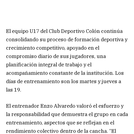
El equipo U17 del Club Deportivo Colón continúa
consolidando su proceso de formación deportiva y
crecimiento competitivo, apoyado en el
compromiso diario de sus jugadores, una
planificación integral de trabajo y el
acompañamiento constante de la institución. Los
días de entrenamiento son los martes y jueves a
las 19.
El entrenador Enzo Alvaredo valoró el esfuerzo y
la responsabilidad que demuestra el grupo en cada
entrenamiento, aspectos que se reflejan en el
rendimiento colectivo dentro de la cancha. “El