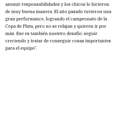
asumir responsabilidades y los chicos lo hicieron
de muy buena manera. El año pasado tuvieron una
gran performance, logrando el campeonato de la
Copa de Plata, pero no se relajan y quieren ir por
más. Ese es también nuestro desafío: seguir
creciendo y tratar de conseguir cosas importantes
para el equipo”.