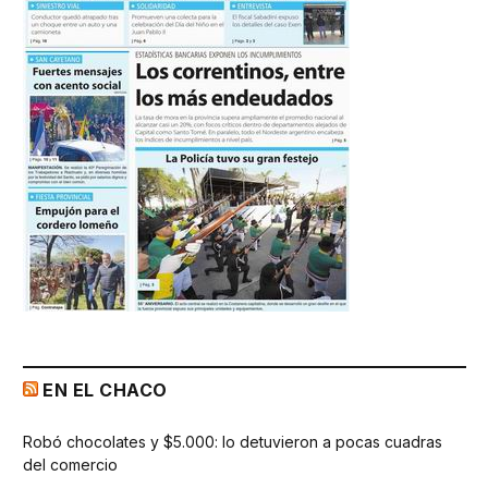
EN EL CHACO
Robó chocolates y $5.000: lo detuvieron a pocas cuadras
del comercio