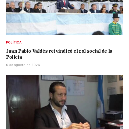
POLÍTICA
Juan Pablo Valdés reivindicó el rol social de la
Policía
9 de agosto de 2026