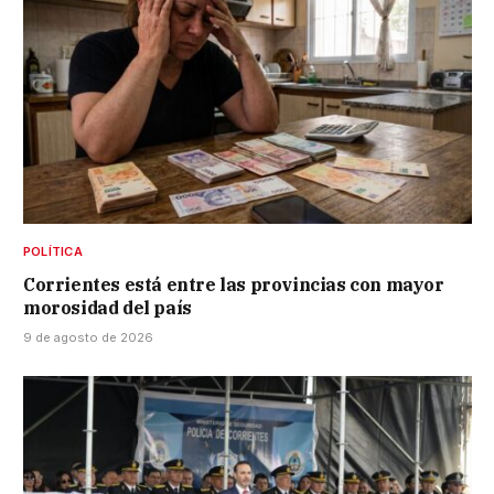
POLÍTICA
Corrientes está entre las provincias con mayor
morosidad del país
9 de agosto de 2026