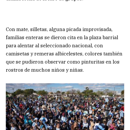
Con mate, silletas, alguna picada improvisada,
familias enteras se dieron cita en la plaza barrial
para alentar al seleccionado nacional, con
camisetas y remeras albicelestes, colores también
que se pudieron observar como pinturitas en los
rostros de muchos niños y niñas.