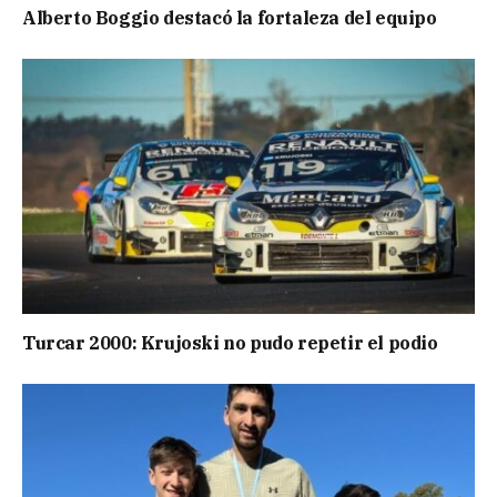
Alberto Boggio destacó la fortaleza del equipo
Turcar 2000: Krujoski no pudo repetir el podio