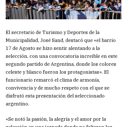
El secretario de Turismo y Deportes de la
Municipalidad, José Sand, destacó que «el barrio
17 de Agosto se hizo sentir alentando a la
selección, con una convocatoria increíble en este
segundo partido de Argentina, donde los colores
celeste y blanco fueron los protagonistas». El
funcionario remarcó el clima de armonía,
convivencia y de mucho respeto con el que se
disfrutó esta presentación del seleccionado
argentino.
«Se notó la pasión, la alegría y el amor por la