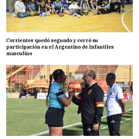
Corrientes quedó segundo y cerró su
participación en el Argentino de Infantiles
masculino