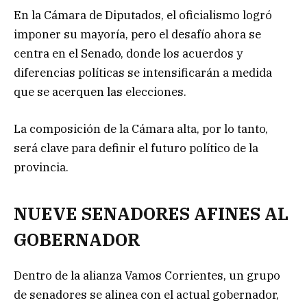
En la Cámara de Diputados, el oficialismo logró
imponer su mayoría, pero el desafío ahora se
centra en el Senado, donde los acuerdos y
diferencias políticas se intensificarán a medida
que se acerquen las elecciones.
La composición de la Cámara alta, por lo tanto,
será clave para definir el futuro político de la
provincia.
NUEVE SENADORES AFINES AL
GOBERNADOR
Dentro de la alianza Vamos Corrientes, un grupo
de senadores se alinea con el actual gobernador,