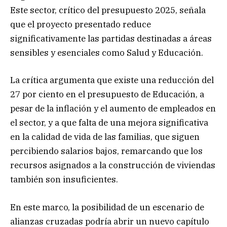
Este sector, crítico del presupuesto 2025, señala
que el proyecto presentado reduce
significativamente las partidas destinadas a áreas
sensibles y esenciales como Salud y Educación.
La crítica argumenta que existe una reducción del
27 por ciento en el presupuesto de Educación, a
pesar de la inflación y el aumento de empleados en
el sector, y a que falta de una mejora significativa
en la calidad de vida de las familias, que siguen
percibiendo salarios bajos, remarcando que los
recursos asignados a la construcción de viviendas
también son insuficientes.
En este marco, la posibilidad de un escenario de
alianzas cruzadas podría abrir un nuevo capítulo