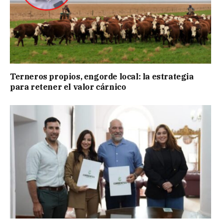
Terneros propios, engorde local: la estrategia
para retener el valor cárnico