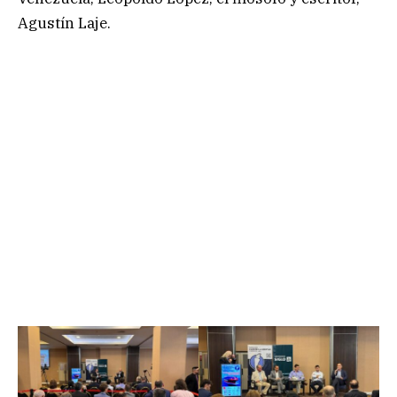
Agustín Laje.