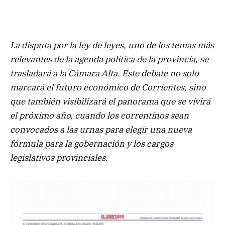
La disputa por la ley de leyes, uno de los temas más
relevantes de la agenda política de la provincia, se
trasladará a la Cámara Alta. Este debate no solo
marcará el futuro económico de Corrientes, sino
que también visibilizará el panorama que se vivirá
el próximo año, cuando los correntinos sean
convocados a las urnas para elegir una nueva
fórmula para la gobernación y los cargos
legislativos provinciales.