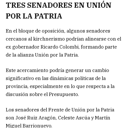
TRES SENADORES EN UNIÓN
POR LA PATRIA
En el bloque de oposición, algunos senadores
cercanos al kirchnerismo podrían alinearse con el
ex gobernador Ricardo Colombi, formando parte
de la alianza Unión por la Patria.
Este acercamiento podría generar un cambio
significativo en las dinámicas políticas de la
provincia, especialmente en lo que respecta a la
discusión sobre el Presupuesto.
Los senadores del Frente de Unión por la Patria
son José Ruiz Aragón, Celeste Ascúa y Martín
Miguel Barrionuevo.