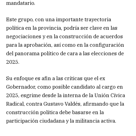
mandatario.
Este grupo, con una importante trayectoria
política en la provincia, podría ser clave en las
negociaciones y en la construcción de acuerdos
para la aprobación, así como en la configuración
del panorama político de cara a las elecciones de
2025.
Su enfoque es afin a las críticas que el ex
Gobernador, como posible candidato al cargo en
2025, esgrime desde la interna de la Unión Cívica
Radical, contra Gustavo Valdés, afirmando que la
construcción política debe basarse en la
participación ciudadana y la militancia activa.