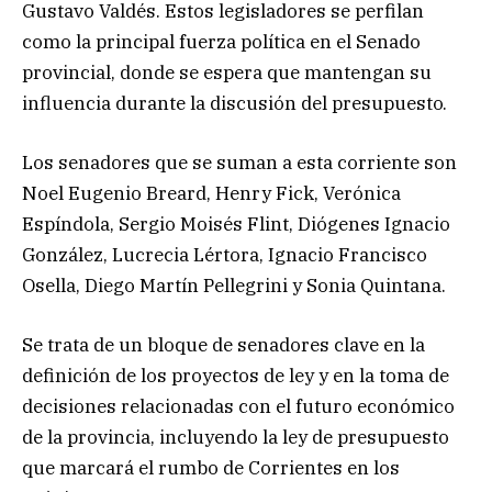
Gustavo Valdés. Estos legisladores se perfilan
como la principal fuerza política en el Senado
provincial, donde se espera que mantengan su
influencia durante la discusión del presupuesto.
Los senadores que se suman a esta corriente son
Noel Eugenio Breard, Henry Fick, Verónica
Espíndola, Sergio Moisés Flint, Diógenes Ignacio
González, Lucrecia Lértora, Ignacio Francisco
Osella, Diego Martín Pellegrini y Sonia Quintana.
Se trata de un bloque de senadores clave en la
definición de los proyectos de ley y en la toma de
decisiones relacionadas con el futuro económico
de la provincia, incluyendo la ley de presupuesto
que marcará el rumbo de Corrientes en los