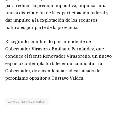
para reducir la presión impositiva, impulsar una
nueva distribución de la coparticipación federal y
dar impulso a la explotación de los recursos
naturales por parte de la provincia.
El segundo, conducido por intendente de
Gobernador Virasoro, Emiliano Fernández, que
conduce el frente Renovador Virasoreño, un nuevo
espacio contempla fortalecer su candidatura a
Gobernador, de ascendencia radical, aliado del
peronismo opositor a Gustavo Valdés.
Lo que hay que saber