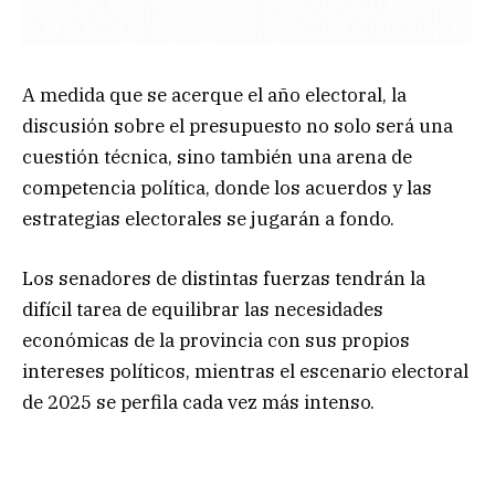
A medida que se acerque el año electoral, la
discusión sobre el presupuesto no solo será una
cuestión técnica, sino también una arena de
competencia política, donde los acuerdos y las
estrategias electorales se jugarán a fondo.
Los senadores de distintas fuerzas tendrán la
difícil tarea de equilibrar las necesidades
económicas de la provincia con sus propios
intereses políticos, mientras el escenario electoral
de 2025 se perfila cada vez más intenso.