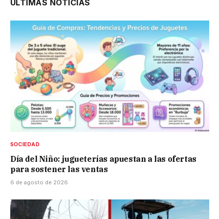
ÚLTIMAS NOTICIAS
SOCIEDAD
Día del Niño: jugueterías apuestan a las ofertas
para sostener las ventas
6 de agosto de 2026