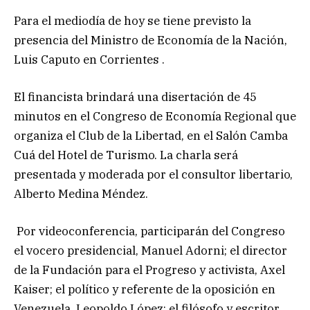
Para el mediodía de hoy se tiene previsto la
presencia del Ministro de Economía de la Nación,
Luis Caputo en Corrientes .
El financista brindará una disertación de 45
minutos en el Congreso de Economía Regional que
organiza el Club de la Libertad, en el Salón Camba
Cuá del Hotel de Turismo. La charla será
presentada y moderada por el consultor libertario,
Alberto Medina Méndez.
Por videoconferencia, participarán del Congreso
el vocero presidencial, Manuel Adorni; el director
de la Fundación para el Progreso y activista, Axel
Kaiser; el político y referente de la oposición en
Venezuela, Leopoldo López; el filósofo y escritor,