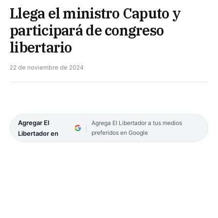
Llega el ministro Caputo y
participará de congreso
libertario
22 de noviembre de 2024
Agregar El
Agrega El Libertador a tus medios
preferidos en Google
Libertador en