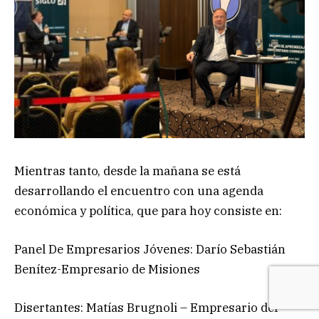
Mientras tanto, desde la mañana se está
desarrollando el encuentro con una agenda
económica y política, que para hoy consiste en:
Panel De Empresarios Jóvenes: Darío Sebastián
Benítez-Empresario de Misiones
Disertantes: Matías Brugnoli – Empresario del