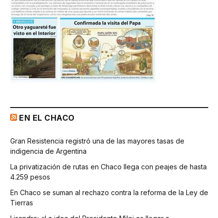
EN EL CHACO
Gran Resistencia registró una de las mayores tasas de
indigencia de Argentina
La privatización de rutas en Chaco llega con peajes de hasta
4.259 pesos
En Chaco se suman al rechazo contra la reforma de la Ley de
Tierras