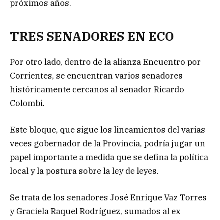
próximos años.
TRES SENADORES EN ECO
Por otro lado, dentro de la alianza Encuentro por
Corrientes, se encuentran varios senadores
históricamente cercanos al senador Ricardo
Colombi.
Este bloque, que sigue los lineamientos del varias
veces gobernador de la Provincia, podría jugar un
papel importante a medida que se defina la política
local y la postura sobre la ley de leyes.
Se trata de los senadores José Enrique Vaz Torres
y Graciela Raquel Rodríguez, sumados al ex