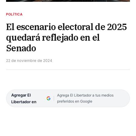
POLÍTICA
El escenario electoral de 2025
quedará reflejado en el
Senado
22 de noviembre de 2024
Agregar El
Agrega El Libertador a tus medios
preferidos en Google
Libertador en