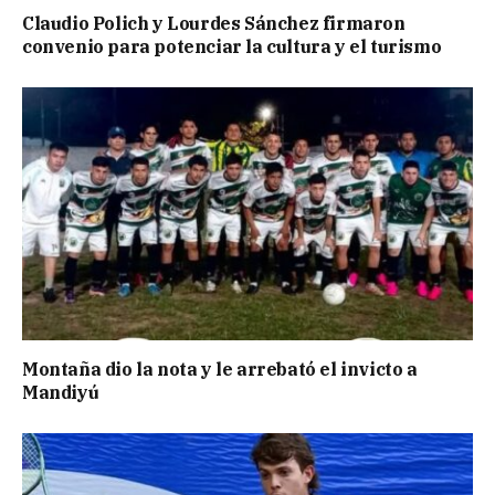
Claudio Polich y Lourdes Sánchez firmaron
convenio para potenciar la cultura y el turismo
Montaña dio la nota y le arrebató el invicto a
Mandiyú