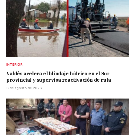
INTERIOR
Valdés acelera el blindaje hídrico en el Sur
provincial y supervisa reactivación de ruta
6 de agosto de 2026