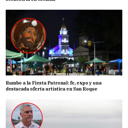
Rumbo a la Fiesta Patronal: fe, expo y una
destacada oferta artística en San Roque