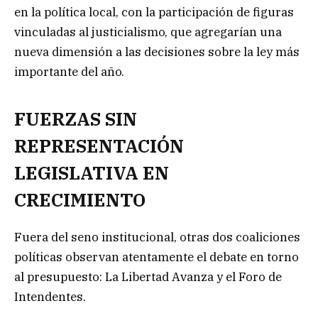
en la política local, con la participación de figuras
vinculadas al justicialismo, que agregarían una
nueva dimensión a las decisiones sobre la ley más
importante del año.
FUERZAS SIN
REPRESENTACIÓN
LEGISLATIVA EN
CRECIMIENTO
Fuera del seno institucional, otras dos coaliciones
políticas observan atentamente el debate en torno
al presupuesto: La Libertad Avanza y el Foro de
Intendentes.