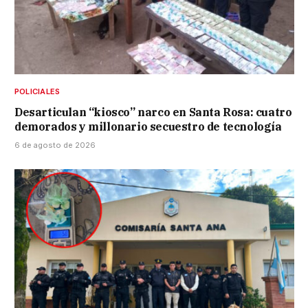
POLICIALES
Desarticulan “kiosco” narco en Santa Rosa: cuatro
demorados y millonario secuestro de tecnología
6 de agosto de 2026