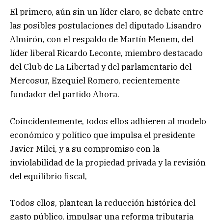
El primero, aún sin un líder claro, se debate entre
las posibles postulaciones del diputado Lisandro
Almirón, con el respaldo de Martín Menem, del
líder liberal Ricardo Leconte, miembro destacado
del Club de La Libertad y del parlamentario del
Mercosur, Ezequiel Romero, recientemente
fundador del partido Ahora.
Coincidentemente, todos ellos adhieren al modelo
económico y político que impulsa el presidente
Javier Milei, y a su compromiso con la
inviolabilidad de la propiedad privada y la revisión
del equilibrio fiscal,
Todos ellos, plantean la reducción histórica del
gasto público, impulsar una reforma tributaria