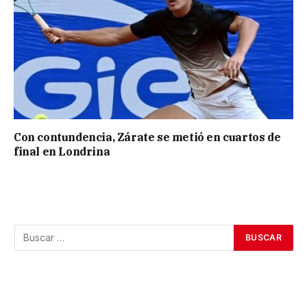
Con contundencia, Zárate se metió en cuartos de
final en Londrina