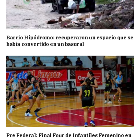
Barrio Hipódromo: recuperaron un espacio que se
había convertido en un basural
Pre Federal: Final Four de Infantiles Femenino en