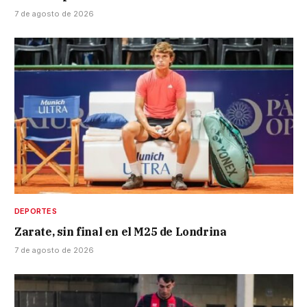
7 de agosto de 2026
DEPORTES
Zarate, sin final en el M25 de Londrina
7 de agosto de 2026