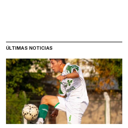
ÚLTIMAS NOTICIAS