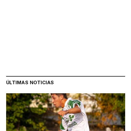
ÚLTIMAS NOTICIAS