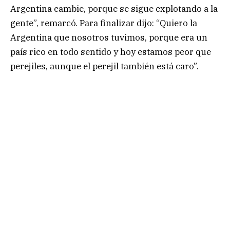
Argentina cambie, porque se sigue explotando a la
gente”, remarcó. Para finalizar dijo: “Quiero la
Argentina que nosotros tuvimos, porque era un
país rico en todo sentido y hoy estamos peor que
perejiles, aunque el perejil también está caro”.