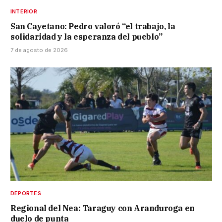
INTERIOR
San Cayetano: Pedro valoró “el trabajo, la
solidaridad y la esperanza del pueblo”
7 de agosto de 2026
DEPORTES
Regional del Nea: Taraguy con Aranduroga en
duelo de punta