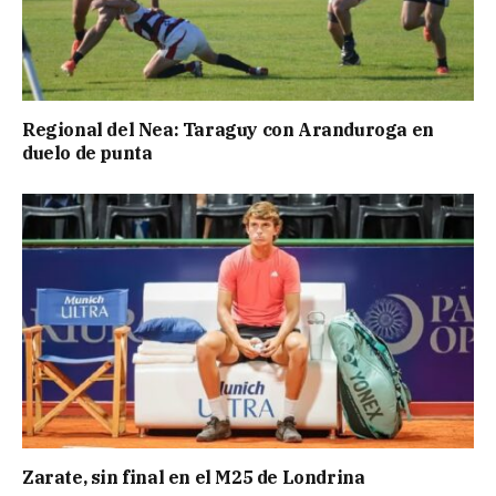
Regional del Nea: Taraguy con Aranduroga en
duelo de punta
Zarate, sin final en el M25 de Londrina