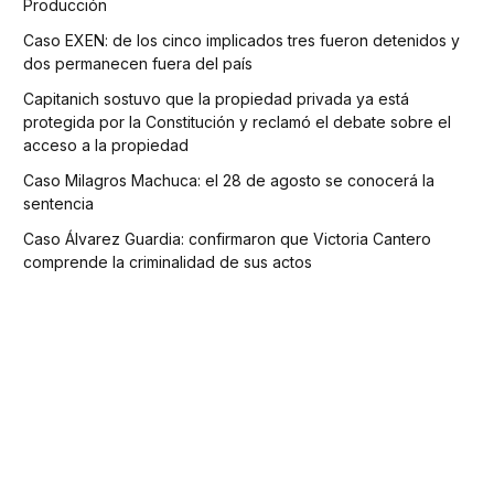
Producción
Caso EXEN: de los cinco implicados tres fueron detenidos y
dos permanecen fuera del país
Capitanich sostuvo que la propiedad privada ya está
protegida por la Constitución y reclamó el debate sobre el
acceso a la propiedad
Caso Milagros Machuca: el 28 de agosto se conocerá la
sentencia
Caso Álvarez Guardia: confirmaron que Victoria Cantero
comprende la criminalidad de sus actos