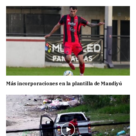
Más incorporaciones en la plantilla de Mandiyú