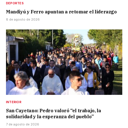
DEPORTES
Mandiyú y Ferro apuntan a retomar el liderazgo
8 de agosto de 2026
INTERIOR
San Cayetano: Pedro valoró “el trabajo, la
solidaridad y la esperanza del pueblo”
7 de agosto de 2026