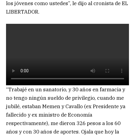
los jóvenes como ustedes”, le dijo al cronista de EL
LIBERTADOR.
“Trabajé en un sanatorio, y 30 años en farmacia y
no tengo ningún sueldo de privilegio, cuando me
jubilé, estaban Memen y Cavallo (ex Presidente ya
fallecido y ex ministro de Economía
respectivamente), me dieron 326 pesos a los 60
años y con 30 años de aportes. Ojala que hoy la