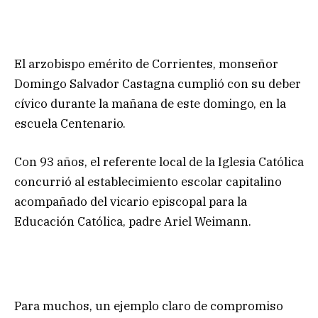
El arzobispo emérito de Corrientes, monseñor
Domingo Salvador Castagna cumplió con su deber
cívico durante la mañana de este domingo, en la
escuela Centenario.
Con 93 años, el referente local de la Iglesia Católica
concurrió al establecimiento escolar capitalino
acompañado del vicario episcopal para la
Educación Católica, padre Ariel Weimann.
Para muchos, un ejemplo claro de compromiso