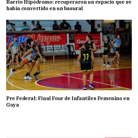
Barrio Hipódromo: recuperaron un espacio que se
había convertido en un basural
Pre Federal: Final Four de Infantiles Femenino en
Goya