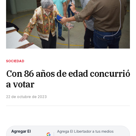
SOCIEDAD
Con 86 años de edad concurrió
a votar
22 de octubre de 2023
Agregar El
Agrega El Libertador a tus medios