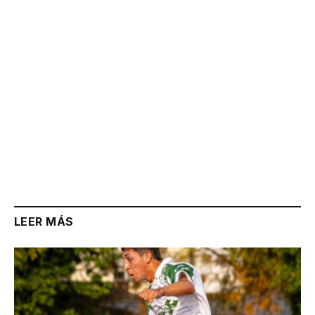
LEER MÁS