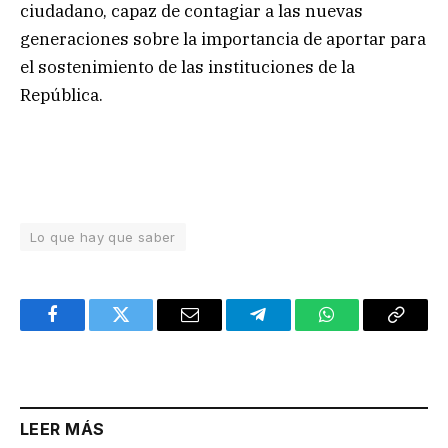
ciudadano, capaz de contagiar a las nuevas
generaciones sobre la importancia de aportar para
el sostenimiento de las instituciones de la
República.
Lo que hay que saber
Facebook
Twitter
Email
Telegram
WhatsApp
Copy
Link
LEER MÁS