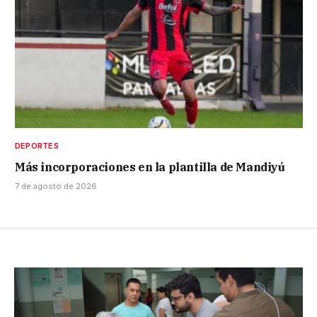
DEPORTES
Más incorporaciones en la plantilla de Mandiyú
7 de agosto de 2026