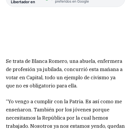
preferidos en Google
Libertador en
Se trata de Blanca Romero, una abuela, enfermera
de profesión ya jubilada, concurrió esta mañana a
votar en Capital, todo un ejemplo de civismo ya
que no es obligatorio para ella.
“Yo vengo a cumplir con la Patria. Es así como me
enseñaron. También por los jóvenes porque
necesitamos la República por la cual hemos
trabajado. Nosotros ya nos estamos yendo, quedan