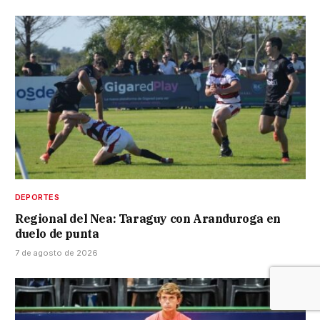
DEPORTES
Regional del Nea: Taraguy con Aranduroga en
duelo de punta
7 de agosto de 2026