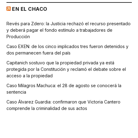
EN EL CHACO
Revés para Zdero: la Justicia rechazó el recurso presentado
y deberá pagar el fondo estímulo a trabajadores de
Producción
Caso EXEN: de los cinco implicados tres fueron detenidos y
dos permanecen fuera del país
Capitanich sostuvo que la propiedad privada ya está
protegida por la Constitución y reclamó el debate sobre el
acceso a la propiedad
Caso Milagros Machuca: el 28 de agosto se conocerá la
sentencia
Caso Álvarez Guardia: confirmaron que Victoria Cantero
comprende la criminalidad de sus actos