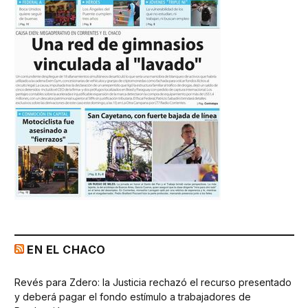
EN EL CHACO
Revés para Zdero: la Justicia rechazó el recurso presentado
y deberá pagar el fondo estímulo a trabajadores de