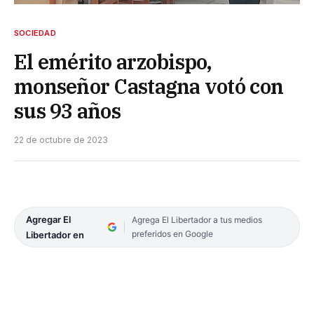
SOCIEDAD
El emérito arzobispo,
monseñor Castagna votó con
sus 93 años
22 de octubre de 2023
Agregar El
Agrega El Libertador a tus medios
preferidos en Google
Libertador en