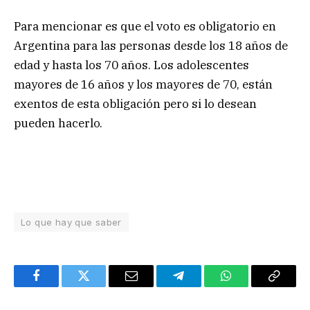
Para mencionar es que el voto es obligatorio en
Argentina para las personas desde los 18 años de
edad y hasta los 70 años. Los adolescentes
mayores de 16 años y los mayores de 70, están
exentos de esta obligación pero si lo desean
pueden hacerlo.
Lo que hay que saber
Facebook
Twitter
Email
Telegram
WhatsApp
Copy
Link