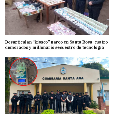
Desarticulan “kiosco” narco en Santa Rosa: cuatro
demorados y millonario secuestro de tecnología