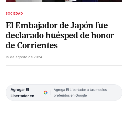
SOCIEDAD
El Embajador de Japón fue
declarado huésped de honor
de Corrientes
15 de agosto de 2024
Agregar El
Agrega El Libertador a tus medios
preferidos en Google
Libertador en