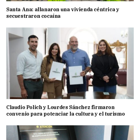
Santa Ana: allanaron una vivienda céntrica y
secuestraron cocaína
Claudio Polich y Lourdes Sánchez firmaron
convenio para potenciar la cultura y el turismo