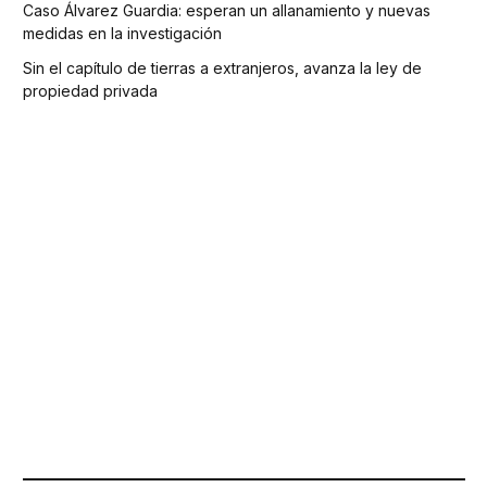
Caso Álvarez Guardia: esperan un allanamiento y nuevas
medidas en la investigación
Sin el capítulo de tierras a extranjeros, avanza la ley de
propiedad privada