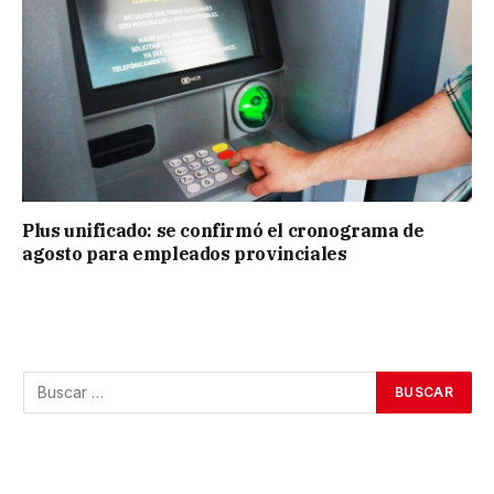
Plus unificado: se confirmó el cronograma de
agosto para empleados provinciales