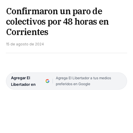
Confirmaron un paro de
colectivos por 48 horas en
Corrientes
15 de agosto de 2024
Agregar El
Agrega El Libertador a tus medios
preferidos en Google
Libertador en