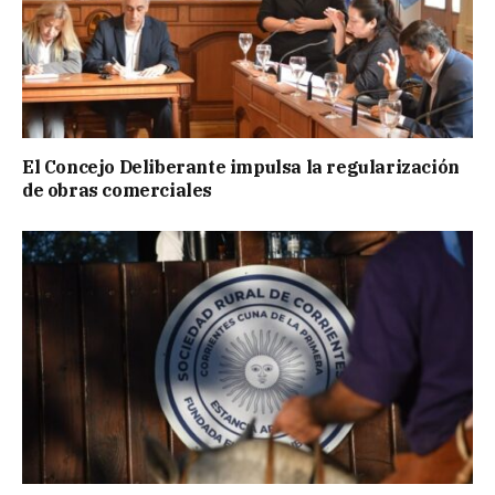
El Concejo Deliberante impulsa la regularización
de obras comerciales