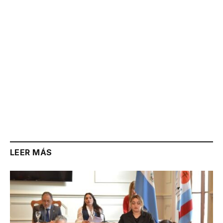
LEER MÁS