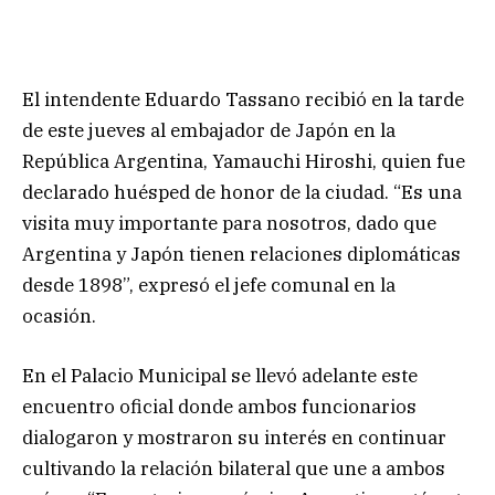
El intendente Eduardo Tassano recibió en la tarde
de este jueves al embajador de Japón en la
República Argentina, Yamauchi Hiroshi, quien fue
declarado huésped de honor de la ciudad. “Es una
visita muy importante para nosotros, dado que
Argentina y Japón tienen relaciones diplomáticas
desde 1898”, expresó el jefe comunal en la
ocasión.
En el Palacio Municipal se llevó adelante este
encuentro oficial donde ambos funcionarios
dialogaron y mostraron su interés en continuar
cultivando la relación bilateral que une a ambos