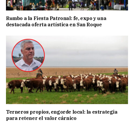
Rumbo a la Fiesta Patronal: fe, expo y una
destacada oferta artística en San Roque
Terneros propios, engorde local: la estrategia
para retener el valor cárnico