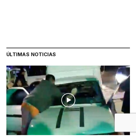
ÚLTIMAS NOTICIAS