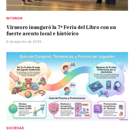
INTERIOR
Virasoro inauguró la 7ª Feria del Libro con un
fuerte acento local e histórico
6 de agosto de 2026
SOCIEDAD