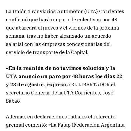
La Unión Tranviarios Automotor (UTA) Corrientes
confirmó que hará un paro de colectivos por 48
que abarcará el jueves y el viernes de la próxima
semana, tras no haber alcanzado un acuerdo
salarial con las empresas concesionarias del
servicio de transporte de la Capital.
«En la reunión de no tuvimos solución y la
UTA anuncio un paro por 48 horas los días 22
y 23 de agosto
«, expresó a EL LIBERTADOR el
secretario Generar de la UTA Corrientes, José
Sabao.
Además, en declaraciones radiales el referente
gremial comentó: «La Fatap (Federación Argentina