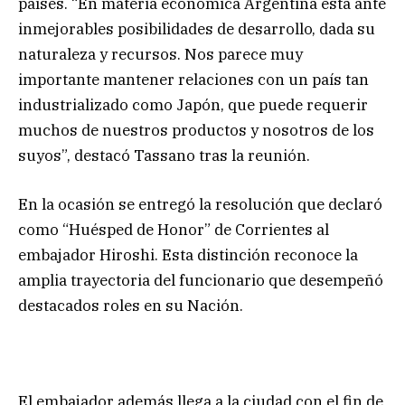
países. “En materia económica Argentina está ante
inmejorables posibilidades de desarrollo, dada su
naturaleza y recursos. Nos parece muy
importante mantener relaciones con un país tan
industrializado como Japón, que puede requerir
muchos de nuestros productos y nosotros de los
suyos”, destacó Tassano tras la reunión.
En la ocasión se entregó la resolución que declaró
como “Huésped de Honor” de Corrientes al
embajador Hiroshi. Esta distinción reconoce la
amplia trayectoria del funcionario que desempeñó
destacados roles en su Nación.
El embajador además llega a la ciudad con el fin de