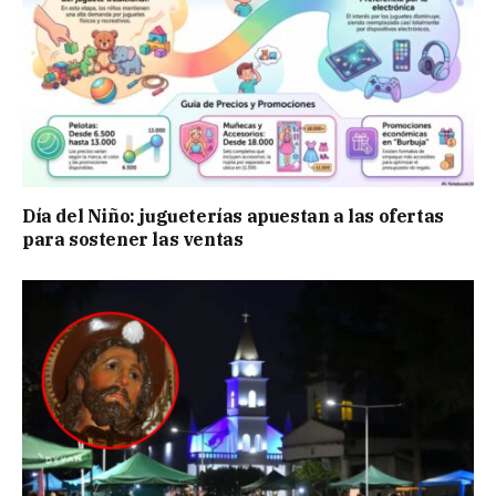
Día del Niño: jugueterías apuestan a las ofertas
para sostener las ventas