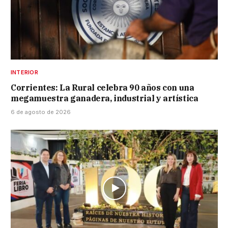
INTERIOR
Corrientes: La Rural celebra 90 años con una
megamuestra ganadera, industrial y artística
6 de agosto de 2026