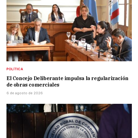
POLÍTICA
El Concejo Deliberante impulsa la regularización
de obras comerciales
6 de agosto de 2026