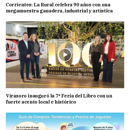
Corrientes: La Rural celebra 90 años con una
megamuestra ganadera, industrial y artística
Virasoro inauguró la 7ª Feria del Libro con un
fuerte acento local e histórico