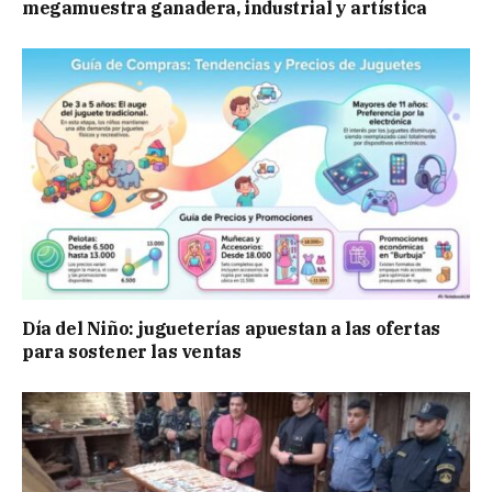
megamuestra ganadera, industrial y artística
Día del Niño: jugueterías apuestan a las ofertas
para sostener las ventas