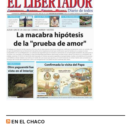
EN EL CHACO