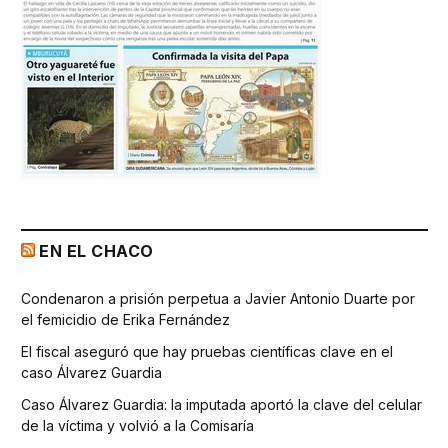
EN EL CHACO
Condenaron a prisión perpetua a Javier Antonio Duarte por
el femicidio de Erika Fernández
El fiscal aseguró que hay pruebas científicas clave en el
caso Álvarez Guardia
Caso Álvarez Guardia: la imputada aportó la clave del celular
de la víctima y volvió a la Comisaría