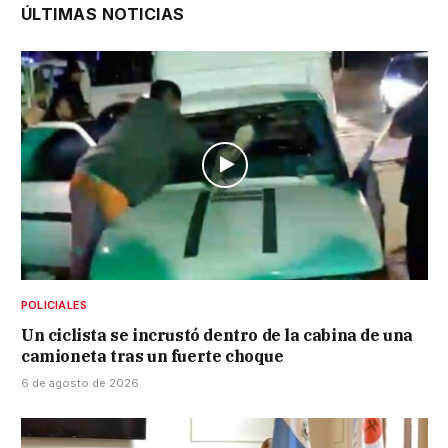
ÚLTIMAS NOTICIAS
POLICIALES
Un ciclista se incrustó dentro de la cabina de una
camioneta tras un fuerte choque
6 de agosto de 2026