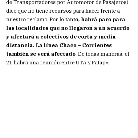
de Transportadores por Automotor de Pasajeros)
dice que no tiene recursos para hacer frente a
nuestro reclamo. Por lo tant
o, habrá paro para
las localidades que no llegaron a un acuerdo
y afectará a colectivos de corta y media
distancia. La línea Chaco – Corrientes
también se verá afectado
. De todas maneras, el
21 habrá una reunión entre UTA y Fatap».