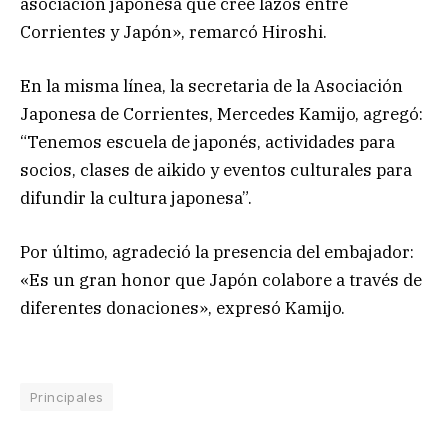
asociación japonesa que cree lazos entre
Corrientes y Japón», remarcó Hiroshi.
En la misma línea, la secretaria de la Asociación
Japonesa de Corrientes, Mercedes Kamijo, agregó:
“Tenemos escuela de japonés, actividades para
socios, clases de aikido y eventos culturales para
difundir la cultura japonesa”.
Por último, agradeció la presencia del embajador:
«Es un gran honor que Japón colabore a través de
diferentes donaciones», expresó Kamijo.
Principales