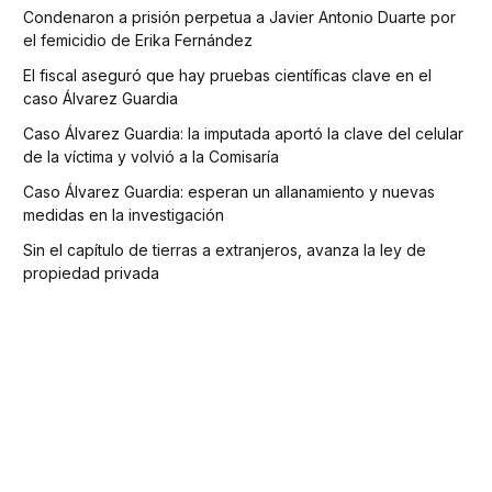
Condenaron a prisión perpetua a Javier Antonio Duarte por
el femicidio de Erika Fernández
El fiscal aseguró que hay pruebas científicas clave en el
caso Álvarez Guardia
Caso Álvarez Guardia: la imputada aportó la clave del celular
de la víctima y volvió a la Comisaría
Caso Álvarez Guardia: esperan un allanamiento y nuevas
medidas en la investigación
Sin el capítulo de tierras a extranjeros, avanza la ley de
propiedad privada