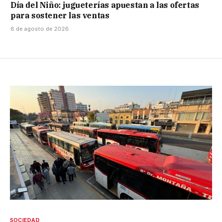
Día del Niño: jugueterías apuestan a las ofertas
para sostener las ventas
6 de agosto de 2026
SOCIEDAD