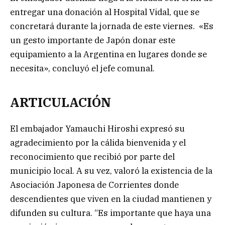
entregar una donación al Hospital Vidal, que se
concretará durante la jornada de este viernes. «Es
un gesto importante de Japón donar este
equipamiento a la Argentina en lugares donde se
necesita», concluyó el jefe comunal.
ARTICULACIÓN
El embajador Yamauchi Hiroshi expresó su
agradecimiento por la cálida bienvenida y el
reconocimiento que recibió por parte del
municipio local. A su vez, valoró la existencia de la
Asociación Japonesa de Corrientes donde
descendientes que viven en la ciudad mantienen y
difunden su cultura. “Es importante que haya una