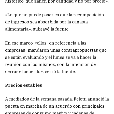
histórico, que ganen por cantidad y no por precio».
«Lo que no puede pasar es que la recomposición
de ingresos sea absorbida por la canasta
alimentaria», subrayó la fuente.
En ese marco, «ellos -en referencia a las
empresas- mandaron unas contrapropuestas que
se están evaluando y el lunes se va a hacer la
reunión con los mismos, con la intención de
cerrar el acuerdo», cerró la fuente.
Precios estables
A mediados de la semana pasada, Feletti anunció la
puesta en marcha de un acuerdo con principales
empresas de consumo masivo y cadenas de