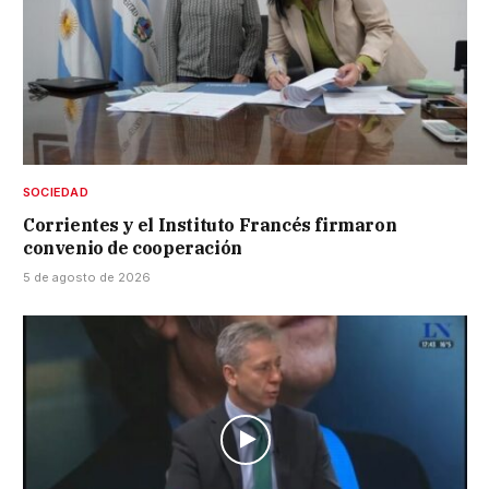
SOCIEDAD
Corrientes y el Instituto Francés firmaron
convenio de cooperación
5 de agosto de 2026