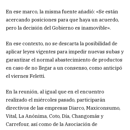
En ese marco, la misma fuente añadió: «Se están
acercando posiciones para que haya un acuerdo,
pero la decisión del Gobierno es inamovible».
En ese contexto, no se descarta la posibilidad de
aplicar leyes vigentes para impedir nuevas subas y
garantizar el normal abastecimiento de productos
en caso de no llegar a un consenso, como anticipó
el viernes Feletti.
En la reunión, al igual que en el encuentro
realizado el miércoles pasado, participarán
directivos de las empresas Diarco, Maxiconsumo,
Vital, La Anónima, Coto, Día, Changomás y
Carrefour, así como de la Asociación de