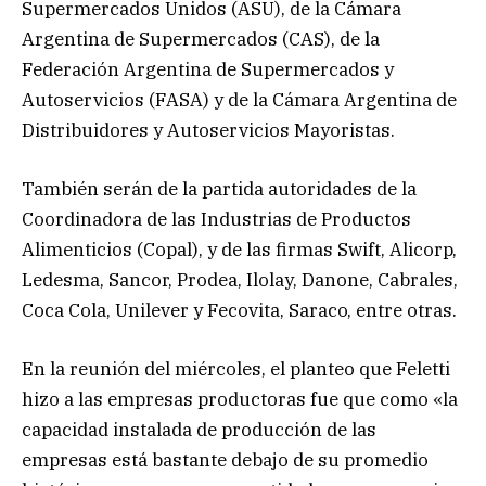
Supermercados Unidos (ASU), de la Cámara
Argentina de Supermercados (CAS), de la
Federación Argentina de Supermercados y
Autoservicios (FASA) y de la Cámara Argentina de
Distribuidores y Autoservicios Mayoristas.
También serán de la partida autoridades de la
Coordinadora de las Industrias de Productos
Alimenticios (Copal), y de las firmas Swift, Alicorp,
Ledesma, Sancor, Prodea, Ilolay, Danone, Cabrales,
Coca Cola, Unilever y Fecovita, Saraco, entre otras.
En la reunión del miércoles, el planteo que Feletti
hizo a las empresas productoras fue que como «la
capacidad instalada de producción de las
empresas está bastante debajo de su promedio