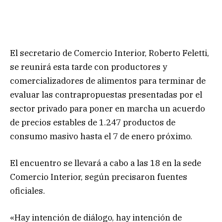
El secretario de Comercio Interior, Roberto Feletti,
se reunirá esta tarde con productores y
comercializadores de alimentos para terminar de
evaluar las contrapropuestas presentadas por el
sector privado para poner en marcha un acuerdo
de precios estables de 1.247 productos de
consumo masivo hasta el 7 de enero próximo.
El encuentro se llevará a cabo a las 18 en la sede
Comercio Interior, según precisaron fuentes
oficiales.
«Hay intención de diálogo, hay intención de