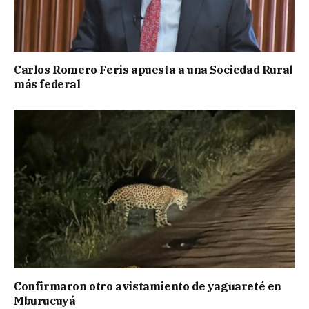
Carlos Romero Feris apuesta a una Sociedad Rural
más federal
Confirmaron otro avistamiento de yaguareté en
Mburucuyá