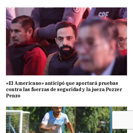
«El Americano» anticipó que aportará pruebas
contra las fuerzas de seguridad y la jueza Pozzer
Penzo