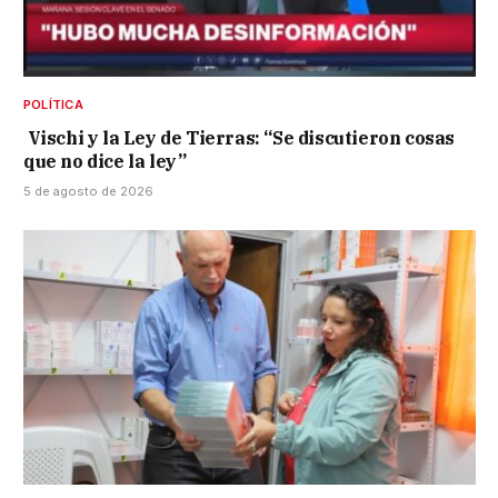
POLÍTICA
Vischi y la Ley de Tierras: “Se discutieron cosas
que no dice la ley”
5 de agosto de 2026