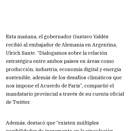
Esta mañana, el gobernador Gustavo Valdés
recibió al embajador de Alemania en Argentina,
Ulrich Sante. “Dialogamos sobre la relación
estratégica entre ambos países en áreas como
producción, industria, economía digital y energía
sostenible, además de los desafíos climáticos que
nos impone el Acuerdo de París”, compartió el
mandatario provincial a través de su cuenta oficial
de Twitter.
Además, destacó que “existen múltiples
posibilidades de incremento en la vinculación