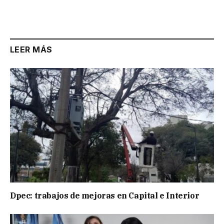
LEER MÁS
Dpec: trabajos de mejoras en Capital e Interior