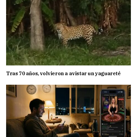
Tras 70 años, volvieron a avistar un yaguareté