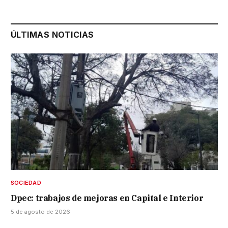
ÚLTIMAS NOTICIAS
SOCIEDAD
Dpec: trabajos de mejoras en Capital e Interior
5 de agosto de 2026