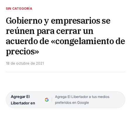
SIN CATEGORÍA
Gobierno y empresarios se
reúnen para cerrar un
acuerdo de «congelamiento de
precios»
18 de octubre de 2021
Agregar El
Agrega El Libertador a tus medios
preferidos en Google
Libertador en