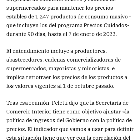
supermercados para mantener los precios
estables de 1.247 productos de consumo masivo -
que incluyen los del programa Precios Cuidados-
durante 90 días, hasta el 7 de enero de 2022.
El entendimiento incluye a productores,
abastecedores, cadenas comercializadoras de
supermercados, mayoristas y minoristas, e
implica retrotraer los precios de los productos a
los valores vigentes al 1 de octubre pasado.
Tras esa reunión, Feletti dijo que la Secretaría de
Comercio Interior tiene como objetivo ajustar «la
política de ingresos del Gobierno con la política de
precios. El indicador que vamos a usar para definir
esta situación tiene que ver con la correlación del