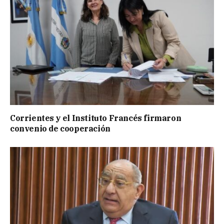
Corrientes y el Instituto Francés firmaron
convenio de cooperación