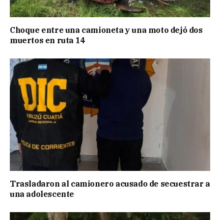
Choque entre una camioneta y una moto dejó dos
muertos en ruta 14
Trasladaron al camionero acusado de secuestrar a
una adolescente