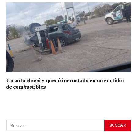
Un auto chocó y quedó incrustado en un surtidor
de combustibles