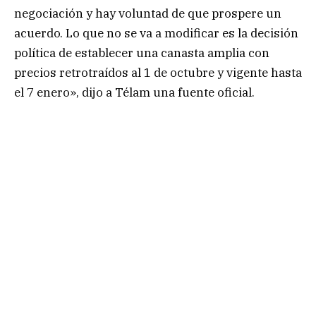
negociación y hay voluntad de que prospere un
acuerdo. Lo que no se va a modificar es la decisión
política de establecer una canasta amplia con
precios retrotraídos al 1 de octubre y vigente hasta
el 7 enero», dijo a Télam una fuente oficial.