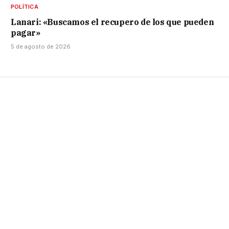
POLÍTICA
Lanari: «Buscamos el recupero de los que pueden
pagar»
5 de agosto de 2026