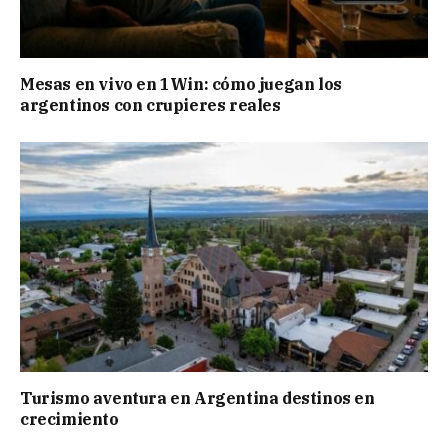
Mesas en vivo en 1Win: cómo juegan los
argentinos con crupieres reales
Turismo aventura en Argentina destinos en
crecimiento