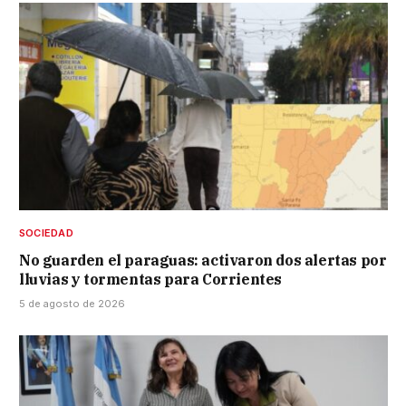
SOCIEDAD
No guarden el paraguas: activaron dos alertas por
lluvias y tormentas para Corrientes
5 de agosto de 2026