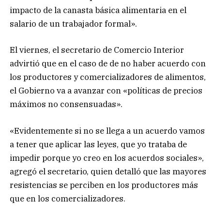
impacto de la canasta básica alimentaria en el
salario de un trabajador formal».
El viernes, el secretario de Comercio Interior
advirtió que en el caso de de no haber acuerdo con
los productores y comercializadores de alimentos,
el Gobierno va a avanzar con «políticas de precios
máximos no consensuadas».
«Evidentemente si no se llega a un acuerdo vamos
a tener que aplicar las leyes, que yo trataba de
impedir porque yo creo en los acuerdos sociales»,
agregó el secretario, quien detalló que las mayores
resistencias se perciben en los productores más
que en los comercializadores.