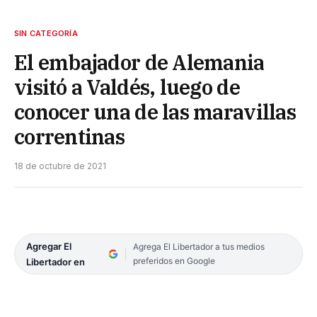
SIN CATEGORÍA
El embajador de Alemania
visitó a Valdés, luego de
conocer una de las maravillas
correntinas
18 de octubre de 2021
Agregar El
Agrega El Libertador a tus medios
preferidos en Google
Libertador en