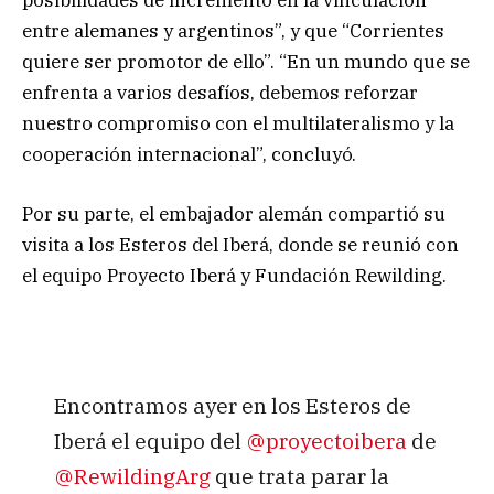
entre alemanes y argentinos”, y que “Corrientes
quiere ser promotor de ello”. “En un mundo que se
enfrenta a varios desafíos, debemos reforzar
nuestro compromiso con el multilateralismo y la
cooperación internacional”, concluyó.
Por su parte, el embajador alemán compartió su
visita a los Esteros del Iberá, donde se reunió con
el equipo Proyecto Iberá y Fundación Rewilding.
Encontramos ayer en los Esteros de
Iberá el equipo del
@proyectoibera
de
@RewildingArg
que trata parar la