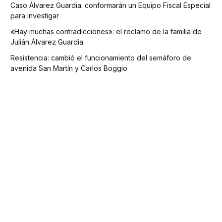
Caso Álvarez Guardia: conformarán un Equipo Fiscal Especial
para investigar
«Hay muchas contradicciones»: el reclamo de la familia de
Julián Álvarez Guardia
Resistencia: cambió el funcionamiento del semáforo de
avenida San Martín y Carlos Boggio