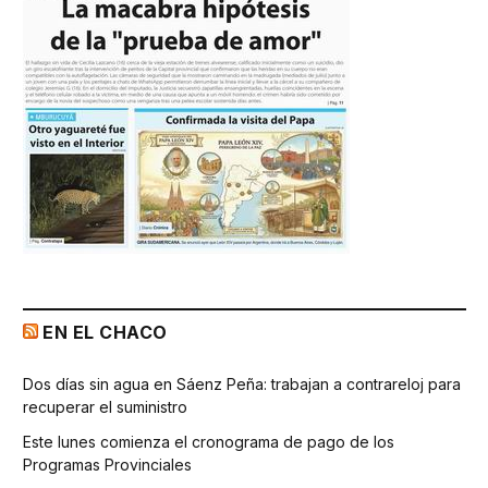
EN EL CHACO
Dos días sin agua en Sáenz Peña: trabajan a contrareloj para
recuperar el suministro
Este lunes comienza el cronograma de pago de los
Programas Provinciales