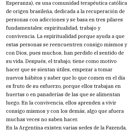
Esperanza), es una comunidad terapéutica católica
de origen brasileña, dedicada a la recuperación de
personas con adicciones y se basa en tres pilares
fundamentales: espiritualidad, trabajo y
convivencia. La espiritualidad porque ayuda a que
estas personas se reencuentren consigo mismos y
con Dios, pues muchos, han perdido el sentido de
su vida. Después, el trabajo, tiene como motivo
hacer que se sientan útiles, empezar a tomar
nuevos hábitos y saber que lo que comen en el día
es fruto de su esfuerzo, porque ellos trabajan en
huertas o en panaderías de las que se alimentan
luego. En la convivencia, ellos aprenden a vivir
consigo mismos y con los demás, algo que afuera
muchas veces no saben hacer.
En la Argentina existen varias sedes de la Fazenda,