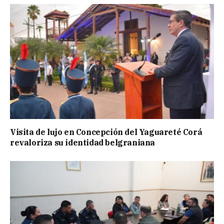
Visita de lujo en Concepción del Yaguareté Corá
revaloriza su identidad belgraniana