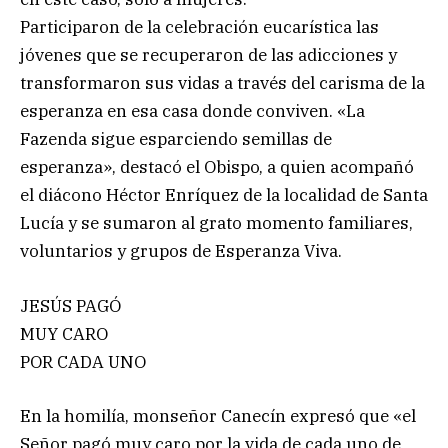
Participaron de la celebración eucarística las
jóvenes que se recuperaron de las adicciones y
transformaron sus vidas a través del carisma de la
esperanza en esa casa donde conviven. «La
Fazenda sigue esparciendo semillas de
esperanza», destacó el Obispo, a quien acompañó
el diácono Héctor Enríquez de la localidad de Santa
Lucía y se sumaron al grato momento familiares,
voluntarios y grupos de Esperanza Viva.
JESÚS PAGÓ
MUY CARO
POR CADA UNO
En la homilía, monseñor Canecín expresó que «el
Señor pagó muy caro por la vida de cada uno de