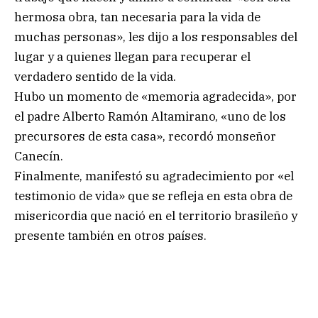
hermosa obra, tan necesaria para la vida de
muchas personas», les dijo a los responsables del
lugar y a quienes llegan para recuperar el
verdadero sentido de la vida.
Hubo un momento de «memoria agradecida», por
el padre Alberto Ramón Altamirano, «uno de los
precursores de esta casa», recordó monseñor
Canecín.
Finalmente, manifestó su agradecimiento por «el
testimonio de vida» que se refleja en esta obra de
misericordia que nació en el territorio brasileño y
presente también en otros países.