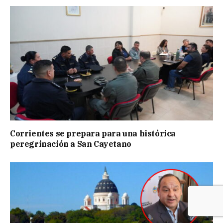
Corrientes se prepara para una histórica
peregrinación a San Cayetano