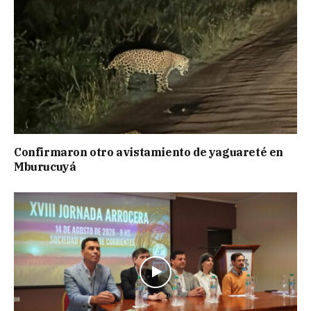
Confirmaron otro avistamiento de yaguareté en
Mburucuyá