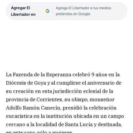
Agregar El
Agrega El Libertador a tus medios
preferidos en Google
Libertador en
La Fazenda de la Esperanza celebró 9 años en la
Diócesis de Goya y al cumplirse el aniversario de
su creación en esta jurisdicción eclesial de la
provincia de Corrientes, su obispo, monseñor
Adolfo Ramón Canecín, presidió la celebración
eucarística en la institución ubicada en un campo
cercano a la localidad de Santa Lucía y destinada,
en este caso, sólo a mujeres.