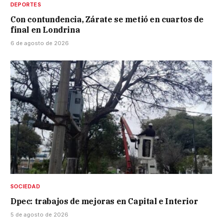
DEPORTES
Con contundencia, Zárate se metió en cuartos de
final en Londrina
6 de agosto de 2026
SOCIEDAD
Dpec: trabajos de mejoras en Capital e Interior
5 de agosto de 2026