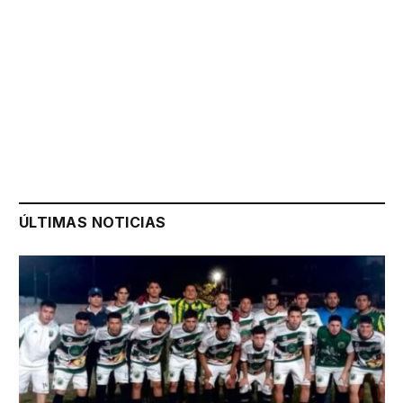
ÚLTIMAS NOTICIAS