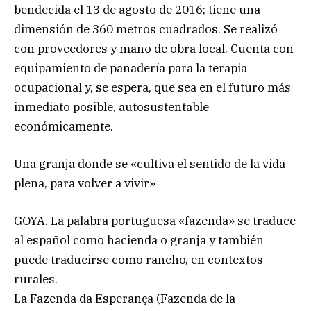
bendecida el 13 de agosto de 2016; tiene una
dimensión de 360 metros cuadrados. Se realizó
con proveedores y mano de obra local. Cuenta con
equipamiento de panadería para la terapia
ocupacional y, se espera, que sea en el futuro más
inmediato posible, autosustentable
económicamente.
Una granja donde se «cultiva el sentido de la vida
plena, para volver a vivir»
GOYA. La palabra portuguesa «fazenda» se traduce
al español como hacienda o granja y también
puede traducirse como rancho, en contextos
rurales.
La Fazenda da Esperança (Fazenda de la