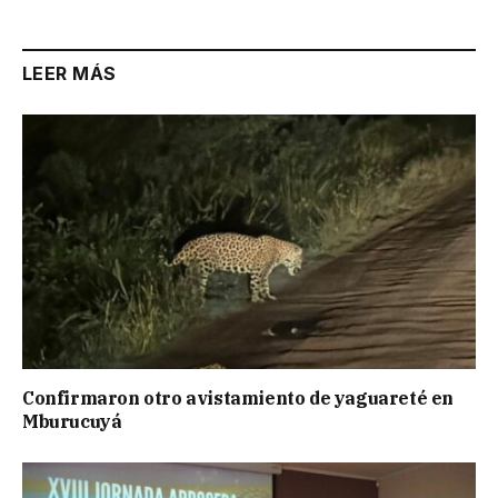
LEER MÁS
Confirmaron otro avistamiento de yaguareté en
Mburucuyá