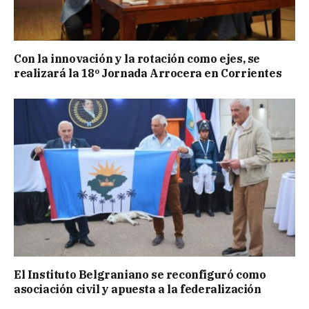
Con la innovación y la rotación como ejes, se
realizará la 18º Jornada Arrocera en Corrientes
El Instituto Belgraniano se reconfiguró como
asociación civil y apuesta a la federalización