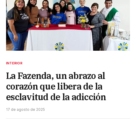
INTERIOR
La Fazenda, un abrazo al
corazón que libera de la
esclavitud de la adicción
17 de agosto de 2025