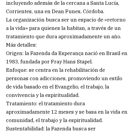
incluyendo además de la cercana a Santa Lucía,
Corrientes, una en Dean Funes, Córdoba.
La organización busca ser un espacio de «retorno
a la vida» para quienes la habitan, a través de un
tratamiento que dura aproximadamente un año.
Más detalles:
Origen: la Fazenda da Esperança nació en Brasil en
1983, fundada por Fray Hans Stapel.
Enfoque: se centra en la rehabilitación de
personas con adicciones, promoviendo un estilo
de vida basado en el Evangelio, el trabajo, la
convivencia y la espiritualidad.
Tratamiento: el tratamiento dura
aproximadamente 12 meses y se basa en la vida en
comunidad, el trabajo y la espiritualidad.
Sustentabilidad: la Fazenda busca ser