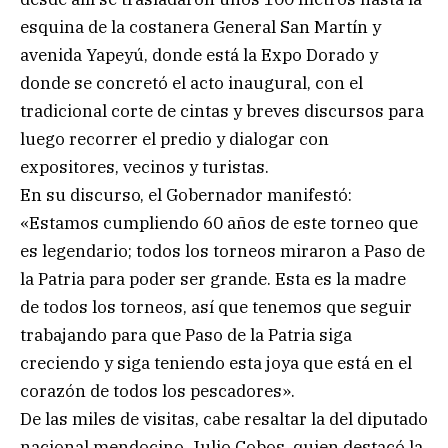
esquina de la costanera General San Martín y
avenida Yapeyú, donde está la Expo Dorado y
donde se concretó el acto inaugural, con el
tradicional corte de cintas y breves discursos para
luego recorrer el predio y dialogar con
expositores, vecinos y turistas.
En su discurso, el Gobernador manifestó:
«Estamos cumpliendo 60 años de este torneo que
es legendario; todos los torneos miraron a Paso de
la Patria para poder ser grande. Esta es la madre
de todos los torneos, así que tenemos que seguir
trabajando para que Paso de la Patria siga
creciendo y siga teniendo esta joya que está en el
corazón de todos los pescadores».
De las miles de visitas, cabe resaltar la del diputado
nacional mendocino, Julio Cobos, quien destacó la