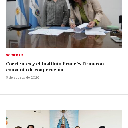
SOCIEDAD
Corrientes y el Instituto Francés firmaron
convenio de cooperación
5 de agosto de 2026