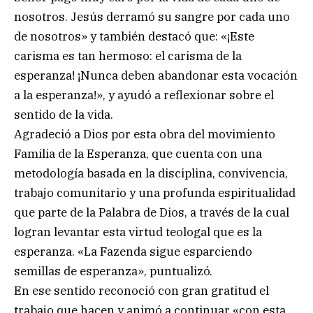
nosotros. Jesús derramó su sangre por cada uno
de nosotros» y también destacó que: «¡Este
carisma es tan hermoso: el carisma de la
esperanza! ¡Nunca deben abandonar esta vocación
a la esperanza!», y ayudó a reflexionar sobre el
sentido de la vida.
Agradeció a Dios por esta obra del movimiento
Familia de la Esperanza, que cuenta con una
metodología basada en la disciplina, convivencia,
trabajo comunitario y una profunda espiritualidad
que parte de la Palabra de Dios, a través de la cual
logran levantar esta virtud teologal que es la
esperanza. «La Fazenda sigue esparciendo
semillas de esperanza», puntualizó.
En ese sentido reconoció con gran gratitud el
trabajo que hacen y animó a continuar «con esta