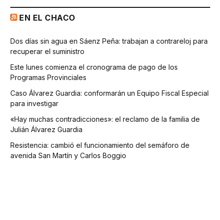
EN EL CHACO
Dos días sin agua en Sáenz Peña: trabajan a contrareloj para
recuperar el suministro
Este lunes comienza el cronograma de pago de los
Programas Provinciales
Caso Álvarez Guardia: conformarán un Equipo Fiscal Especial
para investigar
«Hay muchas contradicciones»: el reclamo de la familia de
Julián Álvarez Guardia
Resistencia: cambió el funcionamiento del semáforo de
avenida San Martín y Carlos Boggio