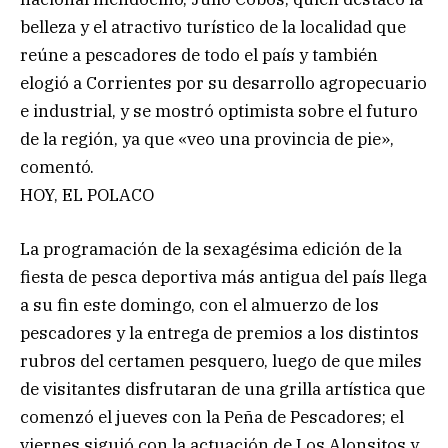
belleza y el atractivo turístico de la localidad que
reúne a pescadores de todo el país y también
elogió a Corrientes por su desarrollo agropecuario
e industrial, y se mostró optimista sobre el futuro
de la región, ya que «veo una provincia de pie»,
comentó.
HOY, EL POLACO
La programación de la sexagésima edición de la
fiesta de pesca deportiva más antigua del país llega
a su fin este domingo, con el almuerzo de los
pescadores y la entrega de premios a los distintos
rubros del certamen pesquero, luego de que miles
de visitantes disfrutaran de una grilla artística que
comenzó el jueves con la Peña de Pescadores; el
viernes siguió con la actuación de Los Alonsitos y