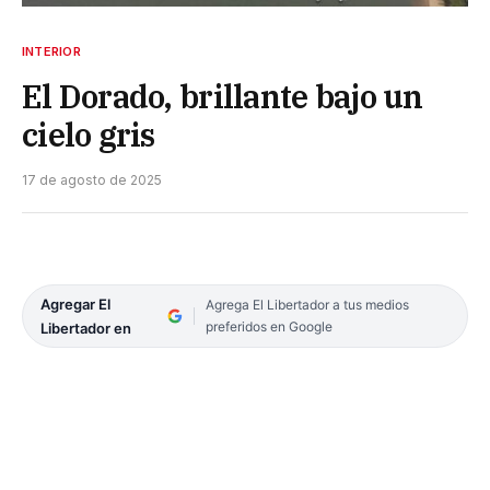
INTERIOR
El Dorado, brillante bajo un
cielo gris
17 de agosto de 2025
Agregar El
Agrega El Libertador a tus medios
preferidos en Google
Libertador en