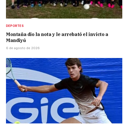
DEPORTES
Montaña dio la nota y le arrebató el invicto a
Mandiyú
6 de agosto de 2026