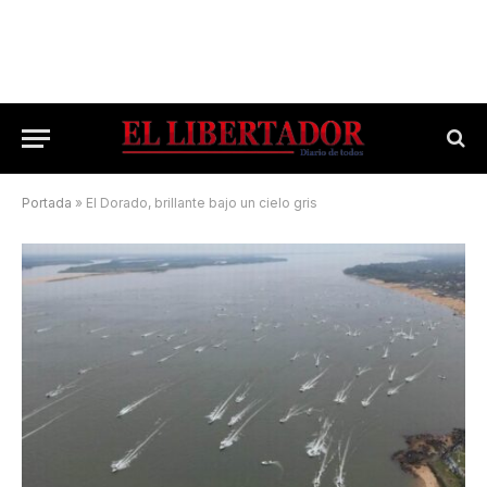
Portada
»
El Dorado, brillante bajo un cielo gris