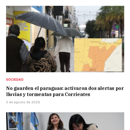
SOCIEDAD
No guarden el paraguas: activaron dos alertas por
lluvias y tormentas para Corrientes
5 de agosto de 2026