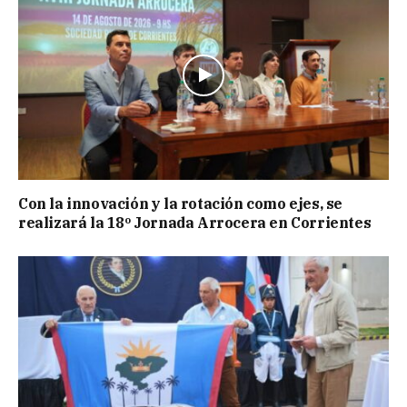
Con la innovación y la rotación como ejes, se
realizará la 18º Jornada Arrocera en Corrientes