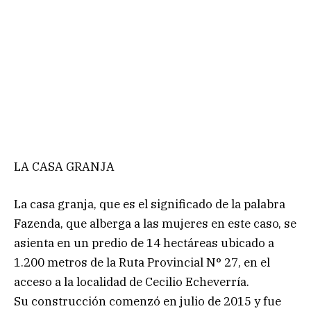
LA CASA GRANJA
La casa granja, que es el significado de la palabra
Fazenda, que alberga a las mujeres en este caso, se
asienta en un predio de 14 hectáreas ubicado a
1.200 metros de la Ruta Provincial N° 27, en el
acceso a la localidad de Cecilio Echeverría.
Su construcción comenzó en julio de 2015 y fue