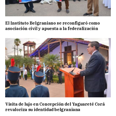
El Instituto Belgraniano se reconfiguró como
asociación civil y apuesta a la federalización
Visita de lujo en Concepción del Yaguareté Corá
revaloriza su identidad belgraniana