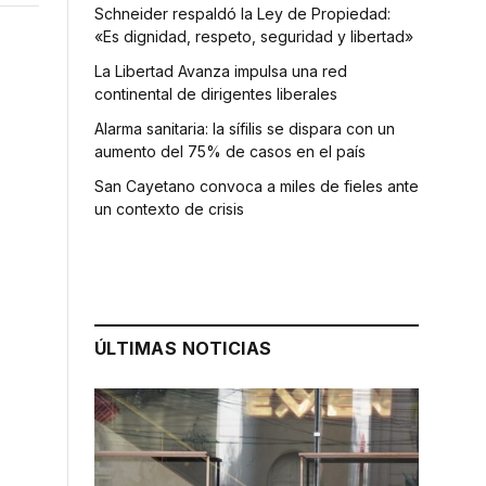
Schneider respaldó la Ley de Propiedad:
«Es dignidad, respeto, seguridad y libertad»
La Libertad Avanza impulsa una red
continental de dirigentes liberales
Alarma sanitaria: la sífilis se dispara con un
aumento del 75% de casos en el país
San Cayetano convoca a miles de fieles ante
un contexto de crisis
ÚLTIMAS NOTICIAS