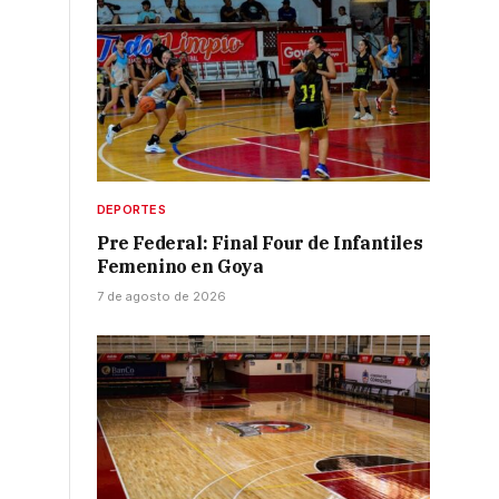
DEPORTES
Pre Federal: Final Four de Infantiles
Femenino en Goya
7 de agosto de 2026