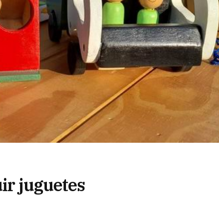
uir juguetes