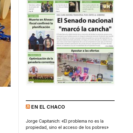
EN EL CHACO
Jorge Capitanich: «El problema no es la
propiedad, sino el acceso de los pobres»