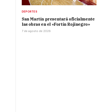
DEPORTES
San Martín presentará oficialmente
las obras en el «Fortín Rojinegro»
7 de agosto de 2026