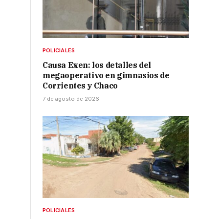
.
POLICIALES
Causa Exen: los detalles del
megaoperativo en gimnasios de
Corrientes y Chaco
7 de agosto de 2026
POLICIALES