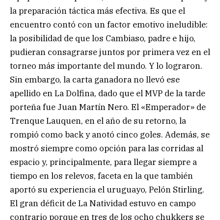
la preparación táctica más efectiva. Es que el
encuentro contó con un factor emotivo ineludible:
la posibilidad de que los Cambiaso, padre e hijo,
pudieran consagrarse juntos por primera vez en el
torneo más importante del mundo. Y lo lograron.
Sin embargo, la carta ganadora no llevó ese
apellido en La Dolfina, dado que el MVP de la tarde
porteña fue Juan Martín Nero. El «Emperador» de
Trenque Lauquen, en el año de su retorno, la
rompió como back y anotó cinco goles. Además, se
mostró siempre como opción para las corridas al
espacio y, principalmente, para llegar siempre a
tiempo en los relevos, faceta en la que también
aportó su experiencia el uruguayo, Pelón Stirling.
El gran déficit de La Natividad estuvo en campo
contrario porque en tres de los ocho chukkers se