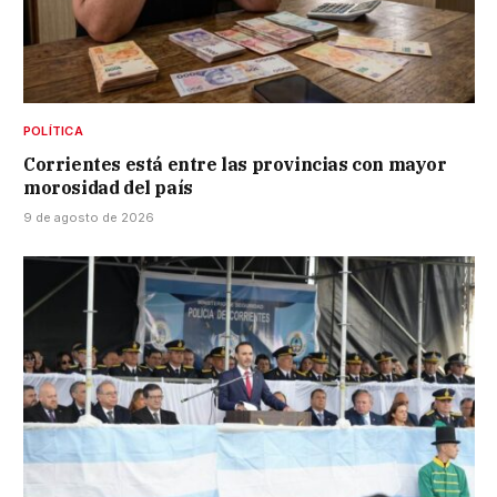
POLÍTICA
Corrientes está entre las provincias con mayor
morosidad del país
9 de agosto de 2026