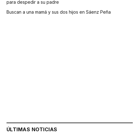
para despedir a su padre
Buscan a una mamá y sus dos hijos en Sáenz Peña
ÚLTIMAS NOTICIAS