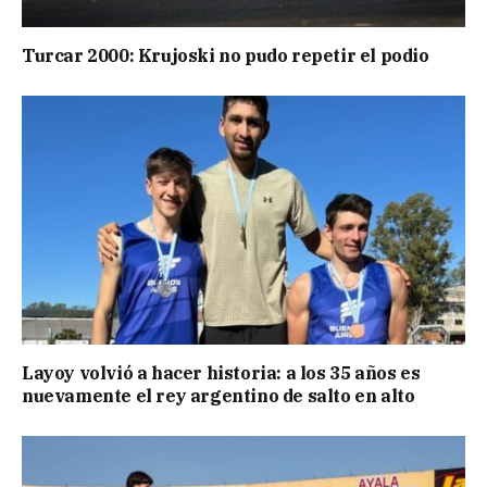
Turcar 2000: Krujoski no pudo repetir el podio
Layoy volvió a hacer historia: a los 35 años es
nuevamente el rey argentino de salto en alto