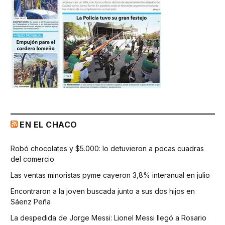
EN EL CHACO
Robó chocolates y $5.000: lo detuvieron a pocas cuadras
del comercio
Las ventas minoristas pyme cayeron 3,8% interanual en julio
Encontraron a la joven buscada junto a sus dos hijos en
Sáenz Peña
La despedida de Jorge Messi: Lionel Messi llegó a Rosario