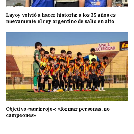
Layoy volvió a hacer historia: a los 35 años es
nuevamente el rey argentino de salto en alto
Objetivo «aurirrojo»: «formar personas, no
campeones»