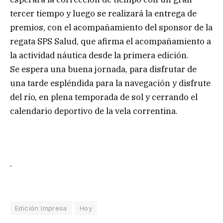
tercer tiempo y luego se realizará la entrega de
premios, con el acompañamiento del sponsor de la
regata SPS Salud, que afirma el acompañamiento a
la actividad náutica desde la primera edición.
Se espera una buena jornada, para disfrutar de
una tarde espléndida para la navegación y disfrute
del río, en plena temporada de sol y cerrando el
calendario deportivo de la vela correntina.
.
Edición Impresa
Hoy