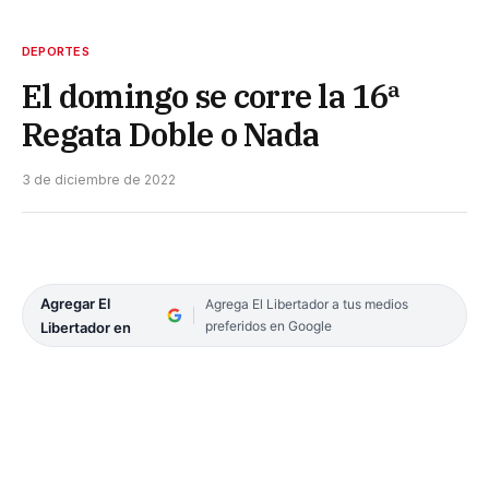
DEPORTES
El domingo se corre la 16ª
Regata Doble o Nada
3 de diciembre de 2022
Agregar El
Agrega El Libertador a tus medios
preferidos en Google
Libertador en