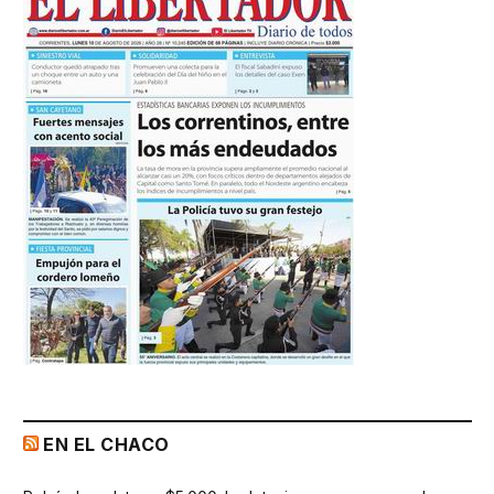
EN EL CHACO