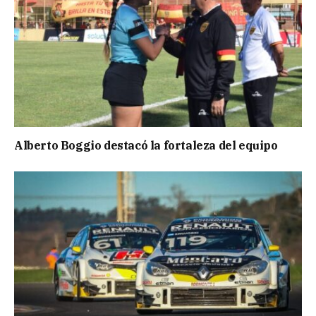
Alberto Boggio destacó la fortaleza del equipo