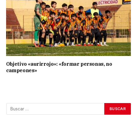
Objetivo «aurirrojo»: «formar personas, no
campeones»