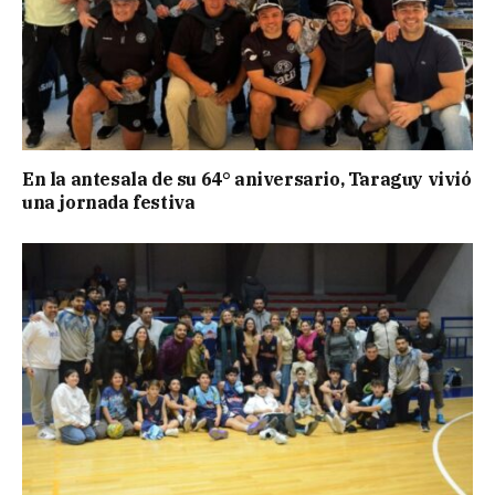
En la antesala de su 64° aniversario, Taraguy vivió
una jornada festiva