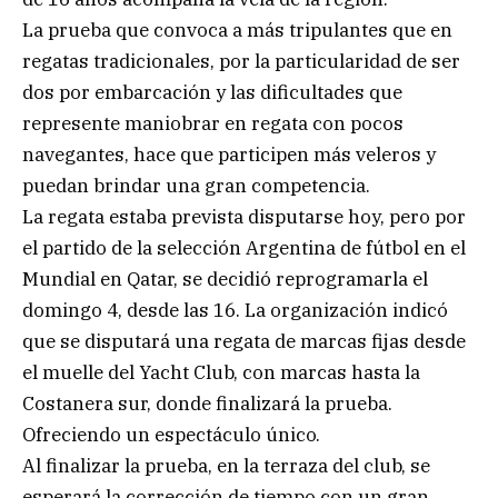
La prueba que convoca a más tripulantes que en
regatas tradicionales, por la particularidad de ser
dos por embarcación y las dificultades que
represente maniobrar en regata con pocos
navegantes, hace que participen más veleros y
puedan brindar una gran competencia.
La regata estaba prevista disputarse hoy, pero por
el partido de la selección Argentina de fútbol en el
Mundial en Qatar, se decidió reprogramarla el
domingo 4, desde las 16. La organización indicó
que se disputará una regata de marcas fijas desde
el muelle del Yacht Club, con marcas hasta la
Costanera sur, donde finalizará la prueba.
Ofreciendo un espectáculo único.
Al finalizar la prueba, en la terraza del club, se
esperará la corrección de tiempo con un gran