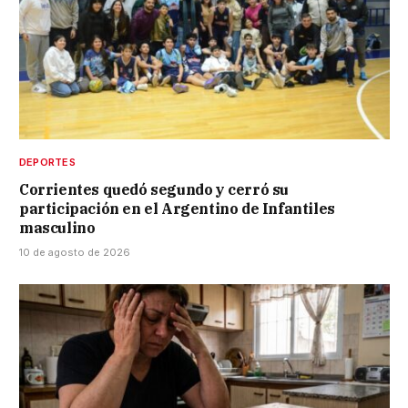
DEPORTES
Corrientes quedó segundo y cerró su
participación en el Argentino de Infantiles
masculino
10 de agosto de 2026