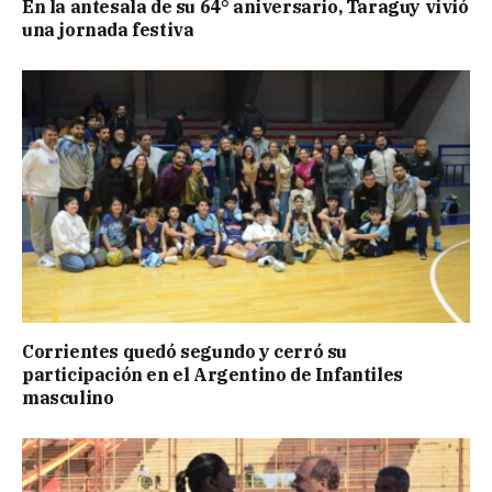
En la antesala de su 64° aniversario, Taraguy vivió
una jornada festiva
Corrientes quedó segundo y cerró su
participación en el Argentino de Infantiles
masculino