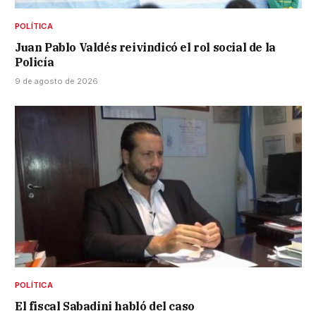
POLÍTICA
Juan Pablo Valdés reivindicó el rol social de la
Policía
9 de agosto de 2026
POLÍTICA
El fiscal Sabadini habló del caso