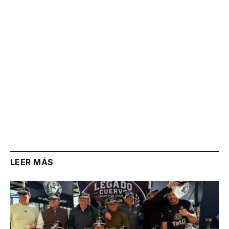
LEER MÁS