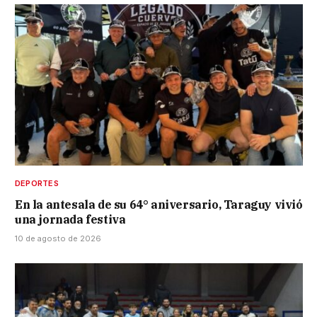
DEPORTES
En la antesala de su 64° aniversario, Taraguy vivió
una jornada festiva
10 de agosto de 2026