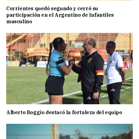
Corrientes quedó segundo y cerró su
participación en el Argentino de Infantiles
masculino
Alberto Boggio destacó la fortaleza del equipo