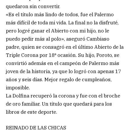
quedaron sin convertir.
«Es el título más lindo de todos, fue el Palermo
más difícil de toda mi vida. La final no la disfruté,
pero logré ganar el Abierto con mi hijo, no le
puedo pedir más al polo», aseguró Cambiaso
padre, quien se consagró en el último Abierto de la
Triple Corona por 18ª ocasión. Su hijo, Poroto, se
convirtió además en el campeón de Palermo más
joven de la historia, ya que lo logró con apenas 17
años y seis días. Mejor regalo de cumpleaños,
imposible.
La Dolfina recuperó la corona y fue con el broche
de oro familiar. Un título que quedará para los
libros de este deporte.
REINADO DE LAS CHICAS