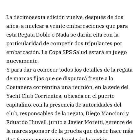
La decimosexta edición vuelve, después de dos
años, a nuclear a veinte embarcaciones que para
esta Regata Doble o Nada se darán cita con la
particularidad de competir dos tripulantes por
embarcación. La Copa SPS Salud estará en juego
nuevamente.
Y para dar a conocer todos los detalles de la regata
de marcas fijas que se disputará frente a la
Costanera correntina una reunión, en la sede del
Yacht Club Corrientes, ubicada en el puerto
capitalino, con la presencia de autoridades del
club, responsables de la regata, Diego Mancioni y
Eduardo Huwell, junto a Javier Moretti, gerente de
la marca sponsor de la prueba que desde hace más
de 16 años acompaña la vela de la región.