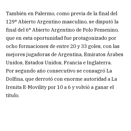
También en Palermo, como previa de la final del
129° Abierto Argentino masculino, se disputó la
final del 6° Abierto Argentino de Polo Femenino,
que en esta oportunidad fue protagonizado por
ocho formaciones de entre 20 y 33 goles, con las
mejores jugadoras de Argentina, Emiratos Árabes
Unidos, Estados Unidos, Francia e Inglaterra.
Por segundo año consecutivo se consagró La
Dolfina, que derrotó con enorme autoridad a La
Irenita E-Movility por 10 a 6 y volvió a ganar el
título.