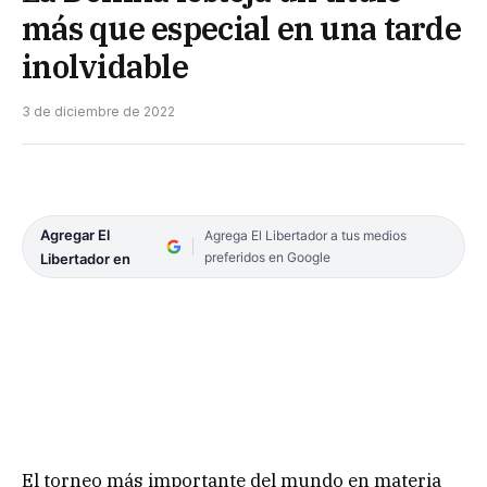
más que especial en una tarde
inolvidable
3 de diciembre de 2022
Agregar El
Agrega El Libertador a tus medios
preferidos en Google
Libertador en
El torneo más importante del mundo en materia