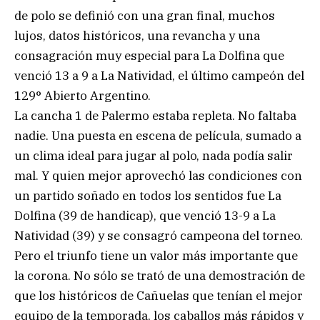
de polo se definió con una gran final, muchos
lujos, datos históricos, una revancha y una
consagración muy especial para La Dolfina que
venció 13 a 9 a La Natividad, el último campeón del
129° Abierto Argentino.
La cancha 1 de Palermo estaba repleta. No faltaba
nadie. Una puesta en escena de película, sumado a
un clima ideal para jugar al polo, nada podía salir
mal. Y quien mejor aprovechó las condiciones con
un partido soñado en todos los sentidos fue La
Dolfina (39 de handicap), que venció 13-9 a La
Natividad (39) y se consagró campeona del torneo.
Pero el triunfo tiene un valor más importante que
la corona. No sólo se trató de una demostración de
que los históricos de Cañuelas que tenían el mejor
equipo de la temporada, los caballos más rápidos y