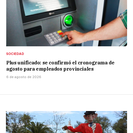
SOCIEDAD
Plus unificado: se confirmó el cronograma de
agosto para empleados provinciales
6 de agosto de 2026