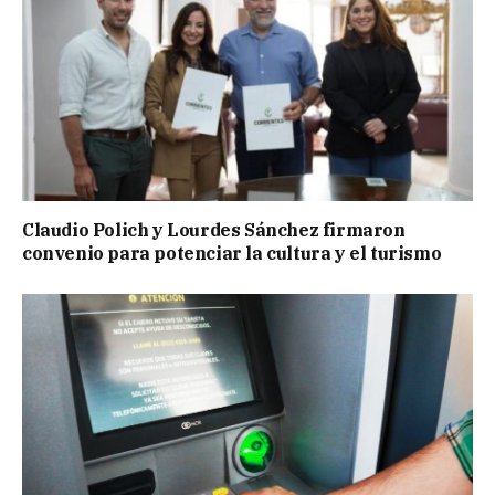
Claudio Polich y Lourdes Sánchez firmaron
convenio para potenciar la cultura y el turismo