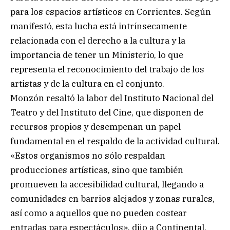
para los espacios artísticos en Corrientes. Según
manifestó, esta lucha está intrínsecamente
relacionada con el derecho a la cultura y la
importancia de tener un Ministerio, lo que
representa el reconocimiento del trabajo de los
artistas y de la cultura en el conjunto.
Monzón resaltó la labor del Instituto Nacional del
Teatro y del Instituto del Cine, que disponen de
recursos propios y desempeñan un papel
fundamental en el respaldo de la actividad cultural.
«Estos organismos no sólo respaldan
producciones artísticas, sino que también
promueven la accesibilidad cultural, llegando a
comunidades en barrios alejados y zonas rurales,
así como a aquellos que no pueden costear
entradas para espectáculos», dijo a Continental.