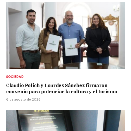
SOCIEDAD
Claudio Polich y Lourdes Sánchez firmaron
convenio para potenciar la cultura y el turismo
6 de agosto de 2026