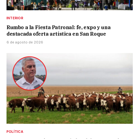
INTERIOR
Rumbo a la Fiesta Patronal: fe, expo y una
destacada oferta artística en San Roque
6 de agosto de 2026
POLÍTICA