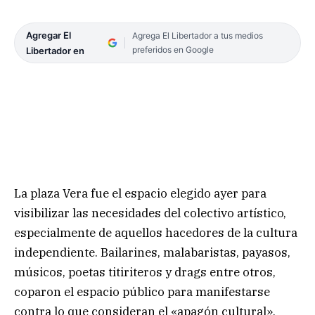
Agregar El
Agrega El Libertador a tus medios
preferidos en Google
Libertador en
La plaza Vera fue el espacio elegido ayer para
visibilizar las necesidades del colectivo artístico,
especialmente de aquellos hacedores de la cultura
independiente. Bailarines, malabaristas, payasos,
músicos, poetas titiriteros y drags entre otros,
coparon el espacio público para manifestarse
contra lo que consideran el «apagón cultural».