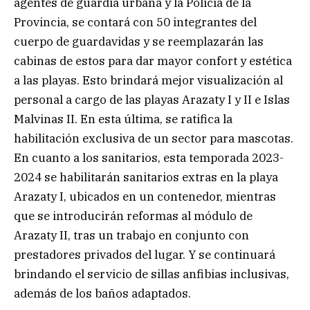
agentes de guardia urbana y la Policía de la
Provincia, se contará con 50 integrantes del
cuerpo de guardavidas y se reemplazarán las
cabinas de estos para dar mayor confort y estética
a las playas. Esto brindará mejor visualización al
personal a cargo de las playas Arazaty I y II e Islas
Malvinas II. En esta última, se ratifica la
habilitación exclusiva de un sector para mascotas.
En cuanto a los sanitarios, esta temporada 2023-
2024 se habilitarán sanitarios extras en la playa
Arazaty I, ubicados en un contenedor, mientras
que se introducirán reformas al módulo de
Arazaty II, tras un trabajo en conjunto con
prestadores privados del lugar. Y se continuará
brindando el servicio de sillas anfibias inclusivas,
además de los baños adaptados.