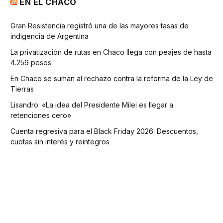
EN EL CHACO
Gran Resistencia registró una de las mayores tasas de
indigencia de Argentina
La privatización de rutas en Chaco llega con peajes de hasta
4.259 pesos
En Chaco se suman al rechazo contra la reforma de la Ley de
Tierras
Lisandro: «La idea del Presidente Milei es llegar a
retenciones cero»
Cuenta regresiva para el Black Friday 2026: Descuentos,
cuotas sin interés y reintegros