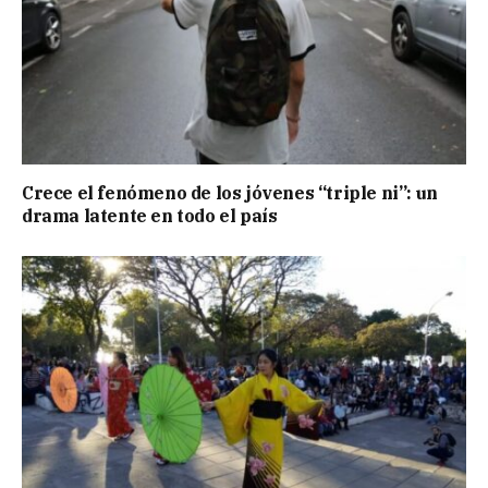
Crece el fenómeno de los jóvenes “triple ni”: un
drama latente en todo el país