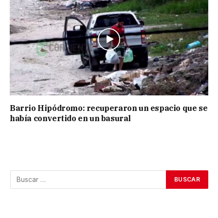
Barrio Hipódromo: recuperaron un espacio que se
había convertido en un basural