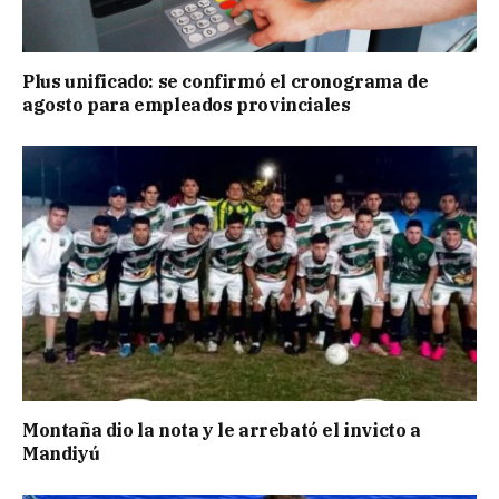
Plus unificado: se confirmó el cronograma de
agosto para empleados provinciales
Montaña dio la nota y le arrebató el invicto a
Mandiyú