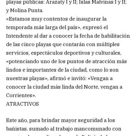
playas públicas: Arazaty I y II; Islas Malvinas I y II;
y Molina Punta.
«Estamos muy contentos de inaugurar la
temporada más larga del país», expresó el
Intendente al dar a conocer la fecha de habilitación
de las cinco playas que contarán con múltiples
servicios, espectáculos deportivos y culturales,
«potenciando uno de los puntos de atracción más
lindos e importantes de la ciudad, como lo son
nuestras playas», afirmó e invitó: «Vengan a
conocer la ciudad más linda del Norte, vengan a
Corrientes».
ATRACTIVOS
Este año, para brindar mayor seguridad a los
bañistas, sumado al trabajo mancomunado con