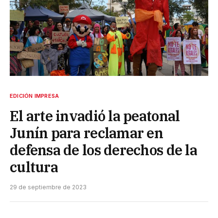
EDICIÓN IMPRESA
El arte invadió la peatonal
Junín para reclamar en
defensa de los derechos de la
cultura
29 de septiembre de 2023