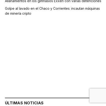
Allanamientos en los gimnasios Exxen con varias detenciones
Golpe al lavado en el Chaco y Corrientes: incautan máquinas
de minería cripto
ÚLTIMAS NOTICIAS