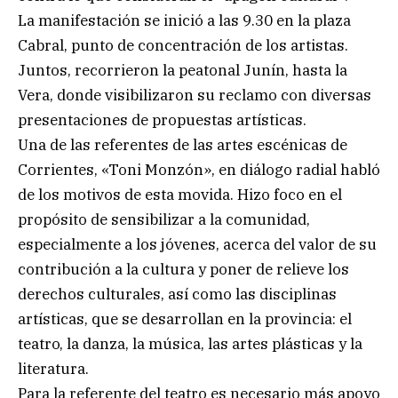
La manifestación se inició a las 9.30 en la plaza
Cabral, punto de concentración de los artistas.
Juntos, recorrieron la peatonal Junín, hasta la
Vera, donde visibilizaron su reclamo con diversas
presentaciones de propuestas artísticas.
Una de las referentes de las artes escénicas de
Corrientes, «Toni Monzón», en diálogo radial habló
de los motivos de esta movida. Hizo foco en el
propósito de sensibilizar a la comunidad,
especialmente a los jóvenes, acerca del valor de su
contribución a la cultura y poner de relieve los
derechos culturales, así como las disciplinas
artísticas, que se desarrollan en la provincia: el
teatro, la danza, la música, las artes plásticas y la
literatura.
Para la referente del teatro es necesario más apoyo