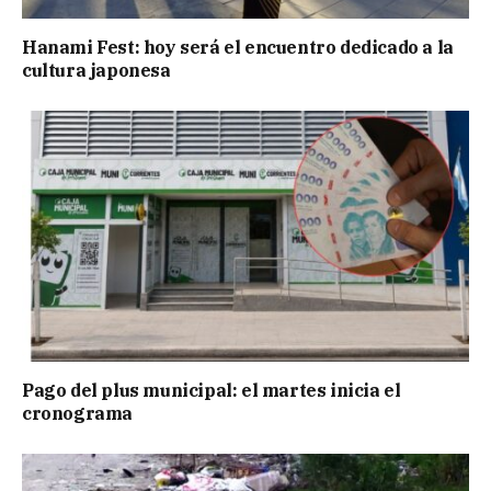
Hanami Fest: hoy será el encuentro dedicado a la
cultura japonesa
Pago del plus municipal: el martes inicia el
cronograma