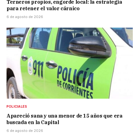
Terneros propios, engorde local: la estrategia
para retener el valor cárnico
6 de agosto de 2026
POLICIALES
Apareció sana y una menor de 15 años que era
buscada en la Capital
6 de agosto de 2026