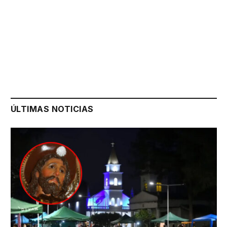
ÚLTIMAS NOTICIAS