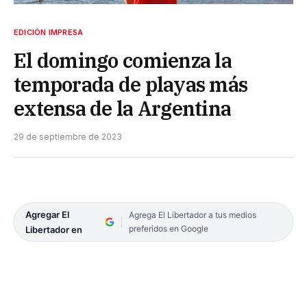
EDICIÓN IMPRESA
El domingo comienza la
temporada de playas más
extensa de la Argentina
29 de septiembre de 2023
Agregar El
Agrega El Libertador a tus medios
preferidos en Google
Libertador en