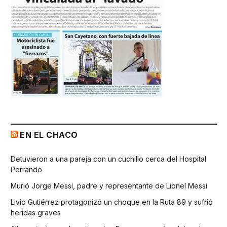
EN EL CHACO
Detuvieron a una pareja con un cuchillo cerca del Hospital
Perrando
Murió Jorge Messi, padre y representante de Lionel Messi
Livio Gutiérrez protagonizó un choque en la Ruta 89 y sufrió
heridas graves