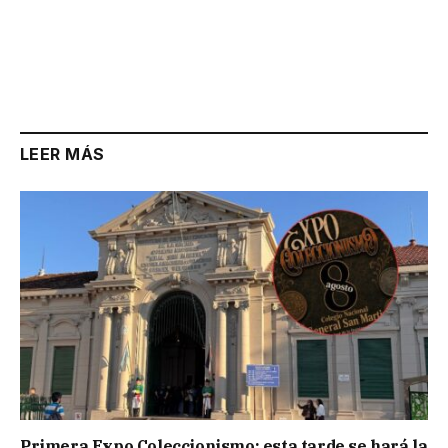
LEER MÁS
Primera Expo Coleccionismo: esta tarde se hará la