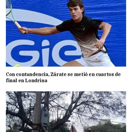
Con contundencia, Zárate se metió en cuartos de
final en Londrina