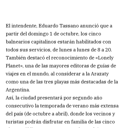
El intendente, Eduardo Tassano anunció que a
partir del domingo 1 de octubre, los cinco
balnearios capitalinos estarán habilitados con
todos sus servicios, de lunes a lunes de 8 a 20.
También destacó el reconocimiento de «Lonely
Planet», una de las mayores editoras de guías de
viajes en el mundo, al considerar a la Arazaty
como una de las tres playas más destacadas de la
Argentina.
Así, la ciudad presentará por segundo año
consecutivo la temporada de verano más extensa
del país (de octubre a abril), donde los vecinos y
turistas podrán disfrutar en familia de las cinco