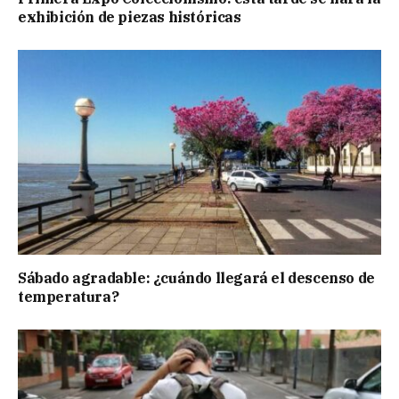
exhibición de piezas históricas
Sábado agradable: ¿cuándo llegará el descenso de
temperatura?