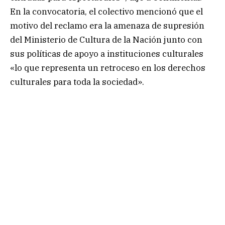
En la convocatoria, el colectivo mencionó que el
motivo del reclamo era la amenaza de supresión
del Ministerio de Cultura de la Nación junto con
sus políticas de apoyo a instituciones culturales
«lo que representa un retroceso en los derechos
culturales para toda la sociedad».