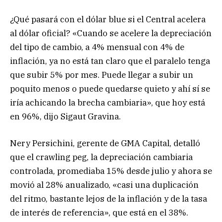
¿Qué pasará con el dólar blue si el Central acelera
al dólar oficial? «Cuando se acelere la depreciación
del tipo de cambio, a 4% mensual con 4% de
inflación, ya no está tan claro que el paralelo tenga
que subir 5% por mes. Puede llegar a subir un
poquito menos o puede quedarse quieto y ahí sí se
iría achicando la brecha cambiaria», que hoy está
en 96%, dijo Sigaut Gravina.
Nery Persichini, gerente de GMA Capital, detalló
que el crawling peg, la depreciación cambiaria
controlada, promediaba 15% desde julio y ahora se
movió al 28% anualizado, «casi una duplicación
del ritmo, bastante lejos de la inflación y de la tasa
de interés de referencia», que está en el 38%.