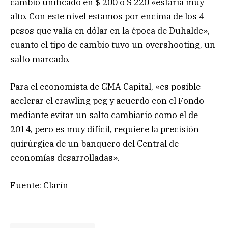
cambio unificado en $ 200 o $ 220 «estaría muy
alto. Con este nivel estamos por encima de los 4
pesos que valía en dólar en la época de Duhalde»,
cuanto el tipo de cambio tuvo un overshooting, un
salto marcado.
Para el economista de GMA Capital, «es posible
acelerar el crawling peg y acuerdo con el Fondo
mediante evitar un salto cambiario como el de
2014, pero es muy difícil, requiere la precisión
quirúrgica de un banquero del Central de
economías desarrolladas».
Fuente: Clarín