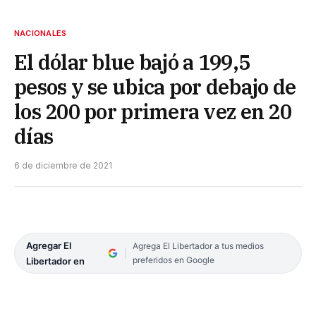
NACIONALES
El dólar blue bajó a 199,5
pesos y se ubica por debajo de
los 200 por primera vez en 20
días
6 de diciembre de 2021
Agregar El
Agrega El Libertador a tus medios
preferidos en Google
Libertador en