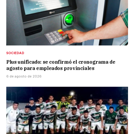
SOCIEDAD
Plus unificado: se confirmó el cronograma de
agosto para empleados provinciales
6 de agosto de 2026