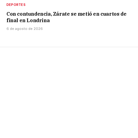
DEPORTES
Con contundencia, Zárate se metió en cuartos de
final en Londrina
6 de agosto de 2026