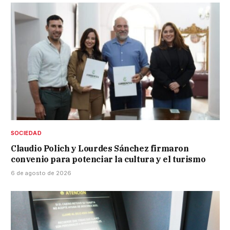
SOCIEDAD
Claudio Polich y Lourdes Sánchez firmaron
convenio para potenciar la cultura y el turismo
6 de agosto de 2026