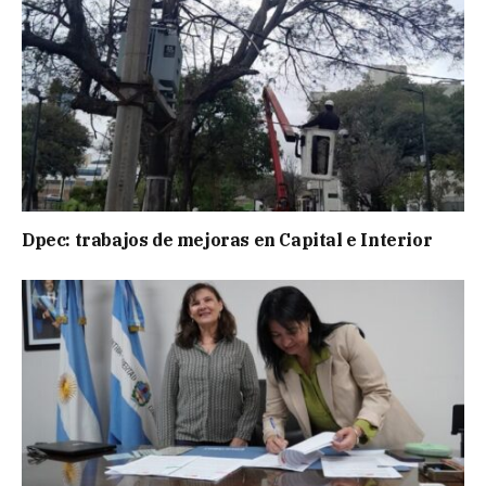
Dpec: trabajos de mejoras en Capital e Interior