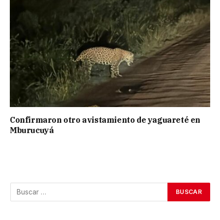
Confirmaron otro avistamiento de yaguareté en
Mburucuyá