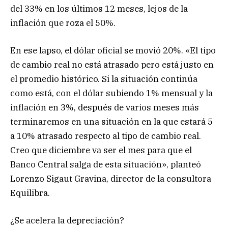
del 33% en los últimos 12 meses, lejos de la
inflación que roza el 50%.
En ese lapso, el dólar oficial se movió 20%. «El tipo
de cambio real no está atrasado pero está justo en
el promedio histórico. Si la situación continúa
como está, con el dólar subiendo 1% mensual y la
inflación en 3%, después de varios meses más
terminaremos en una situación en la que estará 5
a 10% atrasado respecto al tipo de cambio real.
Creo que diciembre va ser el mes para que el
Banco Central salga de esta situación», planteó
Lorenzo Sigaut Gravina, director de la consultora
Equilibra.
¿Se acelera la depreciación?