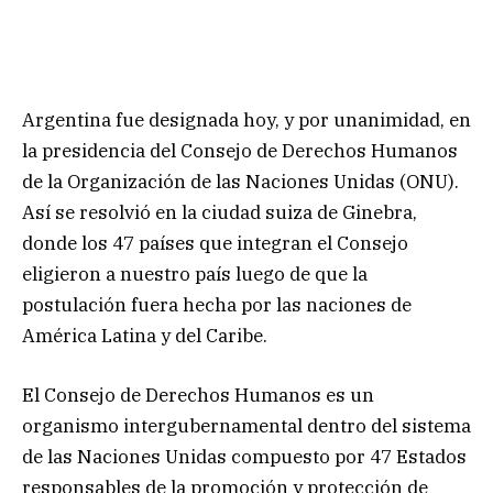
Argentina fue designada hoy, y por unanimidad, en
la presidencia del Consejo de Derechos Humanos
de la Organización de las Naciones Unidas (ONU).
Así se resolvió en la ciudad suiza de Ginebra,
donde los 47 países que integran el Consejo
eligieron a nuestro país luego de que la
postulación fuera hecha por las naciones de
América Latina y del Caribe.
El Consejo de Derechos Humanos es un
organismo intergubernamental dentro del sistema
de las Naciones Unidas compuesto por 47 Estados
responsables de la promoción y protección de