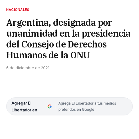
NACIONALES
Argentina, designada por
unanimidad en la presidencia
del Consejo de Derechos
Humanos de la ONU
6 de diciembre de 2021
Agregar El
Agrega El Libertador a tus medios
preferidos en Google
Libertador en