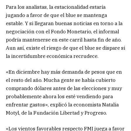
Para los analistas, la estacionalidad estaría
jugando a favor de que el blue se mantenga
estable. Y si llegaran buenas noticias en torno a la
negociación con el Fondo Monetario, el informal
podría mantenerse en este carril hasta fin de año.
Aun así, existe el riesgo de que el blue se dispare si
la incertidumbre económica recrudece.
«En diciembre hay más demanda de pesos que en
el resto del año. Mucha gente se había cubierto
comprando dólares antes de las elecciones y muy
probablemente ahora los esté vendiendo para
enfrentar gastos», explicó la economista Natalia
Motyl, de la Fundación Libertad y Progreso.
«Los vientos favorables respecto FMI juega a favor