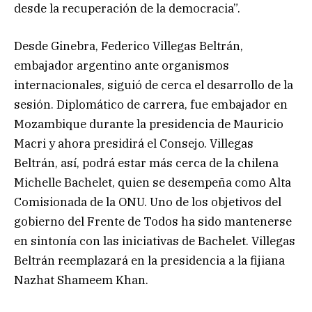
desde la recuperación de la democracia”.
Desde Ginebra, Federico Villegas Beltrán,
embajador argentino ante organismos
internacionales, siguió de cerca el desarrollo de la
sesión. Diplomático de carrera, fue embajador en
Mozambique durante la presidencia de Mauricio
Macri y ahora presidirá el Consejo. Villegas
Beltrán, así, podrá estar más cerca de la chilena
Michelle Bachelet, quien se desempeña como Alta
Comisionada de la ONU. Uno de los objetivos del
gobierno del Frente de Todos ha sido mantenerse
en sintonía con las iniciativas de Bachelet. Villegas
Beltrán reemplazará en la presidencia a la fijiana
Nazhat Shameem Khan.