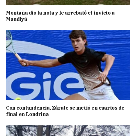
Montaña dio la nota y le arrebató el invicto a
Mandiyú
Con contundencia, Zárate se metió en cuartos de
final en Londrina