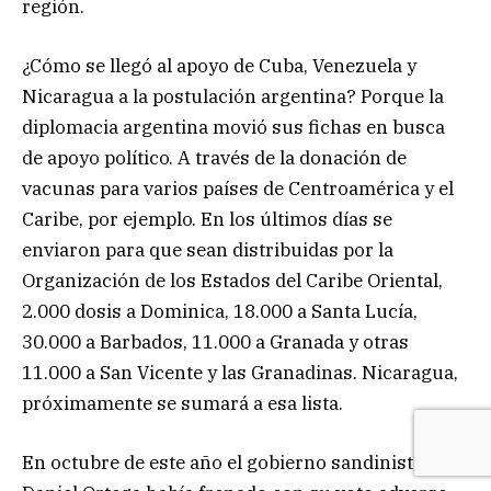
región.
¿Cómo se llegó al apoyo de Cuba, Venezuela y
Nicaragua a la postulación argentina? Porque la
diplomacia argentina movió sus fichas en busca
de apoyo político. A través de la donación de
vacunas para varios países de Centroamérica y el
Caribe, por ejemplo. En los últimos días se
enviaron para que sean distribuidas por la
Organización de los Estados del Caribe Oriental,
2.000 dosis a Dominica, 18.000 a Santa Lucía,
30.000 a Barbados, 11.000 a Granada y otras
11.000 a San Vicente y las Granadinas. Nicaragua,
próximamente se sumará a esa lista.
En octubre de este año el gobierno sandinista de