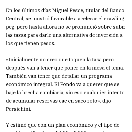
En los últimos días Miguel Pesce, titular del Banco
Central, se mostró favorable a acelerar el crawling
peg, pero hasta ahora no se pronunció sobre subir
las tasas para darle una alternativa de inversión a
los que tienen pesos.
«Inicialmente no creo que toquen la tasa pero
después van a tener que poner en la mesa el tema.
También van tener que detallar un programa
económico integral. El Fondo va a querer que se
baje la brecha cambiaria, sin eso cualquier intento
de acumular reservas cae en saco roto», dijo
Persichini.
Y estimó que con un plan económico y el tipo de