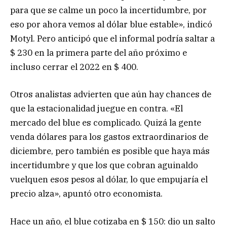
para que se calme un poco la incertidumbre, por
eso por ahora vemos al dólar blue estable», indicó
Motyl. Pero anticipó que el informal podría saltar a
$ 230 en la primera parte del año próximo e
incluso cerrar el 2022 en $ 400.
Otros analistas advierten que aún hay chances de
que la estacionalidad juegue en contra. «El
mercado del blue es complicado. Quizá la gente
venda dólares para los gastos extraordinarios de
diciembre, pero también es posible que haya más
incertidumbre y que los que cobran aguinaldo
vuelquen esos pesos al dólar, lo que empujaría el
precio alza», apuntó otro economista.
Hace un año, el blue cotizaba en $ 150: dio un salto