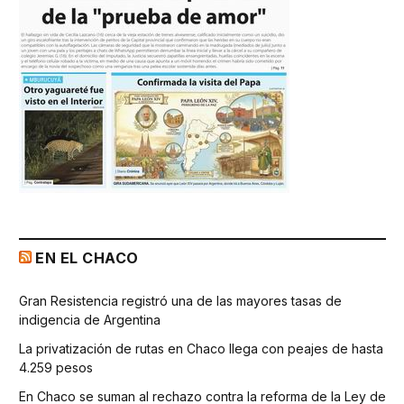
EN EL CHACO
Gran Resistencia registró una de las mayores tasas de
indigencia de Argentina
La privatización de rutas en Chaco llega con peajes de hasta
4.259 pesos
En Chaco se suman al rechazo contra la reforma de la Ley de