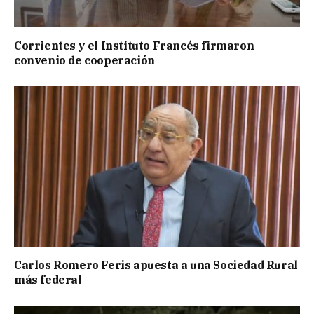
Corrientes y el Instituto Francés firmaron
convenio de cooperación
Carlos Romero Feris apuesta a una Sociedad Rural
más federal