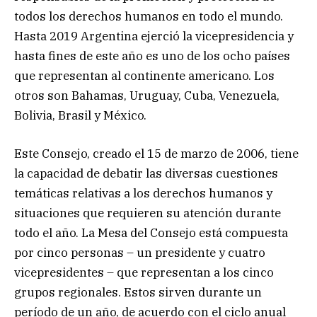
todos los derechos humanos en todo el mundo.
Hasta 2019 Argentina ejerció la vicepresidencia y
hasta fines de este año es uno de los ocho países
que representan al continente americano. Los
otros son Bahamas, Uruguay, Cuba, Venezuela,
Bolivia, Brasil y México.
Este Consejo, creado el 15 de marzo de 2006, tiene
la capacidad de debatir las diversas cuestiones
temáticas relativas a los derechos humanos y
situaciones que requieren su atención durante
todo el año. La Mesa del Consejo está compuesta
por cinco personas – un presidente y cuatro
vicepresidentes – que representan a los cinco
grupos regionales. Estos sirven durante un
período de un año, de acuerdo con el ciclo anual