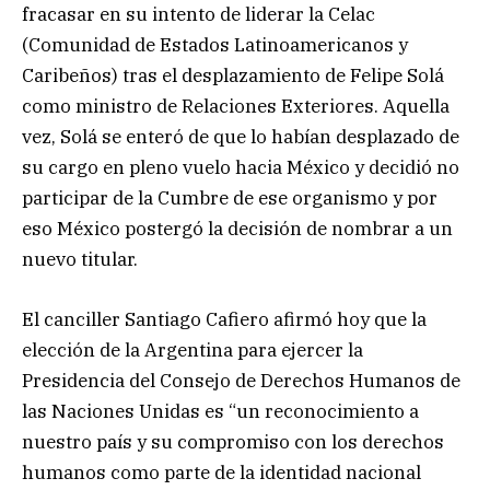
fracasar en su intento de liderar la Celac
(Comunidad de Estados Latinoamericanos y
Caribeños) tras el desplazamiento de Felipe Solá
como ministro de Relaciones Exteriores. Aquella
vez, Solá se enteró de que lo habían desplazado de
su cargo en pleno vuelo hacia México y decidió no
participar de la Cumbre de ese organismo y por
eso México postergó la decisión de nombrar a un
nuevo titular.
El canciller Santiago Cafiero afirmó hoy que la
elección de la Argentina para ejercer la
Presidencia del Consejo de Derechos Humanos de
las Naciones Unidas es “un reconocimiento a
nuestro país y su compromiso con los derechos
humanos como parte de la identidad nacional