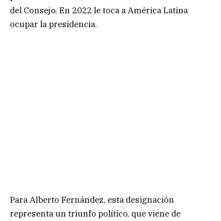
del Consejo. En 2022 le toca a América Latina
ocupar la presidencia.
Para Alberto Fernández, esta designación
representa un triunfo político, que viene de