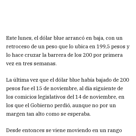
Este lunes, el dólar blue arrancó en baja, con un
retroceso de un peso que lo ubica en 199,5 pesos y
lo hace cruzar la barrera de los 200 por primera
vez en tres semanas.
La última vez que el dólar blue había bajado de 200
pesos fue el 15 de noviembre, al día siguiente de
los comicios legislativos del 14 de noviembre, en
los que el Gobierno perdió, aunque no por un
margen tan alto como se esperaba.
Desde entonces se viene moviendo en un rango