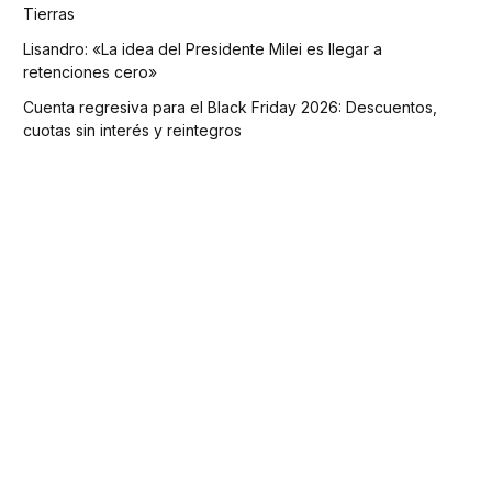
Tierras
Lisandro: «La idea del Presidente Milei es llegar a
retenciones cero»
Cuenta regresiva para el Black Friday 2026: Descuentos,
cuotas sin interés y reintegros