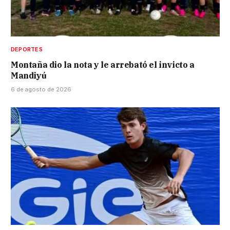
DEPORTES
Montaña dio la nota y le arrebató el invicto a
Mandiyú
6 de agosto de 2026