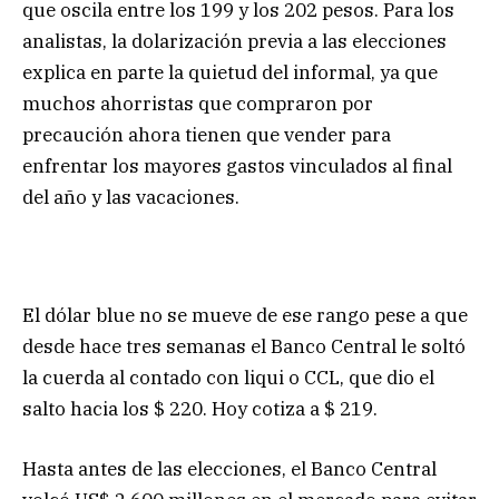
que oscila entre los 199 y los 202 pesos. Para los
analistas, la dolarización previa a las elecciones
explica en parte la quietud del informal, ya que
muchos ahorristas que compraron por
precaución ahora tienen que vender para
enfrentar los mayores gastos vinculados al final
del año y las vacaciones.
El dólar blue no se mueve de ese rango pese a que
desde hace tres semanas el Banco Central le soltó
la cuerda al contado con liqui o CCL, que dio el
salto hacia los $ 220. Hoy cotiza a $ 219.
Hasta antes de las elecciones, el Banco Central