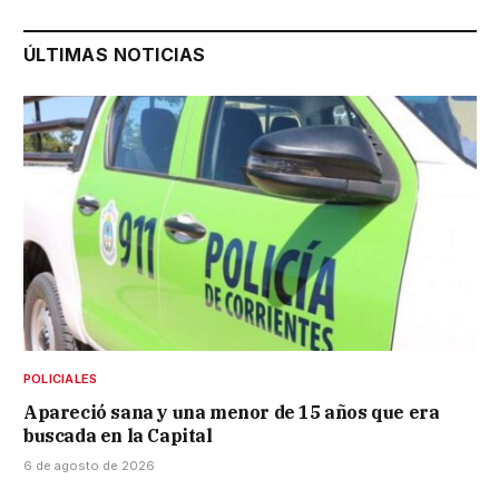
ÚLTIMAS NOTICIAS
POLICIALES
Apareció sana y una menor de 15 años que era
buscada en la Capital
6 de agosto de 2026