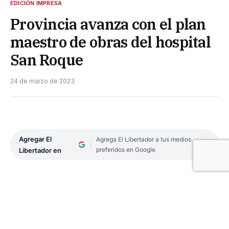
EDICIÓN IMPRESA
Provincia avanza con el plan
maestro de obras del hospital
San Roque
24 de marzo de 2023
Agregar El
Agrega El Libertador a tus medios
preferidos en Google
Libertador en