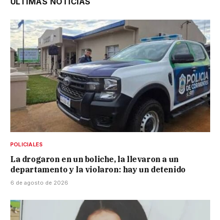
ÚLTIMAS NOTICIAS
POLICIALES
La drogaron en un boliche, la llevaron a un
departamento y la violaron: hay un detenido
6 de agosto de 2026