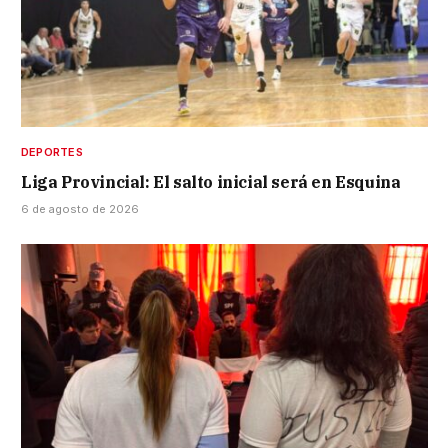
DEPORTES
Liga Provincial: El salto inicial será en Esquina
6 de agosto de 2026