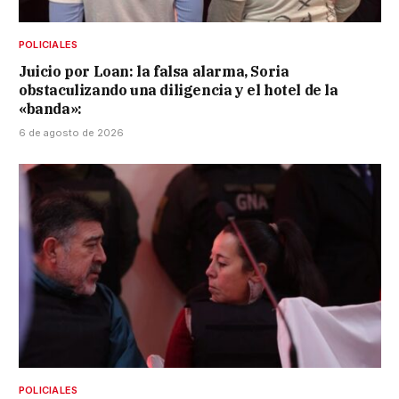
POLICIALES
Juicio por Loan: la falsa alarma, Soria
obstaculizando una diligencia y el hotel de la
«banda»:
6 de agosto de 2026
POLICIALES