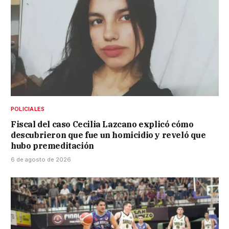
POLICIALES
Fiscal del caso Cecilia Lazcano explicó cómo
descubrieron que fue un homicidio y reveló que
hubo premeditación
6 de agosto de 2026