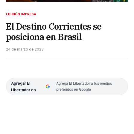
EDICIÓN IMPRESA
El Destino Corrientes se
posiciona en Brasil
24 de marzo de 2023
Agregar El
Agrega El Libertador a tus medios
preferidos en Google
Libertador en