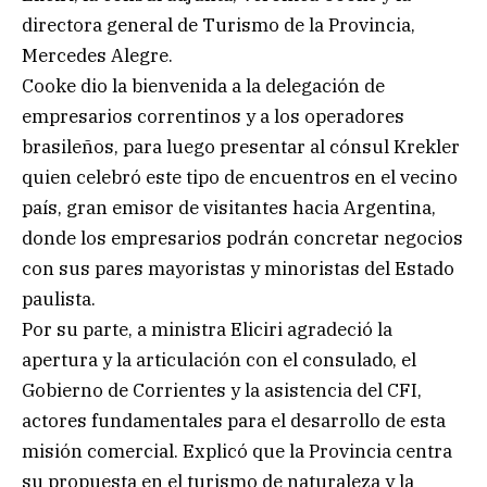
directora general de Turismo de la Provincia,
Mercedes Alegre.
Cooke dio la bienvenida a la delegación de
empresarios correntinos y a los operadores
brasileños, para luego presentar al cónsul Krekler
quien celebró este tipo de encuentros en el vecino
país, gran emisor de visitantes hacia Argentina,
donde los empresarios podrán concretar negocios
con sus pares mayoristas y minoristas del Estado
paulista.
Por su parte, a ministra Eliciri agradeció la
apertura y la articulación con el consulado, el
Gobierno de Corrientes y la asistencia del CFI,
actores fundamentales para el desarrollo de esta
misión comercial. Explicó que la Provincia centra
su propuesta en el turismo de naturaleza y la