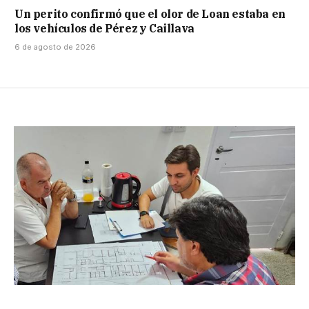
Un perito confirmó que el olor de Loan estaba en
los vehículos de Pérez y Caillava
6 de agosto de 2026