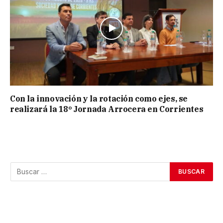
Con la innovación y la rotación como ejes, se
realizará la 18º Jornada Arrocera en Corrientes