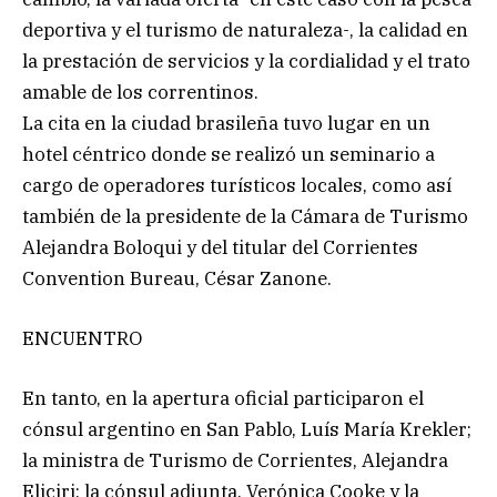
deportiva y el turismo de naturaleza-, la calidad en
la prestación de servicios y la cordialidad y el trato
amable de los correntinos.
La cita en la ciudad brasileña tuvo lugar en un
hotel céntrico donde se realizó un seminario a
cargo de operadores turísticos locales, como así
también de la presidente de la Cámara de Turismo
Alejandra Boloqui y del titular del Corrientes
Convention Bureau, César Zanone.
ENCUENTRO
En tanto, en la apertura oficial participaron el
cónsul argentino en San Pablo, Luís María Krekler;
la ministra de Turismo de Corrientes, Alejandra
Eliciri; la cónsul adjunta, Verónica Cooke y la