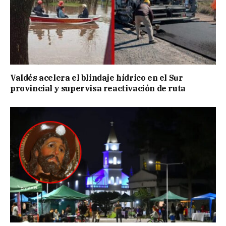
Valdés acelera el blindaje hídrico en el Sur
provincial y supervisa reactivación de ruta