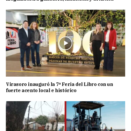
Virasoro inauguró la 7ª Feria del Libro con un
fuerte acento local e histórico