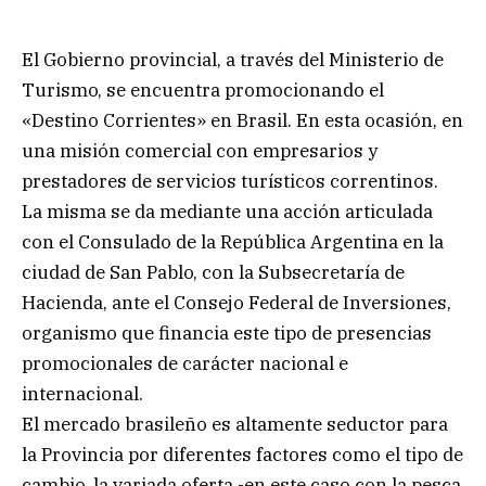
El Gobierno provincial, a través del Ministerio de
Turismo, se encuentra promocionando el
«Destino Corrientes» en Brasil. En esta ocasión, en
una misión comercial con empresarios y
prestadores de servicios turísticos correntinos.
La misma se da mediante una acción articulada
con el Consulado de la República Argentina en la
ciudad de San Pablo, con la Subsecretaría de
Hacienda, ante el Consejo Federal de Inversiones,
organismo que financia este tipo de presencias
promocionales de carácter nacional e
internacional.
El mercado brasileño es altamente seductor para
la Provincia por diferentes factores como el tipo de
cambio, la variada oferta -en este caso con la pesca