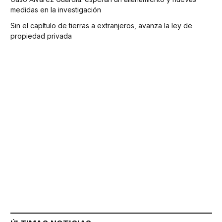
medidas en la investigación
Sin el capítulo de tierras a extranjeros, avanza la ley de
propiedad privada