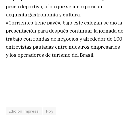
pesca deportiva, a los que se incorpora su
exquisita gastronomía y cultura.
«Corrientes tiene payé», bajo este eslogan se dio la
presentación para después continuar la jornada de
trabajo con rondas de negocios y alrededor de 100
entrevistas pautadas entre nuestros empresarios
y los operadores de turismo del Brasil.
.
Edición Impresa
Hoy