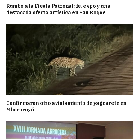
Rumbo a la Fiesta Patronal: fe, expo y una
destacada oferta artística en San Roque
Confirmaron otro avistamiento de yaguareté en
Mburucuyá