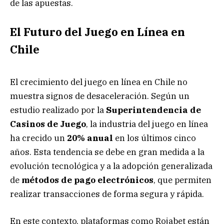
de las apuestas.
El Futuro del Juego en Línea en
Chile
El crecimiento del juego en línea en Chile no
muestra signos de desaceleración. Según un
estudio realizado por la
Superintendencia de
Casinos de Juego
, la industria del juego en línea
ha crecido un
20% anual
en los últimos cinco
años. Esta tendencia se debe en gran medida a la
evolución tecnológica y a la adopción generalizada
de
métodos de pago electrónicos
, que permiten
realizar transacciones de forma segura y rápida.
En este contexto, plataformas como Rojabet están