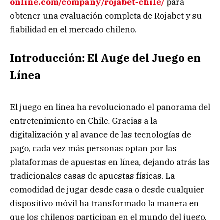
online.com/company/rojabe
t-chile/
para
obtener una evaluación completa de Rojabet y su
fiabilidad en el mercado chileno.
Introducción: El Auge del Juego en
Línea
El juego en línea ha revolucionado el panorama del
entretenimiento en Chile. Gracias a la
digitalización y al avance de las tecnologías de
pago, cada vez más personas optan por las
plataformas de apuestas en línea, dejando atrás las
tradicionales casas de apuestas físicas. La
comodidad de jugar desde casa o desde cualquier
dispositivo móvil ha transformado la manera en
que los chilenos participan en el mundo del juego,