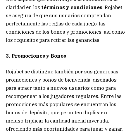
claridad en los
términos y condiciones
. Rojabet
se asegura de que sus usuarios comprendan
perfectamente las reglas de cada juego, las
condiciones de los bonos y promociones, así como
los requisitos para retirar las ganancias.
3. Promociones y Bonos
Rojabet se distingue también por sus generosas
promociones y bonos de bienvenida, diseñados
para atraer tanto a nuevos usuarios como para
recompensar a los jugadores regulares. Entre las
promociones más populares se encuentran los
bonos de depósito, que permiten duplicar o
incluso triplicar la cantidad inicial invertida,
ofreciendo más oportunidades para jugar y ganar.