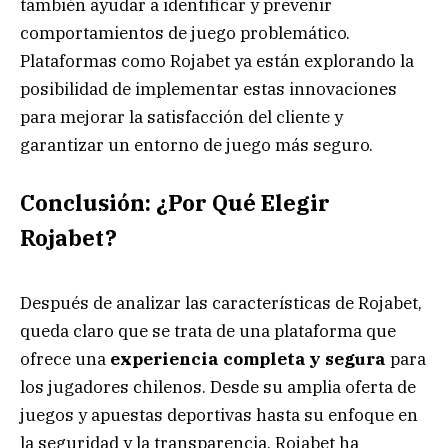
también ayudar a identificar y prevenir
comportamientos de juego problemático.
Plataformas como Rojabet ya están explorando la
posibilidad de implementar estas innovaciones
para mejorar la satisfacción del cliente y
garantizar un entorno de juego más seguro.
Conclusión: ¿Por Qué Elegir
Rojabet?
Después de analizar las características de Rojabet,
queda claro que se trata de una plataforma que
ofrece una
experiencia completa y segura
para
los jugadores chilenos. Desde su amplia oferta de
juegos y apuestas deportivas hasta su enfoque en
la seguridad y la transparencia, Rojabet ha