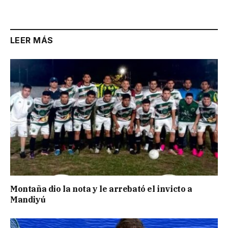
Link
LEER MÁS
Montaña dio la nota y le arrebató el invicto a
Mandiyú