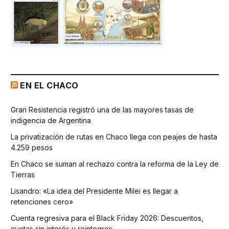
EN EL CHACO
Gran Resistencia registró una de las mayores tasas de
indigencia de Argentina
La privatización de rutas en Chaco llega con peajes de hasta
4.259 pesos
En Chaco se suman al rechazo contra la reforma de la Ley de
Tierras
Lisandro: «La idea del Presidente Milei es llegar a
retenciones cero»
Cuenta regresiva para el Black Friday 2026: Descuentos,
cuotas sin interés y reintegros