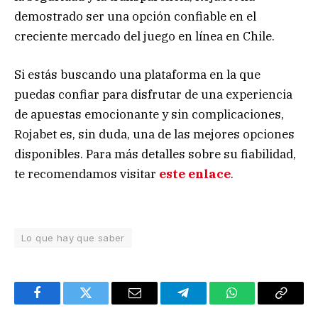
demostrado ser una opción confiable en el
creciente mercado del juego en línea en Chile.
Si estás buscando una plataforma en la que
puedas confiar para disfrutar de una experiencia
de apuestas emocionante y sin complicaciones,
Rojabet es, sin duda, una de las mejores opciones
disponibles. Para más detalles sobre su fiabilidad,
te recomendamos visitar
este enlace
.
Lo que hay que saber
Facebook
Twitter
Email
Telegram
WhatsApp
Copy