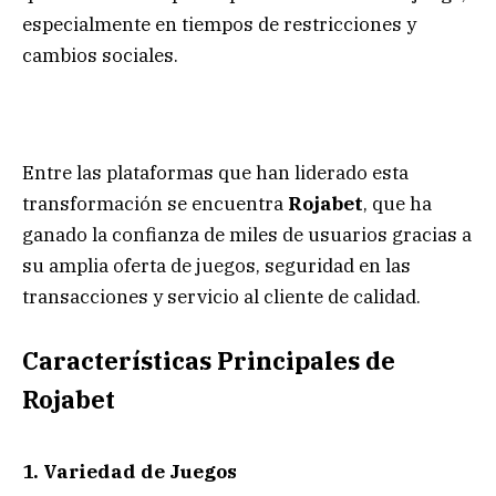
especialmente en tiempos de restricciones y
cambios sociales.
Entre las plataformas que han liderado esta
transformación se encuentra
Rojabet
, que ha
ganado la confianza de miles de usuarios gracias a
su amplia oferta de juegos, seguridad en las
transacciones y servicio al cliente de calidad.
Características Principales de
Rojabet
1. Variedad de Juegos