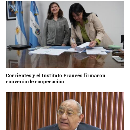
Corrientes y el Instituto Francés firmaron
convenio de cooperación