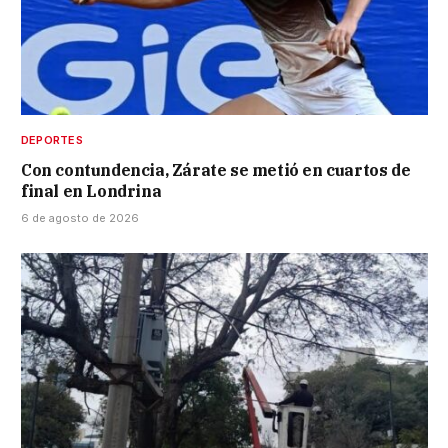
DEPORTES
Con contundencia, Zárate se metió en cuartos de
final en Londrina
6 de agosto de 2026