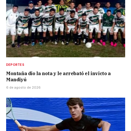
DEPORTES
Montaña dio la nota y le arrebató el invicto a
Mandiyú
6 de agosto de 2026