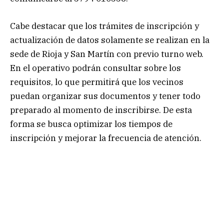
Cabe destacar que los trámites de inscripción y
actualización de datos solamente se realizan en la
sede de Rioja y San Martín con previo turno web.
En el operativo podrán consultar sobre los
requisitos, lo que permitirá que los vecinos
puedan organizar sus documentos y tener todo
preparado al momento de inscribirse. De esta
forma se busca optimizar los tiempos de
inscripción y mejorar la frecuencia de atención.