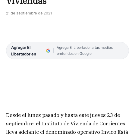
Viviendas
21 de septiembre de 2021
Agregar El
Agrega El Libertador a tus medios
preferidos en Google
Libertador en
Desde el lunes pasado y hasta este jueves 23 de
septiembre, el Instituto de Vivienda de Corrientes
lleva adelante el denominado operativo Invico Está