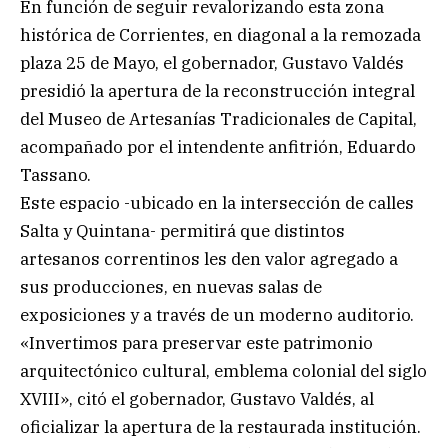
En función de seguir revalorizando esta zona
histórica de Corrientes, en diagonal a la remozada
plaza 25 de Mayo, el gobernador, Gustavo Valdés
presidió la apertura de la reconstrucción integral
del Museo de Artesanías Tradicionales de Capital,
acompañado por el intendente anfitrión, Eduardo
Tassano.
Este espacio -ubicado en la intersección de calles
Salta y Quintana- permitirá que distintos
artesanos correntinos les den valor agregado a
sus producciones, en nuevas salas de
exposiciones y a través de un moderno auditorio.
«Invertimos para preservar este patrimonio
arquitectónico cultural, emblema colonial del siglo
XVIII», citó el gobernador, Gustavo Valdés, al
oficializar la apertura de la restaurada institución.