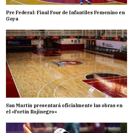
Pre Federal: Final Four de Infantiles Femenino en
Goya
San Martín presentará oficialmente las obras en
el «Fortín Rojinegro»