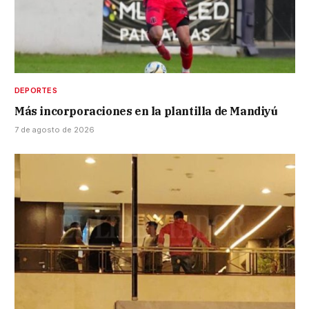
DEPORTES
Más incorporaciones en la plantilla de Mandiyú
7 de agosto de 2026