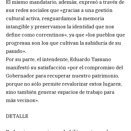
El mismo mandatario, además, expresó a través de
sus redes sociales que «gracias a una gestión
cultural activa, resguardamos la memoria
intangible y preservamos la identidad que nos
define como correntinos», ya que «los pueblos que
progresan son los que cultivan la sabiduría de su
pasado».
Por su parte, el intendente, Eduardo Tassano
manifestó su satisfacción «por el compromiso del
Gobernador para recuperar nuestro patrimonio,
porque no sólo permite revalorizar estos lugares,
sino también generar espacios de trabajo para
más vecinos».
DETALLE