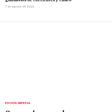
7 de agosto de 2026
EDICIÓN IMPRESA