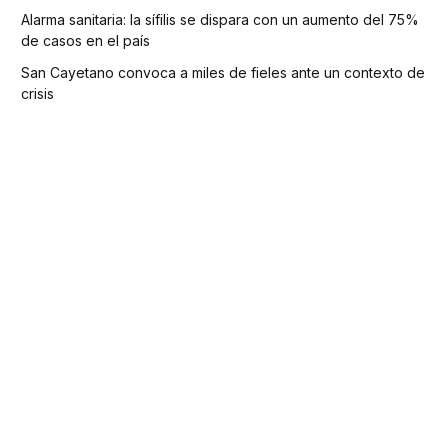
Alarma sanitaria: la sífilis se dispara con un aumento del 75%
de casos en el país
San Cayetano convoca a miles de fieles ante un contexto de
crisis