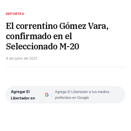
DEPORTES
El correntino Gómez Vara,
confirmado en el
Seleccionado M-20
9 de junio de 2021
Agregar El
Agrega El Libertador a tus medios
preferidos en Google
Libertador en