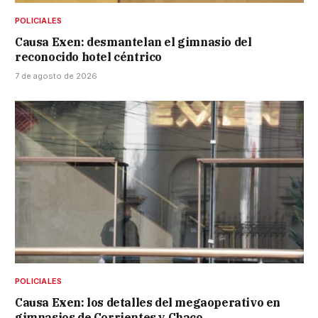
POLICIALES
Causa Exen: desmantelan el gimnasio del
reconocido hotel céntrico
7 de agosto de 2026
POLICIALES
Causa Exen: los detalles del megaoperativo en
gimnasios de Corrientes y Chaco