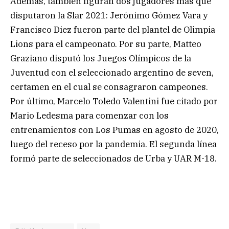
Además, también figuran dos jugadores más que
disputaron la Slar 2021: Jerónimo Gómez Vara y
Francisco Diez fueron parte del plantel de Olimpia
Lions para el campeonato. Por su parte, Matteo
Graziano disputó los Juegos Olímpicos de la
Juventud con el seleccionado argentino de seven,
certamen en el cual se consagraron campeones.
Por último, Marcelo Toledo Valentini fue citado por
Mario Ledesma para comenzar con los
entrenamientos con Los Pumas en agosto de 2020,
luego del receso por la pandemia. El segunda línea
formó parte de seleccionados de Urba y UAR M-18.