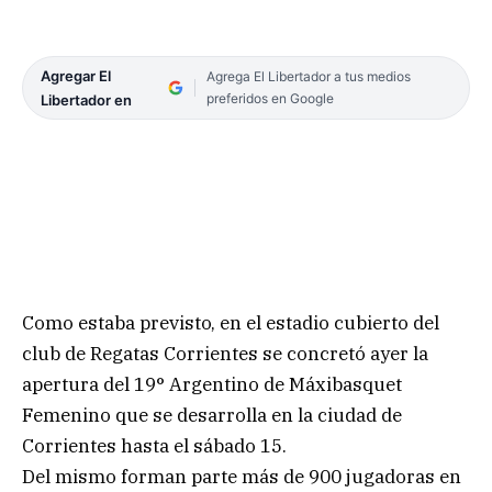
Agregar El
Agrega El Libertador a tus medios
preferidos en Google
Libertador en
Como estaba previsto, en el estadio cubierto del
club de Regatas Corrientes se concretó ayer la
apertura del 19° Argentino de Máxibasquet
Femenino que se desarrolla en la ciudad de
Corrientes hasta el sábado 15.
Del mismo forman parte más de 900 jugadoras en