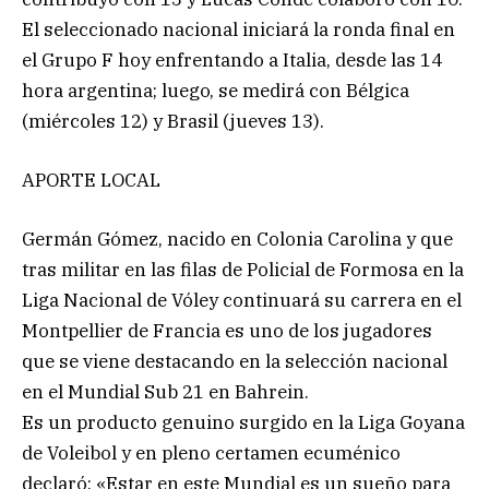
El seleccionado nacional iniciará la ronda final en
el Grupo F hoy enfrentando a Italia, desde las 14
hora argentina; luego, se medirá con Bélgica
(miércoles 12) y Brasil (jueves 13).
APORTE LOCAL
Germán Gómez, nacido en Colonia Carolina y que
tras militar en las filas de Policial de Formosa en la
Liga Nacional de Vóley continuará su carrera en el
Montpellier de Francia es uno de los jugadores
que se viene destacando en la selección nacional
en el Mundial Sub 21 en Bahrein.
Es un producto genuino surgido en la Liga Goyana
de Voleibol y en pleno certamen ecuménico
declaró: «Estar en este Mundial es un sueño para