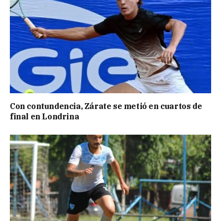
Con contundencia, Zárate se metió en cuartos de
final en Londrina