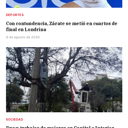
DEPORTES
Con contundencia, Zárate se metió en cuartos de
final en Londrina
6 de agosto de 2026
SOCIEDAD