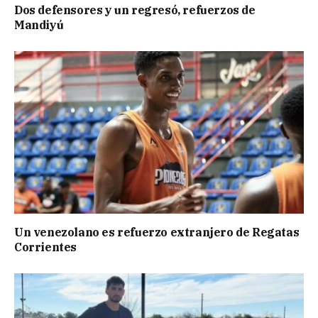
Dos defensores y un regresó, refuerzos de
Mandiyú
Un venezolano es refuerzo extranjero de Regatas
Corrientes