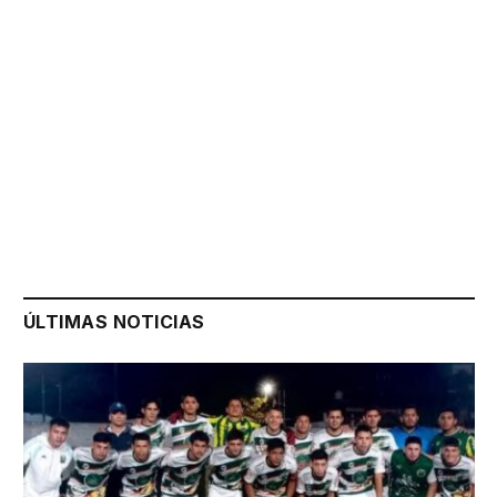
ÚLTIMAS NOTICIAS