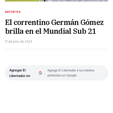
DEPORTES
El correntino Germán Gómez
brilla en el Mundial Sub 21
11 de julio de 2023
Agregar El
Agrega El Libertador a tus medios
preferidos en Google
Libertador en