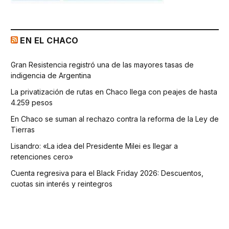
EN EL CHACO
Gran Resistencia registró una de las mayores tasas de
indigencia de Argentina
La privatización de rutas en Chaco llega con peajes de hasta
4.259 pesos
En Chaco se suman al rechazo contra la reforma de la Ley de
Tierras
Lisandro: «La idea del Presidente Milei es llegar a
retenciones cero»
Cuenta regresiva para el Black Friday 2026: Descuentos,
cuotas sin interés y reintegros