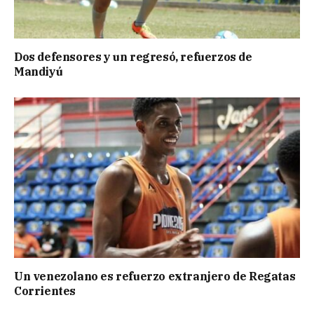
Dos defensores y un regresó, refuerzos de
Mandiyú
Un venezolano es refuerzo extranjero de Regatas
Corrientes