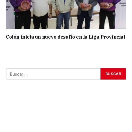
Colón inicia un nuevo desafío en la Liga Provincial