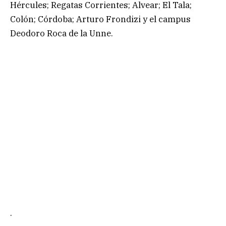
Hércules; Regatas Corrientes; Alvear; El Tala;
Colón; Córdoba; Arturo Frondizi y el campus
Deodoro Roca de la Unne.
.