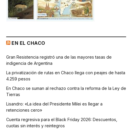
EN EL CHACO
Gran Resistencia registró una de las mayores tasas de
indigencia de Argentina
La privatización de rutas en Chaco llega con peajes de hasta
4.259 pesos
En Chaco se suman al rechazo contra la reforma de la Ley de
Tierras
Lisandro: «La idea del Presidente Milei es llegar a
retenciones cero»
Cuenta regresiva para el Black Friday 2026: Descuentos,
cuotas sin interés y reintegros