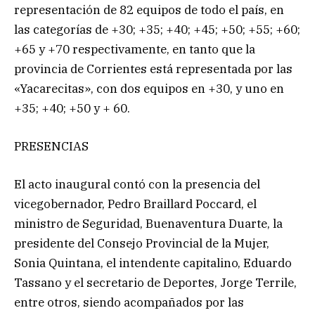
representación de 82 equipos de todo el país, en
las categorías de +30; +35; +40; +45; +50; +55; +60;
+65 y +70 respectivamente, en tanto que la
provincia de Corrientes está representada por las
«Yacarecitas», con dos equipos en +30, y uno en
+35; +40; +50 y + 60.
PRESENCIAS
El acto inaugural contó con la presencia del
vicegobernador, Pedro Braillard Poccard, el
ministro de Seguridad, Buenaventura Duarte, la
presidente del Consejo Provincial de la Mujer,
Sonia Quintana, el intendente capitalino, Eduardo
Tassano y el secretario de Deportes, Jorge Terrile,
entre otros, siendo acompañados por las