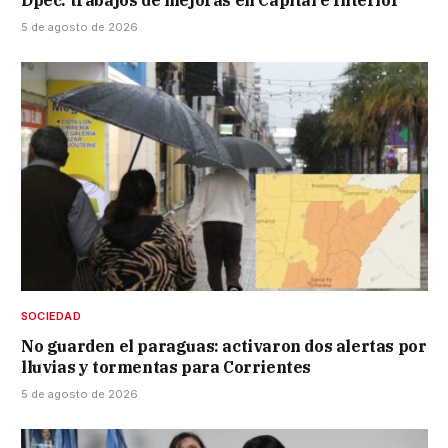
Dpec: trabajos de mejoras en Capital e Interior
5 de agosto de 2026
SOCIEDAD
No guarden el paraguas: activaron dos alertas por
lluvias y tormentas para Corrientes
5 de agosto de 2026