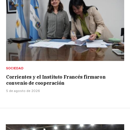
SOCIEDAD
Corrientes y el Instituto Francés firmaron
convenio de cooperación
5 de agosto de 2026