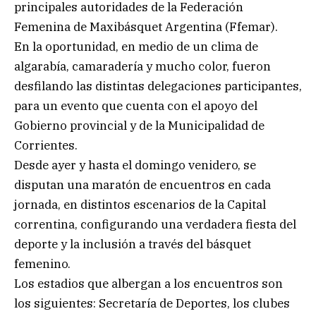
principales autoridades de la Federación
Femenina de Maxibásquet Argentina (Ffemar).
En la oportunidad, en medio de un clima de
algarabía, camaradería y mucho color, fueron
desfilando las distintas delegaciones participantes,
para un evento que cuenta con el apoyo del
Gobierno provincial y de la Municipalidad de
Corrientes.
Desde ayer y hasta el domingo venidero, se
disputan una maratón de encuentros en cada
jornada, en distintos escenarios de la Capital
correntina, configurando una verdadera fiesta del
deporte y la inclusión a través del básquet
femenino.
Los estadios que albergan a los encuentros son
los siguientes: Secretaría de Deportes, los clubes