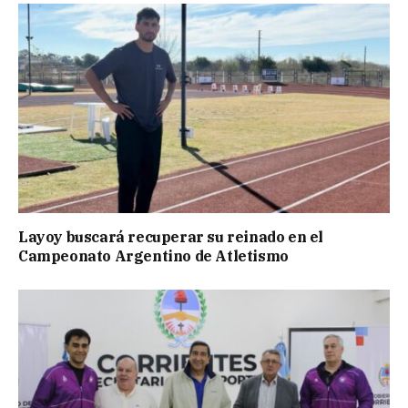
Layoy buscará recuperar su reinado en el
Campeonato Argentino de Atletismo