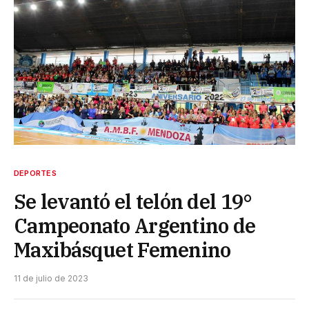
DEPORTES
Se levantó el telón del 19°
Campeonato Argentino de
Maxibásquet Femenino
11 de julio de 2023