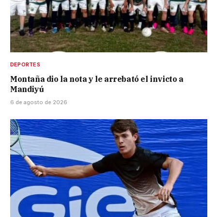
DEPORTES
Montaña dio la nota y le arrebató el invicto a
Mandiyú
6 de agosto de 2026