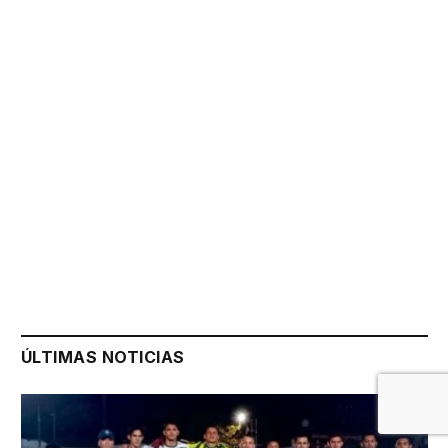
ÚLTIMAS NOTICIAS