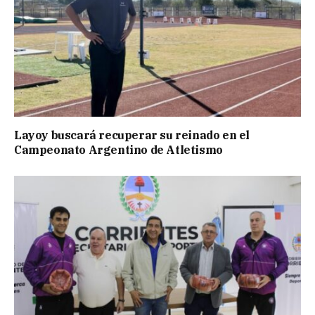
Layoy buscará recuperar su reinado en el
Campeonato Argentino de Atletismo