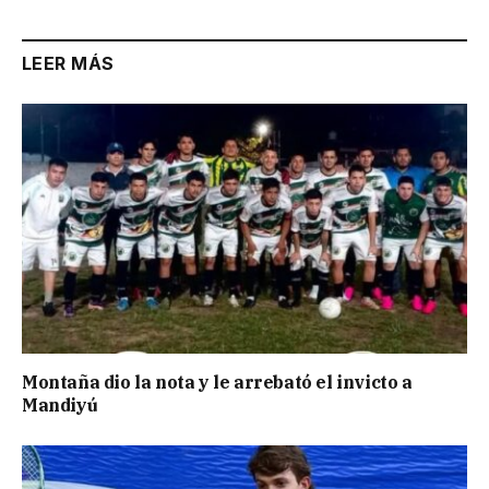
LEER MÁS
Montaña dio la nota y le arrebató el invicto a
Mandiyú