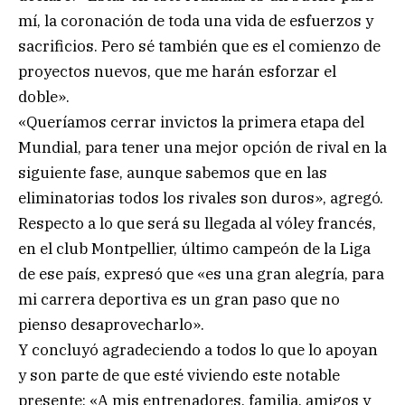
mí, la coronación de toda una vida de esfuerzos y
sacrificios. Pero sé también que es el comienzo de
proyectos nuevos, que me harán esforzar el
doble».
«Queríamos cerrar invictos la primera etapa del
Mundial, para tener una mejor opción de rival en la
siguiente fase, aunque sabemos que en las
eliminatorias todos los rivales son duros», agregó.
Respecto a lo que será su llegada al vóley francés,
en el club Montpellier, último campeón de la Liga
de ese país, expresó que «es una gran alegría, para
mi carrera deportiva es un gran paso que no
pienso desaprovecharlo».
Y concluyó agradeciendo a todos lo que lo apoyan
y son parte de que esté viviendo este notable
presente: «A mis entrenadores, familia, amigos y