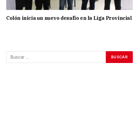
Colón inicia un nuevo desafío en la Liga Provincial