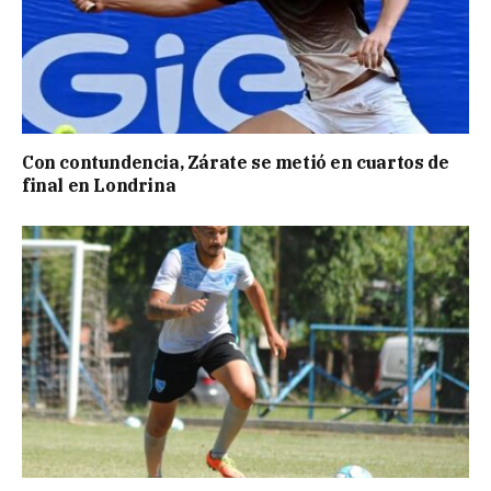
Con contundencia, Zárate se metió en cuartos de
final en Londrina