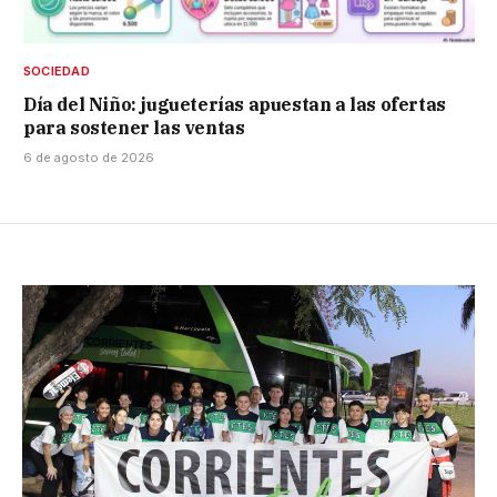
SOCIEDAD
Día del Niño: jugueterías apuestan a las ofertas
para sostener las ventas
6 de agosto de 2026