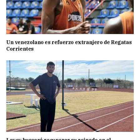
Un venezolano es refuerzo extranjero de Regatas
Corrientes