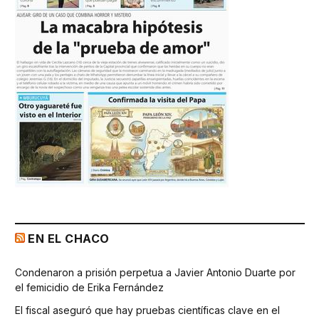
EN EL CHACO
Condenaron a prisión perpetua a Javier Antonio Duarte por
el femicidio de Erika Fernández
El fiscal aseguró que hay pruebas científicas clave en el