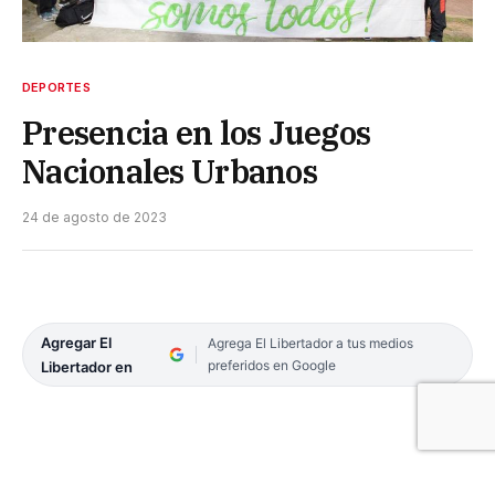
DEPORTES
Presencia en los Juegos
Nacionales Urbanos
24 de agosto de 2023
Agregar El
Agrega El Libertador a tus medios
preferidos en Google
Libertador en