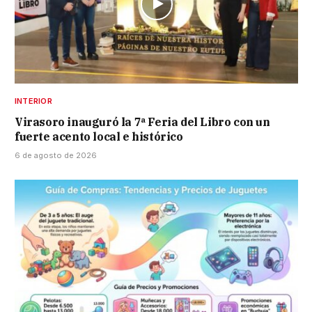
INTERIOR
Virasoro inauguró la 7ª Feria del Libro con un
fuerte acento local e histórico
6 de agosto de 2026