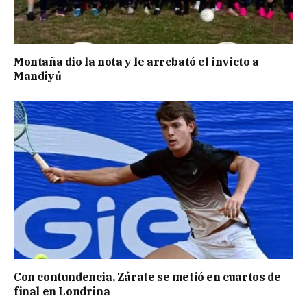
Montaña dio la nota y le arrebató el invicto a
Mandiyú
Con contundencia, Zárate se metió en cuartos de
final en Londrina