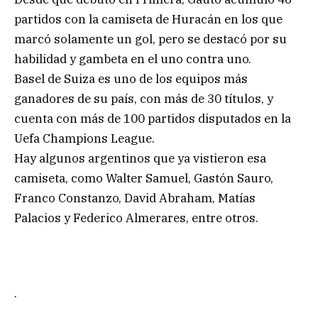
partidos con la camiseta de Huracán en los que
marcó solamente un gol, pero se destacó por su
habilidad y gambeta en el uno contra uno.
Basel de Suiza es uno de los equipos más
ganadores de su país, con más de 30 títulos, y
cuenta con más de 100 partidos disputados en la
Uefa Champions League.
Hay algunos argentinos que ya vistieron esa
camiseta, como Walter Samuel, Gastón Sauro,
Franco Constanzo, David Abraham, Matías
Palacios y Federico Almerares, entre otros.
.