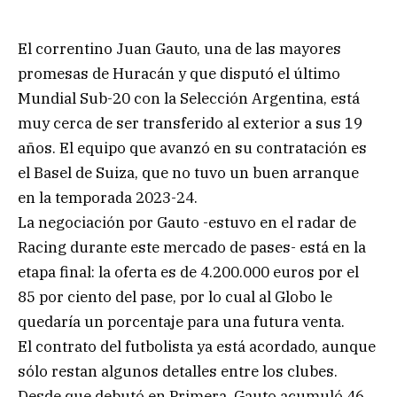
El correntino Juan Gauto, una de las mayores
promesas de Huracán y que disputó el último
Mundial Sub-20 con la Selección Argentina, está
muy cerca de ser transferido al exterior a sus 19
años. El equipo que avanzó en su contratación es
el Basel de Suiza, que no tuvo un buen arranque
en la temporada 2023-24.
La negociación por Gauto -estuvo en el radar de
Racing durante este mercado de pases- está en la
etapa final: la oferta es de 4.200.000 euros por el
85 por ciento del pase, por lo cual al Globo le
quedaría un porcentaje para una futura venta.
El contrato del futbolista ya está acordado, aunque
sólo restan algunos detalles entre los clubes.
Desde que debutó en Primera, Gauto acumuló 46