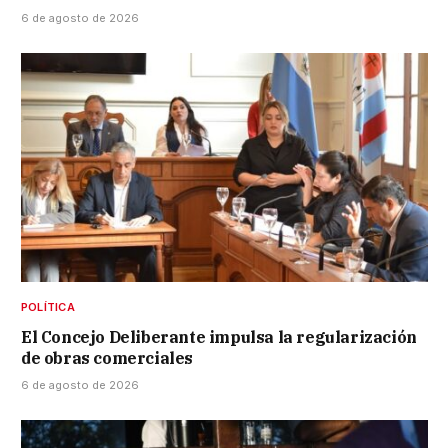
6 de agosto de 2026
POLÍTICA
El Concejo Deliberante impulsa la regularización
de obras comerciales
6 de agosto de 2026