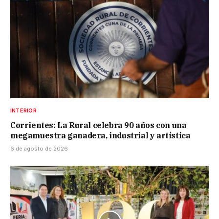
INTERIOR
Corrientes: La Rural celebra 90 años con una
megamuestra ganadera, industrial y artística
6 de agosto de 2026