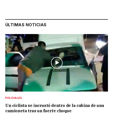
ÚLTIMAS NOTICIAS
POLICIALES
Un ciclista se incrustó dentro de la cabina de una
camioneta tras un fuerte choque