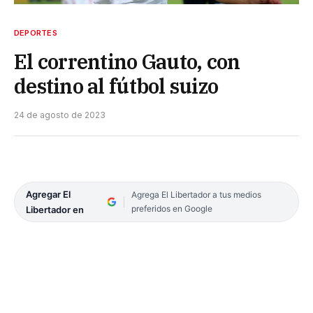
DEPORTES
El correntino Gauto, con
destino al fútbol suizo
24 de agosto de 2023
Agregar El
Agrega El Libertador a tus medios
preferidos en Google
Libertador en