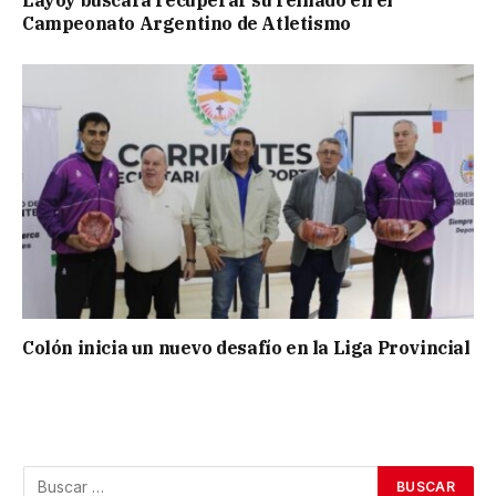
Layoy buscará recuperar su reinado en el
Campeonato Argentino de Atletismo
Colón inicia un nuevo desafío en la Liga Provincial