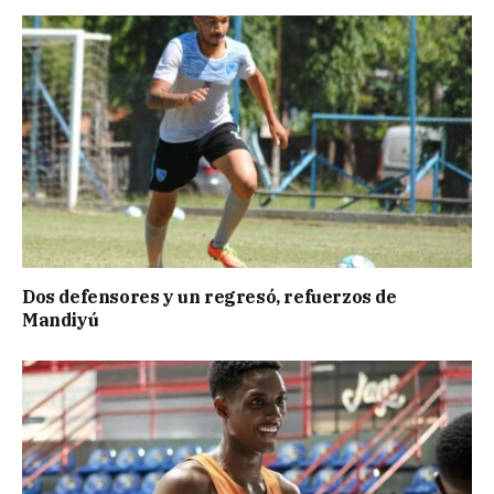
Dos defensores y un regresó, refuerzos de
Mandiyú