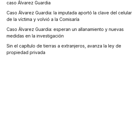
caso Álvarez Guardia
Caso Álvarez Guardia: la imputada aportó la clave del celular
de la víctima y volvió a la Comisaría
Caso Álvarez Guardia: esperan un allanamiento y nuevas
medidas en la investigación
Sin el capítulo de tierras a extranjeros, avanza la ley de
propiedad privada