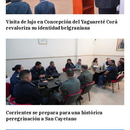
Visita de lujo en Concepción del Yaguareté Corá
revaloriza su identidad belgraniana
Corrientes se prepara para una histórica
peregrinación a San Cayetano