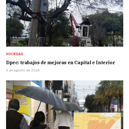
SOCIEDAD
Dpec: trabajos de mejoras en Capital e Interior
5 de agosto de 2026