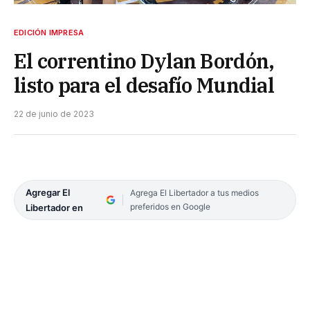
EDICIÓN IMPRESA
El correntino Dylan Bordón,
listo para el desafío Mundial
22 de junio de 2023
Agregar El
Agrega El Libertador a tus medios
preferidos en Google
Libertador en