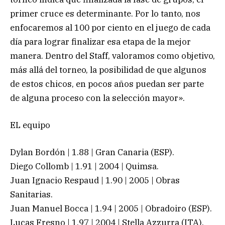
primer cruce es determinante. Por lo tanto, nos
enfocaremos al 100 por ciento en el juego de cada
día para lograr finalizar esa etapa de la mejor
manera. Dentro del Staff, valoramos como objetivo,
más allá del torneo, la posibilidad de que algunos
de estos chicos, en pocos años puedan ser parte
de alguna proceso con la selección mayor».
EL equipo
Dylan Bordón | 1.88 | Gran Canaria (ESP).
Diego Collomb | 1.91 | 2004 | Quimsa.
Juan Ignacio Respaud | 1.90 | 2005 | Obras
Sanitarias.
Juan Manuel Bocca | 1.94 | 2005 | Obradoiro (ESP).
Lucas Fresno | 1.97 | 2004 | Stella Azzurra (ITA).