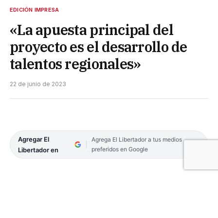
EDICIÓN IMPRESA
«La apuesta principal del
proyecto es el desarrollo de
talentos regionales»
22 de junio de 2023
Agregar El
Agrega El Libertador a tus medios
preferidos en Google
Libertador en