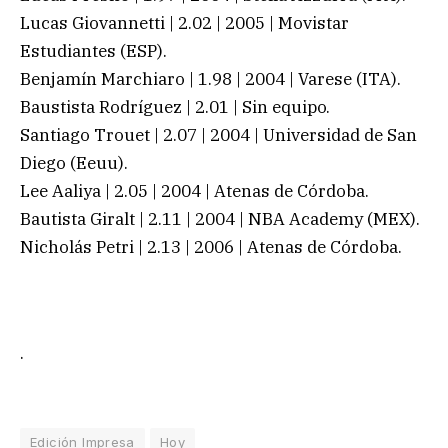
Lucas Giovannetti | 2.02 | 2005 | Movistar
Estudiantes (ESP).
Benjamín Marchiaro | 1.98 | 2004 | Varese (ITA).
Baustista Rodríguez | 2.01 | Sin equipo.
Santiago Trouet | 2.07 | 2004 | Universidad de San
Diego (Eeuu).
Lee Aaliya | 2.05 | 2004 | Atenas de Córdoba.
Bautista Giralt | 2.11 | 2004 | NBA Academy (MEX).
Nicholás Petri | 2.13 | 2006 | Atenas de Córdoba.
.
Edición Impresa
Hoy