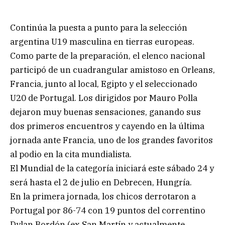
Continúa la puesta a punto para la selección
argentina U19 masculina en tierras europeas.
Como parte de la preparación, el elenco nacional
participó de un cuadrangular amistoso en Orleans,
Francia, junto al local, Egipto y el seleccionado
U20 de Portugal. Los dirigidos por Mauro Polla
dejaron muy buenas sensaciones, ganando sus
dos primeros encuentros y cayendo en la última
jornada ante Francia, uno de los grandes favoritos
al podio en la cita mundialista.
El Mundial de la categoría iniciará este sábado 24 y
será hasta el 2 de julio en Debrecen, Hungría.
En la primera jornada, los chicos derrotaron a
Portugal por 86-74 con 19 puntos del correntino
Dylan Bordón (ex San Martín y actualmente