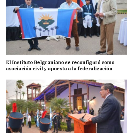
El Instituto Belgraniano se reconfiguró como
asociación civil y apuesta a la federalización