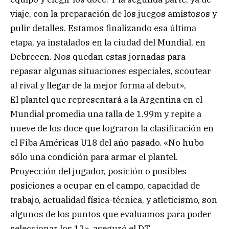
viaje, con la preparación de los juegos amistosos y
pulir detalles. Estamos finalizando esa última
etapa, ya instalados en la ciudad del Mundial, en
Debrecen. Nos quedan estas jornadas para
repasar algunas situaciones especiales, scoutear
al rival y llegar de la mejor forma al debut»,
El plantel que representará a la Argentina en el
Mundial promedia una talla de 1.99m y repite a
nueve de los doce que lograron la clasificación en
el Fiba Américas U18 del año pasado. «No hubo
sólo una condición para armar el plantel.
Proyección del jugador, posición o posibles
posiciones a ocupar en el campo, capacidad de
trabajo, actualidad física-técnica, y atleticismo, son
algunos de los puntos que evaluamos para poder
seleccionar los 12», aseguró el DT.