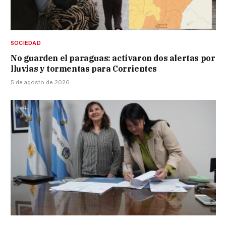
SOCIEDAD
No guarden el paraguas: activaron dos alertas por
lluvias y tormentas para Corrientes
5 de agosto de 2026