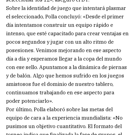
Sobre la identidad de juego que intentará plasmar
el seleccionado, Polla concluyó: «Desde el primer
día intentamos construir un equipo rápido e
intenso, que esté capacitado para crear ventajas en
pocos segundos y jugar con un alto ritmo de
posesiones. Venimos mejorando en ese aspecto
día a día y esperamos llegar a la copa del mundo
con ese sello. Apuntamos a la dinámica de piernas
y de balón. Algo que hemos sufrido en los juegos
amistosos fue el dominio de nuestro tablero,
continuamos trabajando en ese aspecto para
poder potenciarlo».
Por último, Polla elaboró sobre las metas del
equipo de cara a la experiencia mundialista: «No
pusimos un objetivo cuantitativo. El formato del
torneo indica que finalizada la fase de grupos, el