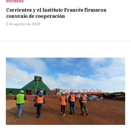
SOCIEDAD
Corrientes y el Instituto Francés firmaron
convenio de cooperación
5 de agosto de 2026