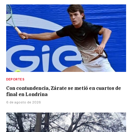
DEPORTES
Con contundencia, Zárate se metió en cuartos de
final en Londrina
6 de agosto de 2026