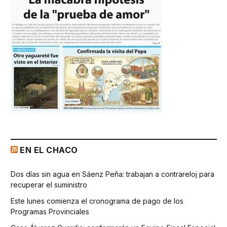
EN EL CHACO
Dos días sin agua en Sáenz Peña: trabajan a contrareloj para
recuperar el suministro
Este lunes comienza el cronograma de pago de los
Programas Provinciales