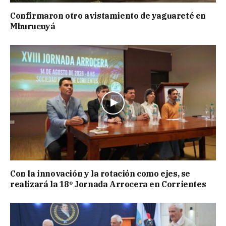
Confirmaron otro avistamiento de yaguareté en
Mburucuyá
Con la innovación y la rotación como ejes, se
realizará la 18º Jornada Arrocera en Corrientes